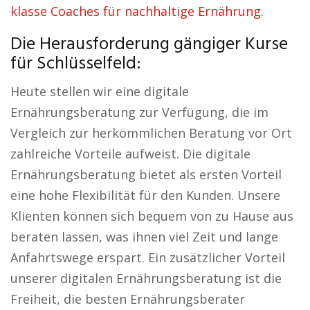
klasse Coaches für nachhaltige Ernährung.
Die Herausforderung gängiger Kurse
für Schlüsselfeld:
Heute stellen wir eine digitale
Ernährungsberatung zur Verfügung, die im
Vergleich zur herkömmlichen Beratung vor Ort
zahlreiche Vorteile aufweist. Die digitale
Ernährungsberatung bietet als ersten Vorteil
eine hohe Flexibilität für den Kunden. Unsere
Klienten können sich bequem von zu Hause aus
beraten lassen, was ihnen viel Zeit und lange
Anfahrtswege erspart. Ein zusätzlicher Vorteil
unserer digitalen Ernährungsberatung ist die
Freiheit, die besten Ernährungsberater