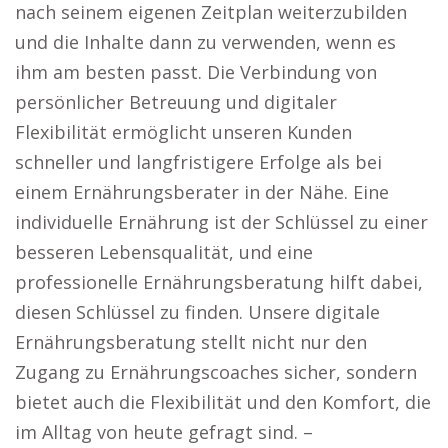
nach seinem eigenen Zeitplan weiterzubilden
und die Inhalte dann zu verwenden, wenn es
ihm am besten passt. Die Verbindung von
persönlicher Betreuung und digitaler
Flexibilität ermöglicht unseren Kunden
schneller und langfristigere Erfolge als bei
einem Ernährungsberater in der Nähe. Eine
individuelle Ernährung ist der Schlüssel zu einer
besseren Lebensqualität, und eine
professionelle Ernährungsberatung hilft dabei,
diesen Schlüssel zu finden. Unsere digitale
Ernährungsberatung stellt nicht nur den
Zugang zu Ernährungscoaches sicher, sondern
bietet auch die Flexibilität und den Komfort, die
im Alltag von heute gefragt sind. –