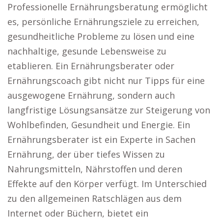
Professionelle Ernährungsberatung ermöglicht
es, persönliche Ernährungsziele zu erreichen,
gesundheitliche Probleme zu lösen und eine
nachhaltige, gesunde Lebensweise zu
etablieren. Ein Ernährungsberater oder
Ernährungscoach gibt nicht nur Tipps für eine
ausgewogene Ernährung, sondern auch
langfristige Lösungsansätze zur Steigerung von
Wohlbefinden, Gesundheit und Energie. Ein
Ernährungsberater ist ein Experte in Sachen
Ernährung, der über tiefes Wissen zu
Nahrungsmitteln, Nährstoffen und deren
Effekte auf den Körper verfügt. Im Unterschied
zu den allgemeinen Ratschlägen aus dem
Internet oder Büchern, bietet ein