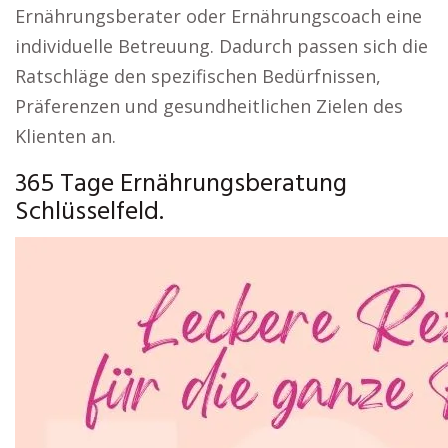
Ernährungsberater oder Ernährungscoach eine
individuelle Betreuung. Dadurch passen sich die
Ratschläge den spezifischen Bedürfnissen,
Präferenzen und gesundheitlichen Zielen des
Klienten an.
365 Tage Ernährungsberatung
Schlüsselfeld.