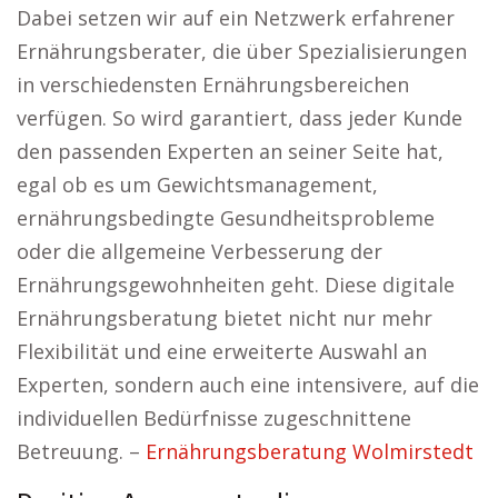
Dabei setzen wir auf ein Netzwerk erfahrener
Ernährungsberater, die über Spezialisierungen
in verschiedensten Ernährungsbereichen
verfügen. So wird garantiert, dass jeder Kunde
den passenden Experten an seiner Seite hat,
egal ob es um Gewichtsmanagement,
ernährungsbedingte Gesundheitsprobleme
oder die allgemeine Verbesserung der
Ernährungsgewohnheiten geht. Diese digitale
Ernährungsberatung bietet nicht nur mehr
Flexibilität und eine erweiterte Auswahl an
Experten, sondern auch eine intensivere, auf die
individuellen Bedürfnisse zugeschnittene
Betreuung. –
Ernährungsberatung Wolmirstedt