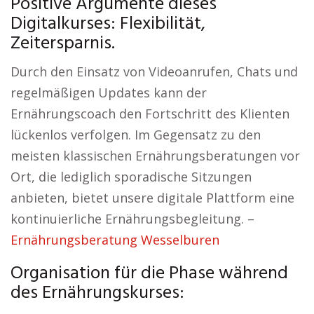
Positive Argumente dieses
Digitalkurses: Flexibilität,
Zeitersparnis.
Durch den Einsatz von Videoanrufen, Chats und
regelmäßigen Updates kann der
Ernährungscoach den Fortschritt des Klienten
lückenlos verfolgen. Im Gegensatz zu den
meisten klassischen Ernährungsberatungen vor
Ort, die lediglich sporadische Sitzungen
anbieten, bietet unsere digitale Plattform eine
kontinuierliche Ernährungsbegleitung. –
Ernährungsberatung Wesselburen
Organisation für die Phase während
des Ernährungskurses: