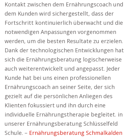
Kontakt zwischen dem Ernährungscoach und
dem Kunden wird sichergestellt, dass der
Fortschritt kontinuierlich überwacht und die
notwendigen Anpassungen vorgenommen
werden, um die besten Resultate zu erzielen.
Dank der technologischen Entwicklungen hat
sich die Ernährungsberatung logischerweise
auch weiterentwickelt und angepasst. Jeder
Kunde hat bei uns einen professionellen
Ernährungscoach an seiner Seite, der sich
gezielt auf die persönlichen Anliegen des
Klienten fokussiert und ihn durch eine
individuelle Ernährungstherapie begleitet. in
unserer Ernährungsberatung Schlüsselfeld
Schule. –
Ernährungsberatung Schmalkalden