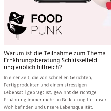
Warum ist die Teilnahme zum Thema
Ernährungsberatung Schlüsselfeld
unglaublich hilfreich?
In einer Zeit, die von schnellen Gerichten,
Fertigprodukten und einem stressigen
Lebensstil geprägt ist, gewinnt die richtige
Ernährung immer mehr an Bedeutung für unser
Wohlbefinden und unsere Lebensqualität.