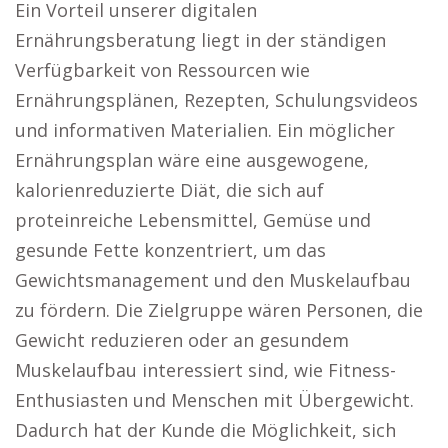
Ein Vorteil unserer digitalen
Ernährungsberatung liegt in der ständigen
Verfügbarkeit von Ressourcen wie
Ernährungsplänen, Rezepten, Schulungsvideos
und informativen Materialien. Ein möglicher
Ernährungsplan wäre eine ausgewogene,
kalorienreduzierte Diät, die sich auf
proteinreiche Lebensmittel, Gemüse und
gesunde Fette konzentriert, um das
Gewichtsmanagement und den Muskelaufbau
zu fördern. Die Zielgruppe wären Personen, die
Gewicht reduzieren oder an gesundem
Muskelaufbau interessiert sind, wie Fitness-
Enthusiasten und Menschen mit Übergewicht.
Dadurch hat der Kunde die Möglichkeit, sich