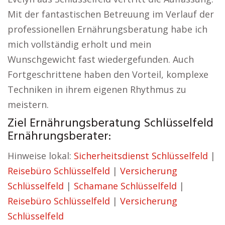
Mit der fantastischen Betreuung im Verlauf der
professionellen Ernährungsberatung habe ich
mich vollständig erholt und mein
Wunschgewicht fast wiedergefunden. Auch
Fortgeschrittene haben den Vorteil, komplexe
Techniken in ihrem eigenen Rhythmus zu
meistern.
Ziel Ernährungsberatung Schlüsselfeld
Ernährungsberater:
Hinweise lokal:
Sicherheitsdienst Schlüsselfeld
|
Reisebüro Schlüsselfeld
|
Versicherung
Schlüsselfeld
|
Schamane Schlüsselfeld
|
Reisebüro Schlüsselfeld
|
Versicherung
Schlüsselfeld