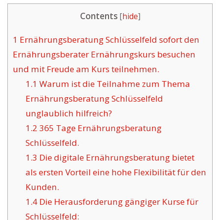
Contents
[
hide
]
1
Ernährungsberatung Schlüsselfeld sofort den
Ernährungsberater Ernährungskurs besuchen
und mit Freude am Kurs teilnehmen.
1.1
Warum ist die Teilnahme zum Thema
Ernährungsberatung Schlüsselfeld
unglaublich hilfreich?
1.2
365 Tage Ernährungsberatung
Schlüsselfeld.
1.3
Die digitale Ernährungsberatung bietet
als ersten Vorteil eine hohe Flexibilität für den
Kunden.
1.4
Die Herausforderung gängiger Kurse für
Schlüsselfeld: