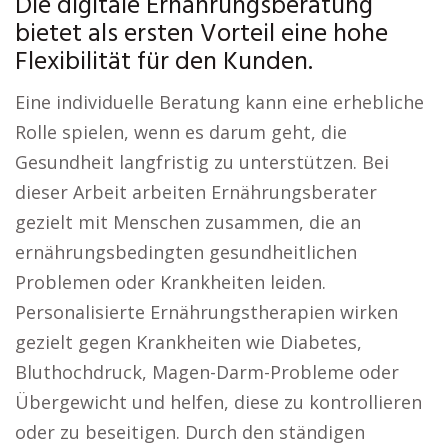
Die digitale Ernährungsberatung
bietet als ersten Vorteil eine hohe
Flexibilität für den Kunden.
Eine individuelle Beratung kann eine erhebliche
Rolle spielen, wenn es darum geht, die
Gesundheit langfristig zu unterstützen. Bei
dieser Arbeit arbeiten Ernährungsberater
gezielt mit Menschen zusammen, die an
ernährungsbedingten gesundheitlichen
Problemen oder Krankheiten leiden.
Personalisierte Ernährungstherapien wirken
gezielt gegen Krankheiten wie Diabetes,
Bluthochdruck, Magen-Darm-Probleme oder
Übergewicht und helfen, diese zu kontrollieren
oder zu beseitigen. Durch den ständigen