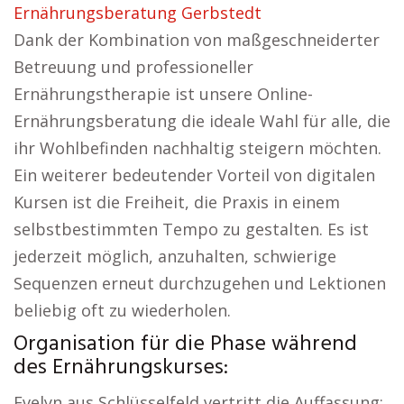
Ernährungsberatung Gerbstedt
Dank der Kombination von maßgeschneiderter
Betreuung und professioneller
Ernährungstherapie ist unsere Online-
Ernährungsberatung die ideale Wahl für alle, die
ihr Wohlbefinden nachhaltig steigern möchten.
Ein weiterer bedeutender Vorteil von digitalen
Kursen ist die Freiheit, die Praxis in einem
selbstbestimmten Tempo zu gestalten. Es ist
jederzeit möglich, anzuhalten, schwierige
Sequenzen erneut durchzugehen und Lektionen
beliebig oft zu wiederholen.
Organisation für die Phase während
des Ernährungskurses:
Evelyn aus Schlüsselfeld vertritt die Auffassung: