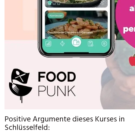
Positive Argumente dieses Kurses in
Schlüsselfeld: