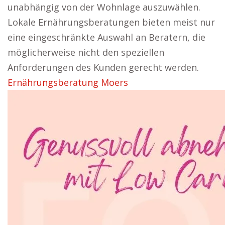
unabhängig von der Wohnlage auszuwählen.
Lokale Ernährungsberatungen bieten meist nur
eine eingeschränkte Auswahl an Beratern, die
möglicherweise nicht den speziellen
Anforderungen des Kunden gerecht werden.
Ernährungsberatung Moers