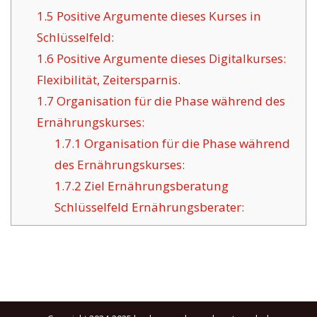
1.5
Positive Argumente dieses Kurses in
Schlüsselfeld:
1.6
Positive Argumente dieses Digitalkurses:
Flexibilität, Zeitersparnis.
1.7
Organisation für die Phase während des
Ernährungskurses:
1.7.1
Organisation für die Phase während
des Ernährungskurses:
1.7.2
Ziel Ernährungsberatung
Schlüsselfeld Ernährungsberater: