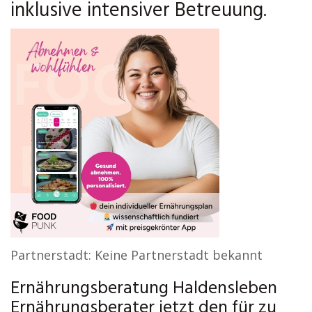
inklusive intensiver Betreuung.
Partnerstadt: Keine Partnerstadt bekannt
Ernährungsberatung Haldensleben
Ernährungsberater jetzt den für zu