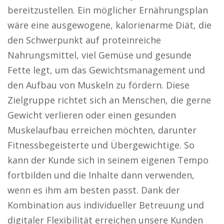
bereitzustellen. Ein möglicher Ernährungsplan
wäre eine ausgewogene, kalorienarme Diät, die
den Schwerpunkt auf proteinreiche
Nahrungsmittel, viel Gemüse und gesunde
Fette legt, um das Gewichtsmanagement und
den Aufbau von Muskeln zu fördern. Diese
Zielgruppe richtet sich an Menschen, die gerne
Gewicht verlieren oder einen gesunden
Muskelaufbau erreichen möchten, darunter
Fitnessbegeisterte und Übergewichtige. So
kann der Kunde sich in seinem eigenen Tempo
fortbilden und die Inhalte dann verwenden,
wenn es ihm am besten passt. Dank der
Kombination aus individueller Betreuung und
digitaler Flexibilität erreichen unsere Kunden