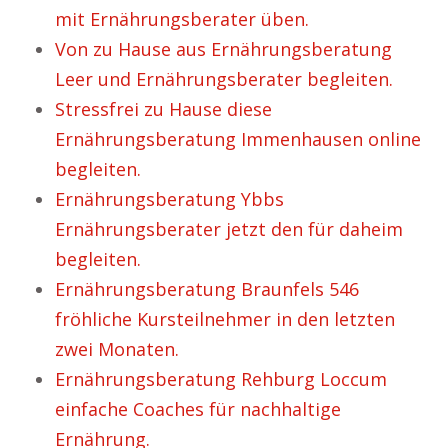
mit Ernährungsberater üben.
Von zu Hause aus Ernährungsberatung
Leer und Ernährungsberater begleiten.
Stressfrei zu Hause diese
Ernährungsberatung Immenhausen online
begleiten.
Ernährungsberatung Ybbs
Ernährungsberater jetzt den für daheim
begleiten.
Ernährungsberatung Braunfels 546
fröhliche Kursteilnehmer in den letzten
zwei Monaten.
Ernährungsberatung Rehburg Loccum
einfache Coaches für nachhaltige
Ernährung.