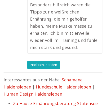
Besonders hilfreich waren die
Tipps zur eiweißreichen
Ernährung, die mir geholfen
haben, meine Muskelmasse zu
erhalten. Ich bin mittlerweile
wieder voll im Training und fühle
mich stark und gesund.
Nachricht senden
Interessantes aus der Nähe:
Schamane
Haldensleben
|
Hundeschule Haldensleben
|
Human Design Haldensleben
Zu Hause Ernährungsberatung Stutensee