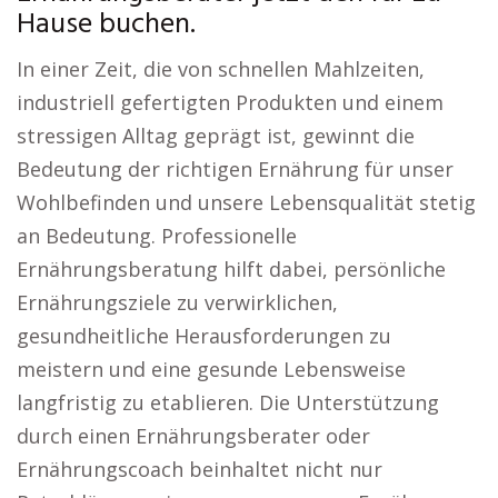
Hause buchen.
In einer Zeit, die von schnellen Mahlzeiten,
industriell gefertigten Produkten und einem
stressigen Alltag geprägt ist, gewinnt die
Bedeutung der richtigen Ernährung für unser
Wohlbefinden und unsere Lebensqualität stetig
an Bedeutung. Professionelle
Ernährungsberatung hilft dabei, persönliche
Ernährungsziele zu verwirklichen,
gesundheitliche Herausforderungen zu
meistern und eine gesunde Lebensweise
langfristig zu etablieren. Die Unterstützung
durch einen Ernährungsberater oder
Ernährungscoach beinhaltet nicht nur