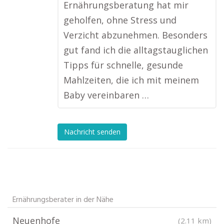
Ernährungsberatung hat mir
geholfen, ohne Stress und
Verzicht abzunehmen. Besonders
gut fand ich die alltagstauglichen
Tipps für schnelle, gesunde
Mahlzeiten, die ich mit meinem
Baby vereinbaren …
Nachricht senden
Ernährungsberater in der Nähe
Neuenhofe
(2.11 km)