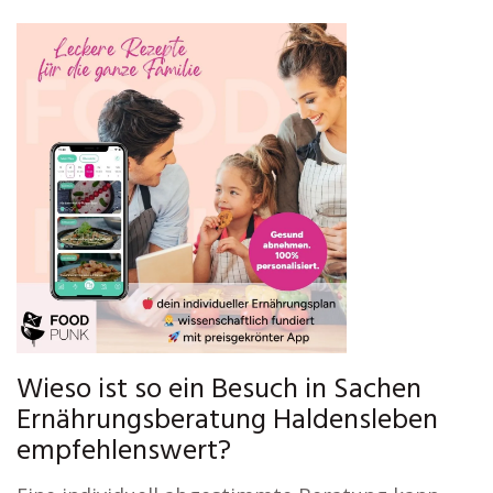
Wieso ist so ein Besuch in Sachen
Ernährungsberatung Haldensleben
empfehlenswert?