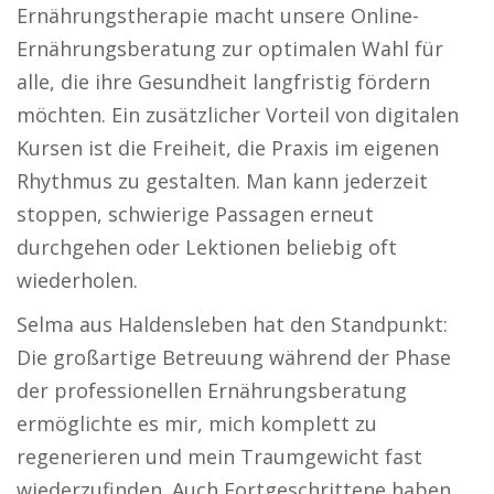
Ernährungstherapie macht unsere Online-
Ernährungsberatung zur optimalen Wahl für
alle, die ihre Gesundheit langfristig fördern
möchten. Ein zusätzlicher Vorteil von digitalen
Kursen ist die Freiheit, die Praxis im eigenen
Rhythmus zu gestalten. Man kann jederzeit
stoppen, schwierige Passagen erneut
durchgehen oder Lektionen beliebig oft
wiederholen.
Selma aus Haldensleben hat den Standpunkt:
Die großartige Betreuung während der Phase
der professionellen Ernährungsberatung
ermöglichte es mir, mich komplett zu
regenerieren und mein Traumgewicht fast
wiederzufinden. Auch Fortgeschrittene haben