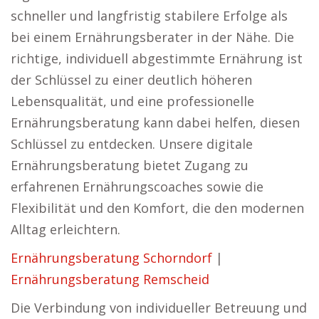
schneller und langfristig stabilere Erfolge als
bei einem Ernährungsberater in der Nähe. Die
richtige, individuell abgestimmte Ernährung ist
der Schlüssel zu einer deutlich höheren
Lebensqualität, und eine professionelle
Ernährungsberatung kann dabei helfen, diesen
Schlüssel zu entdecken. Unsere digitale
Ernährungsberatung bietet Zugang zu
erfahrenen Ernährungscoaches sowie die
Flexibilität und den Komfort, die den modernen
Alltag erleichtern.
Ernährungsberatung Schorndorf
|
Ernährungsberatung Remscheid
Die Verbindung von individueller Betreuung und