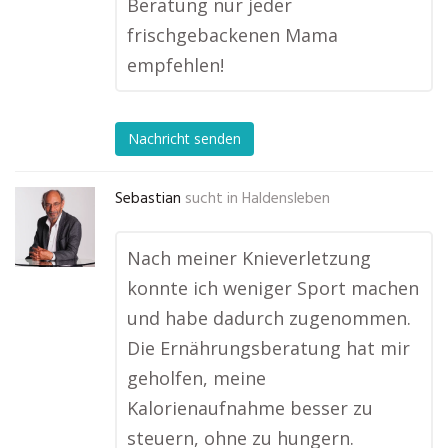
Beratung nur jeder
frischgebackenen Mama
empfehlen!
Nachricht senden
Sebastian
sucht in
Haldensleben
Nach meiner Knieverletzung
konnte ich weniger Sport machen
und habe dadurch zugenommen.
Die Ernährungsberatung hat mir
geholfen, meine
Kalorienaufnahme besser zu
steuern, ohne zu hungern.