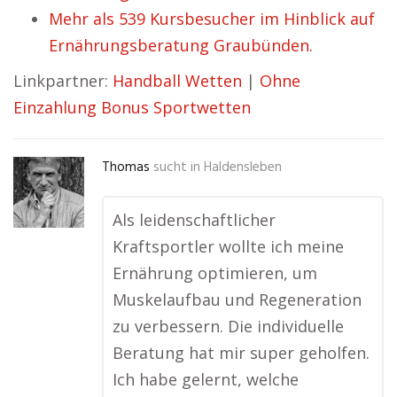
Mehr als 539 Kursbesucher im Hinblick auf
Ernährungsberatung Graubünden.
Linkpartner:
Handball Wetten
|
Ohne
Einzahlung Bonus Sportwetten
Thomas
sucht in
Haldensleben
Als leidenschaftlicher
Kraftsportler wollte ich meine
Ernährung optimieren, um
Muskelaufbau und Regeneration
zu verbessern. Die individuelle
Beratung hat mir super geholfen.
Ich habe gelernt, welche