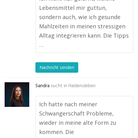
Lebensmittel mir guttun,
sondern auch, wie ich gesunde
Mahlzeiten in meinen stressigen
Alltag integrieren kann. Die Tipps
…
Nachricht senden
Sandra
sucht in
Haldensleben
Ich hatte nach meiner
Schwangerschaft Probleme,
wieder in meine alte Form zu
kommen. Die