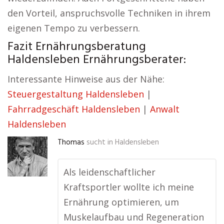
den Vorteil, anspruchsvolle Techniken in ihrem
eigenen Tempo zu verbessern.
Fazit Ernährungsberatung
Haldensleben Ernährungsberater:
Interessante Hinweise aus der Nähe:
Steuergestaltung Haldensleben
|
Fahrradgeschäft Haldensleben
|
Anwalt
Haldensleben
Thomas
sucht in
Haldensleben
Als leidenschaftlicher
Kraftsportler wollte ich meine
Ernährung optimieren, um
Muskelaufbau und Regeneration