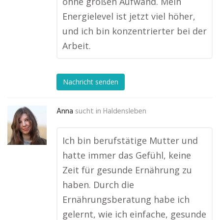
ohne großen Aufwand. Mein
Energielevel ist jetzt viel höher,
und ich bin konzentrierter bei der
Arbeit.
Nachricht senden
Anna
sucht in
Haldensleben
Ich bin berufstätige Mutter und
hatte immer das Gefühl, keine
Zeit für gesunde Ernährung zu
haben. Durch die
Ernährungsberatung habe ich
gelernt, wie ich einfache, gesunde