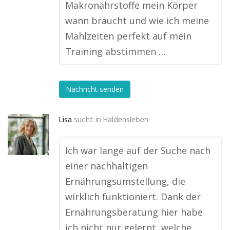
Makronährstoffe mein Körper
wann braucht und wie ich meine
Mahlzeiten perfekt auf mein
Training abstimmen …
Nachricht senden
Lisa
sucht in
Haldensleben
Ich war lange auf der Suche nach
einer nachhaltigen
Ernährungsumstellung, die
wirklich funktioniert. Dank der
Ernährungsberatung hier habe
ich nicht nur gelernt, welche