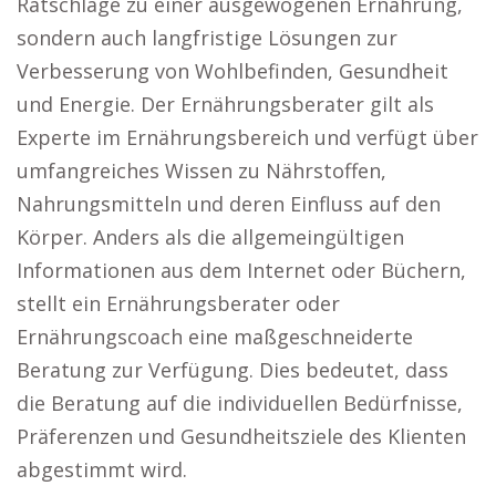
Ratschläge zu einer ausgewogenen Ernährung,
sondern auch langfristige Lösungen zur
Verbesserung von Wohlbefinden, Gesundheit
und Energie. Der Ernährungsberater gilt als
Experte im Ernährungsbereich und verfügt über
umfangreiches Wissen zu Nährstoffen,
Nahrungsmitteln und deren Einfluss auf den
Körper. Anders als die allgemeingültigen
Informationen aus dem Internet oder Büchern,
stellt ein Ernährungsberater oder
Ernährungscoach eine maßgeschneiderte
Beratung zur Verfügung. Dies bedeutet, dass
die Beratung auf die individuellen Bedürfnisse,
Präferenzen und Gesundheitsziele des Klienten
abgestimmt wird.