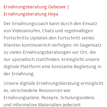
Ernährungsberatung Gebesee
|
Ernährungsberatung Hoya
Der Ernährungscoach kann durch den Einsatz
von Videoanrufen, Chats und regelmäßigen
Fortschritts-Updates den Fortschritt seines
Klienten kontinuierlich verfolgen. Im Gegensatz
zu vielen Ernährungsberatungen vor Ort, die
nur sporadisch stattfinden, ermöglicht unsere
digitale Plattform eine konstante Begleitung in
der Ernährung.
Unsere digitale Ernährungsberatung ermöglicht
es, verschiedene Ressourcen wie
Ernährungspläne, Rezepte, Schulungsvideos
und informative Materialien jederzeit