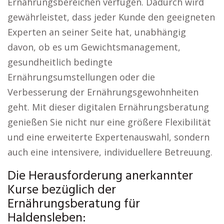
Ernährungsbereichen verfügen. Dadurch wird
gewährleistet, dass jeder Kunde den geeigneten
Experten an seiner Seite hat, unabhängig
davon, ob es um Gewichtsmanagement,
gesundheitlich bedingte
Ernährungsumstellungen oder die
Verbesserung der Ernährungsgewohnheiten
geht. Mit dieser digitalen Ernährungsberatung
genießen Sie nicht nur eine größere Flexibilität
und eine erweiterte Expertenauswahl, sondern
auch eine intensivere, individuellere Betreuung.
Die Herausforderung anerkannter
Kurse bezüglich der
Ernährungsberatung für
Haldensleben: