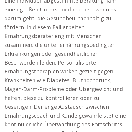
Eine individuell abgestimmte Beratung kann
einen großen Unterschied machen, wenn es
darum geht, die Gesundheit nachhaltig zu
fördern. In diesem Fall arbeiten
Ernährungsberater eng mit Menschen
zusammen, die unter ernährungsbedingten
Erkrankungen oder gesundheitlichen
Beschwerden leiden. Personalisierte
Ernährungstherapien wirken gezielt gegen
Krankheiten wie Diabetes, Bluthochdruck,
Magen-Darm-Probleme oder Übergewicht und
helfen, diese zu kontrollieren oder zu
beseitigen. Der enge Austausch zwischen
Ernährungscoach und Kunde gewährleistet eine
kontinuierliche Überwachung des Fortschritts