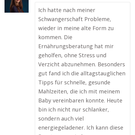
Ich hatte nach meiner
Schwangerschaft Probleme,
wieder in meine alte Form zu
kommen. Die
Ernährungsberatung hat mir
geholfen, ohne Stress und
Verzicht abzunehmen. Besonders
gut fand ich die alltagstauglichen
Tipps für schnelle, gesunde
Mahlzeiten, die ich mit meinem
Baby vereinbaren konnte. Heute
bin ich nicht nur schlanker,
sondern auch viel
energiegeladener. Ich kann diese