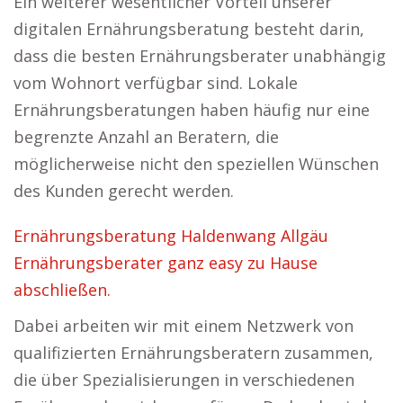
Ein weiterer wesentlicher Vorteil unserer
digitalen Ernährungsberatung besteht darin,
dass die besten Ernährungsberater unabhängig
vom Wohnort verfügbar sind. Lokale
Ernährungsberatungen haben häufig nur eine
begrenzte Anzahl an Beratern, die
möglicherweise nicht den speziellen Wünschen
des Kunden gerecht werden.
Ernährungsberatung Haldenwang Allgäu
Ernährungsberater ganz easy zu Hause
abschließen.
Dabei arbeiten wir mit einem Netzwerk von
qualifizierten Ernährungsberatern zusammen,
die über Spezialisierungen in verschiedenen