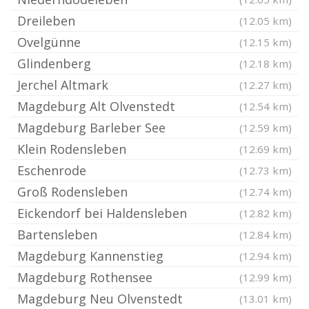
Dreileben
(12.05 km)
Ovelgünne
(12.15 km)
Glindenberg
(12.18 km)
Jerchel Altmark
(12.27 km)
Magdeburg Alt Olvenstedt
(12.54 km)
Magdeburg Barleber See
(12.59 km)
Klein Rodensleben
(12.69 km)
Eschenrode
(12.73 km)
Groß Rodensleben
(12.74 km)
Eickendorf bei Haldensleben
(12.82 km)
Bartensleben
(12.84 km)
Magdeburg Kannenstieg
(12.94 km)
Magdeburg Rothensee
(12.99 km)
Magdeburg Neu Olvenstedt
(13.01 km)