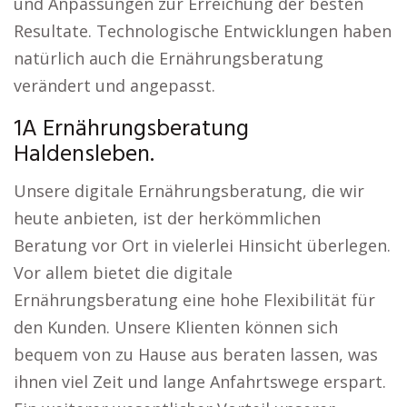
und Anpassungen zur Erreichung der besten
Resultate. Technologische Entwicklungen haben
natürlich auch die Ernährungsberatung
verändert und angepasst.
1A Ernährungsberatung
Haldensleben.
Unsere digitale Ernährungsberatung, die wir
heute anbieten, ist der herkömmlichen
Beratung vor Ort in vielerlei Hinsicht überlegen.
Vor allem bietet die digitale
Ernährungsberatung eine hohe Flexibilität für
den Kunden. Unsere Klienten können sich
bequem von zu Hause aus beraten lassen, was
ihnen viel Zeit und lange Anfahrtswege erspart.