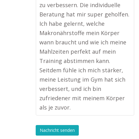
zu verbessern. Die individuelle
Beratung hat mir super geholfen.
Ich habe gelernt, welche
Makronährstoffe mein Körper
wann braucht und wie ich meine
Mahlzeiten perfekt auf mein
Training abstimmen kann.
Seitdem fühle ich mich stärker,
meine Leistung im Gym hat sich
verbessert, und ich bin
zufriedener mit meinem Körper
als je zuvor.
Nachricht senden