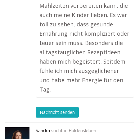
Mahlzeiten vorbereiten kann, die
auch meine Kinder lieben. Es war
toll zu sehen, dass gesunde
Ernährung nicht kompliziert oder
teuer sein muss. Besonders die
alltagstauglichen Rezeptideen
haben mich begeistert. Seitdem
fühle ich mich ausgeglichener
und habe mehr Energie für den
Tag.
Nachricht senden
Sandra
sucht in
Haldensleben