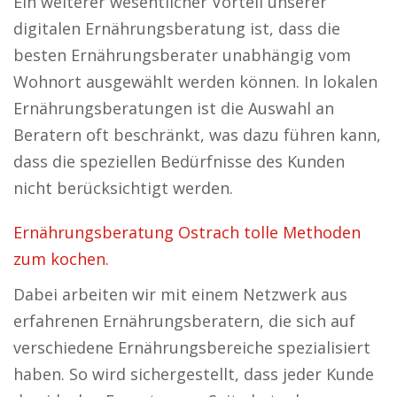
Ein weiterer wesentlicher Vorteil unserer
digitalen Ernährungsberatung ist, dass die
besten Ernährungsberater unabhängig vom
Wohnort ausgewählt werden können. In lokalen
Ernährungsberatungen ist die Auswahl an
Beratern oft beschränkt, was dazu führen kann,
dass die speziellen Bedürfnisse des Kunden
nicht berücksichtigt werden.
Ernährungsberatung Ostrach tolle Methoden
zum kochen.
Dabei arbeiten wir mit einem Netzwerk aus
erfahrenen Ernährungsberatern, die sich auf
verschiedene Ernährungsbereiche spezialisiert
haben. So wird sichergestellt, dass jeder Kunde