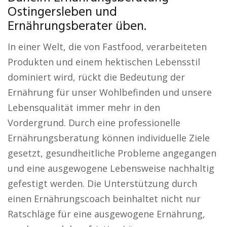
Ostingersleben und
Ernährungsberater üben.
In einer Welt, die von Fastfood, verarbeiteten
Produkten und einem hektischen Lebensstil
dominiert wird, rückt die Bedeutung der
Ernährung für unser Wohlbefinden und unsere
Lebensqualität immer mehr in den
Vordergrund. Durch eine professionelle
Ernährungsberatung können individuelle Ziele
gesetzt, gesundheitliche Probleme angegangen
und eine ausgewogene Lebensweise nachhaltig
gefestigt werden. Die Unterstützung durch
einen Ernährungscoach beinhaltet nicht nur
Ratschläge für eine ausgewogene Ernährung,