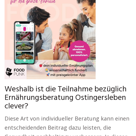
Weshalb ist die Teilnahme bezüglich
Ernährungsberatung Ostingersleben
clever?
Diese Art von individueller Beratung kann einen
entscheidenden Beitrag dazu leisten, die