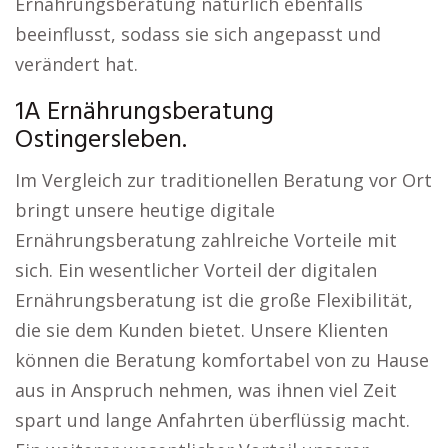
Ernährungsberatung natürlich ebenfalls
beeinflusst, sodass sie sich angepasst und
verändert hat.
1A Ernährungsberatung
Ostingersleben.
Im Vergleich zur traditionellen Beratung vor Ort
bringt unsere heutige digitale
Ernährungsberatung zahlreiche Vorteile mit
sich. Ein wesentlicher Vorteil der digitalen
Ernährungsberatung ist die große Flexibilität,
die sie dem Kunden bietet. Unsere Klienten
können die Beratung komfortabel von zu Hause
aus in Anspruch nehmen, was ihnen viel Zeit
spart und lange Anfahrten überflüssig macht.