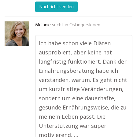
Nachricht senden
Melanie
sucht in
Ostingersleben
Ich habe schon viele Diäten
ausprobiert, aber keine hat
langfristig funktioniert. Dank der
Ernährungsberatung habe ich
verstanden, warum. Es geht nicht
um kurzfristige Veränderungen,
sondern um eine dauerhafte,
gesunde Ernährungsweise, die zu
meinem Leben passt. Die
Unterstützung war super
motivierend, …