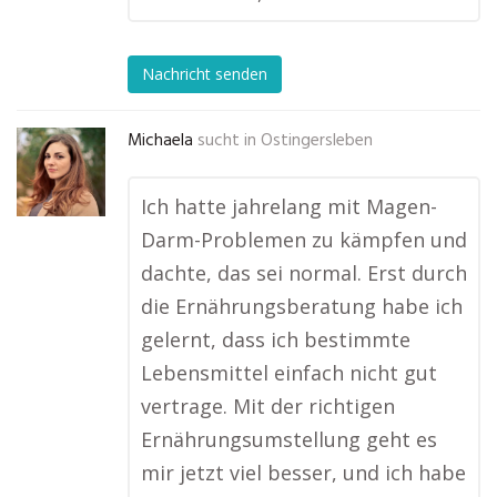
Nachricht senden
Michaela
sucht in
Ostingersleben
Ich hatte jahrelang mit Magen-
Darm-Problemen zu kämpfen und
dachte, das sei normal. Erst durch
die Ernährungsberatung habe ich
gelernt, dass ich bestimmte
Lebensmittel einfach nicht gut
vertrage. Mit der richtigen
Ernährungsumstellung geht es
mir jetzt viel besser, und ich habe