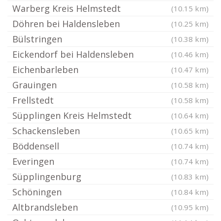
Warberg Kreis Helmstedt
(10.15 km)
Döhren bei Haldensleben
(10.25 km)
Bülstringen
(10.38 km)
Eickendorf bei Haldensleben
(10.46 km)
Eichenbarleben
(10.47 km)
Grauingen
(10.58 km)
Frellstedt
(10.58 km)
Süpplingen Kreis Helmstedt
(10.64 km)
Schackensleben
(10.65 km)
Böddensell
(10.74 km)
Everingen
(10.74 km)
Süpplingenburg
(10.83 km)
Schöningen
(10.84 km)
Altbrandsleben
(10.95 km)