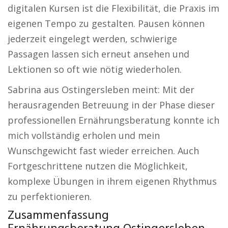
digitalen Kursen ist die Flexibilität, die Praxis im
eigenen Tempo zu gestalten. Pausen können
jederzeit eingelegt werden, schwierige
Passagen lassen sich erneut ansehen und
Lektionen so oft wie nötig wiederholen.
Sabrina aus Ostingersleben meint: Mit der
herausragenden Betreuung in der Phase dieser
professionellen Ernährungsberatung konnte ich
mich vollständig erholen und mein
Wunschgewicht fast wieder erreichen. Auch
Fortgeschrittene nutzen die Möglichkeit,
komplexe Übungen in ihrem eigenen Rhythmus
zu perfektionieren.
Zusammenfassung