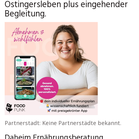
Ostingersleben plus eingehender
Begleitung.
Partnerstadt: Keine Partnerstädte bekannt.
Daheim Ernährungsberatung