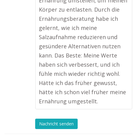
Ernährung umstellen, um meinen
Körper zu entlasten. Durch die
Ernährungsberatung habe ich
gelernt, wie ich meine
Salzaufnahme reduzieren und
gesündere Alternativen nutzen
kann. Das Beste: Meine Werte
haben sich verbessert, und ich
fühle mich wieder richtig wohl.
Hätte ich das früher gewusst,
hätte ich schon viel früher meine
Ernährung umgestellt.
Nachricht senden