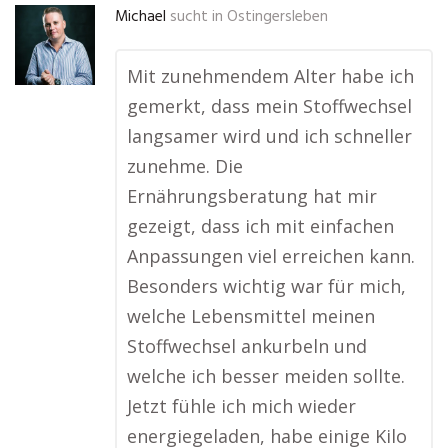
Michael
sucht in
Ostingersleben
Mit zunehmendem Alter habe ich
gemerkt, dass mein Stoffwechsel
langsamer wird und ich schneller
zunehme. Die
Ernährungsberatung hat mir
gezeigt, dass ich mit einfachen
Anpassungen viel erreichen kann.
Besonders wichtig war für mich,
welche Lebensmittel meinen
Stoffwechsel ankurbeln und
welche ich besser meiden sollte.
Jetzt fühle ich mich wieder
energiegeladen, habe einige Kilo