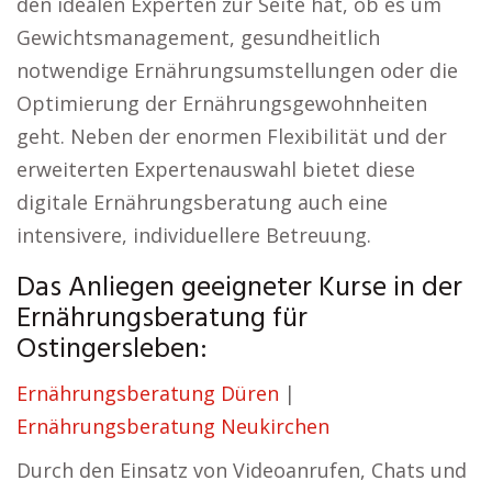
den idealen Experten zur Seite hat, ob es um
Gewichtsmanagement, gesundheitlich
notwendige Ernährungsumstellungen oder die
Optimierung der Ernährungsgewohnheiten
geht. Neben der enormen Flexibilität und der
erweiterten Expertenauswahl bietet diese
digitale Ernährungsberatung auch eine
intensivere, individuellere Betreuung.
Das Anliegen geeigneter Kurse in der
Ernährungsberatung für
Ostingersleben:
Ernährungsberatung Düren
|
Ernährungsberatung Neukirchen
Durch den Einsatz von Videoanrufen, Chats und