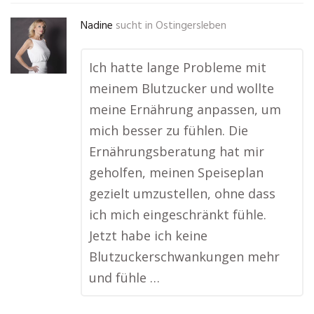
Nadine
sucht in
Ostingersleben
Ich hatte lange Probleme mit
meinem Blutzucker und wollte
meine Ernährung anpassen, um
mich besser zu fühlen. Die
Ernährungsberatung hat mir
geholfen, meinen Speiseplan
gezielt umzustellen, ohne dass
ich mich eingeschränkt fühle.
Jetzt habe ich keine
Blutzuckerschwankungen mehr
und fühle …