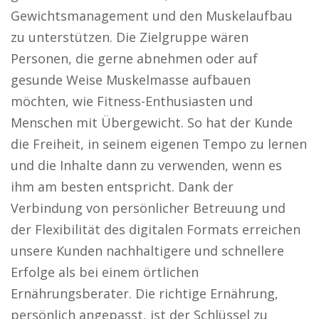
Gewichtsmanagement und den Muskelaufbau
zu unterstützen. Die Zielgruppe wären
Personen, die gerne abnehmen oder auf
gesunde Weise Muskelmasse aufbauen
möchten, wie Fitness-Enthusiasten und
Menschen mit Übergewicht. So hat der Kunde
die Freiheit, in seinem eigenen Tempo zu lernen
und die Inhalte dann zu verwenden, wenn es
ihm am besten entspricht. Dank der
Verbindung von persönlicher Betreuung und
der Flexibilität des digitalen Formats erreichen
unsere Kunden nachhaltigere und schnellere
Erfolge als bei einem örtlichen
Ernährungsberater. Die richtige Ernährung,
persönlich angepasst, ist der Schlüssel zu