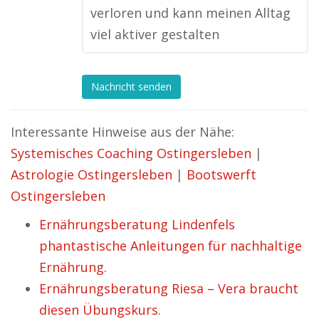
verloren und kann meinen Alltag
viel aktiver gestalten
Nachricht senden
Interessante Hinweise aus der Nähe:
Systemisches Coaching Ostingersleben
|
Astrologie Ostingersleben
|
Bootswerft
Ostingersleben
Ernährungsberatung Lindenfels
phantastische Anleitungen für nachhaltige
Ernährung.
Ernährungsberatung Riesa – Vera braucht
diesen Übungskurs.