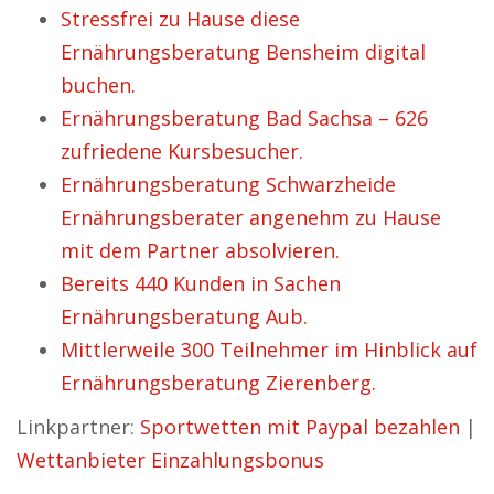
Stressfrei zu Hause diese
Ernährungsberatung Bensheim digital
buchen.
Ernährungsberatung Bad Sachsa – 626
zufriedene Kursbesucher.
Ernährungsberatung Schwarzheide
Ernährungsberater angenehm zu Hause
mit dem Partner absolvieren.
Bereits 440 Kunden in Sachen
Ernährungsberatung Aub.
Mittlerweile 300 Teilnehmer im Hinblick auf
Ernährungsberatung Zierenberg.
Linkpartner:
Sportwetten mit Paypal bezahlen
|
Wettanbieter Einzahlungsbonus