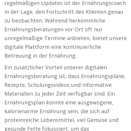
regelmäßigen Updates ist der Ernährungscoach
in der Lage, den Fortschritt des Klienten genau
zu beobachten. Während herkömmliche
Ernährungsberatungen vor Ort oft nur
unregelmäßige Termine anbieten, bietet unsere
digitale Plattform eine kontinuierliche
Betreuung in der Ernährung.
Ein zusätzlicher Vorteil unserer digitalen
Ernährungsberatung ist, dass Ernährungspläne,
Rezepte, Schulungsvideos und informative
Materialien zu jeder Zeit verfügbar sind. Ein
Ernährungsplan könnte eine ausgewogene,
kalorienarme Ernährung sein, die sich auf
proteinreiche Lebensmittel, viel Gemüse und
gesunde Fette fokussiert, um das