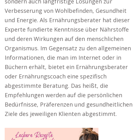
sondern auch langfristige Lösungen zur
Verbesserung von Wohlbefinden, Gesundheit
und Energie. Als Ernährungsberater hat dieser
Experte fundierte Kenntnisse über Nährstoffe
und deren Wirkungen auf den menschlichen
Organismus. Im Gegensatz zu den allgemeinen
Informationen, die man im Internet oder in
Büchern erhält, bietet ein Ernährungsberater
oder Ernährungscoach eine spezifisch
abgestimmte Beratung. Das heißt, die
Empfehlungen werden auf die persönlichen
Bedürfnisse, Präferenzen und gesundheitlichen
Ziele des jeweiligen Klienten abgestimmt.