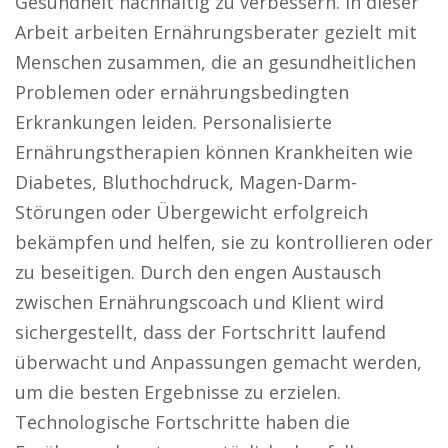
Gesundheit nachhaltig zu verbessern. In dieser
Arbeit arbeiten Ernährungsberater gezielt mit
Menschen zusammen, die an gesundheitlichen
Problemen oder ernährungsbedingten
Erkrankungen leiden. Personalisierte
Ernährungstherapien können Krankheiten wie
Diabetes, Bluthochdruck, Magen-Darm-
Störungen oder Übergewicht erfolgreich
bekämpfen und helfen, sie zu kontrollieren oder
zu beseitigen. Durch den engen Austausch
zwischen Ernährungscoach und Klient wird
sichergestellt, dass der Fortschritt laufend
überwacht und Anpassungen gemacht werden,
um die besten Ergebnisse zu erzielen.
Technologische Fortschritte haben die