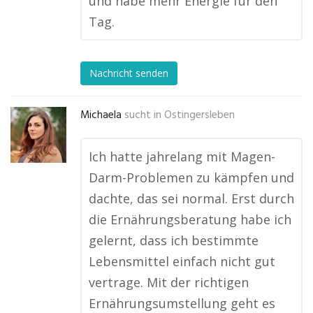
und habe mehr Energie für den
Tag.
Nachricht senden
Michaela
sucht in
Ostingersleben
Ich hatte jahrelang mit Magen-
Darm-Problemen zu kämpfen und
dachte, das sei normal. Erst durch
die Ernährungsberatung habe ich
gelernt, dass ich bestimmte
Lebensmittel einfach nicht gut
vertrage. Mit der richtigen
Ernährungsumstellung geht es