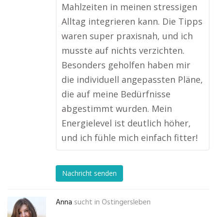
Mahlzeiten in meinen stressigen
Alltag integrieren kann. Die Tipps
waren super praxisnah, und ich
musste auf nichts verzichten.
Besonders geholfen haben mir
die individuell angepassten Pläne,
die auf meine Bedürfnisse
abgestimmt wurden. Mein
Energielevel ist deutlich höher,
und ich fühle mich einfach fitter!
Nachricht senden
Anna
sucht in
Ostingersleben