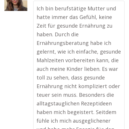
Ich bin berufstätige Mutter und
hatte immer das Gefühl, keine
Zeit für gesunde Ernährung zu
haben. Durch die
Ernährungsberatung habe ich
gelernt, wie ich einfache, gesunde
Mahlzeiten vorbereiten kann, die
auch meine Kinder lieben. Es war
toll zu sehen, dass gesunde
Ernährung nicht kompliziert oder
teuer sein muss. Besonders die
alltagstauglichen Rezeptideen
haben mich begeistert. Seitdem
fühle ich mich ausgeglichener