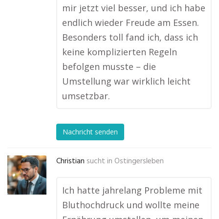
mir jetzt viel besser, und ich habe
endlich wieder Freude am Essen.
Besonders toll fand ich, dass ich
keine komplizierten Regeln
befolgen musste – die
Umstellung war wirklich leicht
umsetzbar.
Nachricht senden
Christian
sucht in
Ostingersleben
Ich hatte jahrelang Probleme mit
Bluthochdruck und wollte meine