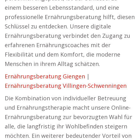
einem besseren Lebensstandard, und eine
professionelle Ernährungsberatung hilft, diesen
Schlüssel zu entdecken. Unsere digitale
Ernährungsberatung verbindet den Zugang zu
erfahrenen Ernährungscoaches mit der
Flexibilität und dem Komfort, die moderne
Menschen in ihrem Alltag schätzen.
Ernährungsberatung Giengen
|
Ernährungsberatung Villingen-Schwenningen
Die Kombination von individueller Betreuung
und Ernährungstherapie macht unsere Online-
Ernährungsberatung zur bevorzugten Wahl für
alle, die langfristig ihr Wohlbefinden steigern
möchten. Ein weiterer bedeutender Vorteil von