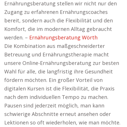
Ernährungsberatung stellen wir nicht nur den
Zugang zu erfahrenen Ernährungscoaches
bereit, sondern auch die Flexibilität und den
Komfort, die im modernen Alltag gebraucht
werden. –
Ernährungsberatung Wörth
Die Kombination aus maßgeschneiderter
Betreuung und Ernährungstherapie macht
unsere Online-Ernährungsberatung zur besten
Wahl für alle, die langfristig ihre Gesundheit
fördern möchten. Ein großer Vorteil von
digitalen Kursen ist die Flexibilität, die Praxis
nach dem individuellen Tempo zu machen.
Pausen sind jederzeit möglich, man kann
schwierige Abschnitte erneut ansehen oder
Lektionen so oft wiederholen, wie man möchte.