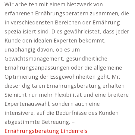
Wir arbeiten mit einem Netzwerk von
erfahrenen Ernährungsberatern zusammen, die
in verschiedensten Bereichen der Ernährung
spezialisiert sind. Dies gewährleistet, dass jeder
Kunde den idealen Experten bekommt,
unabhängig davon, ob es um
Gewichtsmanagement, gesundheitliche
Ernährungsanpassungen oder die allgemeine
Optimierung der Essgewohnheiten geht. Mit
dieser digitalen Ernährungsberatung erhalten
Sie nicht nur mehr Flexibilität und eine breitere
Expertenauswahl, sondern auch eine
intensivere, auf die Bedürfnisse des Kunden
abgestimmte Betreuung. –
Ernährungsberatung Lindenfels