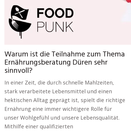
Warum ist die Teilnahme zum Thema
Ernährungsberatung Düren sehr
sinnvoll?
In einer Zeit, die durch schnelle Mahlzeiten,
stark verarbeitete Lebensmittel und einen
hektischen Alltag geprägt ist, spielt die richtige
Ernährung eine immer wichtigere Rolle für
unser Wohlgefühl und unsere Lebensqualität.
Mithilfe einer qualifizierten