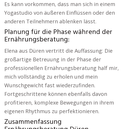
Es kann vorkommen, dass man sich in einem
Yogastudio von äußeren Einflüssen oder den
anderen Teilnehmern ablenken lässt.
Planung für die Phase während der
Ernährungsberatung:
Elena aus Düren vertritt die Auffassung: Die
großartige Betreuung in der Phase der
professionellen Ernährungsberatung half mir,
mich vollständig zu erholen und mein
Wunschgewicht fast wiederzufinden.
Fortgeschrittene können ebenfalls davon
profitieren, komplexe Bewegungen in ihrem
eigenen Rhythmus zu perfektionieren.
Zusammenfassung