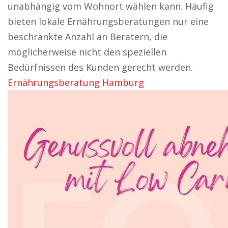
unabhängig vom Wohnort wählen kann. Häufig
bieten lokale Ernährungsberatungen nur eine
beschränkte Anzahl an Beratern, die
möglicherweise nicht den speziellen
Bedürfnissen des Kunden gerecht werden.
Ernährungsberatung Hamburg