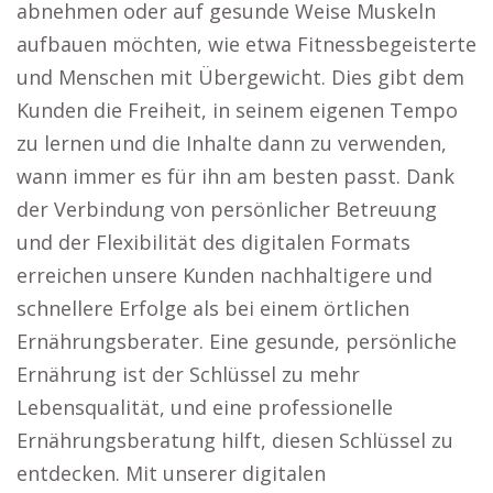
abnehmen oder auf gesunde Weise Muskeln
aufbauen möchten, wie etwa Fitnessbegeisterte
und Menschen mit Übergewicht. Dies gibt dem
Kunden die Freiheit, in seinem eigenen Tempo
zu lernen und die Inhalte dann zu verwenden,
wann immer es für ihn am besten passt. Dank
der Verbindung von persönlicher Betreuung
und der Flexibilität des digitalen Formats
erreichen unsere Kunden nachhaltigere und
schnellere Erfolge als bei einem örtlichen
Ernährungsberater. Eine gesunde, persönliche
Ernährung ist der Schlüssel zu mehr
Lebensqualität, und eine professionelle
Ernährungsberatung hilft, diesen Schlüssel zu
entdecken. Mit unserer digitalen