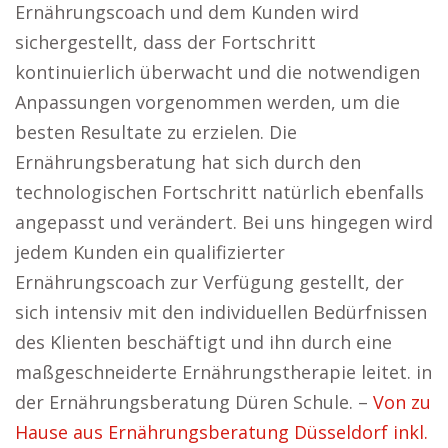
Ernährungscoach und dem Kunden wird
sichergestellt, dass der Fortschritt
kontinuierlich überwacht und die notwendigen
Anpassungen vorgenommen werden, um die
besten Resultate zu erzielen. Die
Ernährungsberatung hat sich durch den
technologischen Fortschritt natürlich ebenfalls
angepasst und verändert. Bei uns hingegen wird
jedem Kunden ein qualifizierter
Ernährungscoach zur Verfügung gestellt, der
sich intensiv mit den individuellen Bedürfnissen
des Klienten beschäftigt und ihn durch eine
maßgeschneiderte Ernährungstherapie leitet. in
der Ernährungsberatung Düren Schule. –
Von zu
Hause aus Ernährungsberatung Düsseldorf inkl.