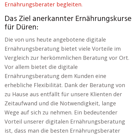
Ernährungsberater begleiten.
Das Ziel anerkannter Ernährungskurse
für Düren:
Die von uns heute angebotene digitale
Ernährungsberatung bietet viele Vorteile im
Vergleich zur herkömmlichen Beratung vor Ort.
Vor allem bietet die digitale
Ernährungsberatung dem Kunden eine
erhebliche Flexibilität. Dank der Beratung von
zu Hause aus entfällt für unsere Klienten der
Zeitaufwand und die Notwendigkeit, lange
Wege auf sich zu nehmen. Ein bedeutender
Vorteil unserer digitalen Ernährungsberatung
ist, dass man die besten Ernährungsberater