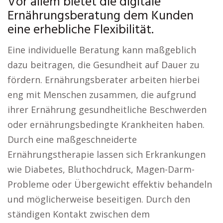
Vor allem bietet die digitale
Ernährungsberatung dem Kunden
eine erhebliche Flexibilität.
Eine individuelle Beratung kann maßgeblich
dazu beitragen, die Gesundheit auf Dauer zu
fördern. Ernährungsberater arbeiten hierbei
eng mit Menschen zusammen, die aufgrund
ihrer Ernährung gesundheitliche Beschwerden
oder ernährungsbedingte Krankheiten haben.
Durch eine maßgeschneiderte
Ernährungstherapie lassen sich Erkrankungen
wie Diabetes, Bluthochdruck, Magen-Darm-
Probleme oder Übergewicht effektiv behandeln
und möglicherweise beseitigen. Durch den
ständigen Kontakt zwischen dem