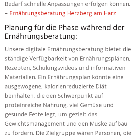
Bedarf schnelle Anpassungen erfolgen können.
–
Ernährungsberatung Herzberg am Harz
Planung für die Phase während der
Ernährungsberatung:
Unsere digitale Ernährungsberatung bietet die
ständige Verfügbarkeit von Ernährungsplänen,
Rezepten, Schulungsvideos und informativen
Materialien. Ein Ernährungsplan könnte eine
ausgewogene, kalorienreduzierte Diät
beinhalten, die den Schwerpunkt auf
proteinreiche Nahrung, viel Gemüse und
gesunde Fette legt, um gezielt das
Gewichtsmanagement und den Muskelaufbau
zu fördern. Die Zielgruppe wären Personen, die