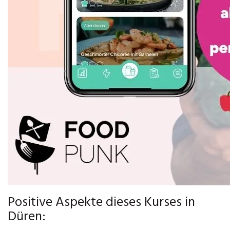
Positive Aspekte dieses Kurses in
Düren: