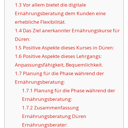
1.3
Vor allem bietet die digitale
Ernährungsberatung dem Kunden eine
erhebliche Flexibilität.
1.4
Das Ziel anerkannter Ernährungskurse für
Düren:
1.5
Positive Aspekte dieses Kurses in Düren:
1.6
Positive Aspekte dieses Lehrgangs:
Anpassungsfähigkeit, Bequemlichkeit.
1.7
Planung für die Phase während der
Ernährungsberatung:
1.7.1
Planung für die Phase während der
Ernährungsberatung:
1.7.2
Zusammenfassung
Ernährungsberatung Düren
Ernährungsberater: