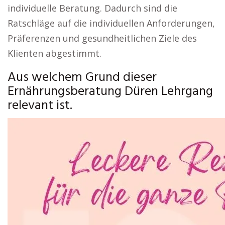
individuelle Beratung. Dadurch sind die
Ratschläge auf die individuellen Anforderungen,
Präferenzen und gesundheitlichen Ziele des
Klienten abgestimmt.
Aus welchem Grund dieser
Ernährungsberatung Düren Lehrgang
relevant ist.