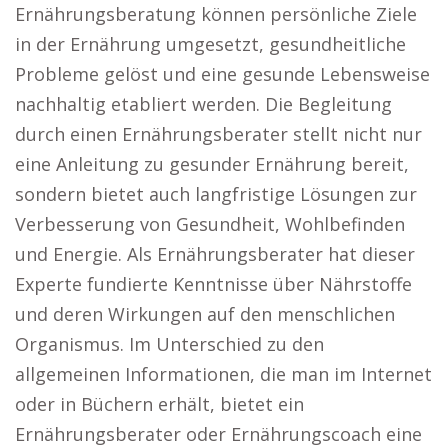
Ernährungsberatung können persönliche Ziele
in der Ernährung umgesetzt, gesundheitliche
Probleme gelöst und eine gesunde Lebensweise
nachhaltig etabliert werden. Die Begleitung
durch einen Ernährungsberater stellt nicht nur
eine Anleitung zu gesunder Ernährung bereit,
sondern bietet auch langfristige Lösungen zur
Verbesserung von Gesundheit, Wohlbefinden
und Energie. Als Ernährungsberater hat dieser
Experte fundierte Kenntnisse über Nährstoffe
und deren Wirkungen auf den menschlichen
Organismus. Im Unterschied zu den
allgemeinen Informationen, die man im Internet
oder in Büchern erhält, bietet ein
Ernährungsberater oder Ernährungscoach eine