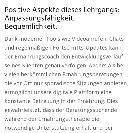
Positive Aspekte dieses Lehrgangs:
Anpassungsfähigkeit,
Bequemlichkeit.
Dank moderner Tools wie Videoanrufen, Chats
und regelmäßigen Fortschritts-Updates kann
der Ernährungscoach den Entwicklungsverlauf
seines Klienten genau verfolgen. Anders als bei
vielen herkömmlichen Ernährungsberatungen,
die vor Ort nur sporadische Sitzungen anbieten,
ermöglicht unsere digitale Plattform eine
konstante Betreuung in der Ernährung. Dies
gewährleistet, dass der Beratungssuchende
während der Ernährungstherapie die
notwendige Unterstützung erhält und bei