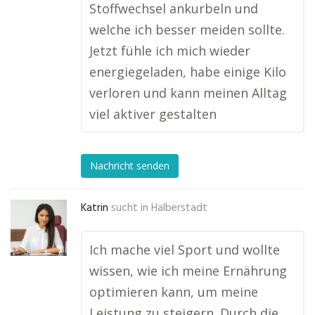
Stoffwechsel ankurbeln und
welche ich besser meiden sollte.
Jetzt fühle ich mich wieder
energiegeladen, habe einige Kilo
verloren und kann meinen Alltag
viel aktiver gestalten
Nachricht senden
Katrin
sucht in
Halberstadt
Ich mache viel Sport und wollte
wissen, wie ich meine Ernährung
optimieren kann, um meine
Leistung zu steigern. Durch die