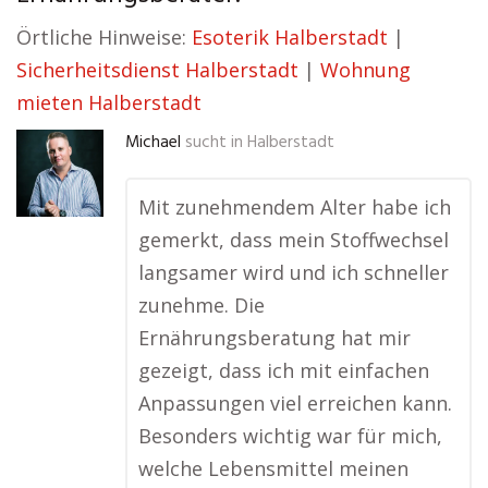
Örtliche Hinweise:
Esoterik Halberstadt
|
Sicherheitsdienst Halberstadt
|
Wohnung
mieten Halberstadt
Michael
sucht in
Halberstadt
Mit zunehmendem Alter habe ich
gemerkt, dass mein Stoffwechsel
langsamer wird und ich schneller
zunehme. Die
Ernährungsberatung hat mir
gezeigt, dass ich mit einfachen
Anpassungen viel erreichen kann.
Besonders wichtig war für mich,
welche Lebensmittel meinen