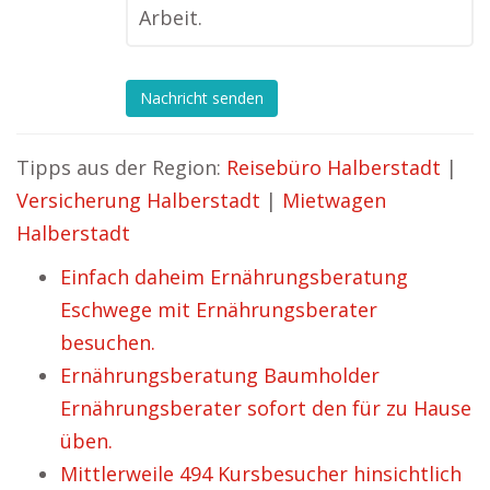
Arbeit.
Nachricht senden
Tipps aus der Region:
Reisebüro Halberstadt
|
Versicherung Halberstadt
|
Mietwagen
Halberstadt
Einfach daheim Ernährungsberatung
Eschwege mit Ernährungsberater
besuchen.
Ernährungsberatung Baumholder
Ernährungsberater sofort den für zu Hause
üben.
Mittlerweile 494 Kursbesucher hinsichtlich