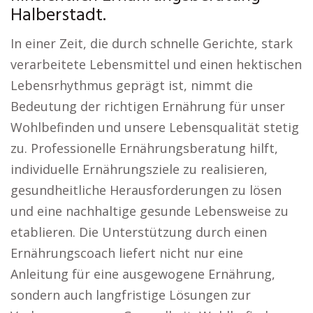
Halberstadt.
In einer Zeit, die durch schnelle Gerichte, stark
verarbeitete Lebensmittel und einen hektischen
Lebensrhythmus geprägt ist, nimmt die
Bedeutung der richtigen Ernährung für unser
Wohlbefinden und unsere Lebensqualität stetig
zu. Professionelle Ernährungsberatung hilft,
individuelle Ernährungsziele zu realisieren,
gesundheitliche Herausforderungen zu lösen
und eine nachhaltige gesunde Lebensweise zu
etablieren. Die Unterstützung durch einen
Ernährungscoach liefert nicht nur eine
Anleitung für eine ausgewogene Ernährung,
sondern auch langfristige Lösungen zur