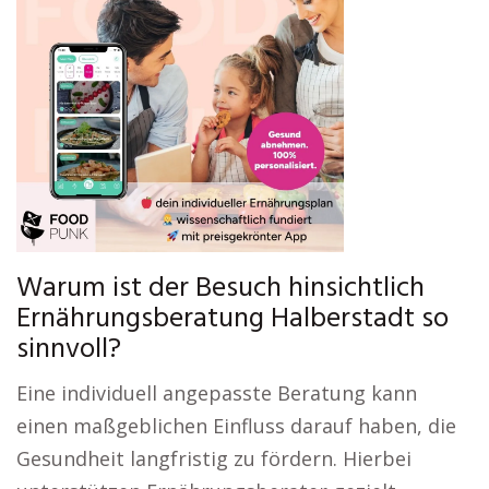
Warum ist der Besuch hinsichtlich
Ernährungsberatung Halberstadt so
sinnvoll?
Eine individuell angepasste Beratung kann
einen maßgeblichen Einfluss darauf haben, die
Gesundheit langfristig zu fördern. Hierbei