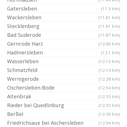
Gatersleben
(11.5 km)
Wackersleben
(11.61 km)
Stecklenberg
(11.61 km)
Bad Suderode
(11.87 km)
Gernrode Harz
(12.06 km)
Hadmersleben
(12.1 km)
Wasserleben
(12.13 km)
Schmatzfeld
(12.14 km)
Wernigerode
(12.28 km)
Oschersleben Bode
(12.54 km)
Altenbrak
(12.55 km)
Rieder bei Quedlinburg
(12.55 km)
Berßel
(12.56 km)
Friedrichsaue bei Aschersleben
(12.94 km)