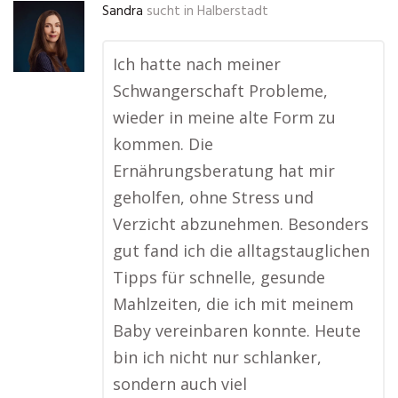
Sandra
sucht in
Halberstadt
Ich hatte nach meiner
Schwangerschaft Probleme,
wieder in meine alte Form zu
kommen. Die
Ernährungsberatung hat mir
geholfen, ohne Stress und
Verzicht abzunehmen. Besonders
gut fand ich die alltagstauglichen
Tipps für schnelle, gesunde
Mahlzeiten, die ich mit meinem
Baby vereinbaren konnte. Heute
bin ich nicht nur schlanker,
sondern auch viel