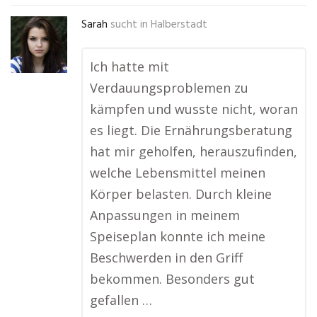
Sarah
sucht in
Halberstadt
Ich hatte mit
Verdauungsproblemen zu
kämpfen und wusste nicht, woran
es liegt. Die Ernährungsberatung
hat mir geholfen, herauszufinden,
welche Lebensmittel meinen
Körper belasten. Durch kleine
Anpassungen in meinem
Speiseplan konnte ich meine
Beschwerden in den Griff
bekommen. Besonders gut
gefallen …