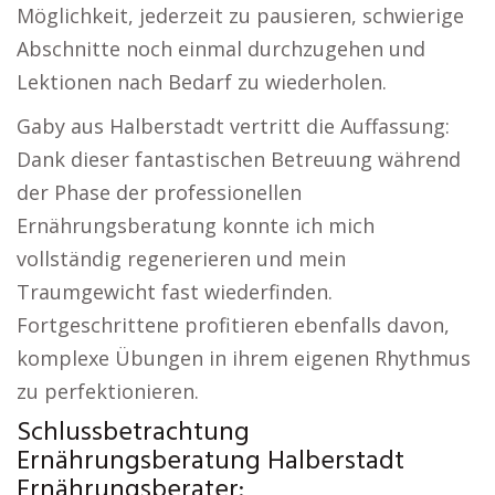
Möglichkeit, jederzeit zu pausieren, schwierige
Abschnitte noch einmal durchzugehen und
Lektionen nach Bedarf zu wiederholen.
Gaby aus Halberstadt vertritt die Auffassung:
Dank dieser fantastischen Betreuung während
der Phase der professionellen
Ernährungsberatung konnte ich mich
vollständig regenerieren und mein
Traumgewicht fast wiederfinden.
Fortgeschrittene profitieren ebenfalls davon,
komplexe Übungen in ihrem eigenen Rhythmus
zu perfektionieren.
Schlussbetrachtung
Ernährungsberatung Halberstadt
Ernährungsberater: