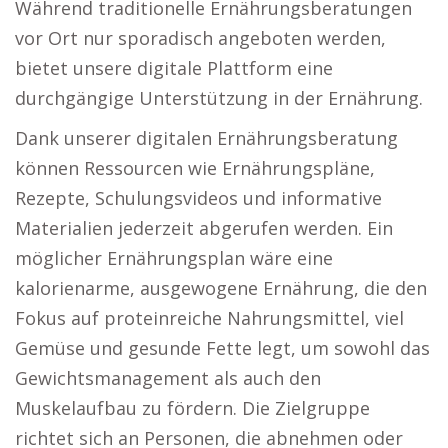
Während traditionelle Ernährungsberatungen
vor Ort nur sporadisch angeboten werden,
bietet unsere digitale Plattform eine
durchgängige Unterstützung in der Ernährung.
Dank unserer digitalen Ernährungsberatung
können Ressourcen wie Ernährungspläne,
Rezepte, Schulungsvideos und informative
Materialien jederzeit abgerufen werden. Ein
möglicher Ernährungsplan wäre eine
kalorienarme, ausgewogene Ernährung, die den
Fokus auf proteinreiche Nahrungsmittel, viel
Gemüse und gesunde Fette legt, um sowohl das
Gewichtsmanagement als auch den
Muskelaufbau zu fördern. Die Zielgruppe
richtet sich an Personen, die abnehmen oder