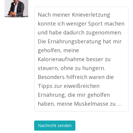
Nach meiner Knieverletzung
konnte ich weniger Sport machen
und habe dadurch zugenommen.
Die Ernährungsberatung hat mir
geholfen, meine
Kalorienaufnahme besser zu
steuern, ohne zu hungern.
Besonders hilfreich waren die
Tipps zur eiweißreichen
Ernährung, die mir geholfen
haben, meine Muskelmasse zu …
Nachricht senden