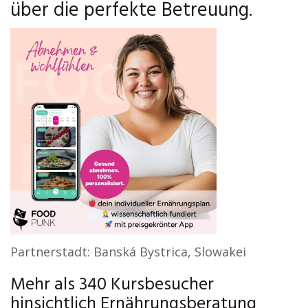
über die perfekte Betreuung.
Partnerstadt: Banská Bystrica, Slowakei
Mehr als 340 Kursbesucher
hinsichtlich Ernährungsberatung