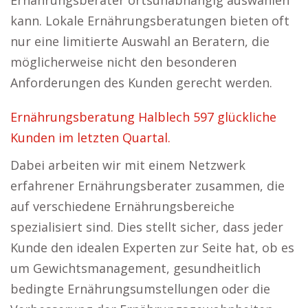
Ernährungsberater ortsunabhängig auswählen
kann. Lokale Ernährungsberatungen bieten oft
nur eine limitierte Auswahl an Beratern, die
möglicherweise nicht den besonderen
Anforderungen des Kunden gerecht werden.
Ernährungsberatung Halblech 597 glückliche
Kunden im letzten Quartal.
Dabei arbeiten wir mit einem Netzwerk
erfahrener Ernährungsberater zusammen, die
auf verschiedene Ernährungsbereiche
spezialisiert sind. Dies stellt sicher, dass jeder
Kunde den idealen Experten zur Seite hat, ob es
um Gewichtsmanagement, gesundheitlich
bedingte Ernährungsumstellungen oder die