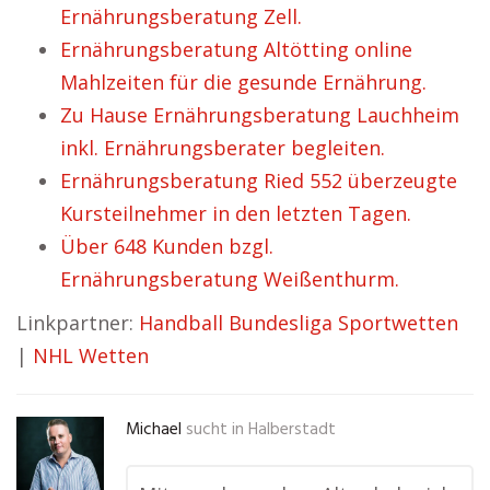
Ernährungsberatung Zell.
Ernährungsberatung Altötting online
Mahlzeiten für die gesunde Ernährung.
Zu Hause Ernährungsberatung Lauchheim
inkl. Ernährungsberater begleiten.
Ernährungsberatung Ried 552 überzeugte
Kursteilnehmer in den letzten Tagen.
Über 648 Kunden bzgl.
Ernährungsberatung Weißenthurm.
Linkpartner:
Handball Bundesliga Sportwetten
|
NHL Wetten
Michael
sucht in
Halberstadt