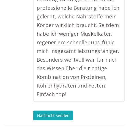
professionelle Beratung habe ich
gelernt, welche Nährstoffe mein
Körper wirklich braucht. Seitdem
habe ich weniger Muskelkater,
regeneriere schneller und fühle
mich insgesamt leistungsfähiger.
Besonders wertvoll war für mich
das Wissen über die richtige
Kombination von Proteinen,
Kohlenhydraten und Fetten.
Einfach top!
Nachricht senden