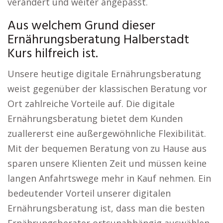
verändert und weiter angepasst.
Aus welchem Grund dieser
Ernährungsberatung Halberstadt
Kurs hilfreich ist.
Unsere heutige digitale Ernährungsberatung
weist gegenüber der klassischen Beratung vor
Ort zahlreiche Vorteile auf. Die digitale
Ernährungsberatung bietet dem Kunden
zuallererst eine außergewöhnliche Flexibilität.
Mit der bequemen Beratung von zu Hause aus
sparen unsere Klienten Zeit und müssen keine
langen Anfahrtswege mehr in Kauf nehmen. Ein
bedeutender Vorteil unserer digitalen
Ernährungsberatung ist, dass man die besten