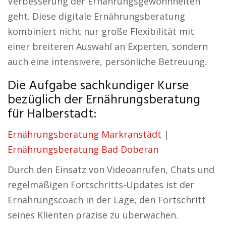
Verbesserung der Ernährungsgewohnheiten
geht. Diese digitale Ernährungsberatung
kombiniert nicht nur große Flexibilität mit
einer breiteren Auswahl an Experten, sondern
auch eine intensivere, persönliche Betreuung.
Die Aufgabe sachkundiger Kurse
bezüglich der Ernährungsberatung
für Halberstadt:
Ernährungsberatung Markranstädt
|
Ernährungsberatung Bad Doberan
Durch den Einsatz von Videoanrufen, Chats und
regelmäßigen Fortschritts-Updates ist der
Ernährungscoach in der Lage, den Fortschritt
seines Klienten präzise zu überwachen.