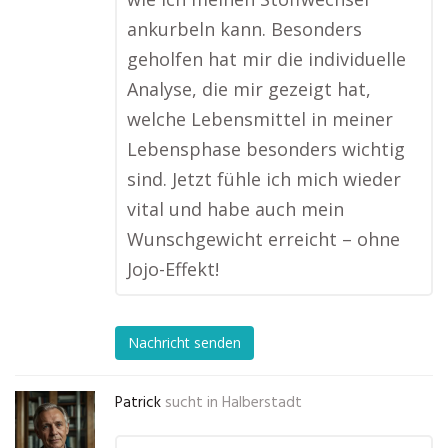
ankurbeln kann. Besonders
geholfen hat mir die individuelle
Analyse, die mir gezeigt hat,
welche Lebensmittel in meiner
Lebensphase besonders wichtig
sind. Jetzt fühle ich mich wieder
vital und habe auch mein
Wunschgewicht erreicht – ohne
Jojo-Effekt!
Nachricht senden
Patrick
sucht in
Halberstadt