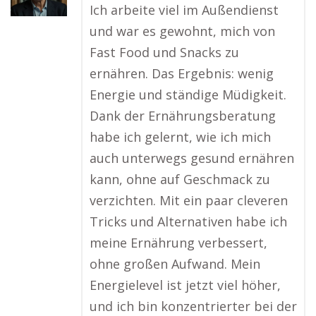
Ich arbeite viel im Außendienst
und war es gewohnt, mich von
Fast Food und Snacks zu
ernähren. Das Ergebnis: wenig
Energie und ständige Müdigkeit.
Dank der Ernährungsberatung
habe ich gelernt, wie ich mich
auch unterwegs gesund ernähren
kann, ohne auf Geschmack zu
verzichten. Mit ein paar cleveren
Tricks und Alternativen habe ich
meine Ernährung verbessert,
ohne großen Aufwand. Mein
Energielevel ist jetzt viel höher,
und ich bin konzentrierter bei der