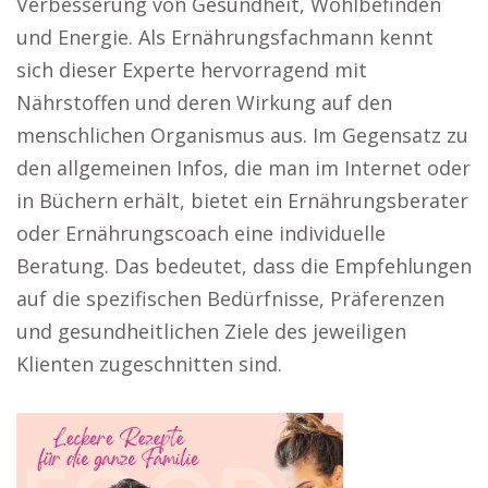
Verbesserung von Gesundheit, Wohlbefinden
und Energie. Als Ernährungsfachmann kennt
sich dieser Experte hervorragend mit
Nährstoffen und deren Wirkung auf den
menschlichen Organismus aus. Im Gegensatz zu
den allgemeinen Infos, die man im Internet oder
in Büchern erhält, bietet ein Ernährungsberater
oder Ernährungscoach eine individuelle
Beratung. Das bedeutet, dass die Empfehlungen
auf die spezifischen Bedürfnisse, Präferenzen
und gesundheitlichen Ziele des jeweiligen
Klienten zugeschnitten sind.