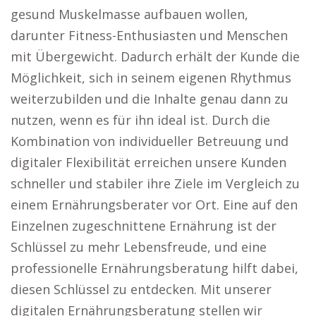
gesund Muskelmasse aufbauen wollen,
darunter Fitness-Enthusiasten und Menschen
mit Übergewicht. Dadurch erhält der Kunde die
Möglichkeit, sich in seinem eigenen Rhythmus
weiterzubilden und die Inhalte genau dann zu
nutzen, wenn es für ihn ideal ist. Durch die
Kombination von individueller Betreuung und
digitaler Flexibilität erreichen unsere Kunden
schneller und stabiler ihre Ziele im Vergleich zu
einem Ernährungsberater vor Ort. Eine auf den
Einzelnen zugeschnittene Ernährung ist der
Schlüssel zu mehr Lebensfreude, und eine
professionelle Ernährungsberatung hilft dabei,
diesen Schlüssel zu entdecken. Mit unserer
digitalen Ernährungsberatung stellen wir