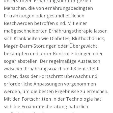
unterstützen Ernährungsberater gezielt
Menschen, die von ernährungsbedingten
Erkrankungen oder gesundheitlichen
Beschwerden betroffen sind. Mit einer
maßgeschneiderten Ernährungstherapie lassen
sich Krankheiten wie Diabetes, Bluthochdruck,
Magen-Darm-Störungen oder Übergewicht
bekämpfen und unter Kontrolle bringen oder
sogar abstellen. Der regelmäßige Austausch
zwischen Ernährungscoach und Klient stellt
sicher, dass der Fortschritt überwacht und
erforderliche Anpassungen vorgenommen
werden, um die besten Ergebnisse zu erreichen.
Mit den Fortschritten in der Technologie hat
sich die Ernährungsberatung natürlich