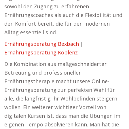
sowohl den Zugang zu erfahrenen
Ernährungscoaches als auch die Flexibilität und
den Komfort bereit, die für den modernen
Alltag essenziell sind.
Ernährungsberatung Bexbach
|
Ernährungsberatung Koblenz
Die Kombination aus maßgeschneiderter
Betreuung und professioneller
Ernährungstherapie macht unsere Online-
Ernährungsberatung zur perfekten Wahl für
alle, die langfristig ihr Wohlbefinden steigern
wollen. Ein weiterer wichtiger Vorteil von
digitalen Kursen ist, dass man die Übungen im
eigenen Tempo absolvieren kann. Man hat die