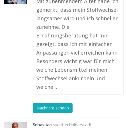
Mit zunehmendem Alter habe ich
gemerkt, dass mein Stoffwechsel
langsamer wird und ich schneller
zunehme. Die
Ernährungsberatung hat mir
gezeigt, dass ich mit einfachen
Anpassungen viel erreichen kann.
Besonders wichtig war für mich,
welche Lebensmittel meinen
Stoffwechsel ankurbeln und
welche …
Nachricht senden
Sebastian
sucht in
Halberstadt