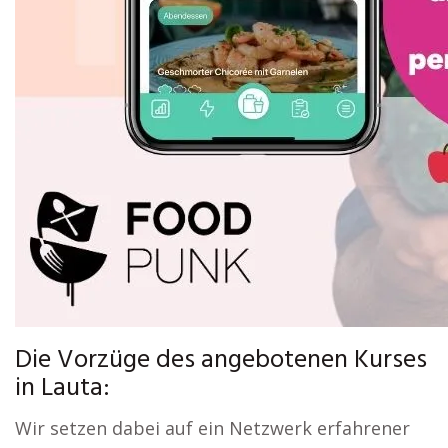
Die Vorzüge des angebotenen Kurses
in Lauta:
Wir setzen dabei auf ein Netzwerk erfahrener