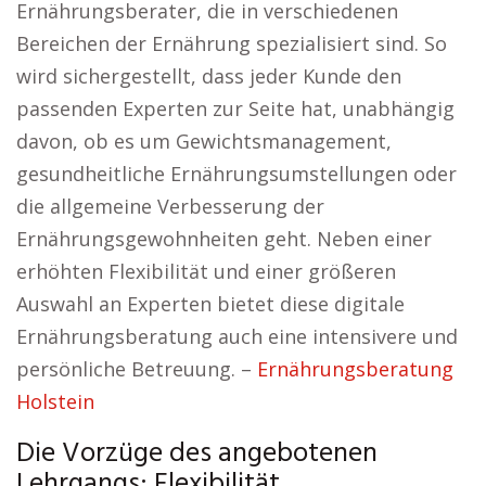
Ernährungsberater, die in verschiedenen
Bereichen der Ernährung spezialisiert sind. So
wird sichergestellt, dass jeder Kunde den
passenden Experten zur Seite hat, unabhängig
davon, ob es um Gewichtsmanagement,
gesundheitliche Ernährungsumstellungen oder
die allgemeine Verbesserung der
Ernährungsgewohnheiten geht. Neben einer
erhöhten Flexibilität und einer größeren
Auswahl an Experten bietet diese digitale
Ernährungsberatung auch eine intensivere und
persönliche Betreuung. –
Ernährungsberatung
Holstein
Die Vorzüge des angebotenen
Lehrgangs: Flexibilität,