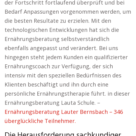
der Fortschritt fortlaufend überprüft und bei
Bedarf Anpassungen vorgenommen werden, um
die besten Resultate zu erzielen. Mit den
technologischen Entwicklungen hat sich die
Ernährungsberatung selbstverständlich
ebenfalls angepasst und verändert. Bei uns
hingegen steht jedem Kunden ein qualifizierter
Ernährungscoach zur Verfügung, der sich
intensiv mit den speziellen Bedürfnissen des
Klienten beschäftigt und ihn durch eine
persönliche Ernährungstherapie führt. in dieser
Ernährungsberatung Lauta Schule. –
Ernährungsberatung Lauter Bernsbach – 346
überglückliche Teilnehmer.
Die Herausforderung sachkundiger