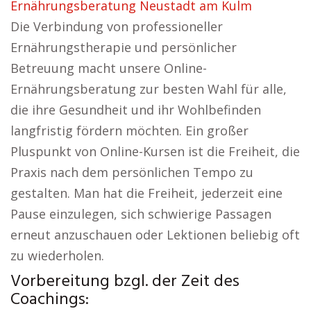
Ernährungsberatung Neustadt am Kulm
Die Verbindung von professioneller
Ernährungstherapie und persönlicher
Betreuung macht unsere Online-
Ernährungsberatung zur besten Wahl für alle,
die ihre Gesundheit und ihr Wohlbefinden
langfristig fördern möchten. Ein großer
Pluspunkt von Online-Kursen ist die Freiheit, die
Praxis nach dem persönlichen Tempo zu
gestalten. Man hat die Freiheit, jederzeit eine
Pause einzulegen, sich schwierige Passagen
erneut anzuschauen oder Lektionen beliebig oft
zu wiederholen.
Vorbereitung bzgl. der Zeit des
Coachings: