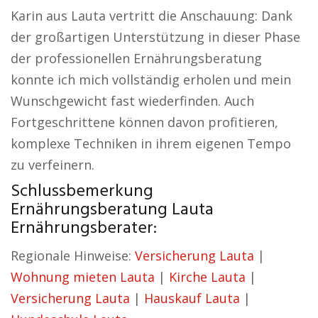
Karin aus Lauta vertritt die Anschauung: Dank
der großartigen Unterstützung in dieser Phase
der professionellen Ernährungsberatung
konnte ich mich vollständig erholen und mein
Wunschgewicht fast wiederfinden. Auch
Fortgeschrittene können davon profitieren,
komplexe Techniken in ihrem eigenen Tempo
zu verfeinern.
Schlussbemerkung
Ernährungsberatung Lauta
Ernährungsberater:
Regionale Hinweise:
Versicherung Lauta
|
Wohnung mieten Lauta
|
Kirche Lauta
|
Versicherung Lauta
|
Hauskauf Lauta
|