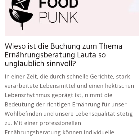
Wieso ist die Buchung zum Thema
Ernährungsberatung Lauta so
unglaublich sinnvoll?
In einer Zeit, die durch schnelle Gerichte, stark
verarbeitete Lebensmittel und einen hektischen
Lebensrhythmus geprägt ist, nimmt die
Bedeutung der richtigen Ernährung für unser
Wohlbefinden und unsere Lebensqualität stetig
zu. Mit einer professionellen
Ernährungsberatung können individuelle