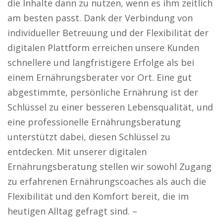
die Inhalte dann zu nutzen, wenn es ihm zeitlich
am besten passt. Dank der Verbindung von
individueller Betreuung und der Flexibilität der
digitalen Plattform erreichen unsere Kunden
schnellere und langfristigere Erfolge als bei
einem Ernährungsberater vor Ort. Eine gut
abgestimmte, persönliche Ernährung ist der
Schlüssel zu einer besseren Lebensqualität, und
eine professionelle Ernährungsberatung
unterstützt dabei, diesen Schlüssel zu
entdecken. Mit unserer digitalen
Ernährungsberatung stellen wir sowohl Zugang
zu erfahrenen Ernährungscoaches als auch die
Flexibilität und den Komfort bereit, die im
heutigen Alltag gefragt sind. –