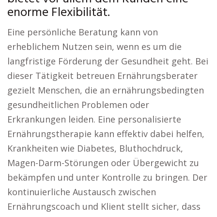
enorme Flexibilität.
Eine persönliche Beratung kann von
erheblichem Nutzen sein, wenn es um die
langfristige Förderung der Gesundheit geht. Bei
dieser Tätigkeit betreuen Ernährungsberater
gezielt Menschen, die an ernährungsbedingten
gesundheitlichen Problemen oder
Erkrankungen leiden. Eine personalisierte
Ernährungstherapie kann effektiv dabei helfen,
Krankheiten wie Diabetes, Bluthochdruck,
Magen-Darm-Störungen oder Übergewicht zu
bekämpfen und unter Kontrolle zu bringen. Der
kontinuierliche Austausch zwischen
Ernährungscoach und Klient stellt sicher, dass