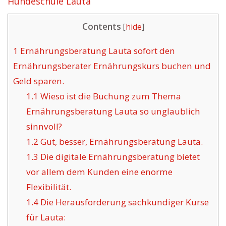
Hundeschule Lauta
Contents
[
hide
]
1
Ernährungsberatung Lauta sofort den
Ernährungsberater Ernährungskurs buchen und
Geld sparen.
1.1
Wieso ist die Buchung zum Thema
Ernährungsberatung Lauta so unglaublich
sinnvoll?
1.2
Gut, besser, Ernährungsberatung Lauta.
1.3
Die digitale Ernährungsberatung bietet
vor allem dem Kunden eine enorme
Flexibilität.
1.4
Die Herausforderung sachkundiger Kurse
für Lauta: