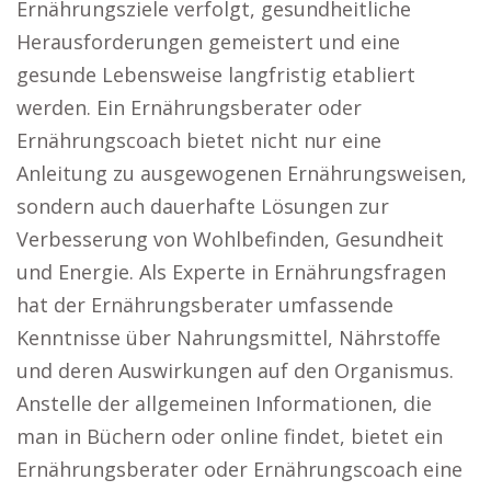
Ernährungsziele verfolgt, gesundheitliche
Herausforderungen gemeistert und eine
gesunde Lebensweise langfristig etabliert
werden. Ein Ernährungsberater oder
Ernährungscoach bietet nicht nur eine
Anleitung zu ausgewogenen Ernährungsweisen,
sondern auch dauerhafte Lösungen zur
Verbesserung von Wohlbefinden, Gesundheit
und Energie. Als Experte in Ernährungsfragen
hat der Ernährungsberater umfassende
Kenntnisse über Nahrungsmittel, Nährstoffe
und deren Auswirkungen auf den Organismus.
Anstelle der allgemeinen Informationen, die
man in Büchern oder online findet, bietet ein
Ernährungsberater oder Ernährungscoach eine