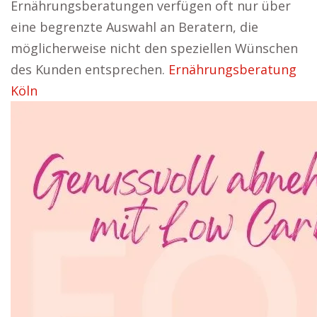
Ernährungsberatungen verfügen oft nur über
eine begrenzte Auswahl an Beratern, die
möglicherweise nicht den speziellen Wünschen
des Kunden entsprechen.
Ernährungsberatung
Köln