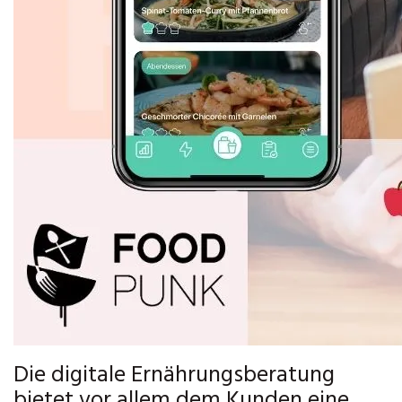
Die digitale Ernährungsberatung
bietet vor allem dem Kunden eine