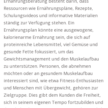
Ernährungsberatung besteht darin, dass
Ressourcen wie Ernährungspläne, Rezepte,
Schulungsvideos und informative Materialien
ständig zur Verfügung stehen. Ein
Ernährungsplan könnte eine ausgewogene,
kalorienarme Ernährung sein, die sich auf
proteinreiche Lebensmittel, viel Gemüse und
gesunde Fette fokussiert, um das
Gewichtsmanagement und den Muskelaufbau
zu unterstützen. Personen, die abnehmen
möchten oder an gesundem Muskelaufbau
interessiert sind, wie etwa Fitness-Enthusiasten
und Menschen mit Übergewicht, gehören zur
Zielgruppe. Dies gibt dem Kunden die Freiheit,
sich in seinem eigenen Tempo fortzubilden und