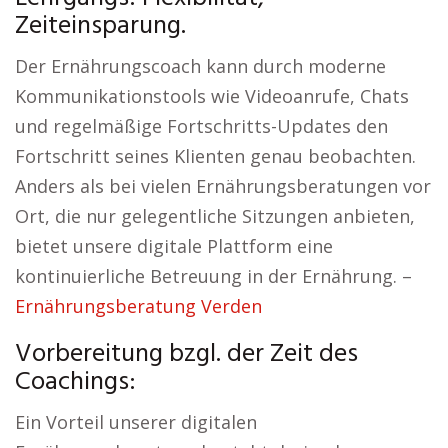
Zeiteinsparung.
Der Ernährungscoach kann durch moderne
Kommunikationstools wie Videoanrufe, Chats
und regelmäßige Fortschritts-Updates den
Fortschritt seines Klienten genau beobachten.
Anders als bei vielen Ernährungsberatungen vor
Ort, die nur gelegentliche Sitzungen anbieten,
bietet unsere digitale Plattform eine
kontinuierliche Betreuung in der Ernährung. –
Ernährungsberatung Verden
Vorbereitung bzgl. der Zeit des
Coachings:
Ein Vorteil unserer digitalen