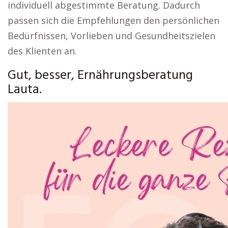
individuell abgestimmte Beratung. Dadurch
passen sich die Empfehlungen den persönlichen
Bedürfnissen, Vorlieben und Gesundheitszielen
des Klienten an.
Gut, besser, Ernährungsberatung
Lauta.