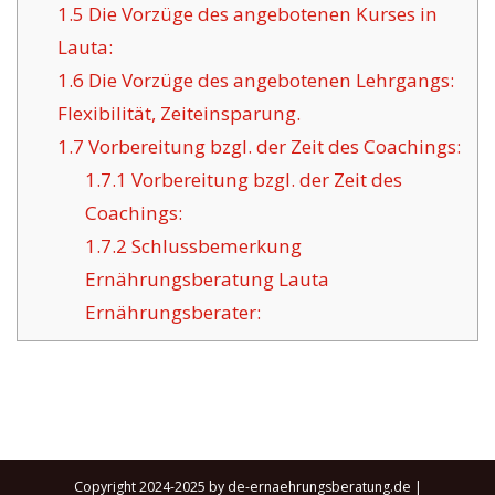
1.5
Die Vorzüge des angebotenen Kurses in
Lauta:
1.6
Die Vorzüge des angebotenen Lehrgangs:
Flexibilität, Zeiteinsparung.
1.7
Vorbereitung bzgl. der Zeit des Coachings:
1.7.1
Vorbereitung bzgl. der Zeit des
Coachings:
1.7.2
Schlussbemerkung
Ernährungsberatung Lauta
Ernährungsberater:
Copyright 2024-2025 by de-ernaehrungsberatung.de |