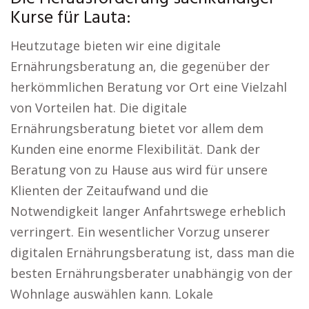
Kurse für Lauta:
Heutzutage bieten wir eine digitale
Ernährungsberatung an, die gegenüber der
herkömmlichen Beratung vor Ort eine Vielzahl
von Vorteilen hat. Die digitale
Ernährungsberatung bietet vor allem dem
Kunden eine enorme Flexibilität. Dank der
Beratung von zu Hause aus wird für unsere
Klienten der Zeitaufwand und die
Notwendigkeit langer Anfahrtswege erheblich
verringert. Ein wesentlicher Vorzug unserer
digitalen Ernährungsberatung ist, dass man die
besten Ernährungsberater unabhängig von der
Wohnlage auswählen kann. Lokale