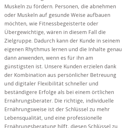
Muskeln zu fördern. Personen, die abnehmen
oder Muskeln auf gesunde Weise aufbauen
möchten, wie Fitnessbegeisterte oder
Übergewichtige, wären in diesem Fall die
Zielgruppe. Dadurch kann der Kunde in seinem
eigenen Rhythmus lernen und die Inhalte genau
dann anwenden, wenn es für ihn am
günstigsten ist. Unsere Kunden erzielen dank
der Kombination aus persönlicher Betreuung
und digitaler Flexibilität schneller und
beständigere Erfolge als bei einem örtlichen
Ernährungsberater. Die richtige, individuelle
Ernährungsweise ist der Schlüssel zu mehr
Lebensqualität, und eine professionelle
Ernährungsberatung hilft, diesen Schlüssel zu