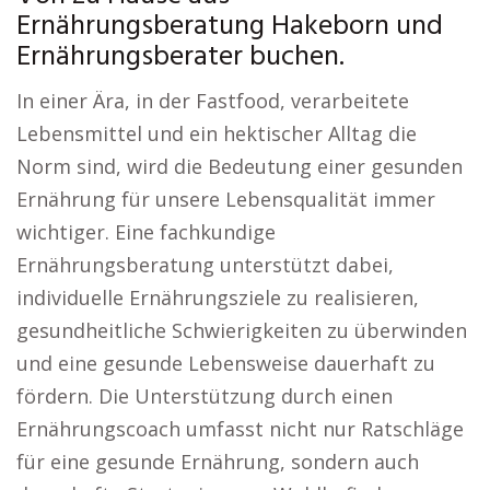
Ernährungsberatung Hakeborn und
Ernährungsberater buchen.
In einer Ära, in der Fastfood, verarbeitete
Lebensmittel und ein hektischer Alltag die
Norm sind, wird die Bedeutung einer gesunden
Ernährung für unsere Lebensqualität immer
wichtiger. Eine fachkundige
Ernährungsberatung unterstützt dabei,
individuelle Ernährungsziele zu realisieren,
gesundheitliche Schwierigkeiten zu überwinden
und eine gesunde Lebensweise dauerhaft zu
fördern. Die Unterstützung durch einen
Ernährungscoach umfasst nicht nur Ratschläge
für eine gesunde Ernährung, sondern auch