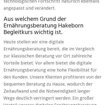
technologischen Fortschritt natürlich ebenfalls
angepasst und verändert.
Aus welchem Grund der
Ernährungsberatung Hakeborn
Begleitkurs wichtig ist.
Heute stellen wir eine digitale
Ernährungsberatung bereit, die im Vergleich
zur klassischen Beratung vor Ort zahlreiche
Vorteile bietet. Vor allem bietet die digitale
Ernährungsberatung eine hohe Flexibilität für
den Kunden. Unsere Klienten profitieren von der
bequemen Beratung zu Hause, wodurch der
Zeitaufwand und die Notwendigkeit langer
Wege deutlich verringert werden. Ein großer