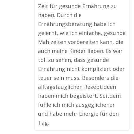
Zeit für gesunde Ernährung zu
haben. Durch die
Ernährungsberatung habe ich
gelernt, wie ich einfache, gesunde
Mahlzeiten vorbereiten kann, die
auch meine Kinder lieben. Es war
toll zu sehen, dass gesunde
Ernährung nicht kompliziert oder
teuer sein muss. Besonders die
alltagstauglichen Rezeptideen
haben mich begeistert. Seitdem
fühle ich mich ausgeglichener
und habe mehr Energie für den
Tag.