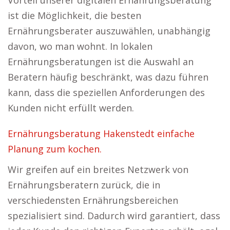
Vorteil unserer digitalen Ernährungsberatung
ist die Möglichkeit, die besten
Ernährungsberater auszuwählen, unabhängig
davon, wo man wohnt. In lokalen
Ernährungsberatungen ist die Auswahl an
Beratern häufig beschränkt, was dazu führen
kann, dass die speziellen Anforderungen des
Kunden nicht erfüllt werden.
Ernährungsberatung Hakenstedt einfache
Planung zum kochen.
Wir greifen auf ein breites Netzwerk von
Ernährungsberatern zurück, die in
verschiedensten Ernährungsbereichen
spezialisiert sind. Dadurch wird garantiert, dass