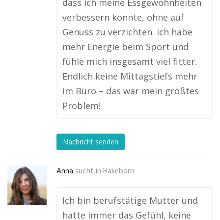
dass ich meine Essgewohnheiten
verbessern konnte, ohne auf
Genuss zu verzichten. Ich habe
mehr Energie beim Sport und
fühle mich insgesamt viel fitter.
Endlich keine Mittagstiefs mehr
im Büro – das war mein größtes
Problem!
Nachricht senden
Anna
sucht in
Hakeborn
Ich bin berufstätige Mutter und
hatte immer das Gefühl, keine