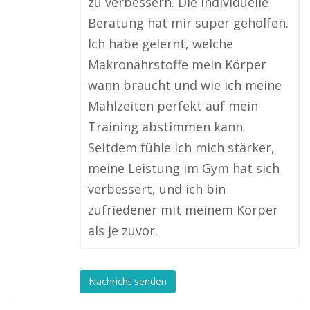
zu verbessern. Die individuelle
Beratung hat mir super geholfen.
Ich habe gelernt, welche
Makronährstoffe mein Körper
wann braucht und wie ich meine
Mahlzeiten perfekt auf mein
Training abstimmen kann.
Seitdem fühle ich mich stärker,
meine Leistung im Gym hat sich
verbessert, und ich bin
zufriedener mit meinem Körper
als je zuvor.
Nachricht senden