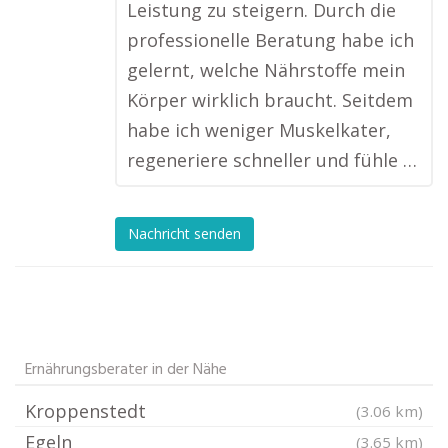
Leistung zu steigern. Durch die
professionelle Beratung habe ich
gelernt, welche Nährstoffe mein
Körper wirklich braucht. Seitdem
habe ich weniger Muskelkater,
regeneriere schneller und fühle …
Nachricht senden
Ernährungsberater in der Nähe
Kroppenstedt
(3.06 km)
Egeln
(3.65 km)