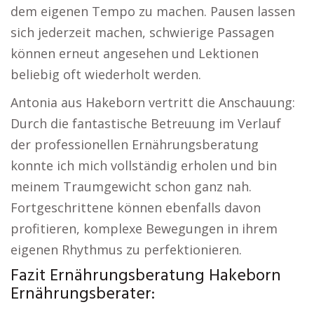
dem eigenen Tempo zu machen. Pausen lassen
sich jederzeit machen, schwierige Passagen
können erneut angesehen und Lektionen
beliebig oft wiederholt werden.
Antonia aus Hakeborn vertritt die Anschauung:
Durch die fantastische Betreuung im Verlauf
der professionellen Ernährungsberatung
konnte ich mich vollständig erholen und bin
meinem Traumgewicht schon ganz nah.
Fortgeschrittene können ebenfalls davon
profitieren, komplexe Bewegungen in ihrem
eigenen Rhythmus zu perfektionieren.
Fazit Ernährungsberatung Hakeborn
Ernährungsberater: