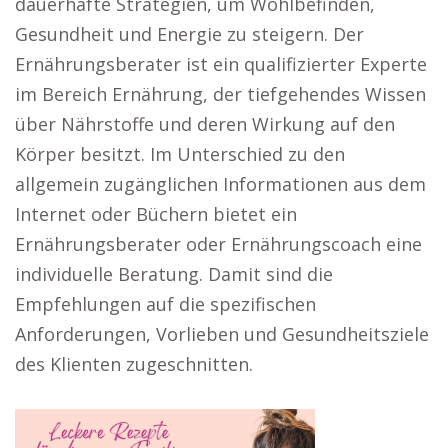
dauerhafte Strategien, um Wohlbefinden,
Gesundheit und Energie zu steigern. Der
Ernährungsberater ist ein qualifizierter Experte
im Bereich Ernährung, der tiefgehendes Wissen
über Nährstoffe und deren Wirkung auf den
Körper besitzt. Im Unterschied zu den
allgemein zugänglichen Informationen aus dem
Internet oder Büchern bietet ein
Ernährungsberater oder Ernährungscoach eine
individuelle Beratung. Damit sind die
Empfehlungen auf die spezifischen
Anforderungen, Vorlieben und Gesundheitsziele
des Klienten zugeschnitten.