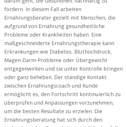
darum geht, die Gesundheit nachhaltig zu
fördern. In diesem Fall arbeiten
Ernährungsberater gezielt mit Menschen, die
aufgrund von Ernährung gesundheitliche
Probleme oder Krankheiten haben. Eine
maßgeschneiderte Ernährungstherapie kann
Erkrankungen wie Diabetes, Bluthochdruck,
Magen-Darm-Probleme oder Übergewicht
entgegenwirken und sie unter Kontrolle bringen
oder ganz beheben. Der ständige Kontakt
zwischen Ernährungscoach und Kunde
ermöglicht es, den Fortschritt kontinuierlich zu
überprüfen und Anpassungen vorzunehmen,
um die besten Resultate zu erzielen. Die
Ernährungsberatung hat sich durch den