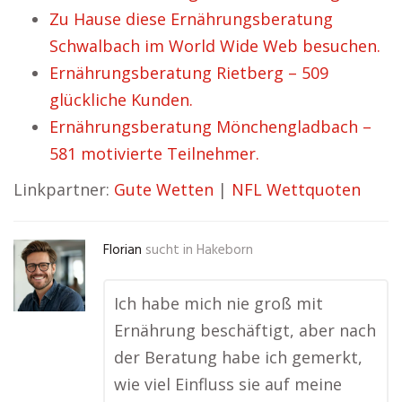
Zu Hause diese Ernährungsberatung
Schwalbach im World Wide Web besuchen.
Ernährungsberatung Rietberg – 509
glückliche Kunden.
Ernährungsberatung Mönchengladbach –
581 motivierte Teilnehmer.
Linkpartner:
Gute Wetten
|
NFL Wettquoten
Florian
sucht in
Hakeborn
Ich habe mich nie groß mit
Ernährung beschäftigt, aber nach
der Beratung habe ich gemerkt,
wie viel Einfluss sie auf meine