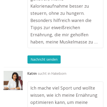
Kalorienaufnahme besser zu
steuern, ohne zu hungern.
Besonders hilfreich waren die
Tipps zur eiweißreichen
Ernährung, die mir geholfen
haben, meine Muskelmasse zu …
Nachricht senden
Katrin
sucht in
Hakeborn
Ich mache viel Sport und wollte
wissen, wie ich meine Ernährung
optimieren kann, um meine