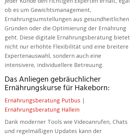
jeder Kunde den richtigen Experten erhält, egal
ob es um Gewichtsmanagement,
Ernährungsumstellungen aus gesundheitlichen
Gründen oder die Optimierung der Ernährung
geht. Diese digitale Ernährungsberatung bietet
nicht nur erhöhte Flexibilität und eine breitere
Expertenauswahl, sondern auch eine
intensivere, individuellere Betreuung.
Das Anliegen gebräuchlicher
Ernährungskurse für Hakeborn:
Ernährungsberatung Putbus
|
Ernährungsberatung Hallein
Dank moderner Tools wie Videoanrufen, Chats
und regelmäßigen Updates kann der