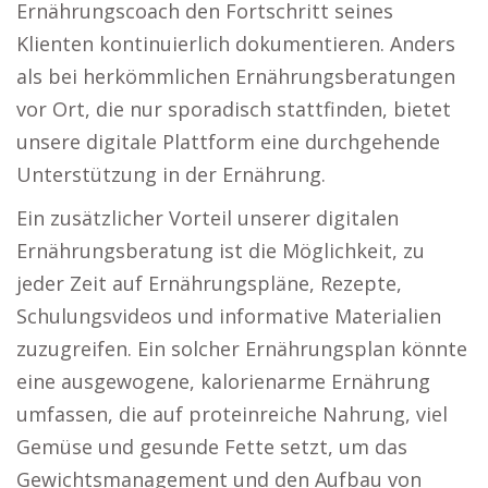
Ernährungscoach den Fortschritt seines
Klienten kontinuierlich dokumentieren. Anders
als bei herkömmlichen Ernährungsberatungen
vor Ort, die nur sporadisch stattfinden, bietet
unsere digitale Plattform eine durchgehende
Unterstützung in der Ernährung.
Ein zusätzlicher Vorteil unserer digitalen
Ernährungsberatung ist die Möglichkeit, zu
jeder Zeit auf Ernährungspläne, Rezepte,
Schulungsvideos und informative Materialien
zuzugreifen. Ein solcher Ernährungsplan könnte
eine ausgewogene, kalorienarme Ernährung
umfassen, die auf proteinreiche Nahrung, viel
Gemüse und gesunde Fette setzt, um das
Gewichtsmanagement und den Aufbau von