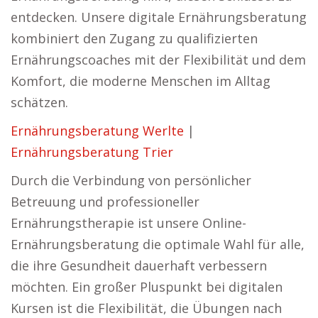
entdecken. Unsere digitale Ernährungsberatung
kombiniert den Zugang zu qualifizierten
Ernährungscoaches mit der Flexibilität und dem
Komfort, die moderne Menschen im Alltag
schätzen.
Ernährungsberatung Werlte
|
Ernährungsberatung Trier
Durch die Verbindung von persönlicher
Betreuung und professioneller
Ernährungstherapie ist unsere Online-
Ernährungsberatung die optimale Wahl für alle,
die ihre Gesundheit dauerhaft verbessern
möchten. Ein großer Pluspunkt bei digitalen
Kursen ist die Flexibilität, die Übungen nach