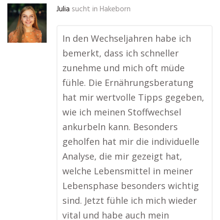
Julia
sucht in
Hakeborn
In den Wechseljahren habe ich
bemerkt, dass ich schneller
zunehme und mich oft müde
fühle. Die Ernährungsberatung
hat mir wertvolle Tipps gegeben,
wie ich meinen Stoffwechsel
ankurbeln kann. Besonders
geholfen hat mir die individuelle
Analyse, die mir gezeigt hat,
welche Lebensmittel in meiner
Lebensphase besonders wichtig
sind. Jetzt fühle ich mich wieder
vital und habe auch mein