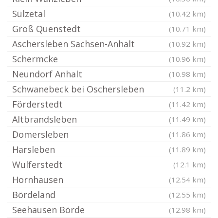
Sülzetal
(10.42 km)
Groß Quenstedt
(10.71 km)
Aschersleben Sachsen-Anhalt
(10.92 km)
Schermcke
(10.96 km)
Neundorf Anhalt
(10.98 km)
Schwanebeck bei Oschersleben
(11.2 km)
Förderstedt
(11.42 km)
Altbrandsleben
(11.49 km)
Domersleben
(11.86 km)
Harsleben
(11.89 km)
Wulferstedt
(12.1 km)
Hornhausen
(12.54 km)
Bördeland
(12.55 km)
Seehausen Börde
(12.98 km)