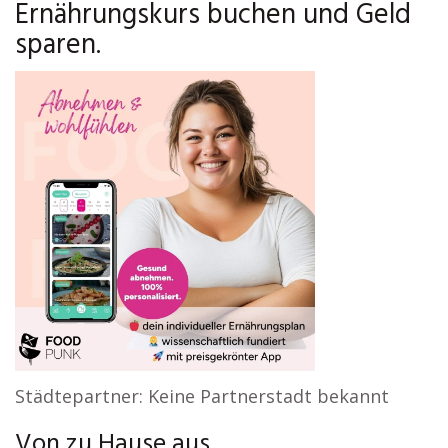
Ernährungskurs buchen und Geld
sparen.
Städtepartner: Keine Partnerstadt bekannt
Von zu Hause aus