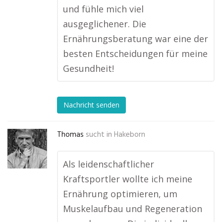
und fühle mich viel
ausgeglichener. Die
Ernährungsberatung war eine der
besten Entscheidungen für meine
Gesundheit!
Nachricht senden
Thomas
sucht in
Hakeborn
Als leidenschaftlicher
Kraftsportler wollte ich meine
Ernährung optimieren, um
Muskelaufbau und Regeneration