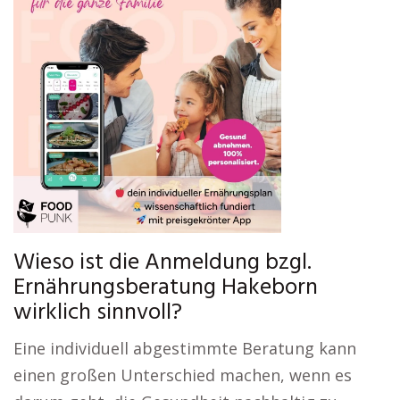
Wieso ist die Anmeldung bzgl.
Ernährungsberatung Hakeborn
wirklich sinnvoll?
Eine individuell abgestimmte Beratung kann
einen großen Unterschied machen, wenn es