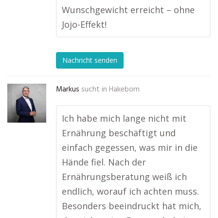
Wunschgewicht erreicht – ohne
Jojo-Effekt!
Nachricht senden
Markus
sucht in
Hakeborn
Ich habe mich lange nicht mit
Ernährung beschäftigt und
einfach gegessen, was mir in die
Hände fiel. Nach der
Ernährungsberatung weiß ich
endlich, worauf ich achten muss.
Besonders beeindruckt hat mich,