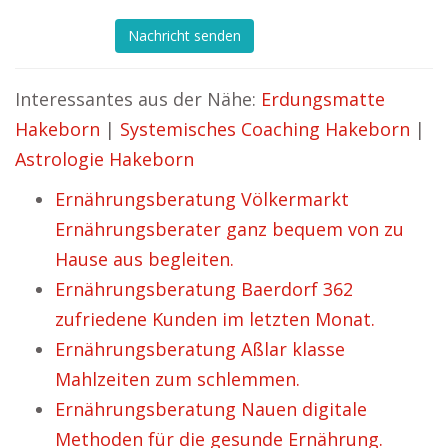
Nachricht senden
Interessantes aus der Nähe:
Erdungsmatte
Hakeborn
|
Systemisches Coaching Hakeborn
|
Astrologie Hakeborn
Ernährungsberatung Völkermarkt
Ernährungsberater ganz bequem von zu
Hause aus begleiten.
Ernährungsberatung Baerdorf 362
zufriedene Kunden im letzten Monat.
Ernährungsberatung Aßlar klasse
Mahlzeiten zum schlemmen.
Ernährungsberatung Nauen digitale
Methoden für die gesunde Ernährung.