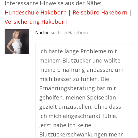
Interessante Hinweise aus der Nähe:
Hundeschule Hakeborn
|
Reisebüro Hakeborn
|
Versicherung Hakeborn
Nadine
sucht in
Hakeborn
Ich hatte lange Probleme mit
meinem Blutzucker und wollte
meine Ernährung anpassen, um
mich besser zu fühlen. Die
Ernährungsberatung hat mir
geholfen, meinen Speiseplan
gezielt umzustellen, ohne dass
ich mich eingeschränkt fühle.
Jetzt habe ich keine
Blutzuckerschwankungen mehr