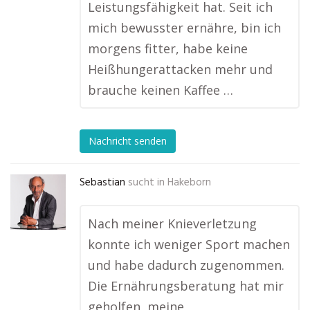
Leistungsfähigkeit hat. Seit ich
mich bewusster ernähre, bin ich
morgens fitter, habe keine
Heißhungerattacken mehr und
brauche keinen Kaffee …
Nachricht senden
Sebastian
sucht in
Hakeborn
Nach meiner Knieverletzung
konnte ich weniger Sport machen
und habe dadurch zugenommen.
Die Ernährungsberatung hat mir
geholfen, meine