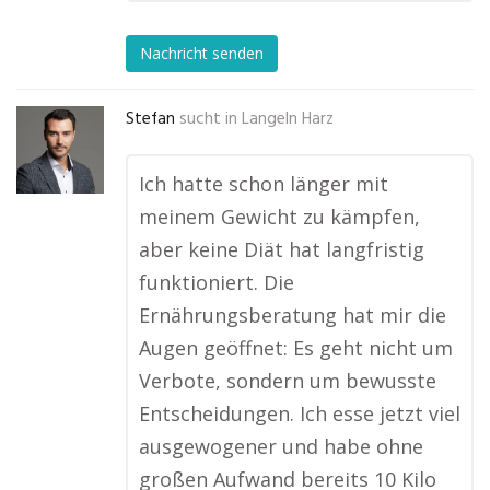
Nachricht senden
Stefan
sucht in
Langeln Harz
Ich hatte schon länger mit
meinem Gewicht zu kämpfen,
aber keine Diät hat langfristig
funktioniert. Die
Ernährungsberatung hat mir die
Augen geöffnet: Es geht nicht um
Verbote, sondern um bewusste
Entscheidungen. Ich esse jetzt viel
ausgewogener und habe ohne
großen Aufwand bereits 10 Kilo