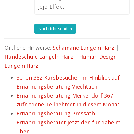
Jojo-Effekt!
Nachricht senden
Örtliche Hinweise:
Schamane Langeln Harz
|
Hundeschule Langeln Harz
|
Human Design
Langeln Harz
Schon 382 Kursbesucher im Hinblick auf
Ernährungsberatung Viechtach.
Ernährungsberatung Merkendorf 367
zufriedene Teilnehmer in diesem Monat.
Ernährungsberatung Pressath
Ernährungsberater jetzt den für daheim
üben.