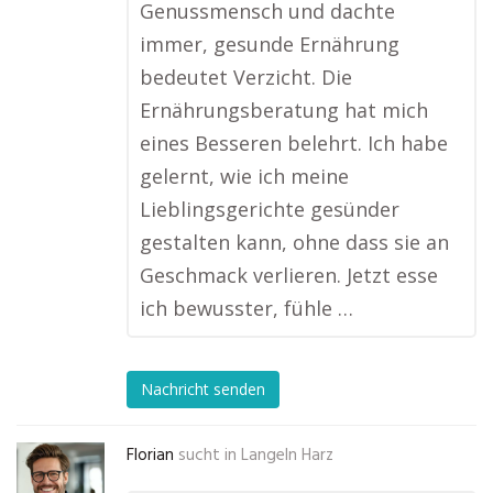
Genussmensch und dachte
immer, gesunde Ernährung
bedeutet Verzicht. Die
Ernährungsberatung hat mich
eines Besseren belehrt. Ich habe
gelernt, wie ich meine
Lieblingsgerichte gesünder
gestalten kann, ohne dass sie an
Geschmack verlieren. Jetzt esse
ich bewusster, fühle …
Nachricht senden
Florian
sucht in
Langeln Harz