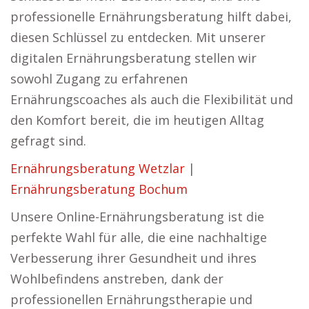
professionelle Ernährungsberatung hilft dabei,
diesen Schlüssel zu entdecken. Mit unserer
digitalen Ernährungsberatung stellen wir
sowohl Zugang zu erfahrenen
Ernährungscoaches als auch die Flexibilität und
den Komfort bereit, die im heutigen Alltag
gefragt sind.
Ernährungsberatung Wetzlar
|
Ernährungsberatung Bochum
Unsere Online-Ernährungsberatung ist die
perfekte Wahl für alle, die eine nachhaltige
Verbesserung ihrer Gesundheit und ihres
Wohlbefindens anstreben, dank der
professionellen Ernährungstherapie und