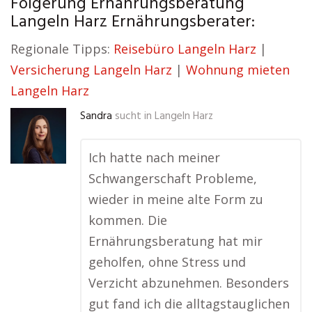
Folgerung Ernährungsberatung
Langeln Harz Ernährungsberater:
Regionale Tipps:
Reisebüro Langeln Harz
|
Versicherung Langeln Harz
|
Wohnung mieten
Langeln Harz
Sandra
sucht in
Langeln Harz
Ich hatte nach meiner
Schwangerschaft Probleme,
wieder in meine alte Form zu
kommen. Die
Ernährungsberatung hat mir
geholfen, ohne Stress und
Verzicht abzunehmen. Besonders
gut fand ich die alltagstauglichen