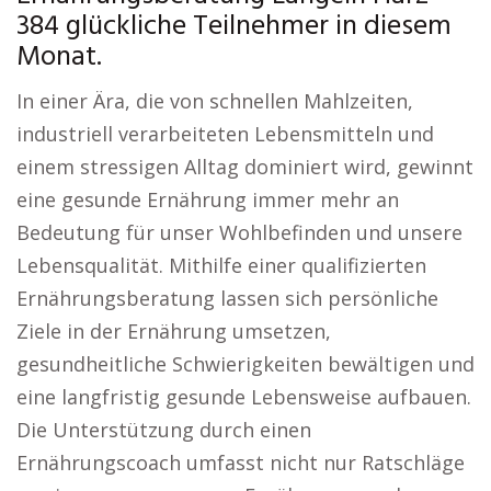
384 glückliche Teilnehmer in diesem
Monat.
In einer Ära, die von schnellen Mahlzeiten,
industriell verarbeiteten Lebensmitteln und
einem stressigen Alltag dominiert wird, gewinnt
eine gesunde Ernährung immer mehr an
Bedeutung für unser Wohlbefinden und unsere
Lebensqualität. Mithilfe einer qualifizierten
Ernährungsberatung lassen sich persönliche
Ziele in der Ernährung umsetzen,
gesundheitliche Schwierigkeiten bewältigen und
eine langfristig gesunde Lebensweise aufbauen.
Die Unterstützung durch einen
Ernährungscoach umfasst nicht nur Ratschläge