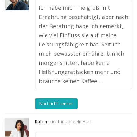
Ich habe mich nie groß mit
Ernährung beschäftigt, aber nach
der Beratung habe ich gemerkt,
wie viel Einfluss sie auf meine
Leistungsfähigkeit hat. Seit ich
mich bewusster ernähre, bin ich
morgens fitter, habe keine
Heißhungerattacken mehr und
brauche keinen Kaffee …
Nachricht senden
Katrin
sucht in
Langeln Harz