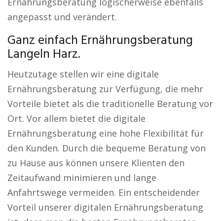
Ernährungsberatung logischerweise ebenfalls
angepasst und verändert.
Ganz einfach Ernährungsberatung
Langeln Harz.
Heutzutage stellen wir eine digitale
Ernährungsberatung zur Verfügung, die mehr
Vorteile bietet als die traditionelle Beratung vor
Ort. Vor allem bietet die digitale
Ernährungsberatung eine hohe Flexibilität für
den Kunden. Durch die bequeme Beratung von
zu Hause aus können unsere Klienten den
Zeitaufwand minimieren und lange
Anfahrtswege vermeiden. Ein entscheidender
Vorteil unserer digitalen Ernährungsberatung