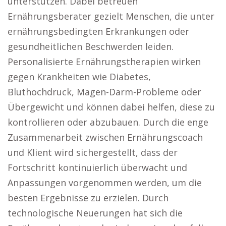
unterstützen. Dabei betreuen
Ernährungsberater gezielt Menschen, die unter
ernährungsbedingten Erkrankungen oder
gesundheitlichen Beschwerden leiden.
Personalisierte Ernährungstherapien wirken
gegen Krankheiten wie Diabetes,
Bluthochdruck, Magen-Darm-Probleme oder
Übergewicht und können dabei helfen, diese zu
kontrollieren oder abzubauen. Durch die enge
Zusammenarbeit zwischen Ernährungscoach
und Klient wird sichergestellt, dass der
Fortschritt kontinuierlich überwacht und
Anpassungen vorgenommen werden, um die
besten Ergebnisse zu erzielen. Durch
technologische Neuerungen hat sich die