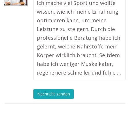
Ich mache viel Sport und wollte
wissen, wie ich meine Ernährung
optimieren kann, um meine
Leistung zu steigern. Durch die
professionelle Beratung habe ich
gelernt, welche Nährstoffe mein
Körper wirklich braucht. Seitdem
habe ich weniger Muskelkater,
regeneriere schneller und fühle …
Nachricht senden