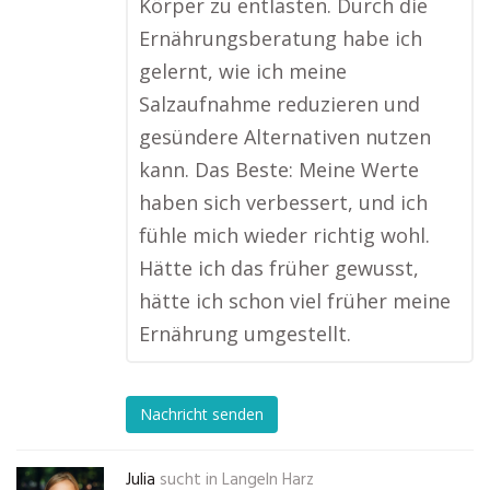
Körper zu entlasten. Durch die
Ernährungsberatung habe ich
gelernt, wie ich meine
Salzaufnahme reduzieren und
gesündere Alternativen nutzen
kann. Das Beste: Meine Werte
haben sich verbessert, und ich
fühle mich wieder richtig wohl.
Hätte ich das früher gewusst,
hätte ich schon viel früher meine
Ernährung umgestellt.
Nachricht senden
Julia
sucht in
Langeln Harz