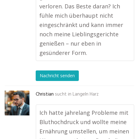
verloren. Das Beste daran? Ich
fühle mich überhaupt nicht
eingeschränkt und kann immer
noch meine Lieblingsgerichte
genießen – nur eben in
gesünderer Form.
Nachricht senden
Christian
sucht in
Langeln Harz
Ich hatte jahrelang Probleme mit
Bluthochdruck und wollte meine
Ernährung umstellen, um meinen