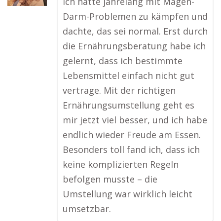
Ich hatte jahrelang mit Magen-
Darm-Problemen zu kämpfen und
dachte, das sei normal. Erst durch
die Ernährungsberatung habe ich
gelernt, dass ich bestimmte
Lebensmittel einfach nicht gut
vertrage. Mit der richtigen
Ernährungsumstellung geht es
mir jetzt viel besser, und ich habe
endlich wieder Freude am Essen.
Besonders toll fand ich, dass ich
keine komplizierten Regeln
befolgen musste – die
Umstellung war wirklich leicht
umsetzbar.