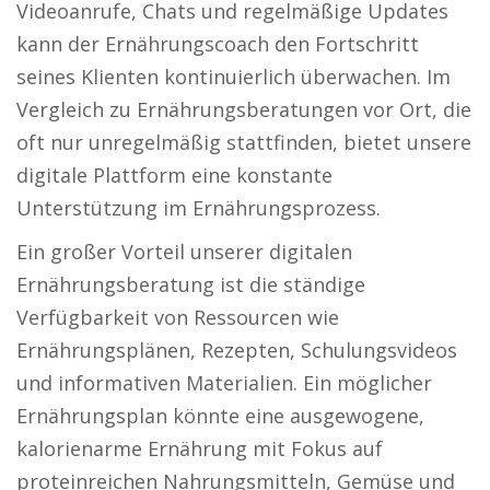
Videoanrufe, Chats und regelmäßige Updates
kann der Ernährungscoach den Fortschritt
seines Klienten kontinuierlich überwachen. Im
Vergleich zu Ernährungsberatungen vor Ort, die
oft nur unregelmäßig stattfinden, bietet unsere
digitale Plattform eine konstante
Unterstützung im Ernährungsprozess.
Ein großer Vorteil unserer digitalen
Ernährungsberatung ist die ständige
Verfügbarkeit von Ressourcen wie
Ernährungsplänen, Rezepten, Schulungsvideos
und informativen Materialien. Ein möglicher
Ernährungsplan könnte eine ausgewogene,
kalorienarme Ernährung mit Fokus auf
proteinreichen Nahrungsmitteln, Gemüse und