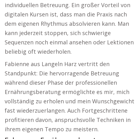
individuellen Betreuung. Ein großer Vorteil von
digitalen Kursen ist, dass man die Praxis nach
dem eigenen Rhythmus absolvieren kann. Man
kann jederzeit stoppen, sich schwierige
Sequenzen noch einmal ansehen oder Lektionen
beliebig oft wiederholen.
Fabienne aus Langeln Harz vertritt den
Standpunkt: Die hervorragende Betreuung
während dieser Phase der professionellen
Ernährungsberatung ermöglichte es mir, mich
vollständig zu erholen und mein Wunschgewicht
fast wiederzuerlangen. Auch Fortgeschrittene
profitieren davon, anspruchsvolle Techniken in
ihrem eigenen Tempo zu meistern.