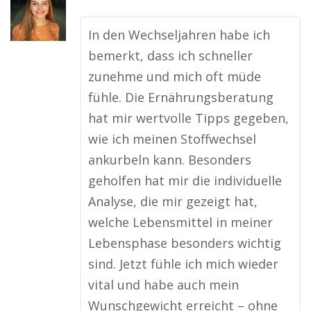
In den Wechseljahren habe ich
bemerkt, dass ich schneller
zunehme und mich oft müde
fühle. Die Ernährungsberatung
hat mir wertvolle Tipps gegeben,
wie ich meinen Stoffwechsel
ankurbeln kann. Besonders
geholfen hat mir die individuelle
Analyse, die mir gezeigt hat,
welche Lebensmittel in meiner
Lebensphase besonders wichtig
sind. Jetzt fühle ich mich wieder
vital und habe auch mein
Wunschgewicht erreicht – ohne