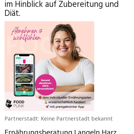
im Hinblick auf Zubereitung und
Diät.
Partnerstadt: Keine Partnerstadt bekannt
Ernährungsberatung Langeln Harz