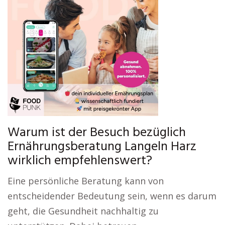
Warum ist der Besuch bezüglich
Ernährungsberatung Langeln Harz
wirklich empfehlenswert?
Eine persönliche Beratung kann von
entscheidender Bedeutung sein, wenn es darum
geht, die Gesundheit nachhaltig zu