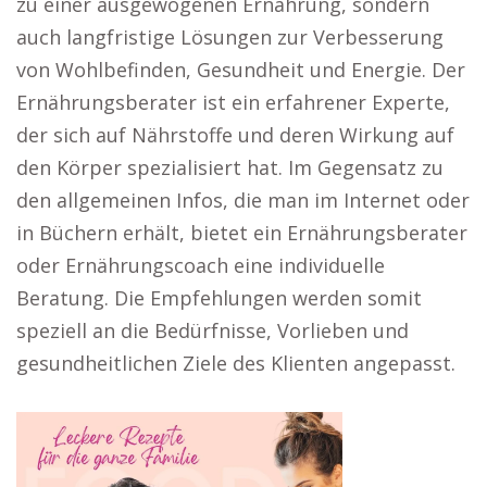
zu einer ausgewogenen Ernährung, sondern
auch langfristige Lösungen zur Verbesserung
von Wohlbefinden, Gesundheit und Energie. Der
Ernährungsberater ist ein erfahrener Experte,
der sich auf Nährstoffe und deren Wirkung auf
den Körper spezialisiert hat. Im Gegensatz zu
den allgemeinen Infos, die man im Internet oder
in Büchern erhält, bietet ein Ernährungsberater
oder Ernährungscoach eine individuelle
Beratung. Die Empfehlungen werden somit
speziell an die Bedürfnisse, Vorlieben und
gesundheitlichen Ziele des Klienten angepasst.