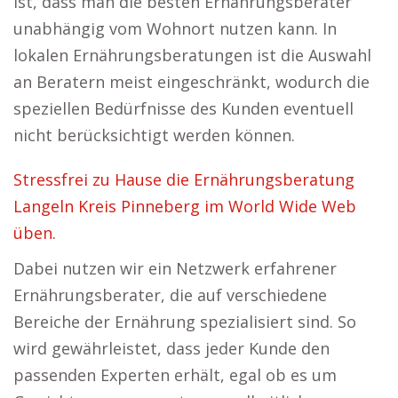
ist, dass man die besten Ernährungsberater
unabhängig vom Wohnort nutzen kann. In
lokalen Ernährungsberatungen ist die Auswahl
an Beratern meist eingeschränkt, wodurch die
speziellen Bedürfnisse des Kunden eventuell
nicht berücksichtigt werden können.
Stressfrei zu Hause die Ernährungsberatung
Langeln Kreis Pinneberg im World Wide Web
üben.
Dabei nutzen wir ein Netzwerk erfahrener
Ernährungsberater, die auf verschiedene
Bereiche der Ernährung spezialisiert sind. So
wird gewährleistet, dass jeder Kunde den
passenden Experten erhält, egal ob es um