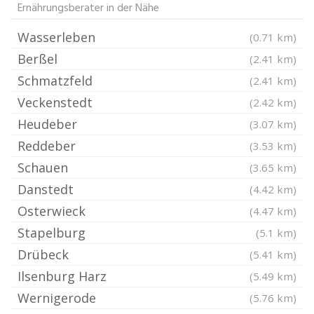
Ernährungsberater in der Nähe
Wasserleben
(0.71 km)
Berßel
(2.41 km)
Schmatzfeld
(2.41 km)
Veckenstedt
(2.42 km)
Heudeber
(3.07 km)
Reddeber
(3.53 km)
Schauen
(3.65 km)
Danstedt
(4.42 km)
Osterwieck
(4.47 km)
Stapelburg
(5.1 km)
Drübeck
(5.41 km)
Ilsenburg Harz
(5.49 km)
Wernigerode
(5.76 km)