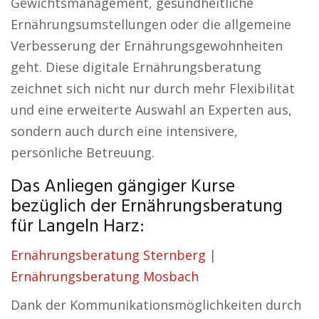
Gewichtsmanagement, gesundheitliche
Ernährungsumstellungen oder die allgemeine
Verbesserung der Ernährungsgewohnheiten
geht. Diese digitale Ernährungsberatung
zeichnet sich nicht nur durch mehr Flexibilität
und eine erweiterte Auswahl an Experten aus,
sondern auch durch eine intensivere,
persönliche Betreuung.
Das Anliegen gängiger Kurse
bezüglich der Ernährungsberatung
für Langeln Harz:
Ernährungsberatung Sternberg
|
Ernährungsberatung Mosbach
Dank der Kommunikationsmöglichkeiten durch