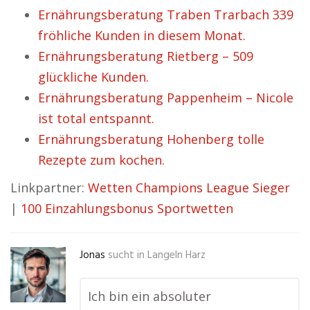
Ernährungsberatung Traben Trarbach 339
fröhliche Kunden in diesem Monat.
Ernährungsberatung Rietberg – 509
glückliche Kunden.
Ernährungsberatung Pappenheim – Nicole
ist total entspannt.
Ernährungsberatung Hohenberg tolle
Rezepte zum kochen.
Linkpartner:
Wetten Champions League Sieger
|
100 Einzahlungsbonus Sportwetten
Jonas
sucht in
Langeln Harz
Ich bin ein absoluter