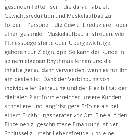
gesunden Fetten sein, die darauf abzielt,
Gewichtsreduktion und Muskelaufbau zu
fördern. Personen, die Gewicht reduzieren oder
einen gesunden Muskelaufbau anstreben, wie
Fitnessbegeisterte oder Übergewichtige,
gehören zur Zielgruppe. So kann der Kunde in
seinem eigenen Rhythmus lernen und die
Inhalte genau dann verwenden, wenn es für ihn
am besten ist. Dank der Verbindung von
individueller Betreuung und der Flexibilität der
digitalen Plattform erreichen unsere Kunden
schnellere und langfristigere Erfolge als bei
einem Ernährungsberater vor Ort. Eine auf den
Einzelnen zugeschnittene Ernährung ist der
Schlüssel zu mehr Lebensfreude, und eine