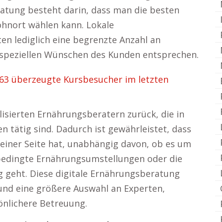
ratung besteht darin, dass man die besten
nort wählen kann. Lokale
en lediglich eine begrenzte Anzahl an
n speziellen Wünschen des Kunden entsprechen.
63 überzeugte Kursbesucher im letzten
lisierten Ernährungsberatern zurück, die in
 tätig sind. Dadurch ist gewährleistet, dass
seiner Seite hat, unabhängig davon, ob es um
edingte Ernährungsumstellungen oder die
 geht. Diese digitale Ernährungsberatung
t und eine größere Auswahl an Experten,
önlichere Betreuung.