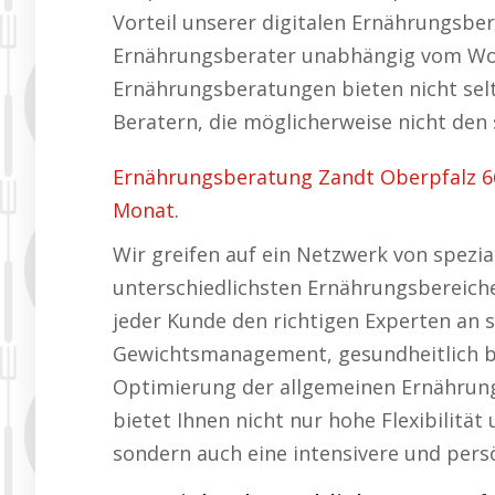
Vorteil unserer digitalen Ernährungsbe
Ernährungsberater unabhängig vom Woh
Ernährungsberatungen bieten nicht selt
Beratern, die möglicherweise nicht de
Ernährungsberatung Zandt Oberpfalz 6
Monat.
Wir greifen auf ein Netzwerk von spezia
unterschiedlichsten Ernährungsbereichen
jeder Kunde den richtigen Experten an 
Gewichtsmanagement, gesundheitlich b
Optimierung der allgemeinen Ernährung
bietet Ihnen nicht nur hohe Flexibilitä
sondern auch eine intensivere und pers