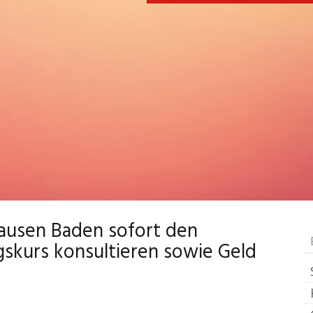
ausen Baden sofort den
skurs konsultieren sowie Geld