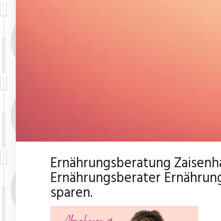
Ernährungsberatung Zaisenh
Ernährungsberater Ernährung
sparen.