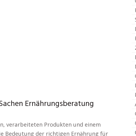
n Sachen Ernährungsberatung
ten, verarbeiteten Produkten und einem
die Bedeutung der richtigen Ernährung für