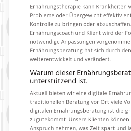
Ernährungstherapie kann Krankheiten 
Probleme oder Übergewicht effektiv ent
Kontrolle zu bringen oder abzuschaffen
Ernährungscoach und Klient wird der Fo
notwendige Anpassungen vorgenommen, 
Ernährungsberatung hat sich durch den 
weiterentwickelt und verändert.
Warum dieser Ernährungsberat
unterstützend ist.
Aktuell bieten wir eine digitale Ernähr
traditionellen Beratung vor Ort viele Vor
digitalen Ernährungsberatung ist die gr
zugutekommt. Unsere Klienten können d
Anspruch nehmen, was Zeit spart und l