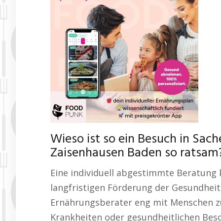
Wieso ist so ein Besuch in Sa
Zaisenhausen Baden so ratsam
Eine individuell abgestimmte Beratung 
langfristigen Förderung der Gesundheit l
Ernährungsberater eng mit Menschen 
Krankheiten oder gesundheitlichen Besc