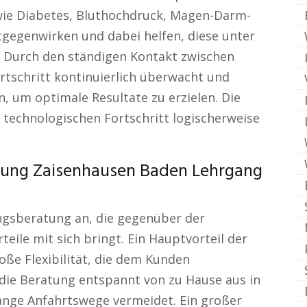
wie Diabetes, Bluthochdruck, Magen-Darm-
gegenwirken und dabei helfen, diese unter
. Durch den ständigen Kontakt zwischen
rtschritt kontinuierlich überwacht und
um optimale Resultate zu erzielen. Die
technologischen Fortschritt logischerweise
ung Zaisenhausen Baden Lehrgang
ungsberatung an, die gegenüber der
teile mit sich bringt. Ein Hauptvorteil der
oße Flexibilität, die dem Kunden
ie Beratung entspannt von zu Hause aus in
ange Anfahrtswege vermeidet. Ein großer