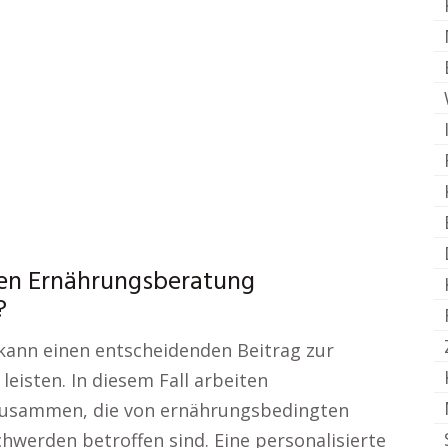
chen Ernährungsberatung
?
kann einen entscheidenden Beitrag zur
eisten. In diesem Fall arbeiten
zusammen, die von ernährungsbedingten
hwerden betroffen sind. Eine personalisierte