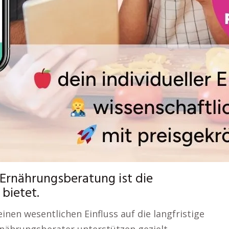
n Ernährungsberatung ist die
 bietet.
nen wesentlichen Einfluss auf die langfristige