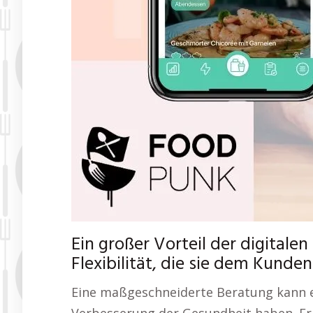
Ein großer Vorteil der digitale
Flexibilität, die sie dem Kunden
Eine maßgeschneiderte Beratung kann ei