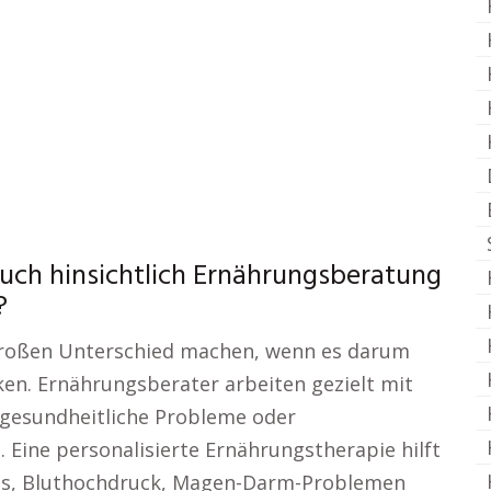
uch hinsichtlich Ernährungsberatung
?
großen Unterschied machen, wenn es darum
rken. Ernährungsberater arbeiten gezielt mit
gesundheitliche Probleme oder
Eine personalisierte Ernährungstherapie hilft
tes, Bluthochdruck, Magen-Darm-Problemen