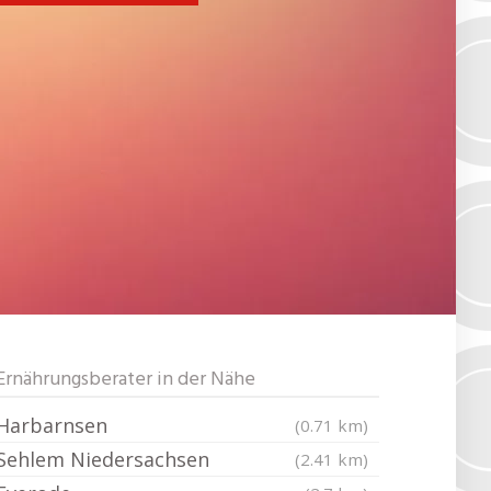
Ernährungsberater in der Nähe
Harbarnsen
(0.71 km)
Sehlem Niedersachsen
(2.41 km)