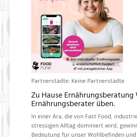
Partnerstädte: Keine Partnerstädte
Zu Hause Ernährungsberatung 
Ernährungsberater üben.
In einer Ära, die von Fast Food, industr
stressigen Alltag dominiert wird, gewi
Bedeutung für unser Wohlbefinden und u