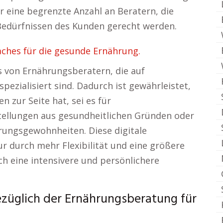
 eine begrenzte Anzahl an Beratern, die
Bedürfnissen des Kunden gerecht werden.
ches für die gesunde Ernährung.
 von Ernährungsberatern, die auf
pezialisiert sind. Dadurch ist gewährleistet,
 zur Seite hat, sei es für
llungen aus gesundheitlichen Gründen oder
rungsgewohnheiten. Diese digitale
 durch mehr Flexibilität und eine größere
h eine intensivere und persönlichere
ezüglich der Ernährungsberatung für