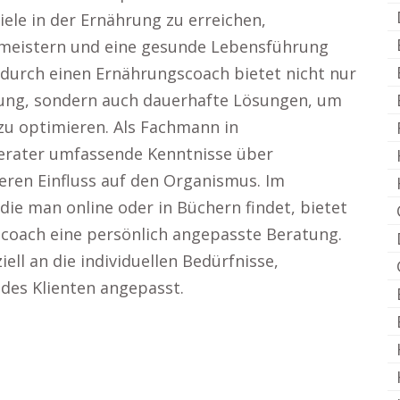
iele in der Ernährung zu erreichen,
 meistern und eine gesunde Lebensführung
 durch einen Ernährungscoach bietet nicht nur
ung, sondern auch dauerhafte Lösungen, um
zu optimieren. Als Fachmann in
erater umfassende Kenntnisse über
eren Einfluss auf den Organismus. Im
ie man online oder in Büchern findet, bietet
coach eine persönlich angepasste Beratung.
ll an die individuellen Bedürfnisse,
 des Klienten angepasst.