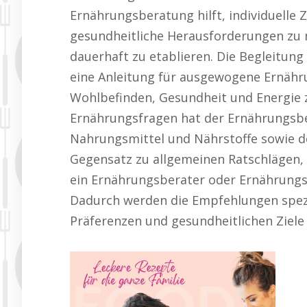
Ernährungsberatung hilft, individuelle Z
gesundheitliche Herausforderungen zu
dauerhaft zu etablieren. Die Begleitung
eine Anleitung für ausgewogene Ernähr
Wohlbefinden, Gesundheit und Energie 
Ernährungsfragen hat der Ernährungsb
Nahrungsmittel und Nährstoffe sowie d
Gegensatz zu allgemeinen Ratschlägen, d
ein Ernährungsberater oder Ernährungs
Dadurch werden die Empfehlungen spezie
Präferenzen und gesundheitlichen Ziele