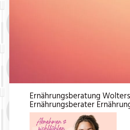
Ernährungsberatung Wolters
Ernährungsberater Ernährung