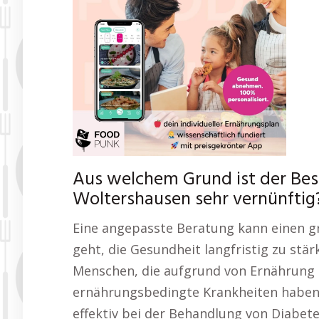
Aus welchem Grund ist der Bes
Woltershausen sehr vernünftig
Eine angepasste Beratung kann einen 
geht, die Gesundheit langfristig zu stä
Menschen, die aufgrund von Ernährung 
ernährungsbedingte Krankheiten haben. 
effektiv bei der Behandlung von Diabe