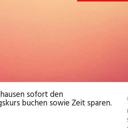
hausen sofort den
skurs buchen sowie Zeit sparen.