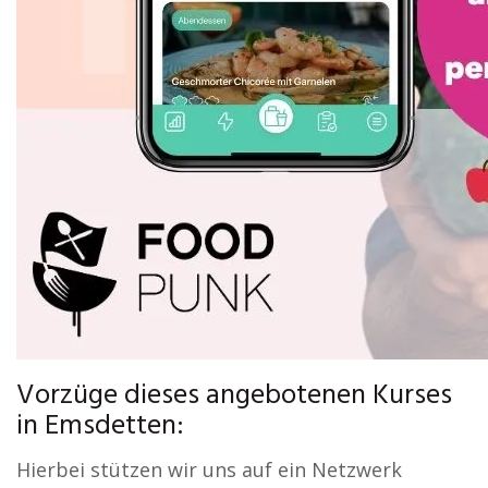
Vorzüge dieses angebotenen Kurses
in Emsdetten:
Hierbei stützen wir uns auf ein Netzwerk