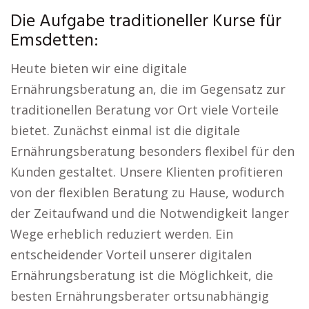
Die Aufgabe traditioneller Kurse für
Emsdetten:
Heute bieten wir eine digitale
Ernährungsberatung an, die im Gegensatz zur
traditionellen Beratung vor Ort viele Vorteile
bietet. Zunächst einmal ist die digitale
Ernährungsberatung besonders flexibel für den
Kunden gestaltet. Unsere Klienten profitieren
von der flexiblen Beratung zu Hause, wodurch
der Zeitaufwand und die Notwendigkeit langer
Wege erheblich reduziert werden. Ein
entscheidender Vorteil unserer digitalen
Ernährungsberatung ist die Möglichkeit, die
besten Ernährungsberater ortsunabhängig