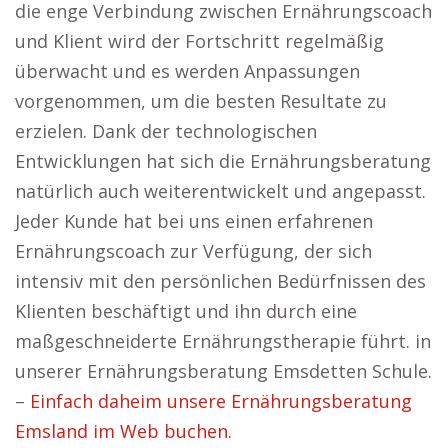
die enge Verbindung zwischen Ernährungscoach
und Klient wird der Fortschritt regelmäßig
überwacht und es werden Anpassungen
vorgenommen, um die besten Resultate zu
erzielen. Dank der technologischen
Entwicklungen hat sich die Ernährungsberatung
natürlich auch weiterentwickelt und angepasst.
Jeder Kunde hat bei uns einen erfahrenen
Ernährungscoach zur Verfügung, der sich
intensiv mit den persönlichen Bedürfnissen des
Klienten beschäftigt und ihn durch eine
maßgeschneiderte Ernährungstherapie führt. in
unserer Ernährungsberatung Emsdetten Schule.
–
Einfach daheim unsere Ernährungsberatung
Emsland im Web buchen.