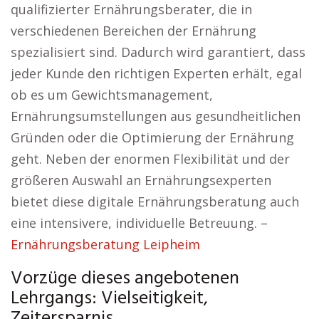
qualifizierter Ernährungsberater, die in
verschiedenen Bereichen der Ernährung
spezialisiert sind. Dadurch wird garantiert, dass
jeder Kunde den richtigen Experten erhält, egal
ob es um Gewichtsmanagement,
Ernährungsumstellungen aus gesundheitlichen
Gründen oder die Optimierung der Ernährung
geht. Neben der enormen Flexibilität und der
größeren Auswahl an Ernährungsexperten
bietet diese digitale Ernährungsberatung auch
eine intensivere, individuelle Betreuung. –
Ernährungsberatung Leipheim
Vorzüge dieses angebotenen
Lehrgangs: Vielseitigkeit,
Zeitersparnis.