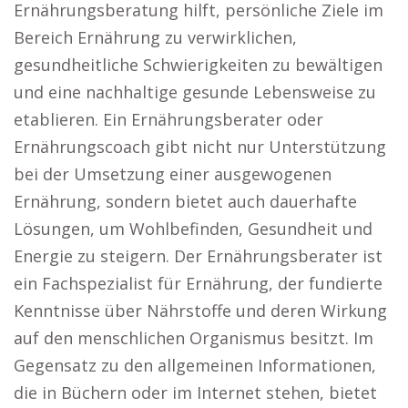
Ernährungsberatung hilft, persönliche Ziele im
Bereich Ernährung zu verwirklichen,
gesundheitliche Schwierigkeiten zu bewältigen
und eine nachhaltige gesunde Lebensweise zu
etablieren. Ein Ernährungsberater oder
Ernährungscoach gibt nicht nur Unterstützung
bei der Umsetzung einer ausgewogenen
Ernährung, sondern bietet auch dauerhafte
Lösungen, um Wohlbefinden, Gesundheit und
Energie zu steigern. Der Ernährungsberater ist
ein Fachspezialist für Ernährung, der fundierte
Kenntnisse über Nährstoffe und deren Wirkung
auf den menschlichen Organismus besitzt. Im
Gegensatz zu den allgemeinen Informationen,
die in Büchern oder im Internet stehen, bietet