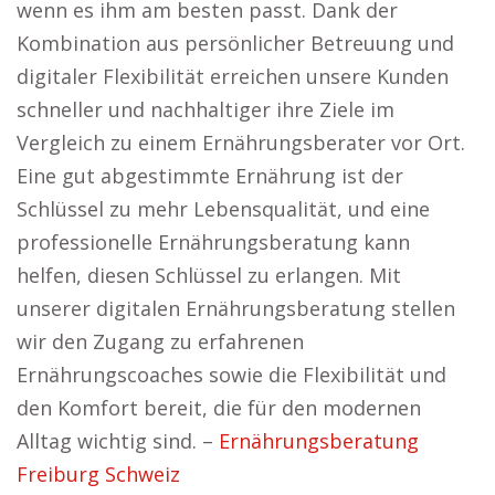
wenn es ihm am besten passt. Dank der
Kombination aus persönlicher Betreuung und
digitaler Flexibilität erreichen unsere Kunden
schneller und nachhaltiger ihre Ziele im
Vergleich zu einem Ernährungsberater vor Ort.
Eine gut abgestimmte Ernährung ist der
Schlüssel zu mehr Lebensqualität, und eine
professionelle Ernährungsberatung kann
helfen, diesen Schlüssel zu erlangen. Mit
unserer digitalen Ernährungsberatung stellen
wir den Zugang zu erfahrenen
Ernährungscoaches sowie die Flexibilität und
den Komfort bereit, die für den modernen
Alltag wichtig sind. –
Ernährungsberatung
Freiburg Schweiz