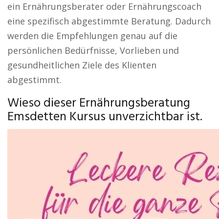
ein Ernährungsberater oder Ernährungscoach
eine spezifisch abgestimmte Beratung. Dadurch
werden die Empfehlungen genau auf die
persönlichen Bedürfnisse, Vorlieben und
gesundheitlichen Ziele des Klienten
abgestimmt.
Wieso dieser Ernährungsberatung
Emsdetten Kursus unverzichtbar ist.