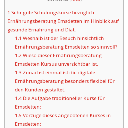
1
Sehr gute Schulungskurse bezüglich
Ernährungsberatung Emsdetten im Hinblick auf
gesunde Ernährung und Diät.
1.1
Weshalb ist der Besuch hinsichtlich
Ernährungsberatung Emsdetten so sinnvoll?
1.2
Wieso dieser Ernährungsberatung
Emsdetten Kursus unverzichtbar ist.
1.3
Zunächst einmal ist die digitale
Ernährungsberatung besonders flexibel für
den Kunden gestaltet.
1.4
Die Aufgabe traditioneller Kurse für
Emsdetten:
1.5
Vorzüge dieses angebotenen Kurses in
Emsdetten: