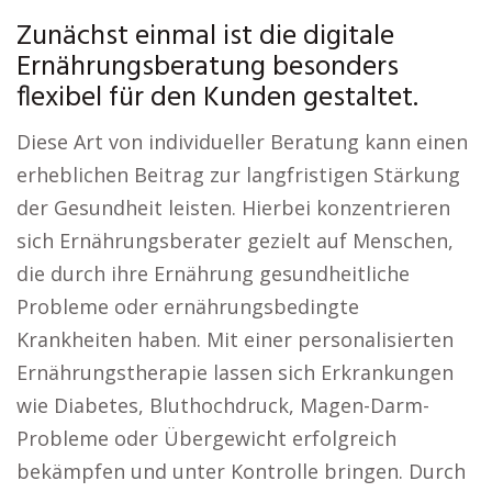
Zunächst einmal ist die digitale
Ernährungsberatung besonders
flexibel für den Kunden gestaltet.
Diese Art von individueller Beratung kann einen
erheblichen Beitrag zur langfristigen Stärkung
der Gesundheit leisten. Hierbei konzentrieren
sich Ernährungsberater gezielt auf Menschen,
die durch ihre Ernährung gesundheitliche
Probleme oder ernährungsbedingte
Krankheiten haben. Mit einer personalisierten
Ernährungstherapie lassen sich Erkrankungen
wie Diabetes, Bluthochdruck, Magen-Darm-
Probleme oder Übergewicht erfolgreich
bekämpfen und unter Kontrolle bringen. Durch