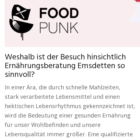
Weshalb ist der Besuch hinsichtlich
Ernährungsberatung Emsdetten so
sinnvoll?
In einer Ära, die durch schnelle Mahlzeiten,
stark verarbeitete Lebensmittel und einen
hektischen Lebensrhythmus gekennzeichnet ist,
wird die Bedeutung einer gesunden Ernährung
für unser Wohlbefinden und unsere
Lebensqualität immer größer. Eine qualifizierte