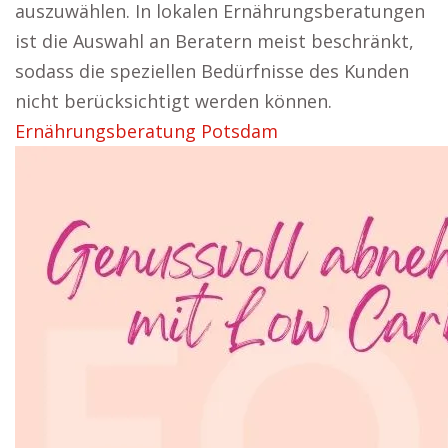
auszuwählen. In lokalen Ernährungsberatungen
ist die Auswahl an Beratern meist beschränkt,
sodass die speziellen Bedürfnisse des Kunden
nicht berücksichtigt werden können.
Ernährungsberatung Potsdam