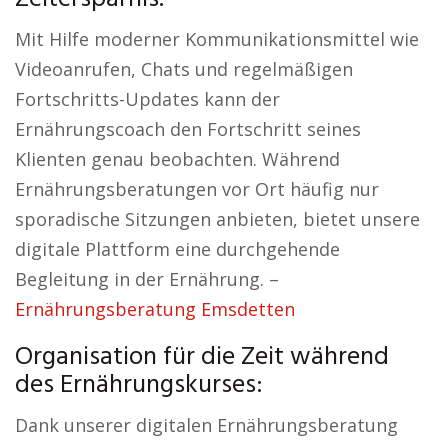
Mit Hilfe moderner Kommunikationsmittel wie
Videoanrufen, Chats und regelmäßigen
Fortschritts-Updates kann der
Ernährungscoach den Fortschritt seines
Klienten genau beobachten. Während
Ernährungsberatungen vor Ort häufig nur
sporadische Sitzungen anbieten, bietet unsere
digitale Plattform eine durchgehende
Begleitung in der Ernährung. –
Ernährungsberatung Emsdetten
Organisation für die Zeit während
des Ernährungskurses:
Dank unserer digitalen Ernährungsberatung