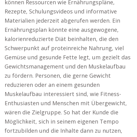
können Ressourcen wie Ernährungspläne,
Rezepte, Schulungsvideos und informative
Materialien jederzeit abgerufen werden. Ein
Ernährungsplan könnte eine ausgewogene,
kalorienreduzierte Diät beinhalten, die den
Schwerpunkt auf proteinreiche Nahrung, viel
Gemüse und gesunde Fette legt, um gezielt das
Gewichtsmanagement und den Muskelaufbau
zu fördern. Personen, die gerne Gewicht
reduzieren oder an einem gesunden
Muskelaufbau interessiert sind, wie Fitness-
Enthusiasten und Menschen mit Übergewicht,
wären die Zielgruppe. So hat der Kunde die
Möglichkeit, sich in seinem eigenen Tempo
fortzubilden und die Inhalte dann zu nutzen,