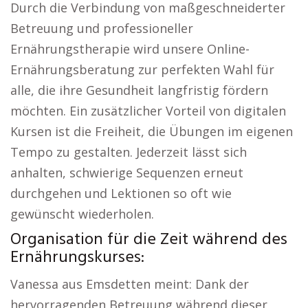
Durch die Verbindung von maßgeschneiderter
Betreuung und professioneller
Ernährungstherapie wird unsere Online-
Ernährungsberatung zur perfekten Wahl für
alle, die ihre Gesundheit langfristig fördern
möchten. Ein zusätzlicher Vorteil von digitalen
Kursen ist die Freiheit, die Übungen im eigenen
Tempo zu gestalten. Jederzeit lässt sich
anhalten, schwierige Sequenzen erneut
durchgehen und Lektionen so oft wie
gewünscht wiederholen.
Organisation für die Zeit während des
Ernährungskurses:
Vanessa aus Emsdetten meint: Dank der
hervorragenden Betreuung während dieser