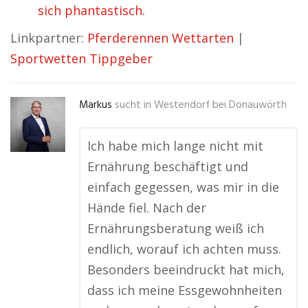
sich phantastisch.
Linkpartner:
Pferderennen Wettarten
|
Sportwetten Tippgeber
Markus
sucht in
Westendorf bei Donauwörth
Ich habe mich lange nicht mit
Ernährung beschäftigt und
einfach gegessen, was mir in die
Hände fiel. Nach der
Ernährungsberatung weiß ich
endlich, worauf ich achten muss.
Besonders beeindruckt hat mich,
dass ich meine Essgewohnheiten