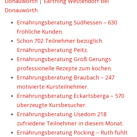
Donauwörth
|
Earthing Westendorf bei
Donauwörth
Ernährungsberatung Südhessen – 630
fröhliche Kunden.
Schon 702 Teilnehmer bezüglich
Ernährungsberatung Peitz.
Ernährungsberatung Groß Gerungs
professionelle Rezepte zum kochen.
Ernährungsberatung Braubach – 247
motivierte Kursteilnehmer.
Ernährungsberatung Eckartsberga – 570
überzeugte Kursbesucher.
Ernährungsberatung Usedom 218
zufriedene Teilnehmer in diesem Monat.
Ernährungsberatung Pocking – Ruth fühlt