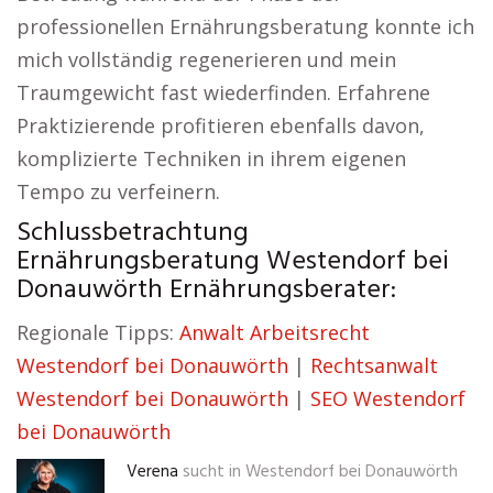
professionellen Ernährungsberatung konnte ich
mich vollständig regenerieren und mein
Traumgewicht fast wiederfinden. Erfahrene
Praktizierende profitieren ebenfalls davon,
komplizierte Techniken in ihrem eigenen
Tempo zu verfeinern.
Schlussbetrachtung
Ernährungsberatung Westendorf bei
Donauwörth Ernährungsberater:
Regionale Tipps:
Anwalt Arbeitsrecht
Westendorf bei Donauwörth
|
Rechtsanwalt
Westendorf bei Donauwörth
|
SEO Westendorf
bei Donauwörth
Verena
sucht in
Westendorf bei Donauwörth