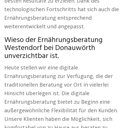
besten Resultate zu erzielen. Dank des
technologischen Fortschritts hat sich auch die
Ernährungsberatung entsprechend
weiterentwickelt und angepasst.
Wieso der Ernährungsberatung
Westendorf bei Donauwörth
unverzichtbar ist.
Heute stellen wir eine digitale
Ernährungsberatung zur Verfügung, die der
traditionellen Beratung vor Ort in vielerlei
Hinsicht überlegen ist. Die digitale
Ernährungsberatung bietet zu Beginn eine
außergewöhnliche Flexibilität für den Kunden.
Unsere Klienten haben die Möglichkeit, sich
komfortabel von zu Hause aus beraten zu