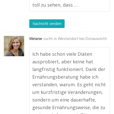
toll zu sehen, dass …
Nachricht senden
Melanie
sucht in
Westendorf bei Donauwörth
Ich habe schon viele Diäten
ausprobiert, aber keine hat
langfristig funktioniert. Dank der
Ernährungsberatung habe ich
verstanden, warum. Es geht nicht
um kurzfristige Veränderungen,
sondern um eine dauerhafte,
gesunde Ernährungsweise, die zu