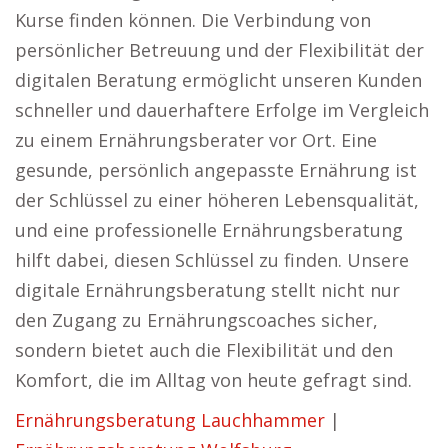
Kurse finden können. Die Verbindung von
persönlicher Betreuung und der Flexibilität der
digitalen Beratung ermöglicht unseren Kunden
schneller und dauerhaftere Erfolge im Vergleich
zu einem Ernährungsberater vor Ort. Eine
gesunde, persönlich angepasste Ernährung ist
der Schlüssel zu einer höheren Lebensqualität,
und eine professionelle Ernährungsberatung
hilft dabei, diesen Schlüssel zu finden. Unsere
digitale Ernährungsberatung stellt nicht nur
den Zugang zu Ernährungscoaches sicher,
sondern bietet auch die Flexibilität und den
Komfort, die im Alltag von heute gefragt sind.
Ernährungsberatung Lauchhammer
|