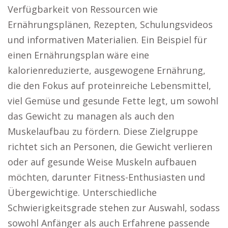
Verfügbarkeit von Ressourcen wie
Ernährungsplänen, Rezepten, Schulungsvideos
und informativen Materialien. Ein Beispiel für
einen Ernährungsplan wäre eine
kalorienreduzierte, ausgewogene Ernährung,
die den Fokus auf proteinreiche Lebensmittel,
viel Gemüse und gesunde Fette legt, um sowohl
das Gewicht zu managen als auch den
Muskelaufbau zu fördern. Diese Zielgruppe
richtet sich an Personen, die Gewicht verlieren
oder auf gesunde Weise Muskeln aufbauen
möchten, darunter Fitness-Enthusiasten und
Übergewichtige. Unterschiedliche
Schwierigkeitsgrade stehen zur Auswahl, sodass
sowohl Anfänger als auch Erfahrene passende