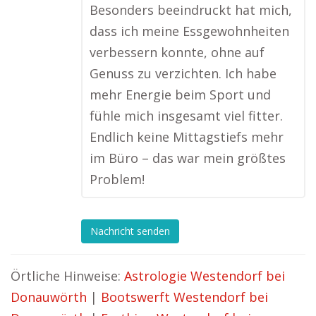
Besonders beeindruckt hat mich,
dass ich meine Essgewohnheiten
verbessern konnte, ohne auf
Genuss zu verzichten. Ich habe
mehr Energie beim Sport und
fühle mich insgesamt viel fitter.
Endlich keine Mittagstiefs mehr
im Büro – das war mein größtes
Problem!
Nachricht senden
Örtliche Hinweise:
Astrologie Westendorf bei
Donauwörth
|
Bootswerft Westendorf bei