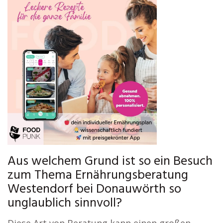
Aus welchem Grund ist so ein Besuch
zum Thema Ernährungsberatung
Westendorf bei Donauwörth so
unglaublich sinnvoll?