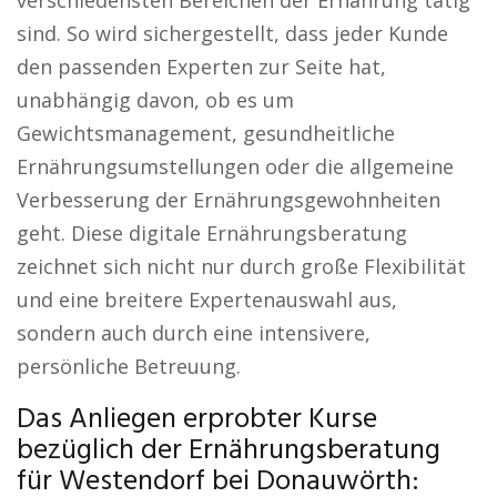
verschiedensten Bereichen der Ernährung tätig
sind. So wird sichergestellt, dass jeder Kunde
den passenden Experten zur Seite hat,
unabhängig davon, ob es um
Gewichtsmanagement, gesundheitliche
Ernährungsumstellungen oder die allgemeine
Verbesserung der Ernährungsgewohnheiten
geht. Diese digitale Ernährungsberatung
zeichnet sich nicht nur durch große Flexibilität
und eine breitere Expertenauswahl aus,
sondern auch durch eine intensivere,
persönliche Betreuung.
Das Anliegen erprobter Kurse
bezüglich der Ernährungsberatung
für Westendorf bei Donauwörth: