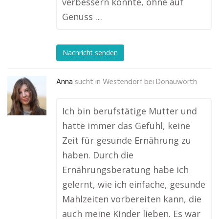
verbessern konnte, ohne auf
Genuss …
Nachricht senden
Anna
sucht in
Westendorf bei Donauwörth
Ich bin berufstätige Mutter und
hatte immer das Gefühl, keine
Zeit für gesunde Ernährung zu
haben. Durch die
Ernährungsberatung habe ich
gelernt, wie ich einfache, gesunde
Mahlzeiten vorbereiten kann, die
auch meine Kinder lieben. Es war