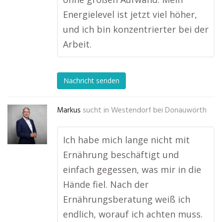
Energielevel ist jetzt viel höher,
und ich bin konzentrierter bei der
Arbeit.
Nachricht senden
Markus
sucht in
Westendorf bei Donauwörth
Ich habe mich lange nicht mit
Ernährung beschäftigt und
einfach gegessen, was mir in die
Hände fiel. Nach der
Ernährungsberatung weiß ich
endlich, worauf ich achten muss.