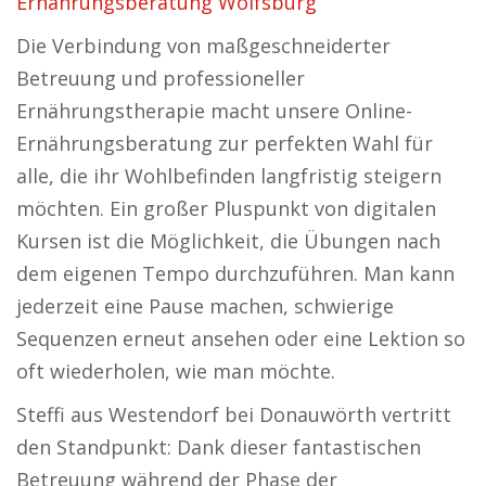
Ernährungsberatung Wolfsburg
Die Verbindung von maßgeschneiderter
Betreuung und professioneller
Ernährungstherapie macht unsere Online-
Ernährungsberatung zur perfekten Wahl für
alle, die ihr Wohlbefinden langfristig steigern
möchten. Ein großer Pluspunkt von digitalen
Kursen ist die Möglichkeit, die Übungen nach
dem eigenen Tempo durchzuführen. Man kann
jederzeit eine Pause machen, schwierige
Sequenzen erneut ansehen oder eine Lektion so
oft wiederholen, wie man möchte.
Steffi aus Westendorf bei Donauwörth vertritt
den Standpunkt: Dank dieser fantastischen
Betreuung während der Phase der