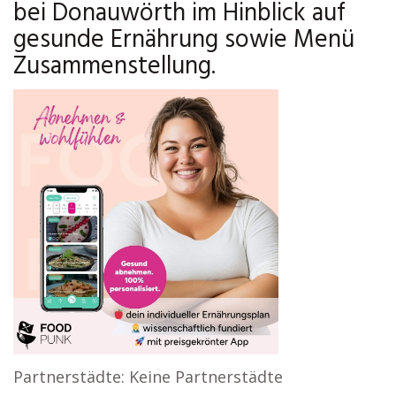
bei Donauwörth im Hinblick auf
gesunde Ernährung sowie Menü
Zusammenstellung.
Partnerstädte: Keine Partnerstädte