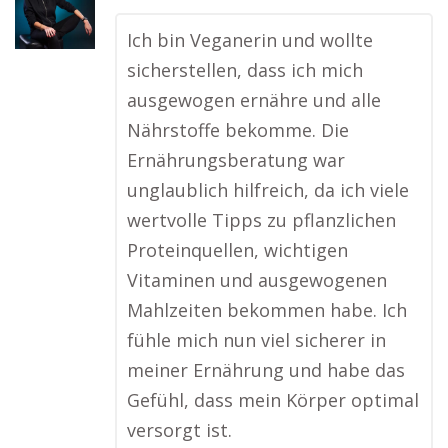
Ich bin Veganerin und wollte
sicherstellen, dass ich mich
ausgewogen ernähre und alle
Nährstoffe bekomme. Die
Ernährungsberatung war
unglaublich hilfreich, da ich viele
wertvolle Tipps zu pflanzlichen
Proteinquellen, wichtigen
Vitaminen und ausgewogenen
Mahlzeiten bekommen habe. Ich
fühle mich nun viel sicherer in
meiner Ernährung und habe das
Gefühl, dass mein Körper optimal
versorgt ist.