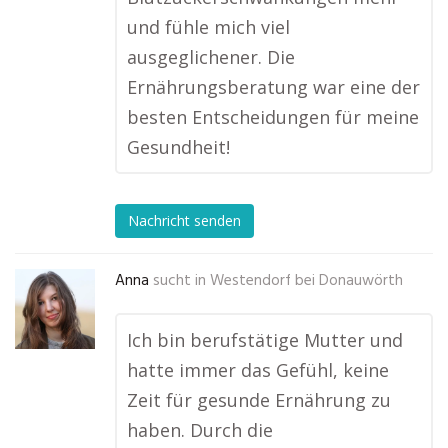
und fühle mich viel
ausgeglichener. Die
Ernährungsberatung war eine der
besten Entscheidungen für meine
Gesundheit!
Nachricht senden
Anna
sucht in
Westendorf bei Donauwörth
Ich bin berufstätige Mutter und
hatte immer das Gefühl, keine
Zeit für gesunde Ernährung zu
haben. Durch die