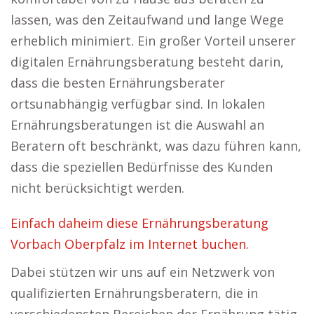
lassen, was den Zeitaufwand und lange Wege
erheblich minimiert. Ein großer Vorteil unserer
digitalen Ernährungsberatung besteht darin,
dass die besten Ernährungsberater
ortsunabhängig verfügbar sind. In lokalen
Ernährungsberatungen ist die Auswahl an
Beratern oft beschränkt, was dazu führen kann,
dass die speziellen Bedürfnisse des Kunden
nicht berücksichtigt werden.
Einfach daheim diese Ernährungsberatung
Vorbach Oberpfalz im Internet buchen.
Dabei stützen wir uns auf ein Netzwerk von
qualifizierten Ernährungsberatern, die in