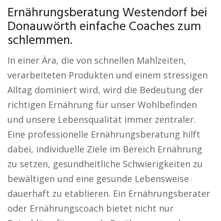
Ernährungsberatung Westendorf bei
Donauwörth einfache Coaches zum
schlemmen.
In einer Ära, die von schnellen Mahlzeiten,
verarbeiteten Produkten und einem stressigen
Alltag dominiert wird, wird die Bedeutung der
richtigen Ernährung für unser Wohlbefinden
und unsere Lebensqualität immer zentraler.
Eine professionelle Ernährungsberatung hilft
dabei, individuelle Ziele im Bereich Ernährung
zu setzen, gesundheitliche Schwierigkeiten zu
bewältigen und eine gesunde Lebensweise
dauerhaft zu etablieren. Ein Ernährungsberater
oder Ernährungscoach bietet nicht nur