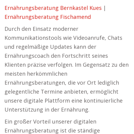
Ernährungsberatung Bernkastel Kues
|
Ernährungsberatung Fischamend
Durch den Einsatz moderner
Kommunikationstools wie Videoanrufe, Chats
und regelmäßige Updates kann der
Ernährungscoach den Fortschritt seines
Klienten präzise verfolgen. Im Gegensatz zu den
meisten herkömmlichen
Ernährungsberatungen, die vor Ort lediglich
gelegentliche Termine anbieten, ermöglicht
unsere digitale Plattform eine kontinuierliche
Unterstützung in der Ernährung.
Ein großer Vorteil unserer digitalen
Ernährungsberatung ist die ständige