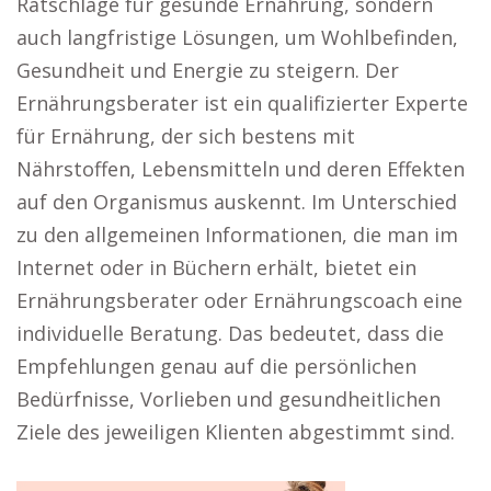
Ratschläge für gesunde Ernährung, sondern
auch langfristige Lösungen, um Wohlbefinden,
Gesundheit und Energie zu steigern. Der
Ernährungsberater ist ein qualifizierter Experte
für Ernährung, der sich bestens mit
Nährstoffen, Lebensmitteln und deren Effekten
auf den Organismus auskennt. Im Unterschied
zu den allgemeinen Informationen, die man im
Internet oder in Büchern erhält, bietet ein
Ernährungsberater oder Ernährungscoach eine
individuelle Beratung. Das bedeutet, dass die
Empfehlungen genau auf die persönlichen
Bedürfnisse, Vorlieben und gesundheitlichen
Ziele des jeweiligen Klienten abgestimmt sind.