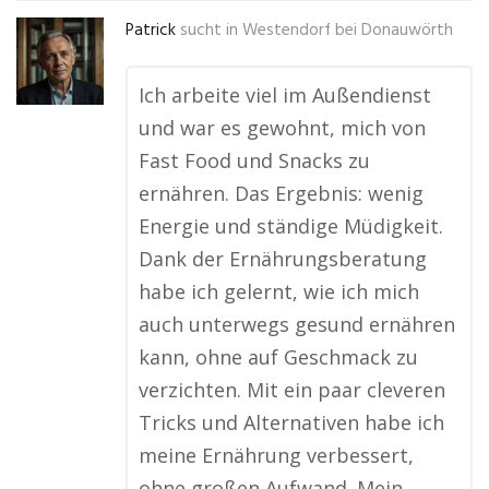
Patrick
sucht in
Westendorf bei Donauwörth
Ich arbeite viel im Außendienst
und war es gewohnt, mich von
Fast Food und Snacks zu
ernähren. Das Ergebnis: wenig
Energie und ständige Müdigkeit.
Dank der Ernährungsberatung
habe ich gelernt, wie ich mich
auch unterwegs gesund ernähren
kann, ohne auf Geschmack zu
verzichten. Mit ein paar cleveren
Tricks und Alternativen habe ich
meine Ernährung verbessert,
ohne großen Aufwand. Mein