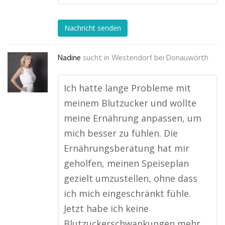
Nachricht senden
Nadine
sucht in
Westendorf bei Donauwörth
Ich hatte lange Probleme mit
meinem Blutzucker und wollte
meine Ernährung anpassen, um
mich besser zu fühlen. Die
Ernährungsberatung hat mir
geholfen, meinen Speiseplan
gezielt umzustellen, ohne dass
ich mich eingeschränkt fühle.
Jetzt habe ich keine
Blutzuckerschwankungen mehr