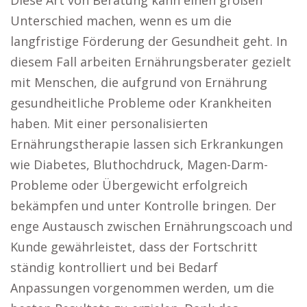
Diese Art von Beratung kann einen großen
Unterschied machen, wenn es um die
langfristige Förderung der Gesundheit geht. In
diesem Fall arbeiten Ernährungsberater gezielt
mit Menschen, die aufgrund von Ernährung
gesundheitliche Probleme oder Krankheiten
haben. Mit einer personalisierten
Ernährungstherapie lassen sich Erkrankungen
wie Diabetes, Bluthochdruck, Magen-Darm-
Probleme oder Übergewicht erfolgreich
bekämpfen und unter Kontrolle bringen. Der
enge Austausch zwischen Ernährungscoach und
Kunde gewährleistet, dass der Fortschritt
ständig kontrolliert und bei Bedarf
Anpassungen vorgenommen werden, um die