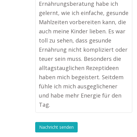
Ernährungsberatung habe ich
gelernt, wie ich einfache, gesunde
Mahlzeiten vorbereiten kann, die
auch meine Kinder lieben. Es war
toll zu sehen, dass gesunde
Ernährung nicht kompliziert oder
teuer sein muss. Besonders die
alltagstauglichen Rezeptideen
haben mich begeistert. Seitdem
fühle ich mich ausgeglichener
und habe mehr Energie für den
Tag.
Nachricht senden