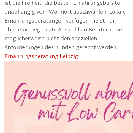
ist die Freiheit, die besten Ernährungsberater
unabhängig vom Wohnort auszuwählen. Lokale
Ernährungsberatungen verfügen meist nur
über eine begrenzte Auswahl an Beratern, die
möglicherweise nicht den speziellen
Anforderungen des Kunden gerecht werden.
Ernährungsberatung Leipzig