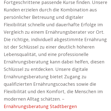
Fortgeschrittene passende Kurse finden. Unsere
Kunden erzielen durch die Kombination aus
persönlicher Betreuung und digitaler
Flexibilität schnelle und dauerhafte Erfolge im
Vergleich zu einem Ernährungsberater vor Ort.
Die richtige, individuell abgestimmte Ernährung
ist der Schlüssel zu einer deutlich höheren
Lebensqualität, und eine professionelle
Ernährungsberatung kann dabei helfen, diesen
Schlüssel zu entdecken. Unsere digitale
Ernährungsberatung bietet Zugang zu
qualifizierten Ernährungscoaches sowie die
Flexibilität und den Komfort, die Menschen im
modernen Alltag schätzen. –
Ernährungsberatung Stadtbergen