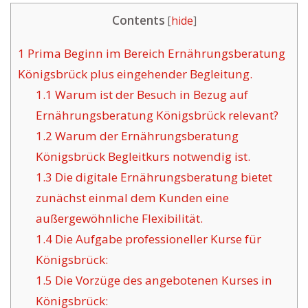
Contents
[
hide
]
1
Prima Beginn im Bereich Ernährungsberatung
Königsbrück plus eingehender Begleitung.
1.1
Warum ist der Besuch in Bezug auf
Ernährungsberatung Königsbrück relevant?
1.2
Warum der Ernährungsberatung
Königsbrück Begleitkurs notwendig ist.
1.3
Die digitale Ernährungsberatung bietet
zunächst einmal dem Kunden eine
außergewöhnliche Flexibilität.
1.4
Die Aufgabe professioneller Kurse für
Königsbrück:
1.5
Die Vorzüge des angebotenen Kurses in
Königsbrück: