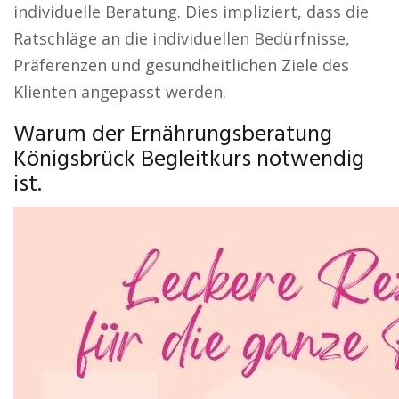
individuelle Beratung. Dies impliziert, dass die
Ratschläge an die individuellen Bedürfnisse,
Präferenzen und gesundheitlichen Ziele des
Klienten angepasst werden.
Warum der Ernährungsberatung
Königsbrück Begleitkurs notwendig
ist.