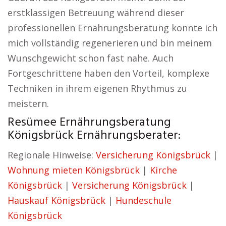
erstklassigen Betreuung während dieser
professionellen Ernährungsberatung konnte ich
mich vollständig regenerieren und bin meinem
Wunschgewicht schon fast nahe. Auch
Fortgeschrittene haben den Vorteil, komplexe
Techniken in ihrem eigenen Rhythmus zu
meistern.
Resümee Ernährungsberatung
Königsbrück Ernährungsberater:
Regionale Hinweise:
Versicherung Königsbrück
|
Wohnung mieten Königsbrück
|
Kirche
Königsbrück
|
Versicherung Königsbrück
|
Hauskauf Königsbrück
|
Hundeschule
Königsbrück