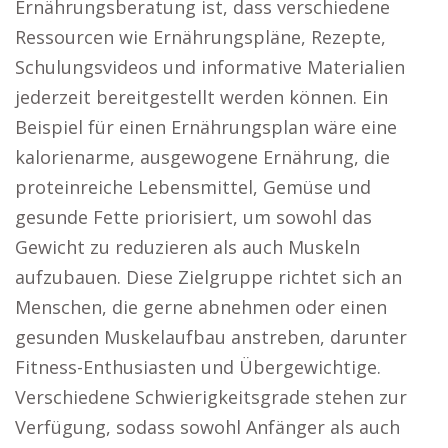
Ernährungsberatung ist, dass verschiedene
Ressourcen wie Ernährungspläne, Rezepte,
Schulungsvideos und informative Materialien
jederzeit bereitgestellt werden können. Ein
Beispiel für einen Ernährungsplan wäre eine
kalorienarme, ausgewogene Ernährung, die
proteinreiche Lebensmittel, Gemüse und
gesunde Fette priorisiert, um sowohl das
Gewicht zu reduzieren als auch Muskeln
aufzubauen. Diese Zielgruppe richtet sich an
Menschen, die gerne abnehmen oder einen
gesunden Muskelaufbau anstreben, darunter
Fitness-Enthusiasten und Übergewichtige.
Verschiedene Schwierigkeitsgrade stehen zur
Verfügung, sodass sowohl Anfänger als auch