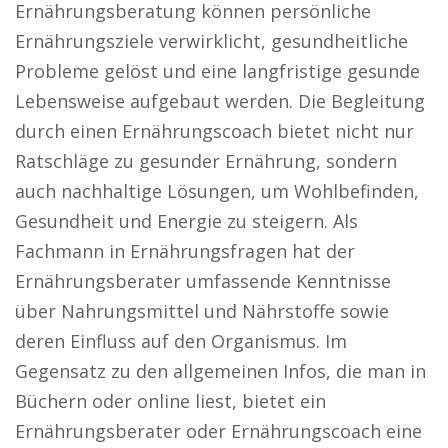
Ernährungsberatung können persönliche
Ernährungsziele verwirklicht, gesundheitliche
Probleme gelöst und eine langfristige gesunde
Lebensweise aufgebaut werden. Die Begleitung
durch einen Ernährungscoach bietet nicht nur
Ratschläge zu gesunder Ernährung, sondern
auch nachhaltige Lösungen, um Wohlbefinden,
Gesundheit und Energie zu steigern. Als
Fachmann in Ernährungsfragen hat der
Ernährungsberater umfassende Kenntnisse
über Nahrungsmittel und Nährstoffe sowie
deren Einfluss auf den Organismus. Im
Gegensatz zu den allgemeinen Infos, die man in
Büchern oder online liest, bietet ein
Ernährungsberater oder Ernährungscoach eine