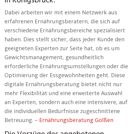
in Königsbrück:
Dabei arbeiten wir mit einem Netzwerk aus
erfahrenen Ernährungsberatern, die sich auf
verschiedene Ernährungsbereiche spezialisiert
haben. Dies stellt sicher, dass jeder Kunde den
geeigneten Experten zur Seite hat, ob es um
Gewichtsmanagement, gesundheitlich
erforderliche Ernährungsumstellungen oder die
Optimierung der Essgewohnheiten geht. Diese
digitale Ernährungsberatung bietet nicht nur
mehr Flexibilität und eine erweiterte Auswahl
an Experten, sondern auch eine intensivere, auf
die individuellen Bedürfnisse zugeschnittene
Betreuung. –
Ernährungsberatung Golßen