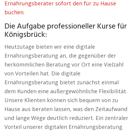
Ernährungsberater sofort den für zu Hause
buchen.
Die Aufgabe professioneller Kurse für
Königsbrück:
Heutzutage bieten wir eine digitale
Ernährungsberatung an, die gegenüber der
herkömmlichen Beratung vor Ort eine Vielzahl
von Vorteilen hat. Die digitale
Ernährungsberatung bietet zunächst einmal
dem Kunden eine außergewöhnliche Flexibilität.
Unsere Klienten können sich bequem von zu
Hause aus beraten lassen, was den Zeitaufwand
und lange Wege deutlich reduziert. Ein zentraler
Vorteil unserer digitalen Ernährungsberatung