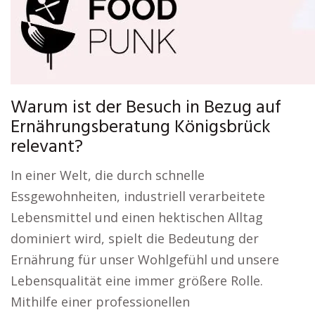
Warum ist der Besuch in Bezug auf
Ernährungsberatung Königsbrück
relevant?
In einer Welt, die durch schnelle
Essgewohnheiten, industriell verarbeitete
Lebensmittel und einen hektischen Alltag
dominiert wird, spielt die Bedeutung der
Ernährung für unser Wohlgefühl und unsere
Lebensqualität eine immer größere Rolle.
Mithilfe einer professionellen