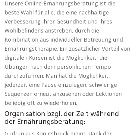
Unsere Online-Ernährungsberatung ist die
beste Wahl für alle, die eine nachhaltige
Verbesserung ihrer Gesundheit und ihres
Wohlbefindens anstreben, durch die
Kombination aus individueller Betreuung und
Ernährungstherapie. Ein zusätzlicher Vorteil von
digitalen Kursen ist die Möglichkeit, die
Übungen nach dem persönlichen Tempo
durchzuführen. Man hat die Möglichkeit,
jederzeit eine Pause einzulegen, schwierige
Sequenzen erneut anzusehen oder Lektionen
beliebig oft zu wiederholen.
Organisation bzgl. der Zeit während
der Ernährungsberatung:
Gudrun aus Königsbrück meint: Dank der