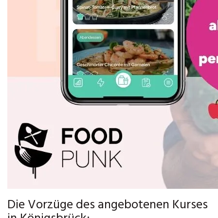
Die Vorzüge des angebotenen Kurses