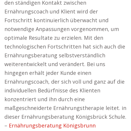
den ständigen Kontakt zwischen
Ernährungscoach und Klient wird der
Fortschritt kontinuierlich überwacht und
notwendige Anpassungen vorgenommen, um
optimale Resultate zu erzielen. Mit den
technologischen Fortschritten hat sich auch die
Ernährungsberatung selbstverständlich
weiterentwickelt und verändert. Bei uns
hingegen erhält jeder Kunde einen
Ernährungscoach, der sich voll und ganz auf die
individuellen Bedürfnisse des Klienten
konzentriert und ihn durch eine
maßgeschneiderte Ernährungstherapie leitet. in
dieser Ernährungsberatung Königsbrück Schule.
–
Ernährungsberatung Königsbrunn