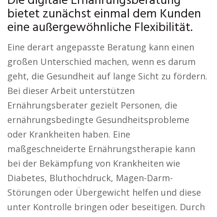
Die digitale Ernährungsberatung
bietet zunächst einmal dem Kunden
eine außergewöhnliche Flexibilität.
Eine derart angepasste Beratung kann einen
großen Unterschied machen, wenn es darum
geht, die Gesundheit auf lange Sicht zu fördern.
Bei dieser Arbeit unterstützen
Ernährungsberater gezielt Personen, die
ernährungsbedingte Gesundheitsprobleme
oder Krankheiten haben. Eine
maßgeschneiderte Ernährungstherapie kann
bei der Bekämpfung von Krankheiten wie
Diabetes, Bluthochdruck, Magen-Darm-
Störungen oder Übergewicht helfen und diese
unter Kontrolle bringen oder beseitigen. Durch