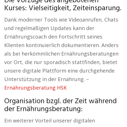
Die Vorzüge des angebotenen
Kurses: Vielseitigkeit, Zeiteinsparung.
Dank moderner Tools wie Videoanrufen, Chats
und regelmäßigen Updates kann der
Ernährungscoach den Fortschritt seines
Klienten kontinuierlich dokumentieren. Anders
als bei herkömmlichen Ernährungsberatungen
vor Ort, die nur sporadisch stattfinden, bietet
unsere digitale Plattform eine durchgehende
Unterstützung in der Ernährung. –
Ernährungsberatung HSK
Organisation bzgl. der Zeit während
der Ernährungsberatung:
Ein weiterer Vorteil unserer digitalen