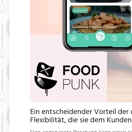
Ein entscheidender Vorteil der 
Flexibilität, die sie dem Kunde