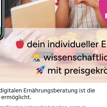
digitalen Ernährungsberatung ist die
n ermöglicht.