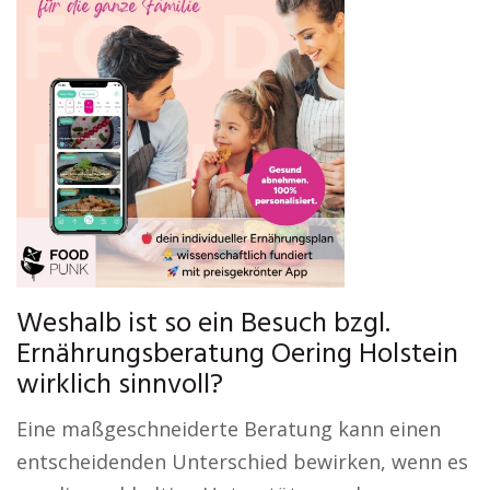
Weshalb ist so ein Besuch bzgl.
Ernährungsberatung Oering Holstein
wirklich sinnvoll?
Eine maßgeschneiderte Beratung kann einen
entscheidenden Unterschied bewirken, wenn es