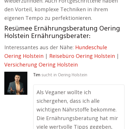
wiederzufinden. Auch Fortgeschrittene haben
den Vorteil, komplexe Techniken in ihrem
eigenen Tempo zu perfektionieren.
Resümee Ernährungsberatung Oering
Holstein Ernährungsberater:
Interessantes aus der Nähe:
Hundeschule
Oering Holstein
|
Reisebüro Oering Holstein
|
Versicherung Oering Holstein
Tim
sucht in
Oering Holstein
Als Veganer wollte ich
sichergehen, dass ich alle
wichtigen Nährstoffe bekomme.
Die Ernährungsberatung hat mir
viele wertvolle Tipps gegeben,