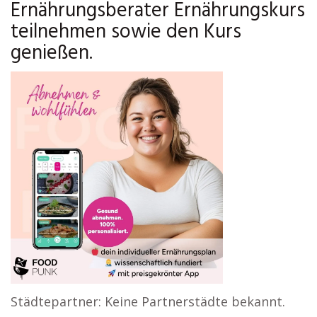
Ernährungsberater Ernährungskurs
teilnehmen sowie den Kurs
genießen.
Städtepartner: Keine Partnerstädte bekannt.