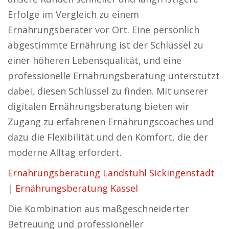
Erfolge im Vergleich zu einem
Ernährungsberater vor Ort. Eine persönlich
abgestimmte Ernährung ist der Schlüssel zu
einer höheren Lebensqualität, und eine
professionelle Ernährungsberatung unterstützt
dabei, diesen Schlüssel zu finden. Mit unserer
digitalen Ernährungsberatung bieten wir
Zugang zu erfahrenen Ernährungscoaches und
dazu die Flexibilität und den Komfort, die der
moderne Alltag erfordert.
Ernährungsberatung Landstuhl Sickingenstadt
|
Ernährungsberatung Kassel
Die Kombination aus maßgeschneiderter
Betreuung und professioneller