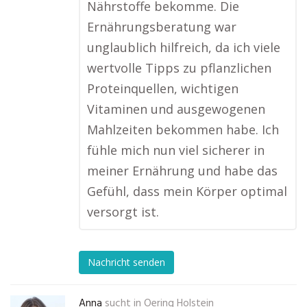
Nährstoffe bekomme. Die
Ernährungsberatung war
unglaublich hilfreich, da ich viele
wertvolle Tipps zu pflanzlichen
Proteinquellen, wichtigen
Vitaminen und ausgewogenen
Mahlzeiten bekommen habe. Ich
fühle mich nun viel sicherer in
meiner Ernährung und habe das
Gefühl, dass mein Körper optimal
versorgt ist.
Nachricht senden
Anna
sucht in
Oering Holstein