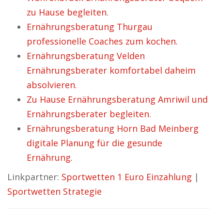
zu Hause begleiten.
Ernährungsberatung Thurgau
professionelle Coaches zum kochen.
Ernährungsberatung Velden
Ernährungsberater komfortabel daheim
absolvieren.
Zu Hause Ernährungsberatung Amriwil und
Ernährungsberater begleiten.
Ernährungsberatung Horn Bad Meinberg
digitale Planung für die gesunde
Ernährung.
Linkpartner:
Sportwetten 1 Euro Einzahlung
|
Sportwetten Strategie