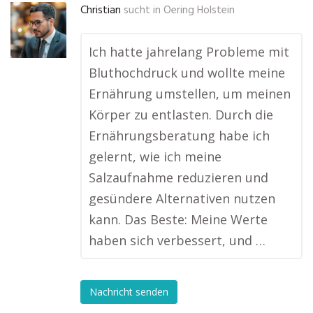
Christian
sucht in
Oering Holstein
Ich hatte jahrelang Probleme mit
Bluthochdruck und wollte meine
Ernährung umstellen, um meinen
Körper zu entlasten. Durch die
Ernährungsberatung habe ich
gelernt, wie ich meine
Salzaufnahme reduzieren und
gesündere Alternativen nutzen
kann. Das Beste: Meine Werte
haben sich verbessert, und …
Nachricht senden