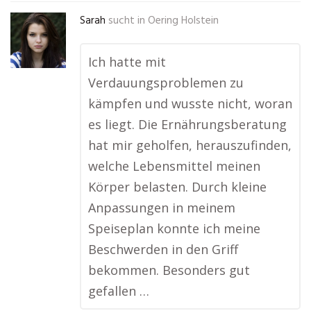
Sarah
sucht in
Oering Holstein
Ich hatte mit
Verdauungsproblemen zu
kämpfen und wusste nicht, woran
es liegt. Die Ernährungsberatung
hat mir geholfen, herauszufinden,
welche Lebensmittel meinen
Körper belasten. Durch kleine
Anpassungen in meinem
Speiseplan konnte ich meine
Beschwerden in den Griff
bekommen. Besonders gut
gefallen …