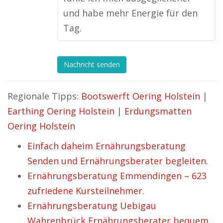
und habe mehr Energie für den
Tag.
Nachricht senden
Regionale Tipps:
Bootswerft Oering Holstein
|
Earthing Oering Holstein
|
Erdungsmatten
Oering Holstein
Einfach daheim Ernährungsberatung
Senden und Ernährungsberater begleiten.
Ernährungsberatung Emmendingen – 623
zufriedene Kursteilnehmer.
Ernährungsberatung Uebigau
Wahrenbrück Ernährungsberater bequem