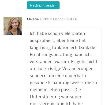
Nachricht senden
Melanie
sucht in
Oering Holstein
Ich habe schon viele Diäten
ausprobiert, aber keine hat
langfristig funktioniert. Dank der
Ernährungsberatung habe ich
verstanden, warum. Es geht nicht
um kurzfristige Veränderungen,
sondern um eine dauerhafte,
gesunde Ernährungsweise, die zu
meinem Leben passt. Die
Unterstützung war super
motivierend, und ich habe