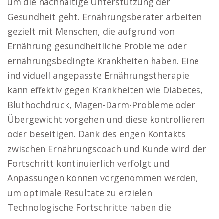
um die nachhaltige Unterstützung der
Gesundheit geht. Ernährungsberater arbeiten
gezielt mit Menschen, die aufgrund von
Ernährung gesundheitliche Probleme oder
ernährungsbedingte Krankheiten haben. Eine
individuell angepasste Ernährungstherapie
kann effektiv gegen Krankheiten wie Diabetes,
Bluthochdruck, Magen-Darm-Probleme oder
Übergewicht vorgehen und diese kontrollieren
oder beseitigen. Dank des engen Kontakts
zwischen Ernährungscoach und Kunde wird der
Fortschritt kontinuierlich verfolgt und
Anpassungen können vorgenommen werden,
um optimale Resultate zu erzielen.
Technologische Fortschritte haben die