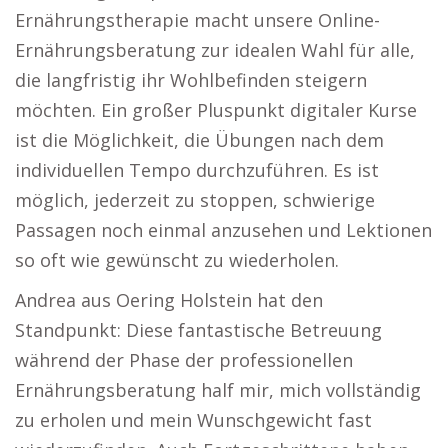
Ernährungstherapie macht unsere Online-
Ernährungsberatung zur idealen Wahl für alle,
die langfristig ihr Wohlbefinden steigern
möchten. Ein großer Pluspunkt digitaler Kurse
ist die Möglichkeit, die Übungen nach dem
individuellen Tempo durchzuführen. Es ist
möglich, jederzeit zu stoppen, schwierige
Passagen noch einmal anzusehen und Lektionen
so oft wie gewünscht zu wiederholen.
Andrea aus Oering Holstein hat den
Standpunkt: Diese fantastische Betreuung
während der Phase der professionellen
Ernährungsberatung half mir, mich vollständig
zu erholen und mein Wunschgewicht fast