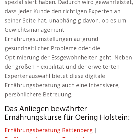
spezialisiert haben. Dadurch wird gewährleistet,
dass jeder Kunde den richtigen Experten an
seiner Seite hat, unabhängig davon, ob es um
Gewichtsmanagement,
Ernährungsumstellungen aufgrund
gesundheitlicher Probleme oder die
Optimierung der Essgewohnheiten geht. Neben
der großen Flexibilität und der erweiterten
Expertenauswahl bietet diese digitale
Ernährungsberatung auch eine intensivere,
persönlichere Betreuung.
Das Anliegen bewährter
Ernährungskurse für Oering Holstein:
Ernährungsberatung Battenberg
|