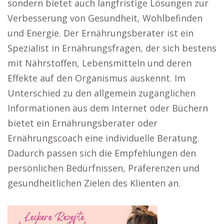
sondern bietet auch langfristige Lösungen zur
Verbesserung von Gesundheit, Wohlbefinden
und Energie. Der Ernährungsberater ist ein
Spezialist in Ernährungsfragen, der sich bestens
mit Nährstoffen, Lebensmitteln und deren
Effekte auf den Organismus auskennt. Im
Unterschied zu den allgemein zugänglichen
Informationen aus dem Internet oder Büchern
bietet ein Ernährungsberater oder
Ernährungscoach eine individuelle Beratung.
Dadurch passen sich die Empfehlungen den
persönlichen Bedürfnissen, Präferenzen und
gesundheitlichen Zielen des Klienten an.