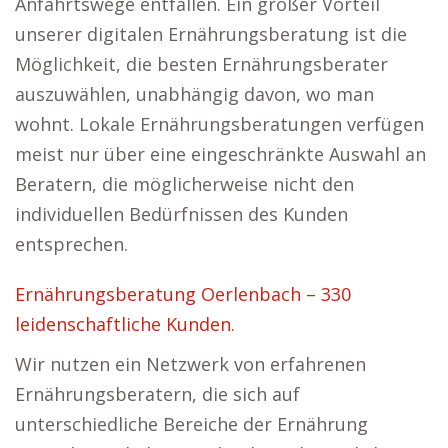
Anfahrtswege entfallen. Ein großer Vorteil
unserer digitalen Ernährungsberatung ist die
Möglichkeit, die besten Ernährungsberater
auszuwählen, unabhängig davon, wo man
wohnt. Lokale Ernährungsberatungen verfügen
meist nur über eine eingeschränkte Auswahl an
Beratern, die möglicherweise nicht den
individuellen Bedürfnissen des Kunden
entsprechen.
Ernährungsberatung Oerlenbach – 330
leidenschaftliche Kunden.
Wir nutzen ein Netzwerk von erfahrenen
Ernährungsberatern, die sich auf
unterschiedliche Bereiche der Ernährung