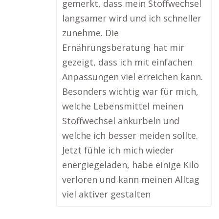
gemerkt, dass mein Stoffwechsel
langsamer wird und ich schneller
zunehme. Die
Ernährungsberatung hat mir
gezeigt, dass ich mit einfachen
Anpassungen viel erreichen kann.
Besonders wichtig war für mich,
welche Lebensmittel meinen
Stoffwechsel ankurbeln und
welche ich besser meiden sollte.
Jetzt fühle ich mich wieder
energiegeladen, habe einige Kilo
verloren und kann meinen Alltag
viel aktiver gestalten