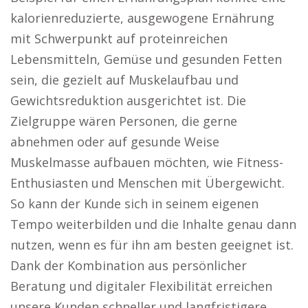
kalorienreduzierte, ausgewogene Ernährung
mit Schwerpunkt auf proteinreichen
Lebensmitteln, Gemüse und gesunden Fetten
sein, die gezielt auf Muskelaufbau und
Gewichtsreduktion ausgerichtet ist. Die
Zielgruppe wären Personen, die gerne
abnehmen oder auf gesunde Weise
Muskelmasse aufbauen möchten, wie Fitness-
Enthusiasten und Menschen mit Übergewicht.
So kann der Kunde sich in seinem eigenen
Tempo weiterbilden und die Inhalte genau dann
nutzen, wenn es für ihn am besten geeignet ist.
Dank der Kombination aus persönlicher
Beratung und digitaler Flexibilität erreichen
unsere Kunden schneller und langfristigere