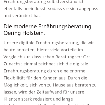
Ernährungsberatung selbstverständlich
ebenfalls beeinflusst, sodass sie sich angepasst
und verändert hat.
Die moderne Ernährungsberatung
Oering Holstein.
Unsere digitale Ernährungsberatung, die wir
heute anbieten, bietet viele Vorteile im
Vergleich zur klassischen Beratung vor Ort.
Zunächst einmal zeichnet sich die digitale
Ernährungsberatung durch eine enorme
Flexibilität für den Kunden aus. Durch die
Möglichkeit, sich von zu Hause aus beraten zu
lassen, wird der Zeitaufwand für unsere
Klienten stark reduziert und lange