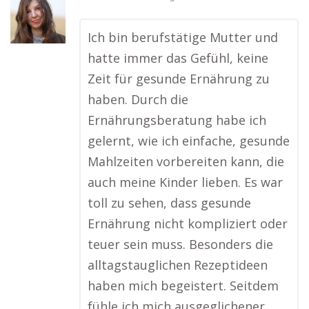
Ich bin berufstätige Mutter und
hatte immer das Gefühl, keine
Zeit für gesunde Ernährung zu
haben. Durch die
Ernährungsberatung habe ich
gelernt, wie ich einfache, gesunde
Mahlzeiten vorbereiten kann, die
auch meine Kinder lieben. Es war
toll zu sehen, dass gesunde
Ernährung nicht kompliziert oder
teuer sein muss. Besonders die
alltagstauglichen Rezeptideen
haben mich begeistert. Seitdem
fühle ich mich ausgeglichener