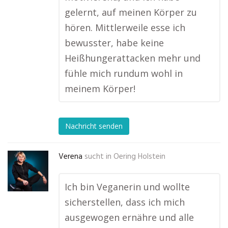
gelernt, auf meinen Körper zu
hören. Mittlerweile esse ich
bewusster, habe keine
Heißhungerattacken mehr und
fühle mich rundum wohl in
meinem Körper!
Nachricht senden
Verena
sucht in
Oering Holstein
Ich bin Veganerin und wollte
sicherstellen, dass ich mich
ausgewogen ernähre und alle