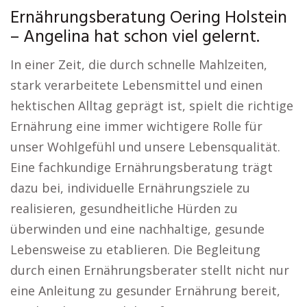
Ernährungsberatung Oering Holstein
– Angelina hat schon viel gelernt.
In einer Zeit, die durch schnelle Mahlzeiten,
stark verarbeitete Lebensmittel und einen
hektischen Alltag geprägt ist, spielt die richtige
Ernährung eine immer wichtigere Rolle für
unser Wohlgefühl und unsere Lebensqualität.
Eine fachkundige Ernährungsberatung trägt
dazu bei, individuelle Ernährungsziele zu
realisieren, gesundheitliche Hürden zu
überwinden und eine nachhaltige, gesunde
Lebensweise zu etablieren. Die Begleitung
durch einen Ernährungsberater stellt nicht nur
eine Anleitung zu gesunder Ernährung bereit,