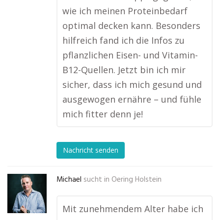
wie ich meinen Proteinbedarf
optimal decken kann. Besonders
hilfreich fand ich die Infos zu
pflanzlichen Eisen- und Vitamin-
B12-Quellen. Jetzt bin ich mir
sicher, dass ich mich gesund und
ausgewogen ernähre – und fühle
mich fitter denn je!
Nachricht senden
Michael
sucht in
Oering Holstein
Mit zunehmendem Alter habe ich