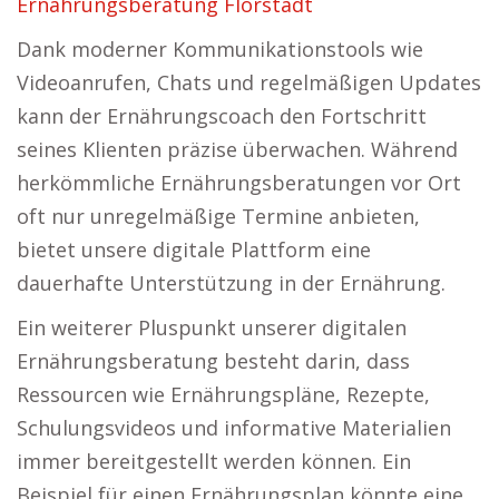
Ernährungsberatung Florstadt
Dank moderner Kommunikationstools wie
Videoanrufen, Chats und regelmäßigen Updates
kann der Ernährungscoach den Fortschritt
seines Klienten präzise überwachen. Während
herkömmliche Ernährungsberatungen vor Ort
oft nur unregelmäßige Termine anbieten,
bietet unsere digitale Plattform eine
dauerhafte Unterstützung in der Ernährung.
Ein weiterer Pluspunkt unserer digitalen
Ernährungsberatung besteht darin, dass
Ressourcen wie Ernährungspläne, Rezepte,
Schulungsvideos und informative Materialien
immer bereitgestellt werden können. Ein
Beispiel für einen Ernährungsplan könnte eine