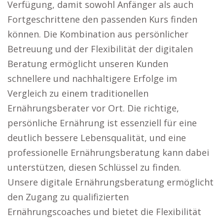
Verfügung, damit sowohl Anfänger als auch
Fortgeschrittene den passenden Kurs finden
können. Die Kombination aus persönlicher
Betreuung und der Flexibilität der digitalen
Beratung ermöglicht unseren Kunden
schnellere und nachhaltigere Erfolge im
Vergleich zu einem traditionellen
Ernährungsberater vor Ort. Die richtige,
persönliche Ernährung ist essenziell für eine
deutlich bessere Lebensqualität, und eine
professionelle Ernährungsberatung kann dabei
unterstützen, diesen Schlüssel zu finden.
Unsere digitale Ernährungsberatung ermöglicht
den Zugang zu qualifizierten
Ernährungscoaches und bietet die Flexibilität