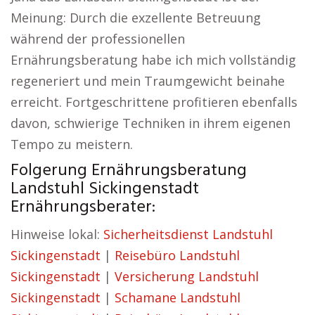
Meinung: Durch die exzellente Betreuung
während der professionellen
Ernährungsberatung habe ich mich vollständig
regeneriert und mein Traumgewicht beinahe
erreicht. Fortgeschrittene profitieren ebenfalls
davon, schwierige Techniken in ihrem eigenen
Tempo zu meistern.
Folgerung Ernährungsberatung
Landstuhl Sickingenstadt
Ernährungsberater:
Hinweise lokal:
Sicherheitsdienst Landstuhl
Sickingenstadt
|
Reisebüro Landstuhl
Sickingenstadt
|
Versicherung Landstuhl
Sickingenstadt
|
Schamane Landstuhl