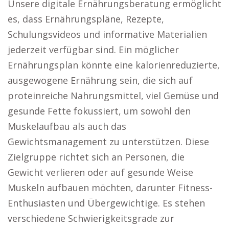
Unsere digitale Ernährungsberatung ermöglicht
es, dass Ernährungspläne, Rezepte,
Schulungsvideos und informative Materialien
jederzeit verfügbar sind. Ein möglicher
Ernährungsplan könnte eine kalorienreduzierte,
ausgewogene Ernährung sein, die sich auf
proteinreiche Nahrungsmittel, viel Gemüse und
gesunde Fette fokussiert, um sowohl den
Muskelaufbau als auch das
Gewichtsmanagement zu unterstützen. Diese
Zielgruppe richtet sich an Personen, die
Gewicht verlieren oder auf gesunde Weise
Muskeln aufbauen möchten, darunter Fitness-
Enthusiasten und Übergewichtige. Es stehen
verschiedene Schwierigkeitsgrade zur