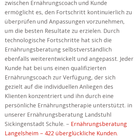
zwischen Ernährungscoach und Kunde
ermöglicht es, den Fortschritt kontinuierlich zu
überprüfen und Anpassungen vorzunehmen,
um die besten Resultate zu erzielen. Durch
technologische Fortschritte hat sich die
Ernährungsberatung selbstverständlich
ebenfalls weiterentwickelt und angepasst. Jeder
Kunde hat bei uns einen qualifizierten
Ernährungscoach zur Verfügung, der sich
gezielt auf die individuellen Anliegen des
Klienten konzentriert und ihn durch eine
persönliche Ernährungstherapie unterstützt. in
unserer Ernährungsberatung Landstuhl
Sickingenstadt Schule. –
Ernährungsberatung
Langelsheim – 422 überglückliche Kunden.