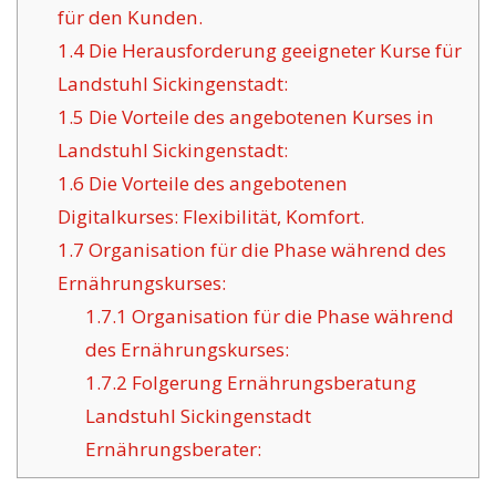
für den Kunden.
1.4
Die Herausforderung geeigneter Kurse für
Landstuhl Sickingenstadt:
1.5
Die Vorteile des angebotenen Kurses in
Landstuhl Sickingenstadt:
1.6
Die Vorteile des angebotenen
Digitalkurses: Flexibilität, Komfort.
1.7
Organisation für die Phase während des
Ernährungskurses:
1.7.1
Organisation für die Phase während
des Ernährungskurses:
1.7.2
Folgerung Ernährungsberatung
Landstuhl Sickingenstadt
Ernährungsberater: