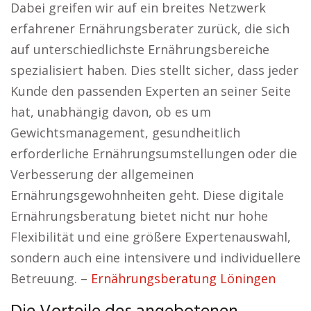
Dabei greifen wir auf ein breites Netzwerk
erfahrener Ernährungsberater zurück, die sich
auf unterschiedlichste Ernährungsbereiche
spezialisiert haben. Dies stellt sicher, dass jeder
Kunde den passenden Experten an seiner Seite
hat, unabhängig davon, ob es um
Gewichtsmanagement, gesundheitlich
erforderliche Ernährungsumstellungen oder die
Verbesserung der allgemeinen
Ernährungsgewohnheiten geht. Diese digitale
Ernährungsberatung bietet nicht nur hohe
Flexibilität und eine größere Expertenauswahl,
sondern auch eine intensivere und individuellere
Betreuung. –
Ernährungsberatung Löningen