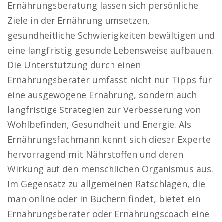
Ernährungsberatung lassen sich persönliche
Ziele in der Ernährung umsetzen,
gesundheitliche Schwierigkeiten bewältigen und
eine langfristig gesunde Lebensweise aufbauen.
Die Unterstützung durch einen
Ernährungsberater umfasst nicht nur Tipps für
eine ausgewogene Ernährung, sondern auch
langfristige Strategien zur Verbesserung von
Wohlbefinden, Gesundheit und Energie. Als
Ernährungsfachmann kennt sich dieser Experte
hervorragend mit Nährstoffen und deren
Wirkung auf den menschlichen Organismus aus.
Im Gegensatz zu allgemeinen Ratschlägen, die
man online oder in Büchern findet, bietet ein
Ernährungsberater oder Ernährungscoach eine