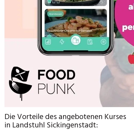
Die Vorteile des angebotenen Kurses
in Landstuhl Sickingenstadt: