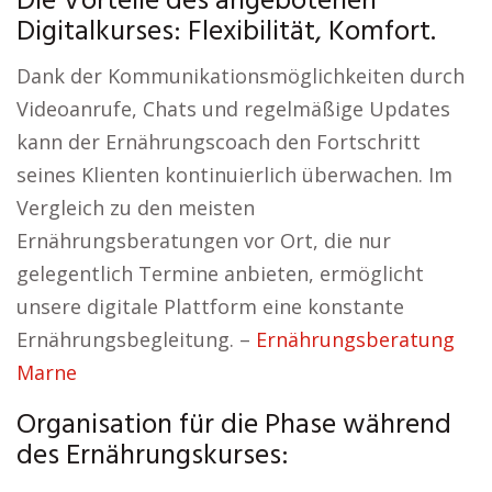
Die Vorteile des angebotenen
Digitalkurses: Flexibilität, Komfort.
Dank der Kommunikationsmöglichkeiten durch
Videoanrufe, Chats und regelmäßige Updates
kann der Ernährungscoach den Fortschritt
seines Klienten kontinuierlich überwachen. Im
Vergleich zu den meisten
Ernährungsberatungen vor Ort, die nur
gelegentlich Termine anbieten, ermöglicht
unsere digitale Plattform eine konstante
Ernährungsbegleitung. –
Ernährungsberatung
Marne
Organisation für die Phase während
des Ernährungskurses: