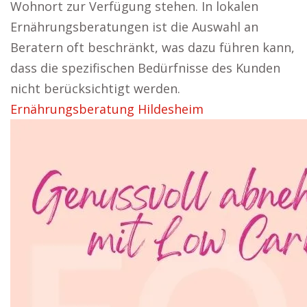
Wohnort zur Verfügung stehen. In lokalen
Ernährungsberatungen ist die Auswahl an
Beratern oft beschränkt, was dazu führen kann,
dass die spezifischen Bedürfnisse des Kunden
nicht berücksichtigt werden.
Ernährungsberatung Hildesheim