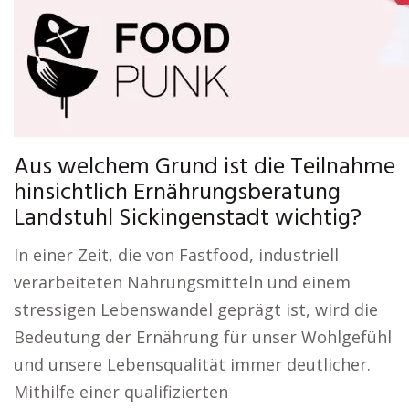
Aus welchem Grund ist die Teilnahme
hinsichtlich Ernährungsberatung
Landstuhl Sickingenstadt wichtig?
In einer Zeit, die von Fastfood, industriell
verarbeiteten Nahrungsmitteln und einem
stressigen Lebenswandel geprägt ist, wird die
Bedeutung der Ernährung für unser Wohlgefühl
und unsere Lebensqualität immer deutlicher.
Mithilfe einer qualifizierten