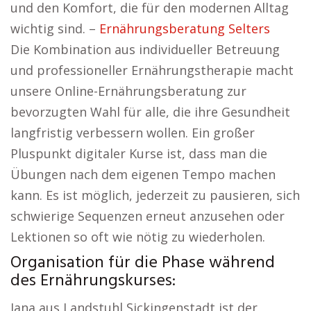
und den Komfort, die für den modernen Alltag
wichtig sind. –
Ernährungsberatung Selters
Die Kombination aus individueller Betreuung
und professioneller Ernährungstherapie macht
unsere Online-Ernährungsberatung zur
bevorzugten Wahl für alle, die ihre Gesundheit
langfristig verbessern wollen. Ein großer
Pluspunkt digitaler Kurse ist, dass man die
Übungen nach dem eigenen Tempo machen
kann. Es ist möglich, jederzeit zu pausieren, sich
schwierige Sequenzen erneut anzusehen oder
Lektionen so oft wie nötig zu wiederholen.
Organisation für die Phase während
des Ernährungskurses:
Jana aus Landstuhl Sickingenstadt ist der