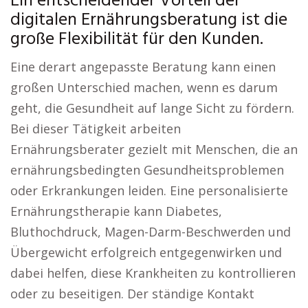
Ein entscheidender Vorteil der
digitalen Ernährungsberatung ist die
große Flexibilität für den Kunden.
Eine derart angepasste Beratung kann einen
großen Unterschied machen, wenn es darum
geht, die Gesundheit auf lange Sicht zu fördern.
Bei dieser Tätigkeit arbeiten
Ernährungsberater gezielt mit Menschen, die an
ernährungsbedingten Gesundheitsproblemen
oder Erkrankungen leiden. Eine personalisierte
Ernährungstherapie kann Diabetes,
Bluthochdruck, Magen-Darm-Beschwerden und
Übergewicht erfolgreich entgegenwirken und
dabei helfen, diese Krankheiten zu kontrollieren
oder zu beseitigen. Der ständige Kontakt