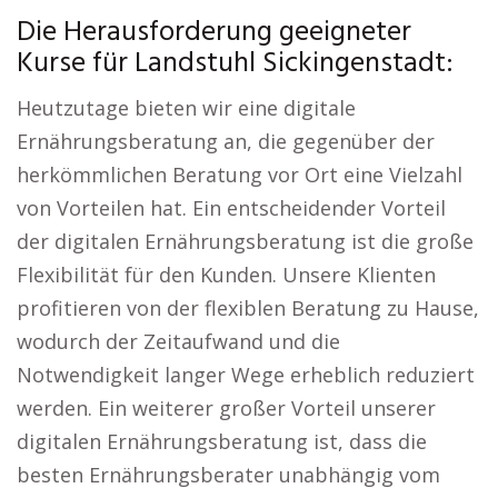
Die Herausforderung geeigneter
Kurse für Landstuhl Sickingenstadt:
Heutzutage bieten wir eine digitale
Ernährungsberatung an, die gegenüber der
herkömmlichen Beratung vor Ort eine Vielzahl
von Vorteilen hat. Ein entscheidender Vorteil
der digitalen Ernährungsberatung ist die große
Flexibilität für den Kunden. Unsere Klienten
profitieren von der flexiblen Beratung zu Hause,
wodurch der Zeitaufwand und die
Notwendigkeit langer Wege erheblich reduziert
werden. Ein weiterer großer Vorteil unserer
digitalen Ernährungsberatung ist, dass die
besten Ernährungsberater unabhängig vom