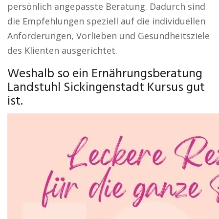
persönlich angepasste Beratung. Dadurch sind
die Empfehlungen speziell auf die individuellen
Anforderungen, Vorlieben und Gesundheitsziele
des Klienten ausgerichtet.
Weshalb so ein Ernährungsberatung
Landstuhl Sickingenstadt Kursus gut
ist.