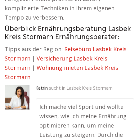
komplizierte Techniken in ihrem eigenen
Tempo zu verbessern.
Überblick Ernährungsberatung Lasbek
Kreis Stormarn Ernährungsberater:
Tipps aus der Region:
Reisebüro Lasbek Kreis
Stormarn
|
Versicherung Lasbek Kreis
Stormarn
|
Wohnung mieten Lasbek Kreis
Stormarn
Katrin
sucht in
Lasbek Kreis Stormarn
Ich mache viel Sport und wollte
wissen, wie ich meine Ernährung
optimieren kann, um meine
Leistung zu steigern. Durch die