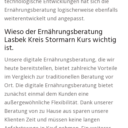
technologische Entwicklungen hat sich die
Ernährungsberatung logischerweise ebenfalls
weiterentwickelt und angepasst.
Wieso der Ernährungsberatung
Lasbek Kreis Stormarn Kurs wichtig
ist.
Unsere digitale Ernährungsberatung, die wir
heute bereitstellen, bietet zahlreiche Vorteile
im Vergleich zur traditionellen Beratung vor
Ort. Die digitale Ernährungsberatung bietet
zunächst einmal dem Kunden eine
außergewöhnliche Flexibilität. Dank unserer
Beratung von zu Hause aus sparen unsere
Klienten Zeit und müssen keine langen