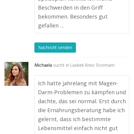
Beschwerden in den Griff
bekommen. Besonders gut
gefallen …
Nachricht senden
Michaela
sucht in
Lasbek Kreis Stormarn
Ich hatte jahrelang mit Magen-
Darm-Problemen zu kämpfen und
dachte, das sei normal. Erst durch
die Ernährungsberatung habe ich
gelernt, dass ich bestimmte
Lebensmittel einfach nicht gut