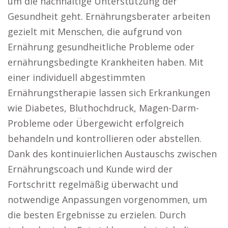
um die nachhaltige Unterstützung der
Gesundheit geht. Ernährungsberater arbeiten
gezielt mit Menschen, die aufgrund von
Ernährung gesundheitliche Probleme oder
ernährungsbedingte Krankheiten haben. Mit
einer individuell abgestimmten
Ernährungstherapie lassen sich Erkrankungen
wie Diabetes, Bluthochdruck, Magen-Darm-
Probleme oder Übergewicht erfolgreich
behandeln und kontrollieren oder abstellen.
Dank des kontinuierlichen Austauschs zwischen
Ernährungscoach und Kunde wird der
Fortschritt regelmäßig überwacht und
notwendige Anpassungen vorgenommen, um
die besten Ergebnisse zu erzielen. Durch