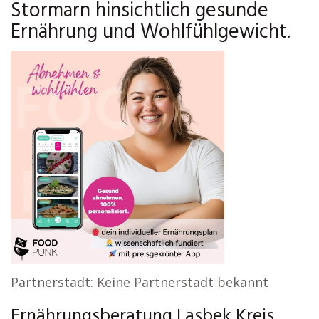
Stormarn hinsichtlich gesunde
Ernährung und Wohlfühlgewicht.
Partnerstadt: Keine Partnerstadt bekannt
Ernährungsberatung Lasbek Kreis