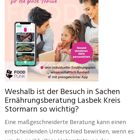
Weshalb ist der Besuch in Sachen
Ernährungsberatung Lasbek Kreis
Stormarn so wichtig?
Eine maßgeschneiderte Beratung kann einen
entscheidenden Unterschied bewirken, wenn es