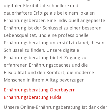
digitaler Flexibilität schnellere und
dauerhaftere Erfolge als bei einem lokalen
Ernährungsberater. Eine individuell angepasste
Ernährung ist der Schlüssel zu einer besseren
Lebensqualität, und eine professionelle
Ernährungsberatung unterstützt dabei, diesen
Schlüssel zu finden. Unsere digitale
Ernährungsberatung bietet Zugang zu
erfahrenen Ernährungscoaches und die
Flexibilität und den Komfort, die moderne
Menschen in ihrem Alltag bevorzugen.
Ernährungsberatung Oberbayern
|
Ernährungsberatung Fulda
Unsere Online-Ernährungsberatung ist dank der