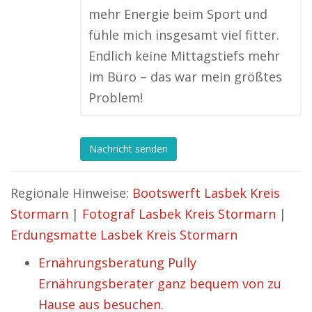
mehr Energie beim Sport und
fühle mich insgesamt viel fitter.
Endlich keine Mittagstiefs mehr
im Büro – das war mein größtes
Problem!
Nachricht senden
Regionale Hinweise:
Bootswerft Lasbek Kreis
Stormarn
|
Fotograf Lasbek Kreis Stormarn
|
Erdungsmatte Lasbek Kreis Stormarn
Ernährungsberatung Pully
Ernährungsberater ganz bequem von zu
Hause aus besuchen.