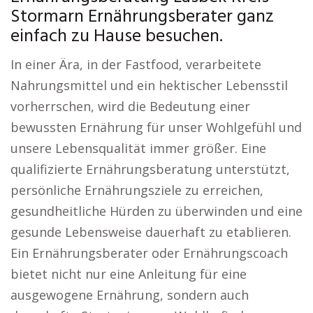
Stormarn Ernährungsberater ganz
einfach zu Hause besuchen.
In einer Ära, in der Fastfood, verarbeitete
Nahrungsmittel und ein hektischer Lebensstil
vorherrschen, wird die Bedeutung einer
bewussten Ernährung für unser Wohlgefühl und
unsere Lebensqualität immer größer. Eine
qualifizierte Ernährungsberatung unterstützt,
persönliche Ernährungsziele zu erreichen,
gesundheitliche Hürden zu überwinden und eine
gesunde Lebensweise dauerhaft zu etablieren.
Ein Ernährungsberater oder Ernährungscoach
bietet nicht nur eine Anleitung für eine
ausgewogene Ernährung, sondern auch