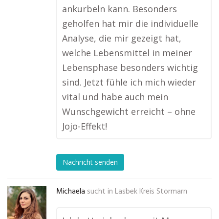
ankurbeln kann. Besonders
geholfen hat mir die individuelle
Analyse, die mir gezeigt hat,
welche Lebensmittel in meiner
Lebensphase besonders wichtig
sind. Jetzt fühle ich mich wieder
vital und habe auch mein
Wunschgewicht erreicht – ohne
Jojo-Effekt!
Nachricht senden
Michaela
sucht in
Lasbek Kreis Stormarn