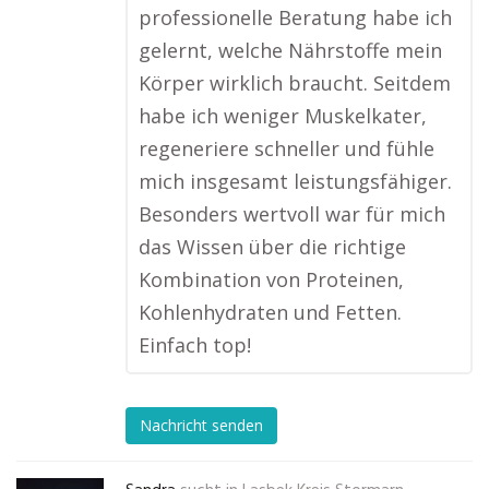
professionelle Beratung habe ich
gelernt, welche Nährstoffe mein
Körper wirklich braucht. Seitdem
habe ich weniger Muskelkater,
regeneriere schneller und fühle
mich insgesamt leistungsfähiger.
Besonders wertvoll war für mich
das Wissen über die richtige
Kombination von Proteinen,
Kohlenhydraten und Fetten.
Einfach top!
Nachricht senden