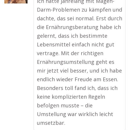
Ich hatte jahrelang mit Magen-
Darm-Problemen zu kämpfen und
dachte, das sei normal. Erst durch
die Ernährungsberatung habe ich
gelernt, dass ich bestimmte
Lebensmittel einfach nicht gut
vertrage. Mit der richtigen
Ernährungsumstellung geht es
mir jetzt viel besser, und ich habe
endlich wieder Freude am Essen.
Besonders toll fand ich, dass ich
keine komplizierten Regeln
befolgen musste – die
Umstellung war wirklich leicht
umsetzbar.