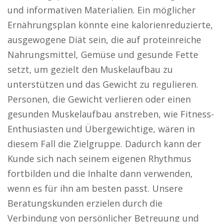
und informativen Materialien. Ein möglicher
Ernährungsplan könnte eine kalorienreduzierte,
ausgewogene Diät sein, die auf proteinreiche
Nahrungsmittel, Gemüse und gesunde Fette
setzt, um gezielt den Muskelaufbau zu
unterstützen und das Gewicht zu regulieren.
Personen, die Gewicht verlieren oder einen
gesunden Muskelaufbau anstreben, wie Fitness-
Enthusiasten und Übergewichtige, wären in
diesem Fall die Zielgruppe. Dadurch kann der
Kunde sich nach seinem eigenen Rhythmus
fortbilden und die Inhalte dann verwenden,
wenn es für ihn am besten passt. Unsere
Beratungskunden erzielen durch die
Verbindung von persönlicher Betreuung und