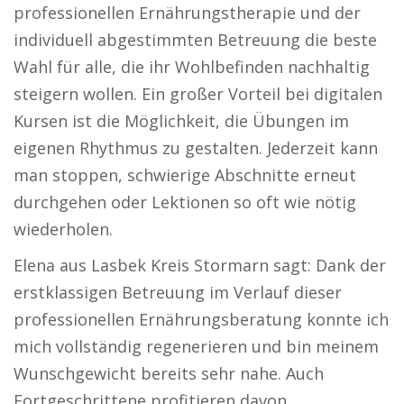
professionellen Ernährungstherapie und der
individuell abgestimmten Betreuung die beste
Wahl für alle, die ihr Wohlbefinden nachhaltig
steigern wollen. Ein großer Vorteil bei digitalen
Kursen ist die Möglichkeit, die Übungen im
eigenen Rhythmus zu gestalten. Jederzeit kann
man stoppen, schwierige Abschnitte erneut
durchgehen oder Lektionen so oft wie nötig
wiederholen.
Elena aus Lasbek Kreis Stormarn sagt: Dank der
erstklassigen Betreuung im Verlauf dieser
professionellen Ernährungsberatung konnte ich
mich vollständig regenerieren und bin meinem
Wunschgewicht bereits sehr nahe. Auch
Fortgeschrittene profitieren davon,