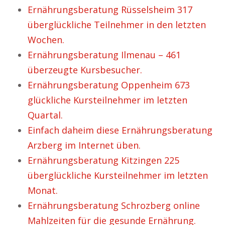
Ernährungsberatung Rüsselsheim 317
überglückliche Teilnehmer in den letzten
Wochen.
Ernährungsberatung Ilmenau – 461
überzeugte Kursbesucher.
Ernährungsberatung Oppenheim 673
glückliche Kursteilnehmer im letzten
Quartal.
Einfach daheim diese Ernährungsberatung
Arzberg im Internet üben.
Ernährungsberatung Kitzingen 225
überglückliche Kursteilnehmer im letzten
Monat.
Ernährungsberatung Schrozberg online
Mahlzeiten für die gesunde Ernährung.