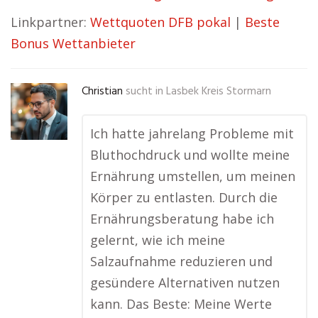
Linkpartner:
Wettquoten DFB pokal
|
Beste
Bonus Wettanbieter
Christian
sucht in
Lasbek Kreis Stormarn
Ich hatte jahrelang Probleme mit
Bluthochdruck und wollte meine
Ernährung umstellen, um meinen
Körper zu entlasten. Durch die
Ernährungsberatung habe ich
gelernt, wie ich meine
Salzaufnahme reduzieren und
gesündere Alternativen nutzen
kann. Das Beste: Meine Werte