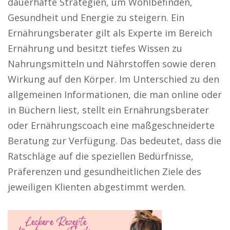
dauerhafte Strategien, um Wohlbefinden,
Gesundheit und Energie zu steigern. Ein
Ernährungsberater gilt als Experte im Bereich
Ernährung und besitzt tiefes Wissen zu
Nahrungsmitteln und Nährstoffen sowie deren
Wirkung auf den Körper. Im Unterschied zu den
allgemeinen Informationen, die man online oder
in Büchern liest, stellt ein Ernährungsberater
oder Ernährungscoach eine maßgeschneiderte
Beratung zur Verfügung. Das bedeutet, dass die
Ratschläge auf die speziellen Bedürfnisse,
Präferenzen und gesundheitlichen Ziele des
jeweiligen Klienten abgestimmt werden.