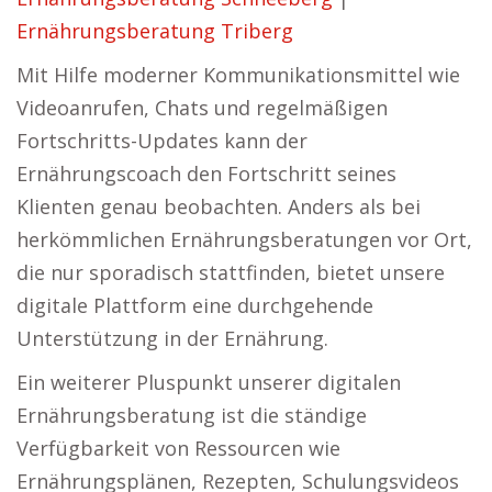
Ernährungsberatung Triberg
Mit Hilfe moderner Kommunikationsmittel wie
Videoanrufen, Chats und regelmäßigen
Fortschritts-Updates kann der
Ernährungscoach den Fortschritt seines
Klienten genau beobachten. Anders als bei
herkömmlichen Ernährungsberatungen vor Ort,
die nur sporadisch stattfinden, bietet unsere
digitale Plattform eine durchgehende
Unterstützung in der Ernährung.
Ein weiterer Pluspunkt unserer digitalen
Ernährungsberatung ist die ständige
Verfügbarkeit von Ressourcen wie
Ernährungsplänen, Rezepten, Schulungsvideos