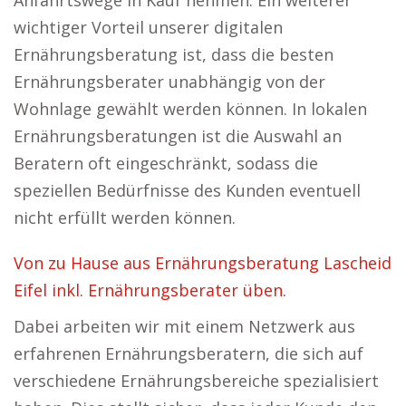
Anfahrtswege in Kauf nehmen. Ein weiterer
wichtiger Vorteil unserer digitalen
Ernährungsberatung ist, dass die besten
Ernährungsberater unabhängig von der
Wohnlage gewählt werden können. In lokalen
Ernährungsberatungen ist die Auswahl an
Beratern oft eingeschränkt, sodass die
speziellen Bedürfnisse des Kunden eventuell
nicht erfüllt werden können.
Von zu Hause aus Ernährungsberatung Lascheid
Eifel inkl. Ernährungsberater üben.
Dabei arbeiten wir mit einem Netzwerk aus
erfahrenen Ernährungsberatern, die sich auf
verschiedene Ernährungsbereiche spezialisiert