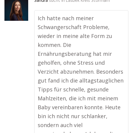
Sandra
sucht in
Lasbek Kreis Stormarn
Ich hatte nach meiner
Schwangerschaft Probleme,
wieder in meine alte Form zu
kommen. Die
Ernährungsberatung hat mir
geholfen, ohne Stress und
Verzicht abzunehmen. Besonders
gut fand ich die alltagstauglichen
Tipps für schnelle, gesunde
Mahlzeiten, die ich mit meinem
Baby vereinbaren konnte. Heute
bin ich nicht nur schlanker,
sondern auch viel