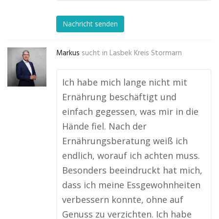
Nachricht senden
Markus
sucht in
Lasbek Kreis Stormarn
Ich habe mich lange nicht mit
Ernährung beschäftigt und
einfach gegessen, was mir in die
Hände fiel. Nach der
Ernährungsberatung weiß ich
endlich, worauf ich achten muss.
Besonders beeindruckt hat mich,
dass ich meine Essgewohnheiten
verbessern konnte, ohne auf
Genuss zu verzichten. Ich habe