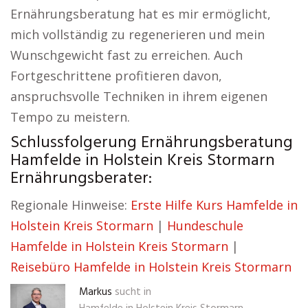
Ernährungsberatung hat es mir ermöglicht,
mich vollständig zu regenerieren und mein
Wunschgewicht fast zu erreichen. Auch
Fortgeschrittene profitieren davon,
anspruchsvolle Techniken in ihrem eigenen
Tempo zu meistern.
Schlussfolgerung Ernährungsberatung
Hamfelde in Holstein Kreis Stormarn
Ernährungsberater:
Regionale Hinweise:
Erste Hilfe Kurs Hamfelde in
Holstein Kreis Stormarn
|
Hundeschule
Hamfelde in Holstein Kreis Stormarn
|
Reisebüro Hamfelde in Holstein Kreis Stormarn
Markus
sucht in