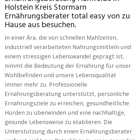
Holstein Kreis Stormarn
Ernährungsberater total easy von zu
Hause aus besuchen.
In einer Ära, die von schnellen Mahlzeiten,
industriell verarbeiteten Nahrungsmitteln und
einem stressigen Lebenswandel geprägt ist,
nimmt die Bedeutung der Ernährung für unser
Wohlbefinden und unsere Lebensqualität
immer mehr zu. Professionelle
Ernährungsberatung unterstützt, persönliche
Ernährungsziele zu erreichen, gesundheitliche
Hürden zu überwinden und eine nachhaltige,
gesunde Lebensweise zu etablieren. Die
Unterstützung durch einen Ernährungsberater