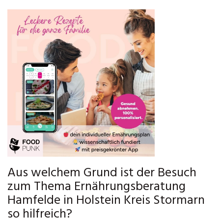
Aus welchem Grund ist der Besuch
zum Thema Ernährungsberatung
Hamfelde in Holstein Kreis Stormarn
so hilfreich?