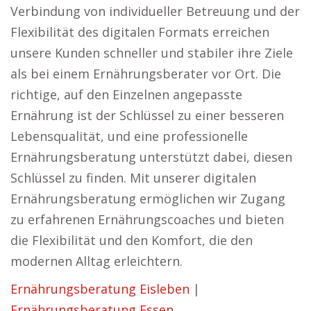
Verbindung von individueller Betreuung und der
Flexibilität des digitalen Formats erreichen
unsere Kunden schneller und stabiler ihre Ziele
als bei einem Ernährungsberater vor Ort. Die
richtige, auf den Einzelnen angepasste
Ernährung ist der Schlüssel zu einer besseren
Lebensqualität, und eine professionelle
Ernährungsberatung unterstützt dabei, diesen
Schlüssel zu finden. Mit unserer digitalen
Ernährungsberatung ermöglichen wir Zugang
zu erfahrenen Ernährungscoaches und bieten
die Flexibilität und den Komfort, die den
modernen Alltag erleichtern.
Ernährungsberatung Eisleben
|
Ernährungsberatung Essen