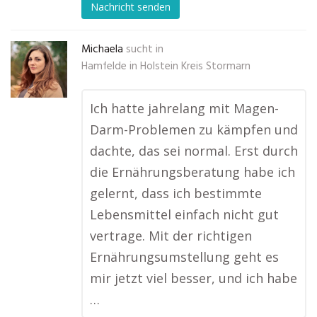
Nachricht senden
Michaela
sucht in
Hamfelde in Holstein Kreis Stormarn
Ich hatte jahrelang mit Magen-
Darm-Problemen zu kämpfen und
dachte, das sei normal. Erst durch
die Ernährungsberatung habe ich
gelernt, dass ich bestimmte
Lebensmittel einfach nicht gut
vertrage. Mit der richtigen
Ernährungsumstellung geht es
mir jetzt viel besser, und ich habe
…