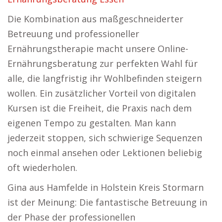
Die Kombination aus maßgeschneiderter
Betreuung und professioneller
Ernährungstherapie macht unsere Online-
Ernährungsberatung zur perfekten Wahl für
alle, die langfristig ihr Wohlbefinden steigern
wollen. Ein zusätzlicher Vorteil von digitalen
Kursen ist die Freiheit, die Praxis nach dem
eigenen Tempo zu gestalten. Man kann
jederzeit stoppen, sich schwierige Sequenzen
noch einmal ansehen oder Lektionen beliebig
oft wiederholen.
Gina aus Hamfelde in Holstein Kreis Stormarn
ist der Meinung: Die fantastische Betreuung in
der Phase der professionellen