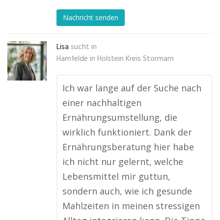
Nachricht senden
Lisa
sucht in
Hamfelde in Holstein Kreis Stormarn
Ich war lange auf der Suche nach
einer nachhaltigen
Ernährungsumstellung, die
wirklich funktioniert. Dank der
Ernährungsberatung hier habe
ich nicht nur gelernt, welche
Lebensmittel mir guttun,
sondern auch, wie ich gesunde
Mahlzeiten in meinen stressigen