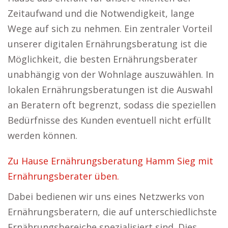
Zeitaufwand und die Notwendigkeit, lange
Wege auf sich zu nehmen. Ein zentraler Vorteil
unserer digitalen Ernährungsberatung ist die
Möglichkeit, die besten Ernährungsberater
unabhängig von der Wohnlage auszuwählen. In
lokalen Ernährungsberatungen ist die Auswahl
an Beratern oft begrenzt, sodass die speziellen
Bedürfnisse des Kunden eventuell nicht erfüllt
werden können.
Zu Hause Ernährungsberatung Hamm Sieg mit
Ernährungsberater üben.
Dabei bedienen wir uns eines Netzwerks von
Ernährungsberatern, die auf unterschiedlichste
Ernährungsbereiche spezialisiert sind. Dies