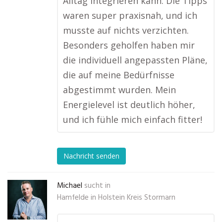
Alltag integrieren kann. Die Tipps
waren super praxisnah, und ich
musste auf nichts verzichten.
Besonders geholfen haben mir
die individuell angepassten Pläne,
die auf meine Bedürfnisse
abgestimmt wurden. Mein
Energielevel ist deutlich höher,
und ich fühle mich einfach fitter!
Nachricht senden
Michael
sucht in
Hamfelde in Holstein Kreis Stormarn