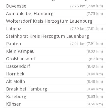
Duvensee
(7.68 km)
(7.75 km)
Aumühle bei Hamburg
(7.75 km)
Woltersdorf Kreis Herzogtum Lauenburg
Labenz
(7.81 km)
(7.89 km)
Steinhorst Kreis Herzogtum Lauenburg
Panten
(7.91 km)
(7.91 km)
Klein Pampau
(8.03 km)
Großhansdorf
(8.2 km)
Dassendorf
(8.43 km)
Hornbek
(8.46 km)
Alt Mölln
(8.48 km)
Braak bei Hamburg
(8.48 km)
Roseburg
(8.65 km)
Kühsen
(8.66 km)