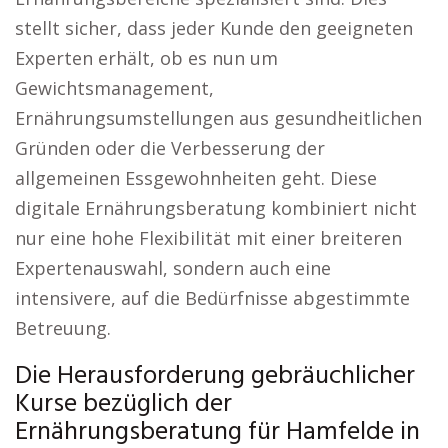
stellt sicher, dass jeder Kunde den geeigneten
Experten erhält, ob es nun um
Gewichtsmanagement,
Ernährungsumstellungen aus gesundheitlichen
Gründen oder die Verbesserung der
allgemeinen Essgewohnheiten geht. Diese
digitale Ernährungsberatung kombiniert nicht
nur eine hohe Flexibilität mit einer breiteren
Expertenauswahl, sondern auch eine
intensivere, auf die Bedürfnisse abgestimmte
Betreuung.
Die Herausforderung gebräuchlicher
Kurse bezüglich der
Ernährungsberatung für Hamfelde in