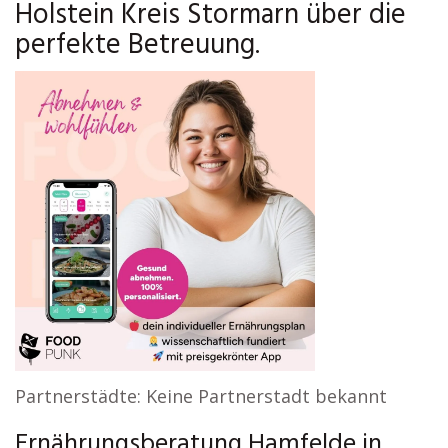
Holstein Kreis Stormarn über die
perfekte Betreuung.
Partnerstädte: Keine Partnerstadt bekannt
Ernährungsberatung Hamfelde in