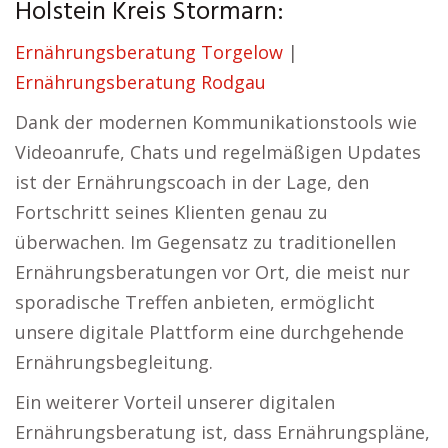
Holstein Kreis Stormarn:
Ernährungsberatung Torgelow
|
Ernährungsberatung Rodgau
Dank der modernen Kommunikationstools wie
Videoanrufe, Chats und regelmäßigen Updates
ist der Ernährungscoach in der Lage, den
Fortschritt seines Klienten genau zu
überwachen. Im Gegensatz zu traditionellen
Ernährungsberatungen vor Ort, die meist nur
sporadische Treffen anbieten, ermöglicht
unsere digitale Plattform eine durchgehende
Ernährungsbegleitung.
Ein weiterer Vorteil unserer digitalen
Ernährungsberatung ist, dass Ernährungspläne,