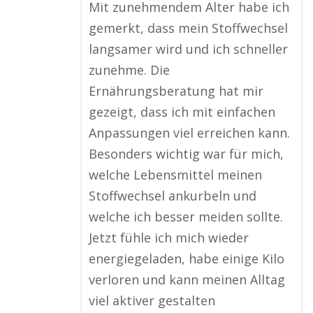
Mit zunehmendem Alter habe ich
gemerkt, dass mein Stoffwechsel
langsamer wird und ich schneller
zunehme. Die
Ernährungsberatung hat mir
gezeigt, dass ich mit einfachen
Anpassungen viel erreichen kann.
Besonders wichtig war für mich,
welche Lebensmittel meinen
Stoffwechsel ankurbeln und
welche ich besser meiden sollte.
Jetzt fühle ich mich wieder
energiegeladen, habe einige Kilo
verloren und kann meinen Alltag
viel aktiver gestalten