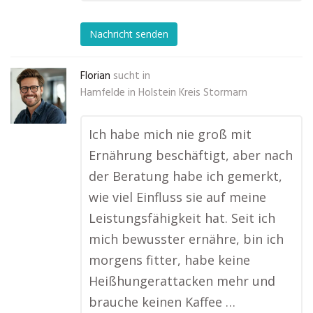
Nachricht senden
Florian
sucht in
Hamfelde in Holstein Kreis Stormarn
Ich habe mich nie groß mit
Ernährung beschäftigt, aber nach
der Beratung habe ich gemerkt,
wie viel Einfluss sie auf meine
Leistungsfähigkeit hat. Seit ich
mich bewusster ernähre, bin ich
morgens fitter, habe keine
Heißhungerattacken mehr und
brauche keinen Kaffee …