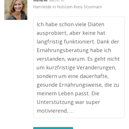
Melanie
sucht in
Hamfelde in Holstein Kreis Stormarn
Ich habe schon viele Diäten
ausprobiert, aber keine hat
langfristig funktioniert. Dank der
Ernährungsberatung habe ich
verstanden, warum. Es geht nicht
um kurzfristige Veränderungen,
sondern um eine dauerhafte,
gesunde Ernährungsweise, die zu
meinem Leben passt. Die
Unterstützung war super
motivierend, …