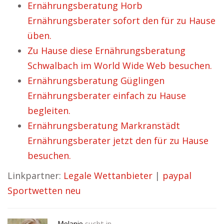
Ernährungsberatung Horb
Ernährungsberater sofort den für zu Hause
üben.
Zu Hause diese Ernährungsberatung
Schwalbach im World Wide Web besuchen.
Ernährungsberatung Güglingen
Ernährungsberater einfach zu Hause
begleiten.
Ernährungsberatung Markranstädt
Ernährungsberater jetzt den für zu Hause
besuchen.
Linkpartner:
Legale Wettanbieter
|
paypal
Sportwetten neu