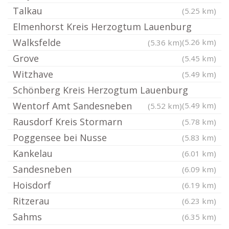
Talkau
(5.25 km)
Elmenhorst Kreis Herzogtum Lauenburg
Walksfelde
(5.26 km)
(5.36 km)
Grove
(5.45 km)
Witzhave
(5.49 km)
Schönberg Kreis Herzogtum Lauenburg
Wentorf Amt Sandesneben
(5.49 km)
(5.52 km)
Rausdorf Kreis Stormarn
(5.78 km)
Poggensee bei Nusse
(5.83 km)
Kankelau
(6.01 km)
Sandesneben
(6.09 km)
Hoisdorf
(6.19 km)
Ritzerau
(6.23 km)
Sahms
(6.35 km)