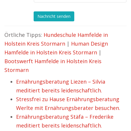
Nachricht senden
Örtliche Tipps:
Hundeschule Hamfelde in
Holstein Kreis Stormarn
|
Human Design
Hamfelde in Holstein Kreis Stormarn
|
Bootswerft Hamfelde in Holstein Kreis
Stormarn
Ernährungsberatung Liezen – Silvia
meditiert bereits leidenschaftlich.
Stressfrei zu Hause Ernährungsberatung
Werlte mit Ernährungsberater besuchen.
Ernährungsberatung Stäfa – Frederike
meditiert bereits leidenschaftlich.