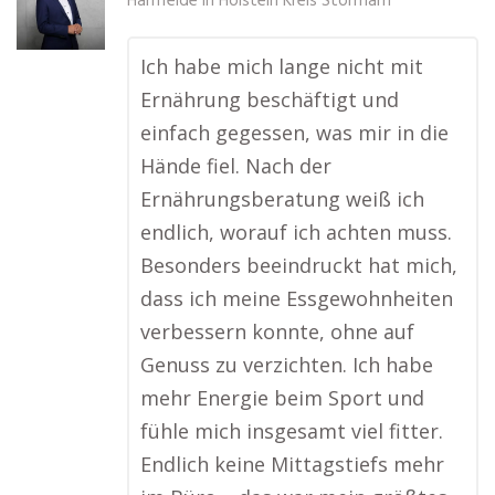
Hamfelde in Holstein Kreis Stormarn
Ich habe mich lange nicht mit
Ernährung beschäftigt und
einfach gegessen, was mir in die
Hände fiel. Nach der
Ernährungsberatung weiß ich
endlich, worauf ich achten muss.
Besonders beeindruckt hat mich,
dass ich meine Essgewohnheiten
verbessern konnte, ohne auf
Genuss zu verzichten. Ich habe
mehr Energie beim Sport und
fühle mich insgesamt viel fitter.
Endlich keine Mittagstiefs mehr