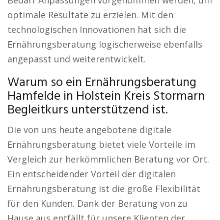
Bedarf Anpassungen vorgenommen werden, um
optimale Resultate zu erzielen. Mit den
technologischen Innovationen hat sich die
Ernährungsberatung logischerweise ebenfalls
angepasst und weiterentwickelt.
Warum so ein Ernährungsberatung
Hamfelde in Holstein Kreis Stormarn
Begleitkurs unterstützend ist.
Die von uns heute angebotene digitale
Ernährungsberatung bietet viele Vorteile im
Vergleich zur herkömmlichen Beratung vor Ort.
Ein entscheidender Vorteil der digitalen
Ernährungsberatung ist die große Flexibilität
für den Kunden. Dank der Beratung von zu
Hause aus entfällt für unsere Klienten der