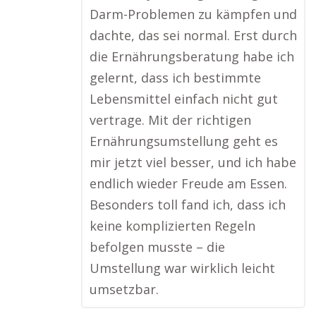
Darm-Problemen zu kämpfen und
dachte, das sei normal. Erst durch
die Ernährungsberatung habe ich
gelernt, dass ich bestimmte
Lebensmittel einfach nicht gut
vertrage. Mit der richtigen
Ernährungsumstellung geht es
mir jetzt viel besser, und ich habe
endlich wieder Freude am Essen.
Besonders toll fand ich, dass ich
keine komplizierten Regeln
befolgen musste – die
Umstellung war wirklich leicht
umsetzbar.