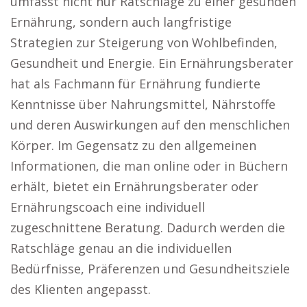
umfasst nicht nur Ratschläge zu einer gesunden
Ernährung, sondern auch langfristige
Strategien zur Steigerung von Wohlbefinden,
Gesundheit und Energie. Ein Ernährungsberater
hat als Fachmann für Ernährung fundierte
Kenntnisse über Nahrungsmittel, Nährstoffe
und deren Auswirkungen auf den menschlichen
Körper. Im Gegensatz zu den allgemeinen
Informationen, die man online oder in Büchern
erhält, bietet ein Ernährungsberater oder
Ernährungscoach eine individuell
zugeschnittene Beratung. Dadurch werden die
Ratschläge genau an die individuellen
Bedürfnisse, Präferenzen und Gesundheitsziele
des Klienten angepasst.