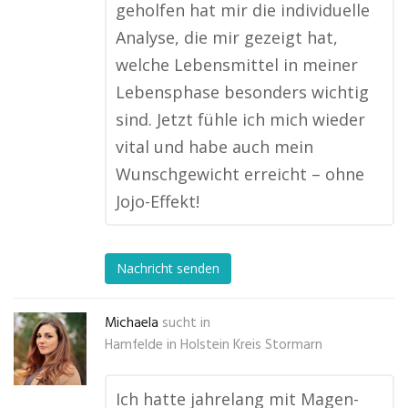
geholfen hat mir die individuelle
Analyse, die mir gezeigt hat,
welche Lebensmittel in meiner
Lebensphase besonders wichtig
sind. Jetzt fühle ich mich wieder
vital und habe auch mein
Wunschgewicht erreicht – ohne
Jojo-Effekt!
Nachricht senden
Michaela
sucht in
Hamfelde in Holstein Kreis Stormarn
Ich hatte jahrelang mit Magen-