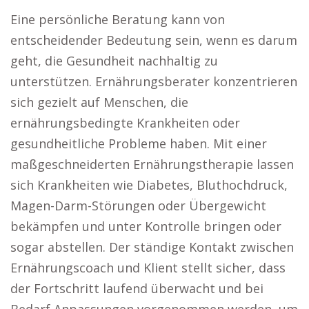
Eine persönliche Beratung kann von
entscheidender Bedeutung sein, wenn es darum
geht, die Gesundheit nachhaltig zu
unterstützen. Ernährungsberater konzentrieren
sich gezielt auf Menschen, die
ernährungsbedingte Krankheiten oder
gesundheitliche Probleme haben. Mit einer
maßgeschneiderten Ernährungstherapie lassen
sich Krankheiten wie Diabetes, Bluthochdruck,
Magen-Darm-Störungen oder Übergewicht
bekämpfen und unter Kontrolle bringen oder
sogar abstellen. Der ständige Kontakt zwischen
Ernährungscoach und Klient stellt sicher, dass
der Fortschritt laufend überwacht und bei