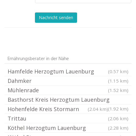
Nachricht senden
Ernährungsberater in der Nähe
Hamfelde Herzogtum Lauenburg
(0.57 km)
Dahmker
(1.15 km)
Mühlenrade
(1.52 km)
Basthorst Kreis Herzogtum Lauenburg
Hohenfelde Kreis Stormarn
(1.92 km)
(2.04 km)
Trittau
(2.06 km)
Köthel Herzogtum Lauenburg
(2.28 km)