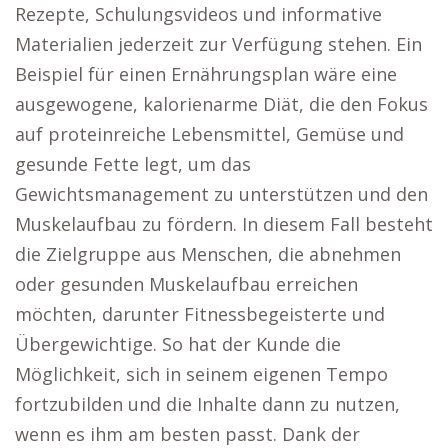
Rezepte, Schulungsvideos und informative
Materialien jederzeit zur Verfügung stehen. Ein
Beispiel für einen Ernährungsplan wäre eine
ausgewogene, kalorienarme Diät, die den Fokus
auf proteinreiche Lebensmittel, Gemüse und
gesunde Fette legt, um das
Gewichtsmanagement zu unterstützen und den
Muskelaufbau zu fördern. In diesem Fall besteht
die Zielgruppe aus Menschen, die abnehmen
oder gesunden Muskelaufbau erreichen
möchten, darunter Fitnessbegeisterte und
Übergewichtige. So hat der Kunde die
Möglichkeit, sich in seinem eigenen Tempo
fortzubilden und die Inhalte dann zu nutzen,
wenn es ihm am besten passt. Dank der