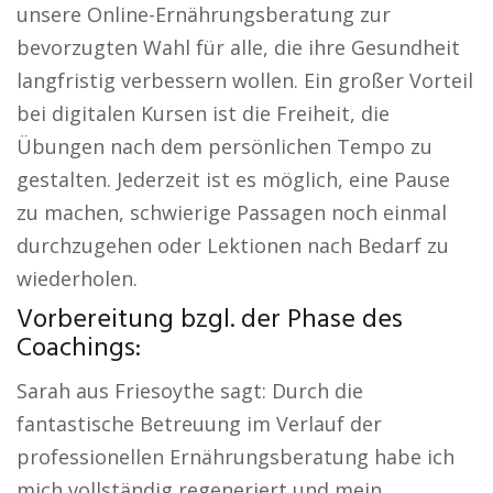
unsere Online-Ernährungsberatung zur
bevorzugten Wahl für alle, die ihre Gesundheit
langfristig verbessern wollen. Ein großer Vorteil
bei digitalen Kursen ist die Freiheit, die
Übungen nach dem persönlichen Tempo zu
gestalten. Jederzeit ist es möglich, eine Pause
zu machen, schwierige Passagen noch einmal
durchzugehen oder Lektionen nach Bedarf zu
wiederholen.
Vorbereitung bzgl. der Phase des
Coachings:
Sarah aus Friesoythe sagt: Durch die
fantastische Betreuung im Verlauf der
professionellen Ernährungsberatung habe ich
mich vollständig regeneriert und mein