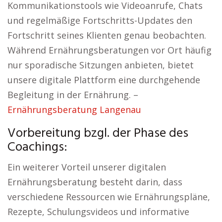
Kommunikationstools wie Videoanrufe, Chats
und regelmäßige Fortschritts-Updates den
Fortschritt seines Klienten genau beobachten.
Während Ernährungsberatungen vor Ort häufig
nur sporadische Sitzungen anbieten, bietet
unsere digitale Plattform eine durchgehende
Begleitung in der Ernährung. –
Ernährungsberatung Langenau
Vorbereitung bzgl. der Phase des
Coachings:
Ein weiterer Vorteil unserer digitalen
Ernährungsberatung besteht darin, dass
verschiedene Ressourcen wie Ernährungspläne,
Rezepte, Schulungsvideos und informative