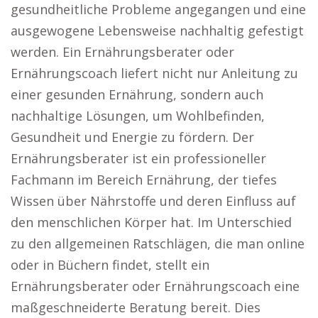
gesundheitliche Probleme angegangen und eine
ausgewogene Lebensweise nachhaltig gefestigt
werden. Ein Ernährungsberater oder
Ernährungscoach liefert nicht nur Anleitung zu
einer gesunden Ernährung, sondern auch
nachhaltige Lösungen, um Wohlbefinden,
Gesundheit und Energie zu fördern. Der
Ernährungsberater ist ein professioneller
Fachmann im Bereich Ernährung, der tiefes
Wissen über Nährstoffe und deren Einfluss auf
den menschlichen Körper hat. Im Unterschied
zu den allgemeinen Ratschlägen, die man online
oder in Büchern findet, stellt ein
Ernährungsberater oder Ernährungscoach eine
maßgeschneiderte Beratung bereit. Dies