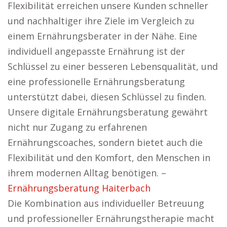
Flexibilität erreichen unsere Kunden schneller
und nachhaltiger ihre Ziele im Vergleich zu
einem Ernährungsberater in der Nähe. Eine
individuell angepasste Ernährung ist der
Schlüssel zu einer besseren Lebensqualität, und
eine professionelle Ernährungsberatung
unterstützt dabei, diesen Schlüssel zu finden.
Unsere digitale Ernährungsberatung gewährt
nicht nur Zugang zu erfahrenen
Ernährungscoaches, sondern bietet auch die
Flexibilität und den Komfort, den Menschen in
ihrem modernen Alltag benötigen. –
Ernährungsberatung Haiterbach
Die Kombination aus individueller Betreuung
und professioneller Ernährungstherapie macht