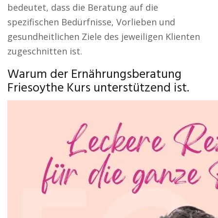
bedeutet, dass die Beratung auf die
spezifischen Bedürfnisse, Vorlieben und
gesundheitlichen Ziele des jeweiligen Klienten
zugeschnitten ist.
Warum der Ernährungsberatung
Friesoythe Kurs unterstützend ist.