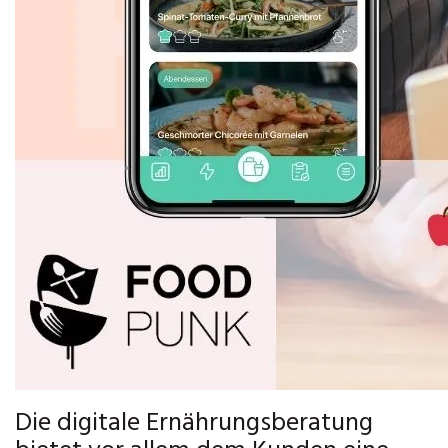
Die digitale Ernährungsberatung