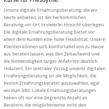
Kurse für Friesoythe:
Unsere digitale Ernährungsberatung, die wir
heute anbieten, ist der herkömmlichen
Beratung vor Ort in vielerlei Hinsicht überlegen.
Die digitale Ernährungsberatung bietet vor
allem dem Kunden eine hohe Flexibilität. Unsere
Klienten können sich komfortabel von zu Hause
aus beraten lassen, was den Zeitaufwand und
die Notwendigkeit langer Anfahrten deutlich
reduziert. Ein zentraler Vorzug unserer digitalen
Ernährungsberatung ist die Möglichkeit, die
besten Ernährungsberater auszuwählen, egal
wo man lebt. Lokale Ernährungsberatungen
haben oft nur eine begrenzte Anzahl an
Beratern, die möglicherweise nicht den