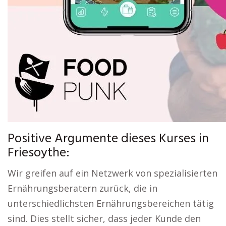
Positive Argumente dieses Kurses in
Friesoythe:
Wir greifen auf ein Netzwerk von spezialisierten
Ernährungsberatern zurück, die in
unterschiedlichsten Ernährungsbereichen tätig
sind. Dies stellt sicher, dass jeder Kunde den