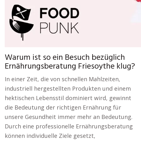
Warum ist so ein Besuch bezüglich
Ernährungsberatung Friesoythe klug?
In einer Zeit, die von schnellen Mahlzeiten,
industriell hergestellten Produkten und einem
hektischen Lebensstil dominiert wird, gewinnt
die Bedeutung der richtigen Ernährung für
unsere Gesundheit immer mehr an Bedeutung.
Durch eine professionelle Ernährungsberatung
können individuelle Ziele gesetzt,