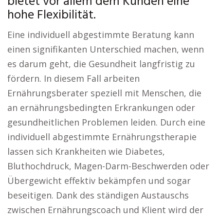
bietet vor allem dem Kunden eine
hohe Flexibilität.
Eine individuell abgestimmte Beratung kann
einen signifikanten Unterschied machen, wenn
es darum geht, die Gesundheit langfristig zu
fördern. In diesem Fall arbeiten
Ernährungsberater speziell mit Menschen, die
an ernährungsbedingten Erkrankungen oder
gesundheitlichen Problemen leiden. Durch eine
individuell abgestimmte Ernährungstherapie
lassen sich Krankheiten wie Diabetes,
Bluthochdruck, Magen-Darm-Beschwerden oder
Übergewicht effektiv bekämpfen und sogar
beseitigen. Dank des ständigen Austauschs
zwischen Ernährungscoach und Klient wird der