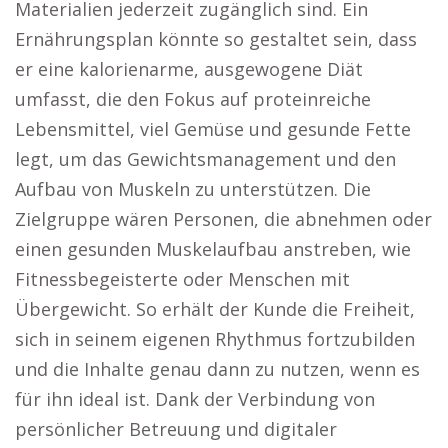
Materialien jederzeit zugänglich sind. Ein
Ernährungsplan könnte so gestaltet sein, dass
er eine kalorienarme, ausgewogene Diät
umfasst, die den Fokus auf proteinreiche
Lebensmittel, viel Gemüse und gesunde Fette
legt, um das Gewichtsmanagement und den
Aufbau von Muskeln zu unterstützen. Die
Zielgruppe wären Personen, die abnehmen oder
einen gesunden Muskelaufbau anstreben, wie
Fitnessbegeisterte oder Menschen mit
Übergewicht. So erhält der Kunde die Freiheit,
sich in seinem eigenen Rhythmus fortzubilden
und die Inhalte genau dann zu nutzen, wenn es
für ihn ideal ist. Dank der Verbindung von
persönlicher Betreuung und digitaler