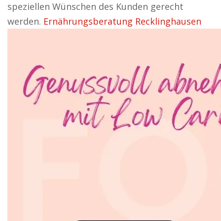
speziellen Wünschen des Kunden gerecht
werden.
Ernährungsberatung Recklinghausen