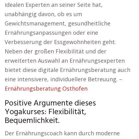
idealen Experten an seiner Seite hat,
unabhängig davon, ob es um
Gewichtsmanagement, gesundheitliche
Ernährungsanpassungen oder eine
Verbesserung der Essgewohnheiten geht.
Neben der großen Flexibilität und der
erweiterten Auswahl an Ernährungsexperten
bietet diese digitale Ernährungsberatung auch
eine intensivere, individuellere Betreuung. –
Ernährungsberatung Osthofen
Positive Argumente dieses
Yogakurses: Flexibilität,
Bequemlichkeit.
Der Ernährungscoach kann durch moderne