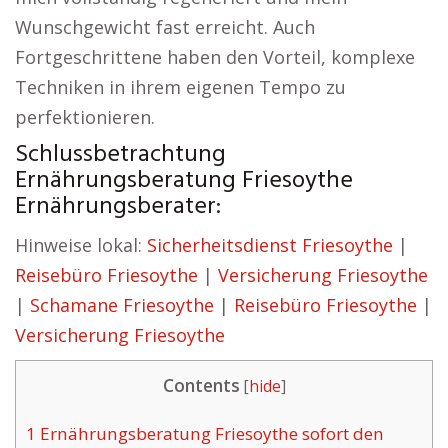
Wunschgewicht fast erreicht. Auch
Fortgeschrittene haben den Vorteil, komplexe
Techniken in ihrem eigenen Tempo zu
perfektionieren.
Schlussbetrachtung
Ernährungsberatung Friesoythe
Ernährungsberater:
Hinweise lokal:
Sicherheitsdienst Friesoythe
|
Reisebüro Friesoythe
|
Versicherung Friesoythe
|
Schamane Friesoythe
|
Reisebüro Friesoythe
|
Versicherung Friesoythe
Contents
[
hide
]
1
Ernährungsberatung Friesoythe sofort den