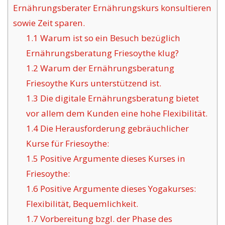
Ernährungsberater Ernährungskurs konsultieren
sowie Zeit sparen.
1.1
Warum ist so ein Besuch bezüglich
Ernährungsberatung Friesoythe klug?
1.2
Warum der Ernährungsberatung
Friesoythe Kurs unterstützend ist.
1.3
Die digitale Ernährungsberatung bietet
vor allem dem Kunden eine hohe Flexibilität.
1.4
Die Herausforderung gebräuchlicher
Kurse für Friesoythe:
1.5
Positive Argumente dieses Kurses in
Friesoythe:
1.6
Positive Argumente dieses Yogakurses:
Flexibilität, Bequemlichkeit.
1.7
Vorbereitung bzgl. der Phase des