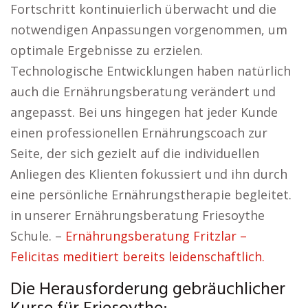
Fortschritt kontinuierlich überwacht und die
notwendigen Anpassungen vorgenommen, um
optimale Ergebnisse zu erzielen.
Technologische Entwicklungen haben natürlich
auch die Ernährungsberatung verändert und
angepasst. Bei uns hingegen hat jeder Kunde
einen professionellen Ernährungscoach zur
Seite, der sich gezielt auf die individuellen
Anliegen des Klienten fokussiert und ihn durch
eine persönliche Ernährungstherapie begleitet.
in unserer Ernährungsberatung Friesoythe
Schule. –
Ernährungsberatung Fritzlar –
Felicitas meditiert bereits leidenschaftlich.
Die Herausforderung gebräuchlicher