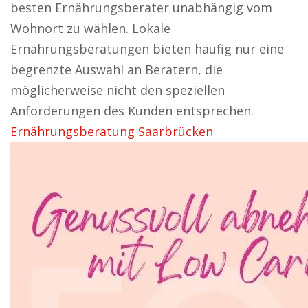
besten Ernährungsberater unabhängig vom
Wohnort zu wählen. Lokale
Ernährungsberatungen bieten häufig nur eine
begrenzte Auswahl an Beratern, die
möglicherweise nicht den speziellen
Anforderungen des Kunden entsprechen.
Ernährungsberatung Saarbrücken