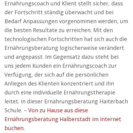
Ernährungscoach und Klient stellt sicher, dass
der Fortschritt ständig überwacht und bei
Bedarf Anpassungen vorgenommen werden, um
die besten Resultate zu erreichen. Mit den
technologischen Fortschritten hat sich auch die
Ernährungsberatung logischerweise verändert
und angepasst. Im Gegensatz dazu steht bei
uns jedem Kunden ein Ernährungscoach zur
Verfügung, der sich auf die persönlichen
Anliegen des Klienten konzentriert und ihn
durch eine individuelle Ernährungstherapie
leitet. in dieser Ernährungsberatung Haiterbach
Schule. –
Von zu Hause aus diese
Ernährungsberatung Halberstadt im Internet
buchen.