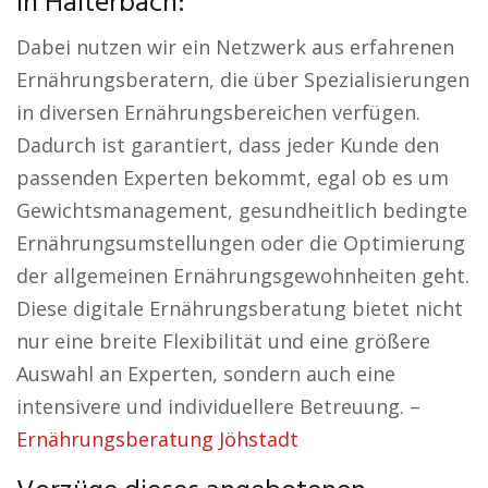
in Haiterbach:
Dabei nutzen wir ein Netzwerk aus erfahrenen
Ernährungsberatern, die über Spezialisierungen
in diversen Ernährungsbereichen verfügen.
Dadurch ist garantiert, dass jeder Kunde den
passenden Experten bekommt, egal ob es um
Gewichtsmanagement, gesundheitlich bedingte
Ernährungsumstellungen oder die Optimierung
der allgemeinen Ernährungsgewohnheiten geht.
Diese digitale Ernährungsberatung bietet nicht
nur eine breite Flexibilität und eine größere
Auswahl an Experten, sondern auch eine
intensivere und individuellere Betreuung. –
Ernährungsberatung Jöhstadt