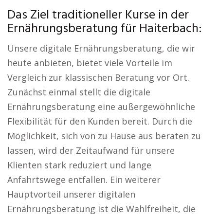
Das Ziel traditioneller Kurse in der
Ernährungsberatung für Haiterbach:
Unsere digitale Ernährungsberatung, die wir
heute anbieten, bietet viele Vorteile im
Vergleich zur klassischen Beratung vor Ort.
Zunächst einmal stellt die digitale
Ernährungsberatung eine außergewöhnliche
Flexibilität für den Kunden bereit. Durch die
Möglichkeit, sich von zu Hause aus beraten zu
lassen, wird der Zeitaufwand für unsere
Klienten stark reduziert und lange
Anfahrtswege entfallen. Ein weiterer
Hauptvorteil unserer digitalen
Ernährungsberatung ist die Wahlfreiheit, die