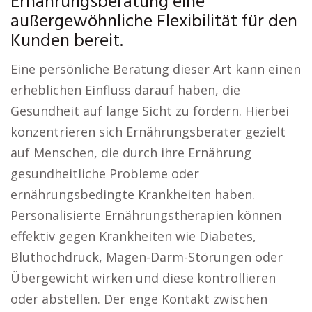
Ernährungsberatung eine
außergewöhnliche Flexibilität für den
Kunden bereit.
Eine persönliche Beratung dieser Art kann einen
erheblichen Einfluss darauf haben, die
Gesundheit auf lange Sicht zu fördern. Hierbei
konzentrieren sich Ernährungsberater gezielt
auf Menschen, die durch ihre Ernährung
gesundheitliche Probleme oder
ernährungsbedingte Krankheiten haben.
Personalisierte Ernährungstherapien können
effektiv gegen Krankheiten wie Diabetes,
Bluthochdruck, Magen-Darm-Störungen oder
Übergewicht wirken und diese kontrollieren
oder abstellen. Der enge Kontakt zwischen