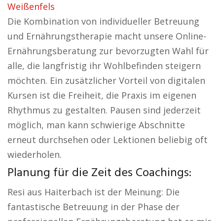
Weißenfels
Die Kombination von individueller Betreuung
und Ernährungstherapie macht unsere Online-
Ernährungsberatung zur bevorzugten Wahl für
alle, die langfristig ihr Wohlbefinden steigern
möchten. Ein zusätzlicher Vorteil von digitalen
Kursen ist die Freiheit, die Praxis im eigenen
Rhythmus zu gestalten. Pausen sind jederzeit
möglich, man kann schwierige Abschnitte
erneut durchsehen oder Lektionen beliebig oft
wiederholen.
Planung für die Zeit des Coachings:
Resi aus Haiterbach ist der Meinung: Die
fantastische Betreuung in der Phase der