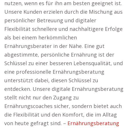
nutzen, wenn es für ihn am besten geeignet ist.
Unsere Kunden erzielen durch die Mischung aus
persönlicher Betreuung und digitaler
Flexibilität schnellere und nachhaltigere Erfolge
als bei einem herkömmlichen
Ernährungsberater in der Nähe. Eine gut
abgestimmte, persönliche Ernährung ist der
Schlüssel zu einer besseren Lebensqualität, und
eine professionelle Ernährungsberatung
unterstützt dabei, diesen Schlüssel zu
entdecken. Unsere digitale Ernährungsberatung
stellt nicht nur den Zugang zu
Ernährungscoaches sicher, sondern bietet auch
die Flexibilität und den Komfort, die im Alltag
von heute gefragt sind. –
Ernährungsberatung