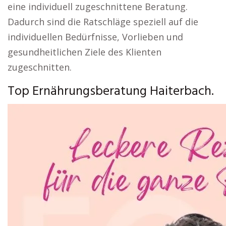
eine individuell zugeschnittene Beratung.
Dadurch sind die Ratschläge speziell auf die
individuellen Bedürfnisse, Vorlieben und
gesundheitlichen Ziele des Klienten
zugeschnitten.
Top Ernährungsberatung Haiterbach.