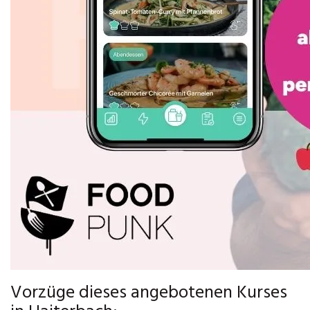
Vorzüge dieses angebotenen Kurses