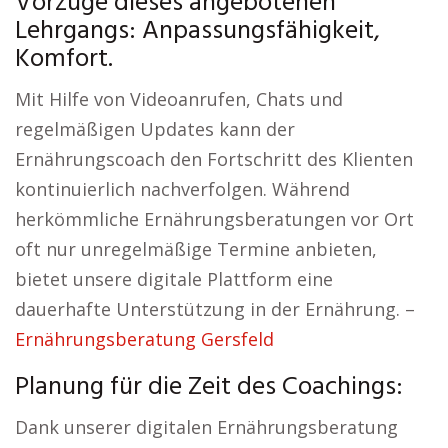
Vorzüge dieses angebotenen
Lehrgangs: Anpassungsfähigkeit,
Komfort.
Mit Hilfe von Videoanrufen, Chats und
regelmäßigen Updates kann der
Ernährungscoach den Fortschritt des Klienten
kontinuierlich nachverfolgen. Während
herkömmliche Ernährungsberatungen vor Ort
oft nur unregelmäßige Termine anbieten,
bietet unsere digitale Plattform eine
dauerhafte Unterstützung in der Ernährung. –
Ernährungsberatung Gersfeld
Planung für die Zeit des Coachings:
Dank unserer digitalen Ernährungsberatung