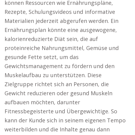
können Ressourcen wie Ernährungspläne,
Rezepte, Schulungsvideos und informative
Materialien jederzeit abgerufen werden. Ein
Ernährungsplan könnte eine ausgewogene,
kalorienreduzierte Diät sein, die auf
proteinreiche Nahrungsmittel, Gemüse und
gesunde Fette setzt, um das
Gewichtsmanagement zu fördern und den
Muskelaufbau zu unterstützen. Diese
Zielgruppe richtet sich an Personen, die
Gewicht reduzieren oder gesund Muskeln
aufbauen möchten, darunter
Fitnessbegeisterte und Übergewichtige. So
kann der Kunde sich in seinem eigenen Tempo
weiterbilden und die Inhalte genau dann