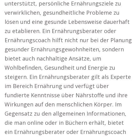
unterstützt, persönliche Ernährungsziele zu
verwirklichen, gesundheitliche Probleme zu
lösen und eine gesunde Lebensweise dauerhaft
zu etablieren. Ein Ernährungsberater oder
Ernährungscoach hilft nicht nur bei der Planung
gesunder Ernährungsgewohnheiten, sondern
bietet auch nachhaltige Ansätze, um
Wohlbefinden, Gesundheit und Energie zu
steigern. Ein Ernährungsberater gilt als Experte
im Bereich Ernährung und verfügt über
fundierte Kenntnisse über Nährstoffe und ihre
Wirkungen auf den menschlichen Körper. Im
Gegensatz zu den allgemeinen Informationen,
die man online oder in Büchern erhält, bietet
ein Ernährungsberater oder Ernährungscoach