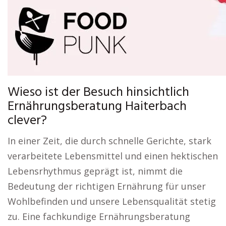
Wieso ist der Besuch hinsichtlich
Ernährungsberatung Haiterbach
clever?
In einer Zeit, die durch schnelle Gerichte, stark
verarbeitete Lebensmittel und einen hektischen
Lebensrhythmus geprägt ist, nimmt die
Bedeutung der richtigen Ernährung für unser
Wohlbefinden und unsere Lebensqualität stetig
zu. Eine fachkundige Ernährungsberatung