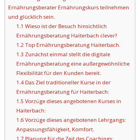
Ernährungsberater Ernährungskurs teilnehmen
und glücklich sein.
1.1
Wieso ist der Besuch hinsichtlich
Ernährungsberatung Haiterbach clever?
1.2
Top Ernährungsberatung Haiterbach.
1.3
Zunächst einmal stellt die digitale
Ernährungsberatung eine außergewöhnliche
Flexibilität für den Kunden bereit.
1.4
Das Ziel traditioneller Kurse in der
Ernährungsberatung für Haiterbach:
1.5
Vorzüge dieses angebotenen Kurses in
Haiterbach:
1.6
Vorzüge dieses angebotenen Lehrgangs:
Anpassungsfähigkeit, Komfort.
1.7
Planung für die Zeit des Coachings: