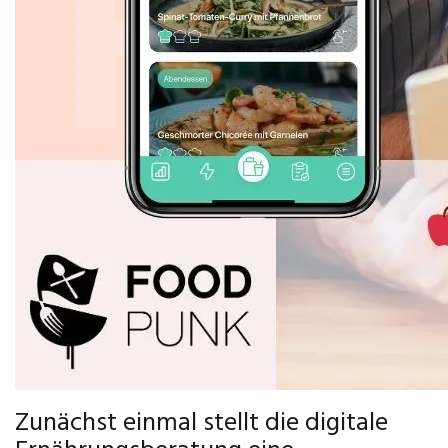
Zunächst einmal stellt die digitale