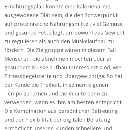
Ernährungsplan könnte eine kalorienarme,
ausgewogene Diät sein, die den Schwerpunkt
auf proteinreiche Nahrungsmittel, viel Gemüse
und gesunde Fette legt, um sowohl das Gewicht
zu regulieren als auch den Muskelaufbau zu
fördern. Die Zielgruppe wären in diesem Fall
Menschen, die abnehmen möchten oder an
gesundem Muskelaufbau interessiert sind, wie
Fitnessbegeisterte und Übergewichtige. So hat
der Kunde die Freiheit, in seinem eigenen
Tempo zu lernen und die Inhalte dann zu
verwenden, wenn es ihm am besten entspricht.
Die Kombination aus persönlicher Betreuung
und der Flexibilität der digitalen Beratung
ermöglicht unseren Kunden schnellere und