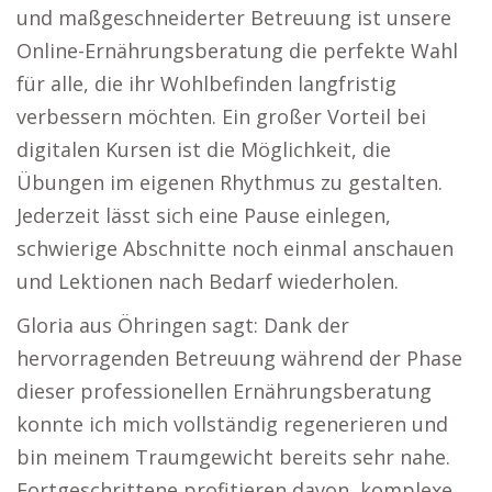
und maßgeschneiderter Betreuung ist unsere
Online-Ernährungsberatung die perfekte Wahl
für alle, die ihr Wohlbefinden langfristig
verbessern möchten. Ein großer Vorteil bei
digitalen Kursen ist die Möglichkeit, die
Übungen im eigenen Rhythmus zu gestalten.
Jederzeit lässt sich eine Pause einlegen,
schwierige Abschnitte noch einmal anschauen
und Lektionen nach Bedarf wiederholen.
Gloria aus Öhringen sagt: Dank der
hervorragenden Betreuung während der Phase
dieser professionellen Ernährungsberatung
konnte ich mich vollständig regenerieren und
bin meinem Traumgewicht bereits sehr nahe.
Fortgeschrittene profitieren davon, komplexe