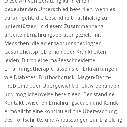
Diese Art von Beratung kann einen
bedeutenden Unterschied bewirken, wenn es
darum geht, die Gesundheit nachhaltig zu
unterstützen. In diesem Zusammenhang
arbeiten Ernährungsberater gezielt mit
Menschen, die an ernährungsbedingten
Gesundheitsproblemen oder Krankheiten
leiden. Durch eine maßgeschneiderte
Ernährungstherapie lassen sich Erkrankungen
wie Diabetes, Bluthochdruck, Magen-Darm-
Probleme oder Übergewicht effektiv behandeln
und möglicherweise beseitigen. Der ständige
Kontakt zwischen Ernährungscoach und Kunde
ermöglicht eine kontinuierliche Überwachung
des Fortschritts und Anpassungen zur Erzielung