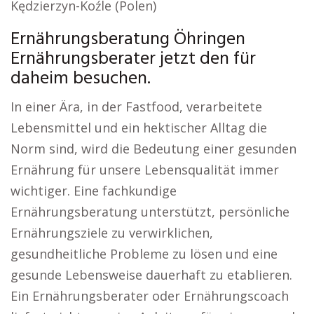
Kędzierzyn-Koźle (Polen)
Ernährungsberatung Öhringen
Ernährungsberater jetzt den für
daheim besuchen.
In einer Ära, in der Fastfood, verarbeitete
Lebensmittel und ein hektischer Alltag die
Norm sind, wird die Bedeutung einer gesunden
Ernährung für unsere Lebensqualität immer
wichtiger. Eine fachkundige
Ernährungsberatung unterstützt, persönliche
Ernährungsziele zu verwirklichen,
gesundheitliche Probleme zu lösen und eine
gesunde Lebensweise dauerhaft zu etablieren.
Ein Ernährungsberater oder Ernährungscoach