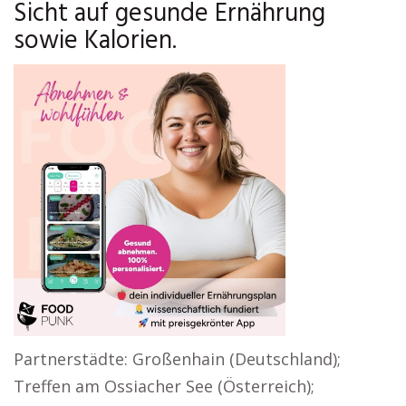
Sicht auf gesunde Ernährung
sowie Kalorien.
Partnerstädte: Großenhain (Deutschland);
Treffen am Ossiacher See (Österreich);