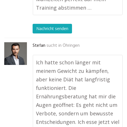
Training abstimmen …
Nachricht senden
Stefan
sucht in
Öhringen
Ich hatte schon länger mit
meinem Gewicht zu kämpfen,
aber keine Diät hat langfristig
funktioniert. Die
Ernährungsberatung hat mir die
Augen geöffnet: Es geht nicht um
Verbote, sondern um bewusste
Entscheidungen. Ich esse jetzt viel