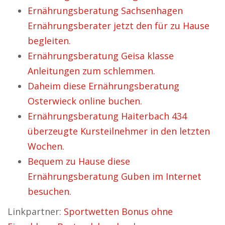
Ernährungsberatung Sachsenhagen
Ernährungsberater jetzt den für zu Hause
begleiten.
Ernährungsberatung Geisa klasse
Anleitungen zum schlemmen.
Daheim diese Ernährungsberatung
Osterwieck online buchen.
Ernährungsberatung Haiterbach 434
überzeugte Kursteilnehmer in den letzten
Wochen.
Bequem zu Hause diese
Ernährungsberatung Guben im Internet
besuchen.
Linkpartner:
Sportwetten Bonus ohne