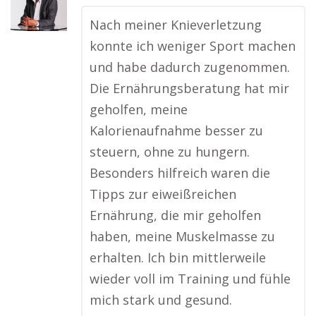
Nach meiner Knieverletzung
konnte ich weniger Sport machen
und habe dadurch zugenommen.
Die Ernährungsberatung hat mir
geholfen, meine
Kalorienaufnahme besser zu
steuern, ohne zu hungern.
Besonders hilfreich waren die
Tipps zur eiweißreichen
Ernährung, die mir geholfen
haben, meine Muskelmasse zu
erhalten. Ich bin mittlerweile
wieder voll im Training und fühle
mich stark und gesund.