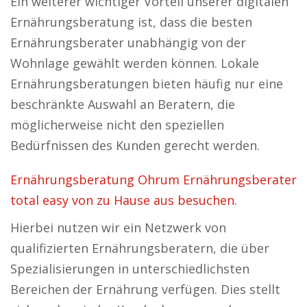
Ein weiterer wichtiger Vorteil unserer digitalen
Ernährungsberatung ist, dass die besten
Ernährungsberater unabhängig von der
Wohnlage gewählt werden können. Lokale
Ernährungsberatungen bieten häufig nur eine
beschränkte Auswahl an Beratern, die
möglicherweise nicht den speziellen
Bedürfnissen des Kunden gerecht werden.
Ernährungsberatung Ohrum Ernährungsberater
total easy von zu Hause aus besuchen.
Hierbei nutzen wir ein Netzwerk von
qualifizierten Ernährungsberatern, die über
Spezialisierungen in unterschiedlichsten
Bereichen der Ernährung verfügen. Dies stellt