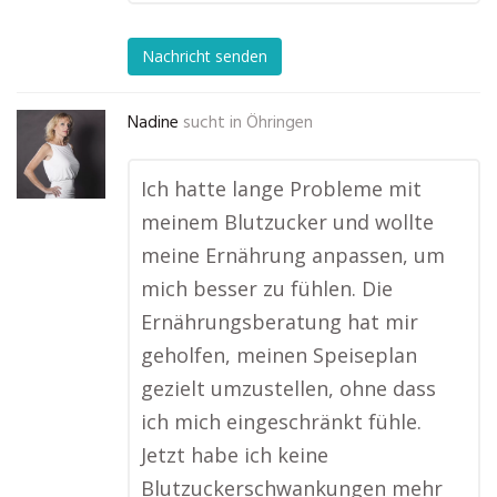
Nachricht senden
Nadine
sucht in
Öhringen
Ich hatte lange Probleme mit
meinem Blutzucker und wollte
meine Ernährung anpassen, um
mich besser zu fühlen. Die
Ernährungsberatung hat mir
geholfen, meinen Speiseplan
gezielt umzustellen, ohne dass
ich mich eingeschränkt fühle.
Jetzt habe ich keine
Blutzuckerschwankungen mehr