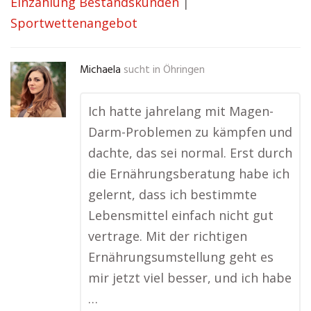
Einzahlung Bestandskunden
|
Sportwettenangebot
Michaela
sucht in
Öhringen
Ich hatte jahrelang mit Magen-
Darm-Problemen zu kämpfen und
dachte, das sei normal. Erst durch
die Ernährungsberatung habe ich
gelernt, dass ich bestimmte
Lebensmittel einfach nicht gut
vertrage. Mit der richtigen
Ernährungsumstellung geht es
mir jetzt viel besser, und ich habe
…