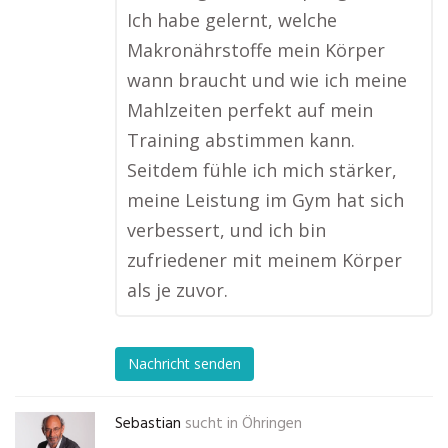
Ich habe gelernt, welche
Makronährstoffe mein Körper
wann braucht und wie ich meine
Mahlzeiten perfekt auf mein
Training abstimmen kann.
Seitdem fühle ich mich stärker,
meine Leistung im Gym hat sich
verbessert, und ich bin
zufriedener mit meinem Körper
als je zuvor.
Nachricht senden
Sebastian
sucht in
Öhringen