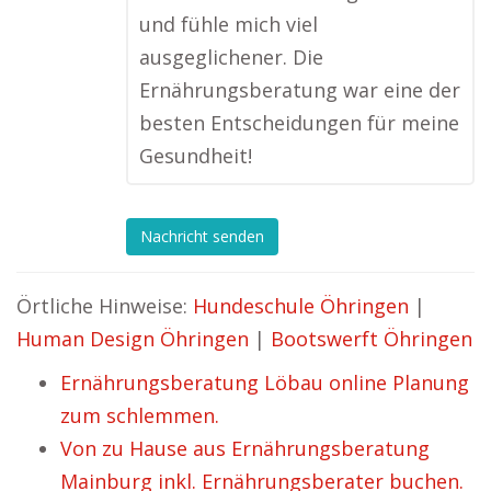
und fühle mich viel
ausgeglichener. Die
Ernährungsberatung war eine der
besten Entscheidungen für meine
Gesundheit!
Nachricht senden
Örtliche Hinweise:
Hundeschule Öhringen
|
Human Design Öhringen
|
Bootswerft Öhringen
Ernährungsberatung Löbau online Planung
zum schlemmen.
Von zu Hause aus Ernährungsberatung
Mainburg inkl. Ernährungsberater buchen.