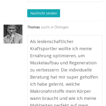
Nachricht senden
Thomas
sucht in
Öhringen
Als leidenschaftlicher
Kraftsportler wollte ich meine
Ernährung optimieren, um
Muskelaufbau und Regeneration
zu verbessern. Die individuelle
Beratung hat mir super geholfen.
Ich habe gelernt, welche
Makronährstoffe mein Körper
wann braucht und wie ich meine
Mahlzeiten perfekt auf mein