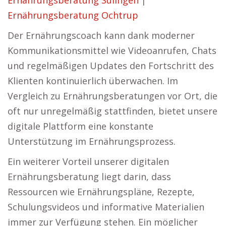
Ernährungsberatung Sulingen
|
Ernährungsberatung Ochtrup
Der Ernährungscoach kann dank moderner
Kommunikationsmittel wie Videoanrufen, Chats
und regelmäßigen Updates den Fortschritt des
Klienten kontinuierlich überwachen. Im
Vergleich zu Ernährungsberatungen vor Ort, die
oft nur unregelmäßig stattfinden, bietet unsere
digitale Plattform eine konstante
Unterstützung im Ernährungsprozess.
Ein weiterer Vorteil unserer digitalen
Ernährungsberatung liegt darin, dass
Ressourcen wie Ernährungspläne, Rezepte,
Schulungsvideos und informative Materialien
immer zur Verfügung stehen. Ein möglicher