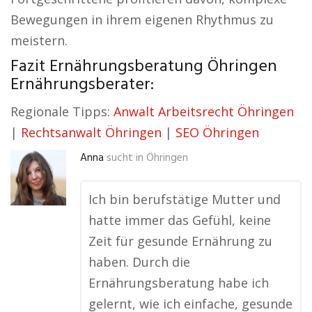
Bewegungen in ihrem eigenen Rhythmus zu
meistern.
Fazit Ernährungsberatung Öhringen
Ernährungsberater:
Regionale Tipps:
Anwalt Arbeitsrecht Öhringen
|
Rechtsanwalt Öhringen
|
SEO Öhringen
Anna
sucht in
Öhringen
Ich bin berufstätige Mutter und
hatte immer das Gefühl, keine
Zeit für gesunde Ernährung zu
haben. Durch die
Ernährungsberatung habe ich
gelernt, wie ich einfache, gesunde