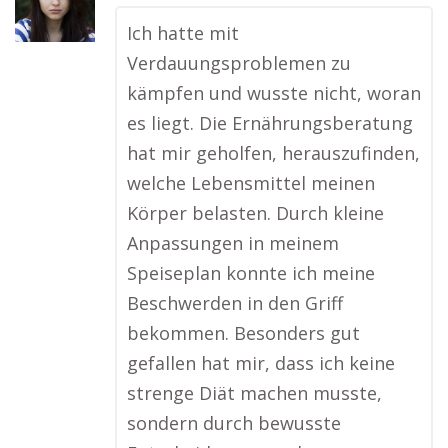
Ich hatte mit
Verdauungsproblemen zu
kämpfen und wusste nicht, woran
es liegt. Die Ernährungsberatung
hat mir geholfen, herauszufinden,
welche Lebensmittel meinen
Körper belasten. Durch kleine
Anpassungen in meinem
Speiseplan konnte ich meine
Beschwerden in den Griff
bekommen. Besonders gut
gefallen hat mir, dass ich keine
strenge Diät machen musste,
sondern durch bewusste