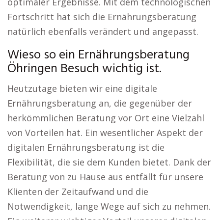
optimaler Ergebnisse. Mit dem technologischen
Fortschritt hat sich die Ernährungsberatung
natürlich ebenfalls verändert und angepasst.
Wieso so ein Ernährungsberatung
Öhringen Besuch wichtig ist.
Heutzutage bieten wir eine digitale
Ernährungsberatung an, die gegenüber der
herkömmlichen Beratung vor Ort eine Vielzahl
von Vorteilen hat. Ein wesentlicher Aspekt der
digitalen Ernährungsberatung ist die
Flexibilität, die sie dem Kunden bietet. Dank der
Beratung von zu Hause aus entfällt für unsere
Klienten der Zeitaufwand und die
Notwendigkeit, lange Wege auf sich zu nehmen.