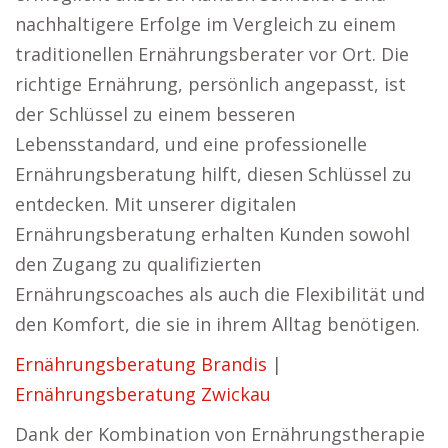
nachhaltigere Erfolge im Vergleich zu einem
traditionellen Ernährungsberater vor Ort. Die
richtige Ernährung, persönlich angepasst, ist
der Schlüssel zu einem besseren
Lebensstandard, und eine professionelle
Ernährungsberatung hilft, diesen Schlüssel zu
entdecken. Mit unserer digitalen
Ernährungsberatung erhalten Kunden sowohl
den Zugang zu qualifizierten
Ernährungscoaches als auch die Flexibilität und
den Komfort, die sie in ihrem Alltag benötigen.
Ernährungsberatung Brandis
|
Ernährungsberatung Zwickau
Dank der Kombination von Ernährungstherapie