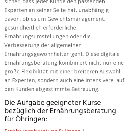
sicher, dass jeder Kunde den passenden
Experten an seiner Seite hat, unabhängig
davon, ob es um Gewichtsmanagement,
gesundheitlich erforderliche
Ernährungsumstellungen oder die
Verbesserung der allgemeinen
Ernährungsgewohnheiten geht. Diese digitale
Ernährungsberatung kombiniert nicht nur eine
große Flexibilität mit einer breiteren Auswahl
an Experten, sondern auch eine intensivere, auf
den Kunden abgestimmte Betreuung.
Die Aufgabe geeigneter Kurse
bezüglich der Ernährungsberatung
für Öhringen: