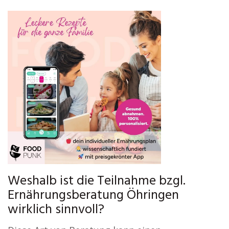
Weshalb ist die Teilnahme bzgl.
Ernährungsberatung Öhringen
wirklich sinnvoll?