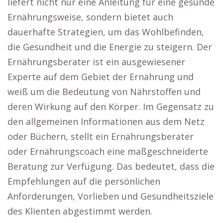
liefert nicht nur eine Anleitung für eine gesunde
Ernährungsweise, sondern bietet auch
dauerhafte Strategien, um das Wohlbefinden,
die Gesundheit und die Energie zu steigern. Der
Ernährungsberater ist ein ausgewiesener
Experte auf dem Gebiet der Ernährung und
weiß um die Bedeutung von Nährstoffen und
deren Wirkung auf den Körper. Im Gegensatz zu
den allgemeinen Informationen aus dem Netz
oder Büchern, stellt ein Ernährungsberater
oder Ernährungscoach eine maßgeschneiderte
Beratung zur Verfügung. Das bedeutet, dass die
Empfehlungen auf die persönlichen
Anforderungen, Vorlieben und Gesundheitsziele
des Klienten abgestimmt werden.