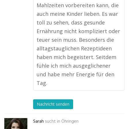
Mahlzeiten vorbereiten kann, die
auch meine Kinder lieben. Es war
toll zu sehen, dass gesunde
Ernährung nicht kompliziert oder
teuer sein muss. Besonders die
alltagstauglichen Rezeptideen
haben mich begeistert. Seitdem
fühle ich mich ausgeglichener
und habe mehr Energie für den
Tag.
Nachricht senden
Sarah
sucht in
Öhringen