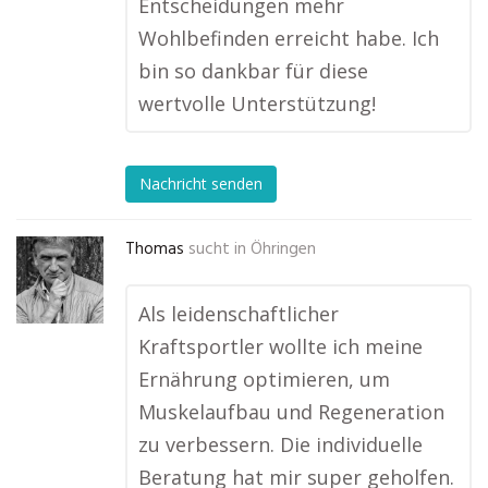
Entscheidungen mehr
Wohlbefinden erreicht habe. Ich
bin so dankbar für diese
wertvolle Unterstützung!
Nachricht senden
Thomas
sucht in
Öhringen
Als leidenschaftlicher
Kraftsportler wollte ich meine
Ernährung optimieren, um
Muskelaufbau und Regeneration
zu verbessern. Die individuelle
Beratung hat mir super geholfen.