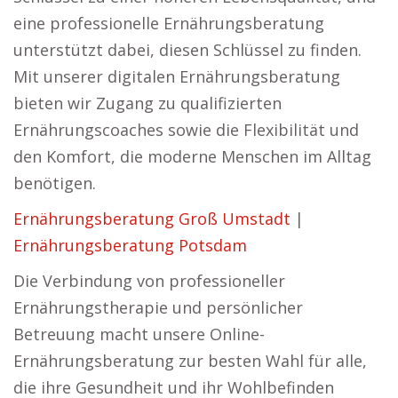
eine professionelle Ernährungsberatung
unterstützt dabei, diesen Schlüssel zu finden.
Mit unserer digitalen Ernährungsberatung
bieten wir Zugang zu qualifizierten
Ernährungscoaches sowie die Flexibilität und
den Komfort, die moderne Menschen im Alltag
benötigen.
Ernährungsberatung Groß Umstadt
|
Ernährungsberatung Potsdam
Die Verbindung von professioneller
Ernährungstherapie und persönlicher
Betreuung macht unsere Online-
Ernährungsberatung zur besten Wahl für alle,
die ihre Gesundheit und ihr Wohlbefinden