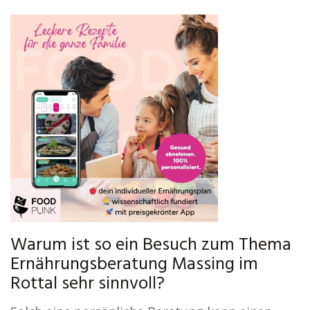
Warum ist so ein Besuch zum Thema
Ernährungsberatung Massing im
Rottal sehr sinnvoll?