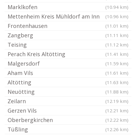
Marklkofen
(10.94 km)
Mettenheim Kreis Mühldorf am Inn
(10.96 km)
Frontenhausen
(11.01 km)
Zangberg
(11.11 km)
Teising
(11.12 km)
Perach Kreis Altötting
(11.41 km)
Malgersdorf
(11.59 km)
Aham Vils
(11.61 km)
Altötting
(11.63 km)
Neuötting
(11.88 km)
Zeilarn
(12.19 km)
Gerzen Vils
(12.21 km)
Oberbergkirchen
(12.22 km)
Tüßling
(12.26 km)