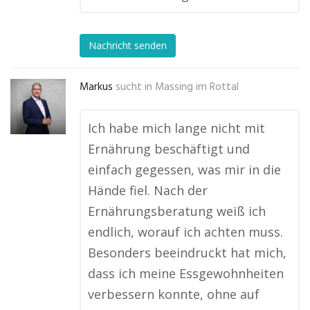
Nachricht senden
Markus
sucht in
Massing im Rottal
Ich habe mich lange nicht mit
Ernährung beschäftigt und
einfach gegessen, was mir in die
Hände fiel. Nach der
Ernährungsberatung weiß ich
endlich, worauf ich achten muss.
Besonders beeindruckt hat mich,
dass ich meine Essgewohnheiten
verbessern konnte, ohne auf