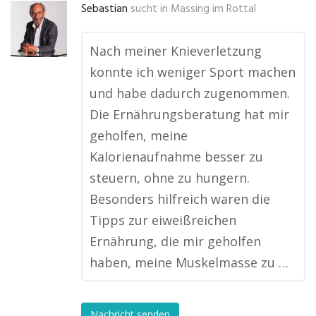
Sebastian
sucht in
Massing im Rottal
Nach meiner Knieverletzung
konnte ich weniger Sport machen
und habe dadurch zugenommen.
Die Ernährungsberatung hat mir
geholfen, meine
Kalorienaufnahme besser zu
steuern, ohne zu hungern.
Besonders hilfreich waren die
Tipps zur eiweißreichen
Ernährung, die mir geholfen
haben, meine Muskelmasse zu …
Nachricht senden