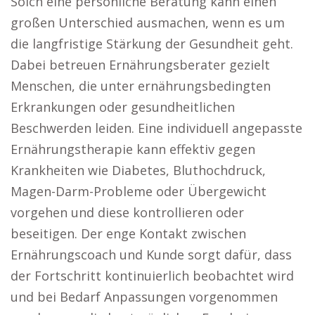
Solch eine persönliche Beratung kann einen
großen Unterschied ausmachen, wenn es um
die langfristige Stärkung der Gesundheit geht.
Dabei betreuen Ernährungsberater gezielt
Menschen, die unter ernährungsbedingten
Erkrankungen oder gesundheitlichen
Beschwerden leiden. Eine individuell angepasste
Ernährungstherapie kann effektiv gegen
Krankheiten wie Diabetes, Bluthochdruck,
Magen-Darm-Probleme oder Übergewicht
vorgehen und diese kontrollieren oder
beseitigen. Der enge Kontakt zwischen
Ernährungscoach und Kunde sorgt dafür, dass
der Fortschritt kontinuierlich beobachtet wird
und bei Bedarf Anpassungen vorgenommen