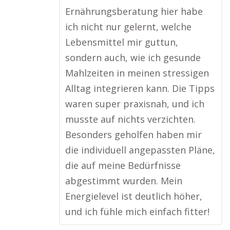
Ernährungsberatung hier habe
ich nicht nur gelernt, welche
Lebensmittel mir guttun,
sondern auch, wie ich gesunde
Mahlzeiten in meinen stressigen
Alltag integrieren kann. Die Tipps
waren super praxisnah, und ich
musste auf nichts verzichten.
Besonders geholfen haben mir
die individuell angepassten Pläne,
die auf meine Bedürfnisse
abgestimmt wurden. Mein
Energielevel ist deutlich höher,
und ich fühle mich einfach fitter!