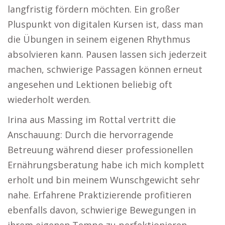
langfristig fördern möchten. Ein großer
Pluspunkt von digitalen Kursen ist, dass man
die Übungen in seinem eigenen Rhythmus
absolvieren kann. Pausen lassen sich jederzeit
machen, schwierige Passagen können erneut
angesehen und Lektionen beliebig oft
wiederholt werden.
Irina aus Massing im Rottal vertritt die
Anschauung: Durch die hervorragende
Betreuung während dieser professionellen
Ernährungsberatung habe ich mich komplett
erholt und bin meinem Wunschgewicht sehr
nahe. Erfahrene Praktizierende profitieren
ebenfalls davon, schwierige Bewegungen in