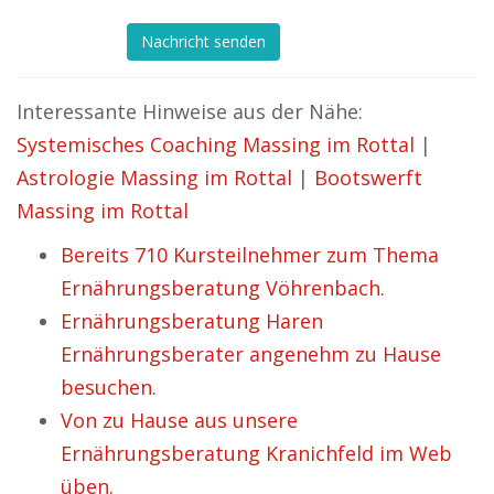
Nachricht senden
Interessante Hinweise aus der Nähe:
Systemisches Coaching Massing im Rottal
|
Astrologie Massing im Rottal
|
Bootswerft
Massing im Rottal
Bereits 710 Kursteilnehmer zum Thema
Ernährungsberatung Vöhrenbach.
Ernährungsberatung Haren
Ernährungsberater angenehm zu Hause
besuchen.
Von zu Hause aus unsere
Ernährungsberatung Kranichfeld im Web
üben.