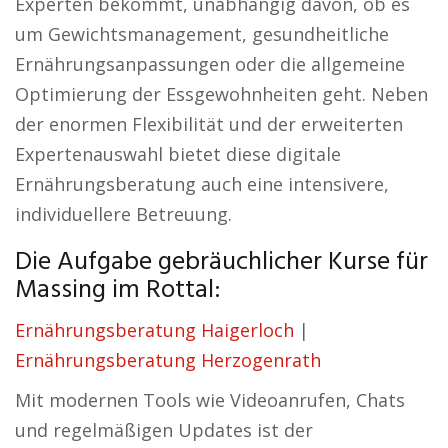
Experten bekommt, unabhängig davon, ob es
um Gewichtsmanagement, gesundheitliche
Ernährungsanpassungen oder die allgemeine
Optimierung der Essgewohnheiten geht. Neben
der enormen Flexibilität und der erweiterten
Expertenauswahl bietet diese digitale
Ernährungsberatung auch eine intensivere,
individuellere Betreuung.
Die Aufgabe gebräuchlicher Kurse für
Massing im Rottal:
Ernährungsberatung Haigerloch
|
Ernährungsberatung Herzogenrath
Mit modernen Tools wie Videoanrufen, Chats
und regelmäßigen Updates ist der