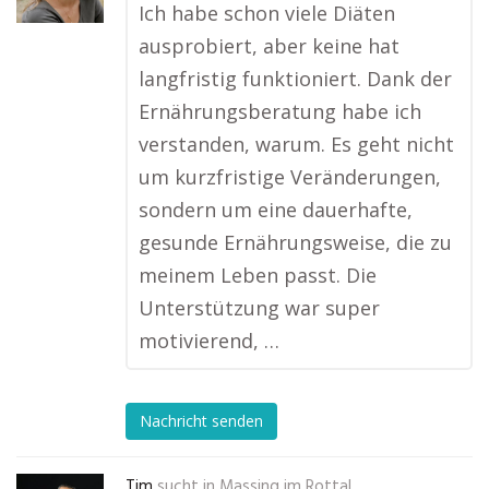
Ich habe schon viele Diäten
ausprobiert, aber keine hat
langfristig funktioniert. Dank der
Ernährungsberatung habe ich
verstanden, warum. Es geht nicht
um kurzfristige Veränderungen,
sondern um eine dauerhafte,
gesunde Ernährungsweise, die zu
meinem Leben passt. Die
Unterstützung war super
motivierend, …
Nachricht senden
Tim
sucht in
Massing im Rottal