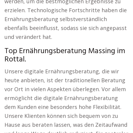
werden, um die bestmöglichen Ergebnisse zu
erzielen. Technologische Fortschritte haben die
Ernährungsberatung selbstverständlich
ebenfalls beeinflusst, sodass sie sich angepasst
und verändert hat.
Top Ernährungsberatung Massing im
Rottal.
Unsere digitale Ernährungsberatung, die wir
heute anbieten, ist der traditionellen Beratung
vor Ort in vielen Aspekten überlegen. Vor allem
ermöglicht die digitale Ernährungsberatung
dem Kunden eine besonders hohe Flexibilität.
Unsere Klienten können sich bequem von zu
Hause aus beraten lassen, was den Zeitaufwand