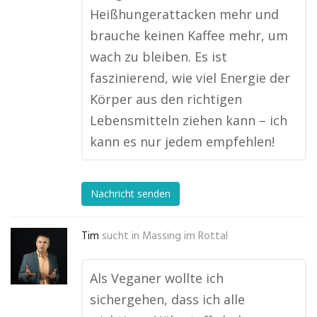
Heißhungerattacken mehr und
brauche keinen Kaffee mehr, um
wach zu bleiben. Es ist
faszinierend, wie viel Energie der
Körper aus den richtigen
Lebensmitteln ziehen kann – ich
kann es nur jedem empfehlen!
Nachricht senden
Tim
sucht in
Massing im Rottal
Als Veganer wollte ich
sichergehen, dass ich alle