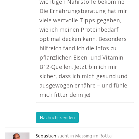
wichtigen Nährstoffe bekomme.
Die Ernährungsberatung hat mir
viele wertvolle Tipps gegeben,
wie ich meinen Proteinbedarf
optimal decken kann. Besonders
hilfreich fand ich die Infos zu
pflanzlichen Eisen- und Vitamin-
B12-Quellen. Jetzt bin ich mir
sicher, dass ich mich gesund und
ausgewogen ernähre – und fühle
mich fitter denn je!
Nachricht senden
Sebastian
sucht in
Massing im Rottal