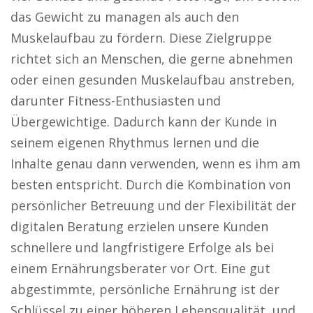
das Gewicht zu managen als auch den
Muskelaufbau zu fördern. Diese Zielgruppe
richtet sich an Menschen, die gerne abnehmen
oder einen gesunden Muskelaufbau anstreben,
darunter Fitness-Enthusiasten und
Übergewichtige. Dadurch kann der Kunde in
seinem eigenen Rhythmus lernen und die
Inhalte genau dann verwenden, wenn es ihm am
besten entspricht. Durch die Kombination von
persönlicher Betreuung und der Flexibilität der
digitalen Beratung erzielen unsere Kunden
schnellere und langfristigere Erfolge als bei
einem Ernährungsberater vor Ort. Eine gut
abgestimmte, persönliche Ernährung ist der
Schlüssel zu einer höheren Lebensqualität, und