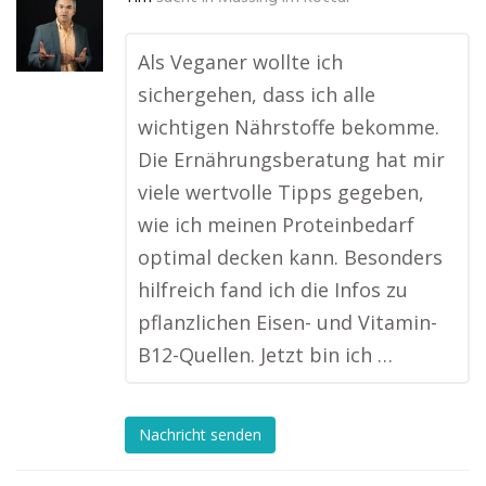
Als Veganer wollte ich
sichergehen, dass ich alle
wichtigen Nährstoffe bekomme.
Die Ernährungsberatung hat mir
viele wertvolle Tipps gegeben,
wie ich meinen Proteinbedarf
optimal decken kann. Besonders
hilfreich fand ich die Infos zu
pflanzlichen Eisen- und Vitamin-
B12-Quellen. Jetzt bin ich …
Nachricht senden