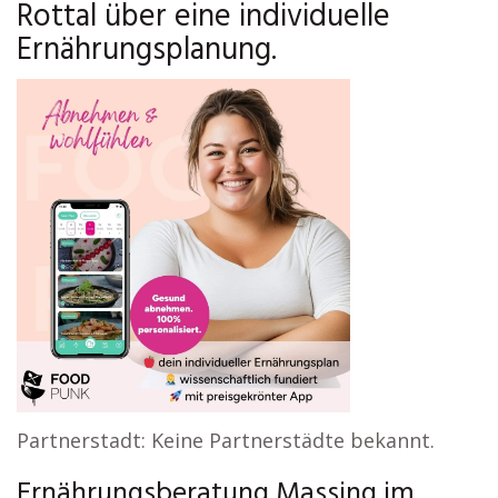
Rottal über eine individuelle
Ernährungsplanung.
Partnerstadt: Keine Partnerstädte bekannt.
Ernährungsberatung Massing im