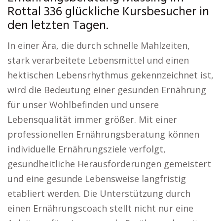
Rottal 336 glückliche Kursbesucher in
den letzten Tagen.
In einer Ära, die durch schnelle Mahlzeiten,
stark verarbeitete Lebensmittel und einen
hektischen Lebensrhythmus gekennzeichnet ist,
wird die Bedeutung einer gesunden Ernährung
für unser Wohlbefinden und unsere
Lebensqualität immer größer. Mit einer
professionellen Ernährungsberatung können
individuelle Ernährungsziele verfolgt,
gesundheitliche Herausforderungen gemeistert
und eine gesunde Lebensweise langfristig
etabliert werden. Die Unterstützung durch
einen Ernährungscoach stellt nicht nur eine