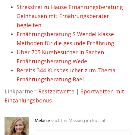
Stressfrei zu Hause Ernährungsberatung
Gelnhausen mit Ernährungsberater
begleiten.
Ernährungsberatung S Wendel klasse
Methoden für die gesunde Ernährung.
Über 705 Kursbesucher in Sachen
Ernährungsberatung Wedel.
Bereits 344 Kursbesucher zum Thema
Ernährungsberatung Bael.
Linkpartner:
Restzeitwette
|
Sportwetten mit
Einzahlungsbonus
Melanie
sucht in
Massing im Rottal