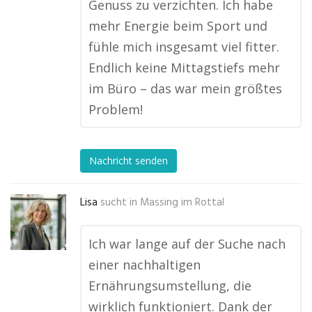
Genuss zu verzichten. Ich habe
mehr Energie beim Sport und
fühle mich insgesamt viel fitter.
Endlich keine Mittagstiefs mehr
im Büro – das war mein größtes
Problem!
Nachricht senden
Lisa
sucht in
Massing im Rottal
Ich war lange auf der Suche nach
einer nachhaltigen
Ernährungsumstellung, die
wirklich funktioniert. Dank der