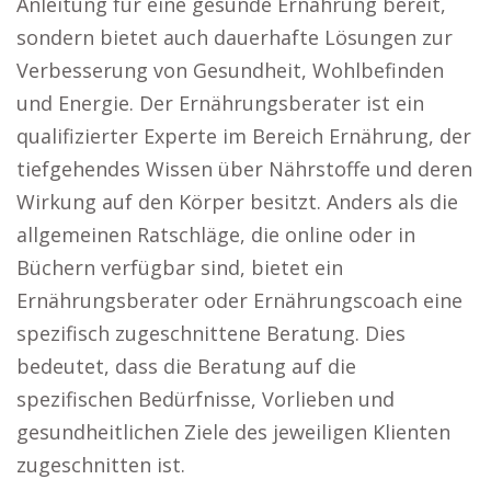
Anleitung für eine gesunde Ernährung bereit,
sondern bietet auch dauerhafte Lösungen zur
Verbesserung von Gesundheit, Wohlbefinden
und Energie. Der Ernährungsberater ist ein
qualifizierter Experte im Bereich Ernährung, der
tiefgehendes Wissen über Nährstoffe und deren
Wirkung auf den Körper besitzt. Anders als die
allgemeinen Ratschläge, die online oder in
Büchern verfügbar sind, bietet ein
Ernährungsberater oder Ernährungscoach eine
spezifisch zugeschnittene Beratung. Dies
bedeutet, dass die Beratung auf die
spezifischen Bedürfnisse, Vorlieben und
gesundheitlichen Ziele des jeweiligen Klienten
zugeschnitten ist.