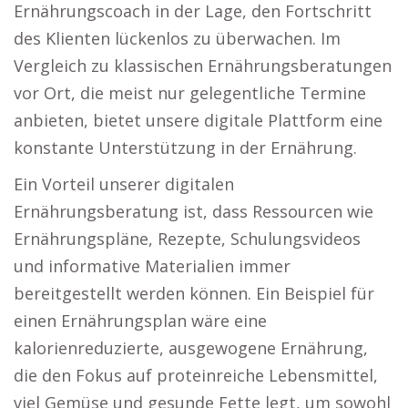
Ernährungscoach in der Lage, den Fortschritt
des Klienten lückenlos zu überwachen. Im
Vergleich zu klassischen Ernährungsberatungen
vor Ort, die meist nur gelegentliche Termine
anbieten, bietet unsere digitale Plattform eine
konstante Unterstützung in der Ernährung.
Ein Vorteil unserer digitalen
Ernährungsberatung ist, dass Ressourcen wie
Ernährungspläne, Rezepte, Schulungsvideos
und informative Materialien immer
bereitgestellt werden können. Ein Beispiel für
einen Ernährungsplan wäre eine
kalorienreduzierte, ausgewogene Ernährung,
die den Fokus auf proteinreiche Lebensmittel,
viel Gemüse und gesunde Fette legt, um sowohl