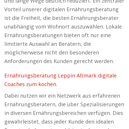
und lange Wege deutlich reduziert. Ein zentraler
Vorteil unserer digitalen Ernährungsberatung
ist die Freiheit, die besten Ernährungsberater
unabhängig vom Wohnort auszuwählen. Lokale
Ernährungsberatungen bieten oft nur eine
limitierte Auswahl an Beratern, die
möglicherweise nicht den besonderen
Anforderungen des Kunden gerecht werden.
Ernährungsberatung Leppin Altmark digitale
Coaches zum kochen.
Dabei nutzen wir ein Netzwerk aus erfahrenen
Ernährungsberatern, die über Spezialisierungen
in diversen Ernährungsbereichen verfügen. Dies
gewährleistet, dass jeder Kunde den idealen