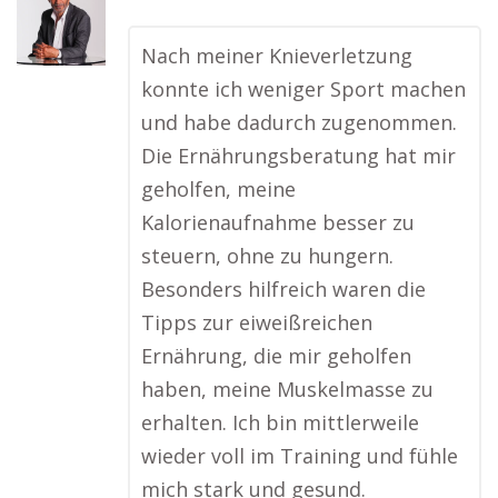
Nach meiner Knieverletzung
konnte ich weniger Sport machen
und habe dadurch zugenommen.
Die Ernährungsberatung hat mir
geholfen, meine
Kalorienaufnahme besser zu
steuern, ohne zu hungern.
Besonders hilfreich waren die
Tipps zur eiweißreichen
Ernährung, die mir geholfen
haben, meine Muskelmasse zu
erhalten. Ich bin mittlerweile
wieder voll im Training und fühle
mich stark und gesund.