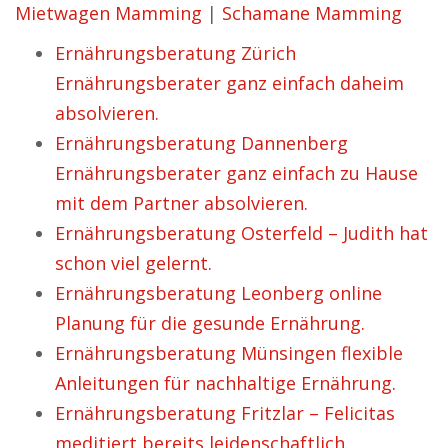
Mietwagen Mamming
|
Schamane Mamming
Ernährungsberatung Zürich
Ernährungsberater ganz einfach daheim
absolvieren.
Ernährungsberatung Dannenberg
Ernährungsberater ganz einfach zu Hause
mit dem Partner absolvieren.
Ernährungsberatung Osterfeld – Judith hat
schon viel gelernt.
Ernährungsberatung Leonberg online
Planung für die gesunde Ernährung.
Ernährungsberatung Münsingen flexible
Anleitungen für nachhaltige Ernährung.
Ernährungsberatung Fritzlar – Felicitas
meditiert bereits leidenschaftlich.