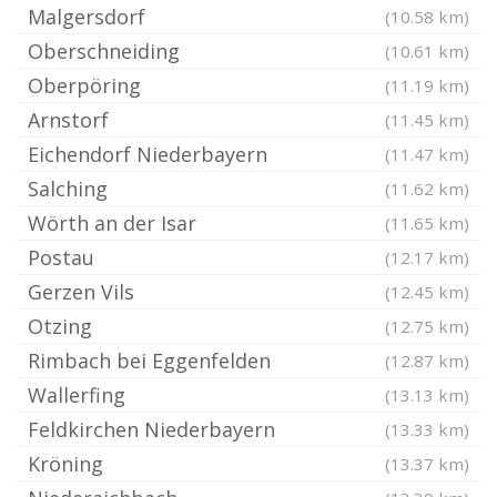
Malgersdorf
(10.58 km)
Oberschneiding
(10.61 km)
Oberpöring
(11.19 km)
Arnstorf
(11.45 km)
Eichendorf Niederbayern
(11.47 km)
Salching
(11.62 km)
Wörth an der Isar
(11.65 km)
Postau
(12.17 km)
Gerzen Vils
(12.45 km)
Otzing
(12.75 km)
Rimbach bei Eggenfelden
(12.87 km)
Wallerfing
(13.13 km)
Feldkirchen Niederbayern
(13.33 km)
Kröning
(13.37 km)