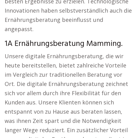
besten Ergebnisse zu erzielen. Technologische
Innovationen haben selbstverständlich auch die
Ernährungsberatung beeinflusst und
angepasst.
1A Ernährungsberatung Mamming.
Unsere digitale Ernährungsberatung, die wir
heute bereitstellen, bietet zahlreiche Vorteile
im Vergleich zur traditionellen Beratung vor
Ort. Die digitale Ernährungsberatung zeichnet
sich vor allem durch ihre Flexibilität für den
Kunden aus. Unsere Klienten können sich
entspannt von zu Hause aus beraten lassen,
was ihnen Zeit spart und die Notwendigkeit
langer Wege reduziert. Ein zusätzlicher Vorteil