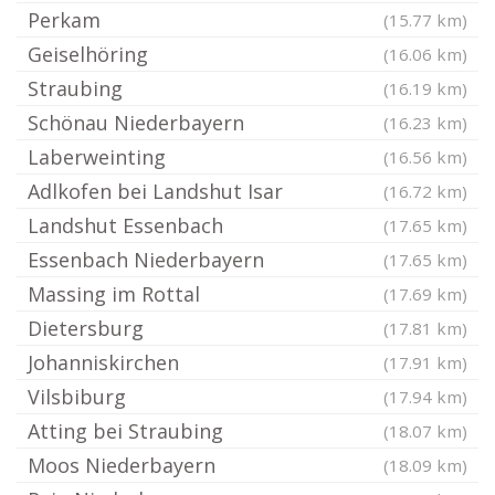
Perkam
(15.77 km)
Geiselhöring
(16.06 km)
Straubing
(16.19 km)
Schönau Niederbayern
(16.23 km)
Laberweinting
(16.56 km)
Adlkofen bei Landshut Isar
(16.72 km)
Landshut Essenbach
(17.65 km)
Essenbach Niederbayern
(17.65 km)
Massing im Rottal
(17.69 km)
Dietersburg
(17.81 km)
Johanniskirchen
(17.91 km)
Vilsbiburg
(17.94 km)
Atting bei Straubing
(18.07 km)
Moos Niederbayern
(18.09 km)