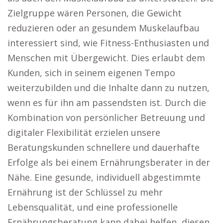
Zielgruppe wären Personen, die Gewicht
reduzieren oder an gesundem Muskelaufbau
interessiert sind, wie Fitness-Enthusiasten und
Menschen mit Übergewicht. Dies erlaubt dem
Kunden, sich in seinem eigenen Tempo
weiterzubilden und die Inhalte dann zu nutzen,
wenn es für ihn am passendsten ist. Durch die
Kombination von persönlicher Betreuung und
digitaler Flexibilität erzielen unsere
Beratungskunden schnellere und dauerhafte
Erfolge als bei einem Ernährungsberater in der
Nähe. Eine gesunde, individuell abgestimmte
Ernährung ist der Schlüssel zu mehr
Lebensqualität, und eine professionelle
Ernährungsberatung kann dabei helfen, diesen