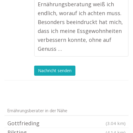
Ernährungsberatung weiß ich
endlich, worauf ich achten muss.
Besonders beeindruckt hat mich,
dass ich meine Essgewohnheiten
verbessern konnte, ohne auf
Genuss …
Nachricht senden
Ernährungsberater in der Nähe
Gottfrieding
(3.04 km)
Pilsting
(4.14 km)