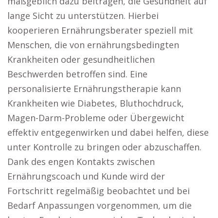
maßgeblich dazu beitragen, die Gesundheit auf
lange Sicht zu unterstützen. Hierbei
kooperieren Ernährungsberater speziell mit
Menschen, die von ernährungsbedingten
Krankheiten oder gesundheitlichen
Beschwerden betroffen sind. Eine
personalisierte Ernährungstherapie kann
Krankheiten wie Diabetes, Bluthochdruck,
Magen-Darm-Probleme oder Übergewicht
effektiv entgegenwirken und dabei helfen, diese
unter Kontrolle zu bringen oder abzuschaffen.
Dank des engen Kontakts zwischen
Ernährungscoach und Kunde wird der
Fortschritt regelmäßig beobachtet und bei
Bedarf Anpassungen vorgenommen, um die