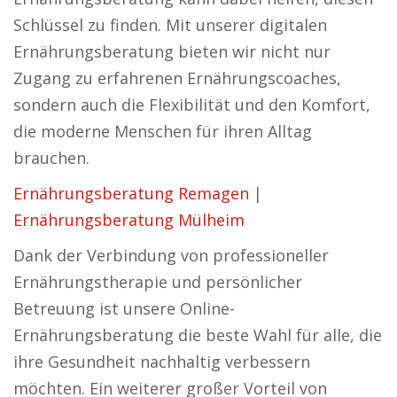
Schlüssel zu finden. Mit unserer digitalen
Ernährungsberatung bieten wir nicht nur
Zugang zu erfahrenen Ernährungscoaches,
sondern auch die Flexibilität und den Komfort,
die moderne Menschen für ihren Alltag
brauchen.
Ernährungsberatung Remagen
|
Ernährungsberatung Mülheim
Dank der Verbindung von professioneller
Ernährungstherapie und persönlicher
Betreuung ist unsere Online-
Ernährungsberatung die beste Wahl für alle, die
ihre Gesundheit nachhaltig verbessern
möchten. Ein weiterer großer Vorteil von