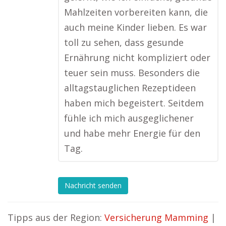
Mahlzeiten vorbereiten kann, die
auch meine Kinder lieben. Es war
toll zu sehen, dass gesunde
Ernährung nicht kompliziert oder
teuer sein muss. Besonders die
alltagstauglichen Rezeptideen
haben mich begeistert. Seitdem
fühle ich mich ausgeglichener
und habe mehr Energie für den
Tag.
Nachricht senden
Tipps aus der Region:
Versicherung Mamming
|