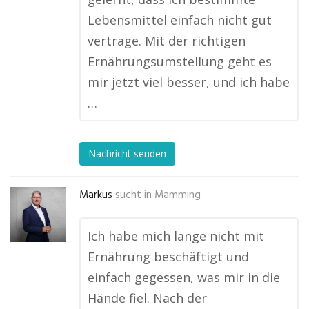
Lebensmittel einfach nicht gut
vertrage. Mit der richtigen
Ernährungsumstellung geht es
mir jetzt viel besser, und ich habe
…
Nachricht senden
Markus
sucht in
Mamming
Ich habe mich lange nicht mit
Ernährung beschäftigt und
einfach gegessen, was mir in die
Hände fiel. Nach der