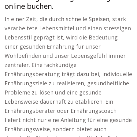
online buchen.
In einer Zeit, die durch schnelle Speisen, stark
verarbeitete Lebensmittel und einen stressigen
Lebensstil geprägt ist, wird die Bedeutung
einer gesunden Ernährung für unser
Wohlbefinden und unser Lebensgefühl immer
zentraler. Eine fachkundige
Ernährungsberatung trägt dazu bei, individuelle
Ernährungsziele zu realisieren, gesundheitliche
Probleme zu lösen und eine gesunde
Lebensweise dauerhaft zu etablieren. Ein
Ernährungsberater oder Ernährungscoach
liefert nicht nur eine Anleitung für eine gesunde
Ernährungsweise, sondern bietet auch