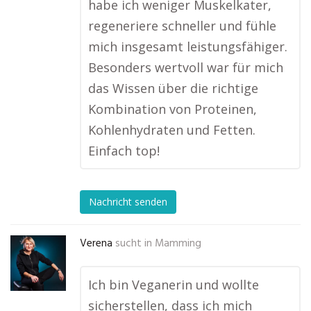
habe ich weniger Muskelkater,
regeneriere schneller und fühle
mich insgesamt leistungsfähiger.
Besonders wertvoll war für mich
das Wissen über die richtige
Kombination von Proteinen,
Kohlenhydraten und Fetten.
Einfach top!
Nachricht senden
Verena
sucht in
Mamming
Ich bin Veganerin und wollte
sicherstellen, dass ich mich