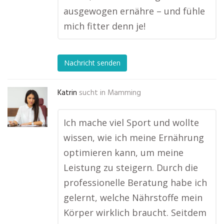
ausgewogen ernähre – und fühle
mich fitter denn je!
Nachricht senden
Katrin
sucht in
Mamming
Ich mache viel Sport und wollte
wissen, wie ich meine Ernährung
optimieren kann, um meine
Leistung zu steigern. Durch die
professionelle Beratung habe ich
gelernt, welche Nährstoffe mein
Körper wirklich braucht. Seitdem