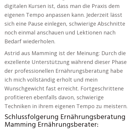
digitalen Kursen ist, dass man die Praxis dem
eigenen Tempo anpassen kann. Jederzeit lässt
sich eine Pause einlegen, schwierige Abschnitte
noch einmal anschauen und Lektionen nach
Bedarf wiederholen.
Astrid aus Mamming ist der Meinung: Durch die
exzellente Unterstützung während dieser Phase
der professionellen Ernährungsberatung habe
ich mich vollständig erholt und mein
Wunschgewicht fast erreicht. Fortgeschrittene
profitieren ebenfalls davon, schwierige
Techniken in ihrem eigenen Tempo zu meistern.
Schlussfolgerung Ernährungsberatung
Mamming Ernährungsberater: