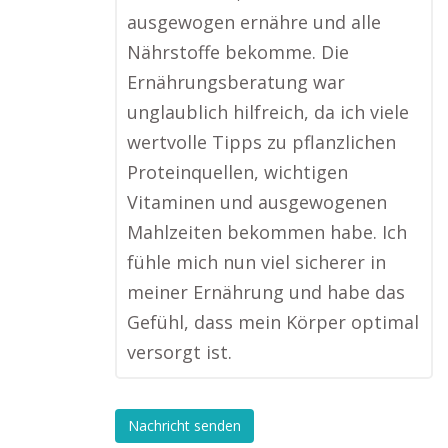
ausgewogen ernähre und alle
Nährstoffe bekomme. Die
Ernährungsberatung war
unglaublich hilfreich, da ich viele
wertvolle Tipps zu pflanzlichen
Proteinquellen, wichtigen
Vitaminen und ausgewogenen
Mahlzeiten bekommen habe. Ich
fühle mich nun viel sicherer in
meiner Ernährung und habe das
Gefühl, dass mein Körper optimal
versorgt ist.
Nachricht senden