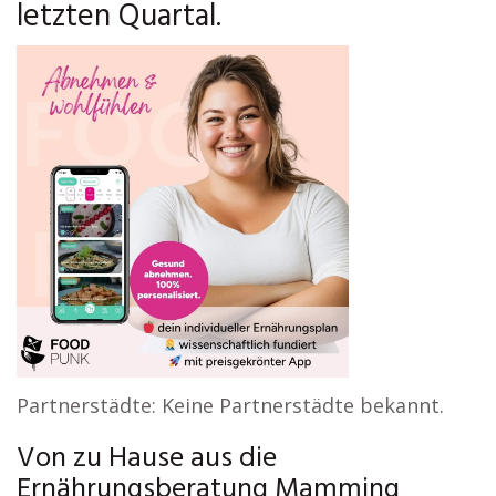
letzten Quartal.
Partnerstädte: Keine Partnerstädte bekannt.
Von zu Hause aus die
Ernährungsberatung Mamming