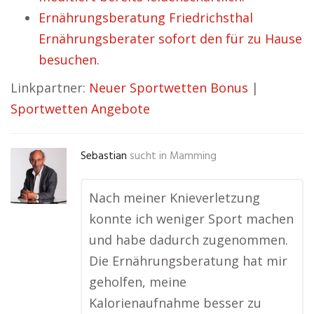
Ernährungsberatung Friedrichsthal
Ernährungsberater sofort den für zu Hause
besuchen.
Linkpartner:
Neuer Sportwetten Bonus
|
Sportwetten Angebote
Sebastian
sucht in
Mamming
Nach meiner Knieverletzung
konnte ich weniger Sport machen
und habe dadurch zugenommen.
Die Ernährungsberatung hat mir
geholfen, meine
Kalorienaufnahme besser zu