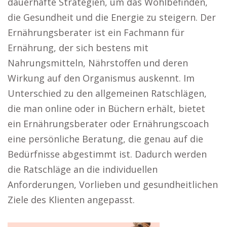
dauerhafte Strategien, um das Wohlbefinden,
die Gesundheit und die Energie zu steigern. Der
Ernährungsberater ist ein Fachmann für
Ernährung, der sich bestens mit
Nahrungsmitteln, Nährstoffen und deren
Wirkung auf den Organismus auskennt. Im
Unterschied zu den allgemeinen Ratschlägen,
die man online oder in Büchern erhält, bietet
ein Ernährungsberater oder Ernährungscoach
eine persönliche Beratung, die genau auf die
Bedürfnisse abgestimmt ist. Dadurch werden
die Ratschläge an die individuellen
Anforderungen, Vorlieben und gesundheitlichen
Ziele des Klienten angepasst.