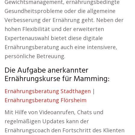
Gewichtsmanagement, ernährungsbedingte
Gesundheitsprobleme oder die allgemeine
Verbesserung der Ernährung geht. Neben der
hohen Flexibilität und der erweiterten
Expertenauswahl bietet diese digitale
Ernährungsberatung auch eine intensivere,
persönliche Betreuung.
Die Aufgabe anerkannter
Ernährungskurse für Mamming:
Ernährungsberatung Stadthagen
|
Ernährungsberatung Flörsheim
Mit Hilfe von Videoanrufen, Chats und
regelmäßigen Updates kann der
Ernährungscoach den Fortschritt des Klienten