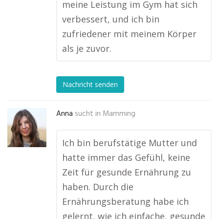
meine Leistung im Gym hat sich
verbessert, und ich bin
zufriedener mit meinem Körper
als je zuvor.
Nachricht senden
Anna
sucht in
Mamming
Ich bin berufstätige Mutter und
hatte immer das Gefühl, keine
Zeit für gesunde Ernährung zu
haben. Durch die
Ernährungsberatung habe ich
gelernt, wie ich einfache, gesunde