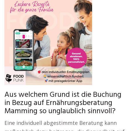
Aus welchem Grund ist die Buchung
in Bezug auf Ernährungsberatung
Mamming so unglaublich sinnvoll?
Eine individuell abgestimmte Beratung kann