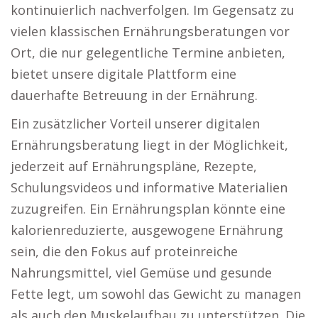
kontinuierlich nachverfolgen. Im Gegensatz zu
vielen klassischen Ernährungsberatungen vor
Ort, die nur gelegentliche Termine anbieten,
bietet unsere digitale Plattform eine
dauerhafte Betreuung in der Ernährung.
Ein zusätzlicher Vorteil unserer digitalen
Ernährungsberatung liegt in der Möglichkeit,
jederzeit auf Ernährungspläne, Rezepte,
Schulungsvideos und informative Materialien
zuzugreifen. Ein Ernährungsplan könnte eine
kalorienreduzierte, ausgewogene Ernährung
sein, die den Fokus auf proteinreiche
Nahrungsmittel, viel Gemüse und gesunde
Fette legt, um sowohl das Gewicht zu managen
als auch den Muskelaufbau zu unterstützen. Die