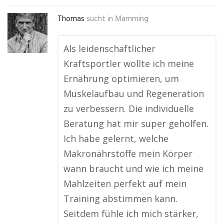
Thomas
sucht in
Mamming
Als leidenschaftlicher
Kraftsportler wollte ich meine
Ernährung optimieren, um
Muskelaufbau und Regeneration
zu verbessern. Die individuelle
Beratung hat mir super geholfen.
Ich habe gelernt, welche
Makronährstoffe mein Körper
wann braucht und wie ich meine
Mahlzeiten perfekt auf mein
Training abstimmen kann.
Seitdem fühle ich mich stärker,