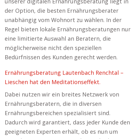
unserer digitalen Ernährungsberatung liegt in
der Option, die besten Ernährungsberater
unabhängig vom Wohnort zu wählen. In der
Regel bieten lokale Ernährungsberatungen nur
eine limitierte Auswahl an Beratern, die
möglicherweise nicht den speziellen
Bedürfnissen des Kunden gerecht werden.
Ernährungsberatung Lautenbach Renchtal –
Lieschen hat den Meditationseffekt.
Dabei nutzen wir ein breites Netzwerk von
Ernährungsberatern, die in diversen
Ernährungsbereichen spezialisiert sind.
Dadurch wird garantiert, dass jeder Kunde den
geeigneten Experten erhält, ob es nun um