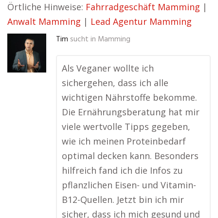
Örtliche Hinweise:
Fahrradgeschäft Mamming
|
Anwalt Mamming
|
Lead Agentur Mamming
Tim
sucht in
Mamming
Als Veganer wollte ich
sichergehen, dass ich alle
wichtigen Nährstoffe bekomme.
Die Ernährungsberatung hat mir
viele wertvolle Tipps gegeben,
wie ich meinen Proteinbedarf
optimal decken kann. Besonders
hilfreich fand ich die Infos zu
pflanzlichen Eisen- und Vitamin-
B12-Quellen. Jetzt bin ich mir
sicher, dass ich mich gesund und