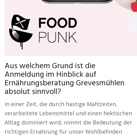
Aus welchem Grund ist die
Anmeldung im Hinblick auf
Ernährungsberatung Grevesmühlen
absolut sinnvoll?
In einer Zeit, die durch hastige Mahlzeiten,
verarbeitete Lebensmittel und einen hektischen
Alltag dominiert wird, nimmt die Bedeutung der
richtigen Ernährung für unser Wohlbefinden