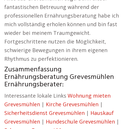
fantastischen Betreuung während der
professionellen Ernährungsberatung habe ich
mich vollständig erholen können und bin fast
wieder bei meinem Traumgewicht.
Fortgeschrittene nutzen die Möglichkeit,
schwierige Bewegungen in ihrem eigenen
Rhythmus zu perfektionieren.
Zusammenfassung
Ernährungsberatung Grevesmühlen
Ernährungsberater:
Interessante lokale Links
Wohnung mieten
Grevesmühlen
|
Kirche Grevesmühlen
|
Sicherheitsdienst Grevesmühlen
|
Hauskauf
Grevesmühlen
|
Hundeschule Grevesmühlen
|