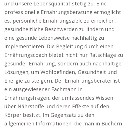
und unsere Lebensqualität stetig zu. Eine
professionelle Ernährungsberatung ermöglicht
es, persönliche Ernährungsziele zu erreichen,
gesundheitliche Beschwerden zu lindern und
eine gesunde Lebensweise nachhaltig zu
implementieren. Die Begleitung durch einen
Ernährungscoach bietet nicht nur Ratschläge zu
gesunder Ernährung, sondern auch nachhaltige
Lösungen, um Wohlbefinden, Gesundheit und
Energie zu steigern. Der Ernährungsberater ist
ein ausgewiesener Fachmann in
Ernährungsfragen, der umfassendes Wissen
über Nährstoffe und deren Effekte auf den
Körper besitzt. Im Gegensatz zu den
allgemeinen Informationen, die man in Büchern