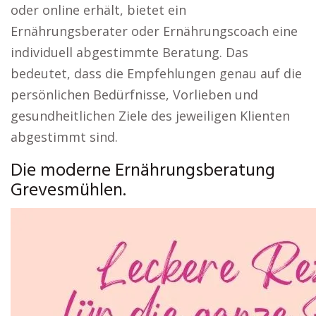
oder online erhält, bietet ein
Ernährungsberater oder Ernährungscoach eine
individuell abgestimmte Beratung. Das
bedeutet, dass die Empfehlungen genau auf die
persönlichen Bedürfnisse, Vorlieben und
gesundheitlichen Ziele des jeweiligen Klienten
abgestimmt sind.
Die moderne Ernährungsberatung
Grevesmühlen.