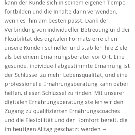
kann der Kunde sich in seinem eigenen Tempo
fortbilden und die Inhalte dann verwenden,
wenn es ihm am besten passt. Dank der
Verbindung von individueller Betreuung und der
Flexibilität des digitalen Formats erreichen
unsere Kunden schneller und stabiler ihre Ziele
als bei einem Ernährungsberater vor Ort. Eine
gesunde, individuell abgestimmte Ernährung ist
der Schlüssel zu mehr Lebensqualität, und eine
professionelle Ernährungsberatung kann dabei
helfen, diesen Schlüssel zu finden. Mit unserer
digitalen Ernährungsberatung stellen wir den
Zugang zu qualifizierten Ernährungscoaches
und die Flexibilität und den Komfort bereit, die
im heutigen Alltag geschätzt werden. –