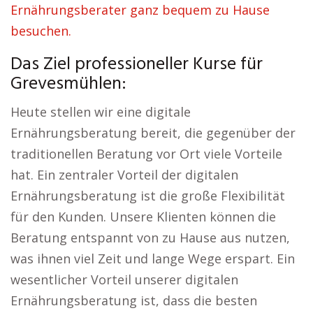
Ernährungsberater ganz bequem zu Hause
besuchen.
Das Ziel professioneller Kurse für
Grevesmühlen:
Heute stellen wir eine digitale
Ernährungsberatung bereit, die gegenüber der
traditionellen Beratung vor Ort viele Vorteile
hat. Ein zentraler Vorteil der digitalen
Ernährungsberatung ist die große Flexibilität
für den Kunden. Unsere Klienten können die
Beratung entspannt von zu Hause aus nutzen,
was ihnen viel Zeit und lange Wege erspart. Ein
wesentlicher Vorteil unserer digitalen
Ernährungsberatung ist, dass die besten