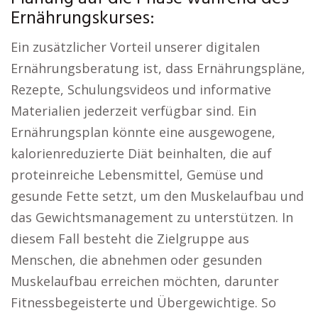
Ernährungskurses:
Ein zusätzlicher Vorteil unserer digitalen
Ernährungsberatung ist, dass Ernährungspläne,
Rezepte, Schulungsvideos und informative
Materialien jederzeit verfügbar sind. Ein
Ernährungsplan könnte eine ausgewogene,
kalorienreduzierte Diät beinhalten, die auf
proteinreiche Lebensmittel, Gemüse und
gesunde Fette setzt, um den Muskelaufbau und
das Gewichtsmanagement zu unterstützen. In
diesem Fall besteht die Zielgruppe aus
Menschen, die abnehmen oder gesunden
Muskelaufbau erreichen möchten, darunter
Fitnessbegeisterte und Übergewichtige. So