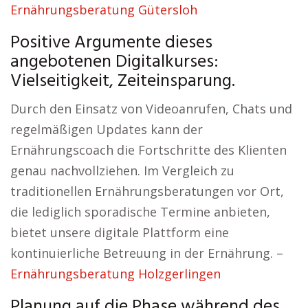
Ernährungsberatung Gütersloh
Positive Argumente dieses
angebotenen Digitalkurses:
Vielseitigkeit, Zeiteinsparung.
Durch den Einsatz von Videoanrufen, Chats und
regelmäßigen Updates kann der
Ernährungscoach die Fortschritte des Klienten
genau nachvollziehen. Im Vergleich zu
traditionellen Ernährungsberatungen vor Ort,
die lediglich sporadische Termine anbieten,
bietet unsere digitale Plattform eine
kontinuierliche Betreuung in der Ernährung. –
Ernährungsberatung Holzgerlingen
Planung auf die Phase während des