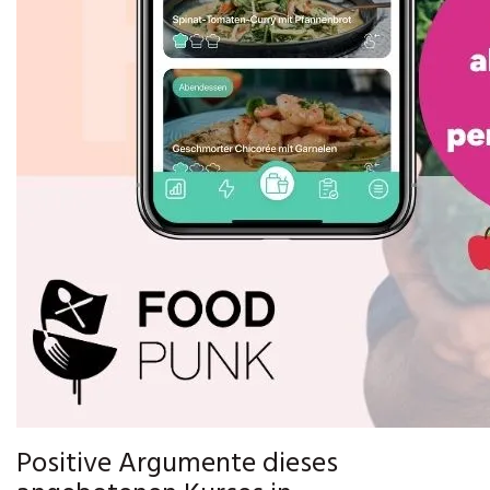
Positive Argumente dieses