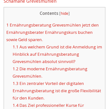
Schamane Grevesmühlen
Contents
[
hide
]
1
Ernährungsberatung Grevesmühlen jetzt den
Ernährungsberater Ernährungskurs buchen
sowie Geld sparen.
1.1
Aus welchem Grund ist die Anmeldung im
Hinblick auf Ernährungsberatung
Grevesmühlen absolut sinnvoll?
1.2
Die moderne Ernährungsberatung
Grevesmühlen.
1.3
Ein zentraler Vorteil der digitalen
Ernährungsberatung ist die große Flexibilität
für den Kunden.
1.4
Das Ziel professioneller Kurse für