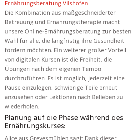
Ernährungsberatung Vilshofen
Die Kombination aus maßgeschneiderter
Betreuung und Ernährungstherapie macht
unsere Online-Ernährungsberatung zur besten
Wahl für alle, die langfristig ihre Gesundheit
fördern möchten. Ein weiterer großer Vorteil
von digitalen Kursen ist die Freiheit, die
Übungen nach dem eigenen Tempo
durchzuführen. Es ist möglich, jederzeit eine
Pause einzulegen, schwierige Teile erneut
anzusehen oder Lektionen nach Belieben zu
wiederholen.
Planung auf die Phase während des
Ernährungskurses:
Alice aus Grevesmühlen sagt: Dank dieser