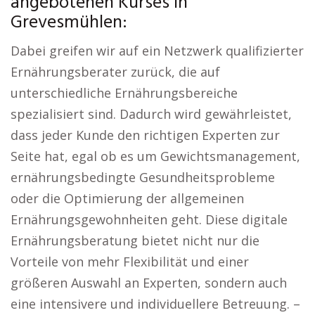
angebotenen Kurses in
Grevesmühlen:
Dabei greifen wir auf ein Netzwerk qualifizierter
Ernährungsberater zurück, die auf
unterschiedliche Ernährungsbereiche
spezialisiert sind. Dadurch wird gewährleistet,
dass jeder Kunde den richtigen Experten zur
Seite hat, egal ob es um Gewichtsmanagement,
ernährungsbedingte Gesundheitsprobleme
oder die Optimierung der allgemeinen
Ernährungsgewohnheiten geht. Diese digitale
Ernährungsberatung bietet nicht nur die
Vorteile von mehr Flexibilität und einer
größeren Auswahl an Experten, sondern auch
eine intensivere und individuellere Betreuung. –