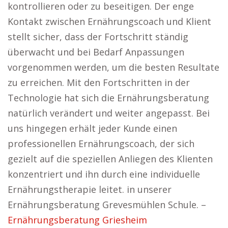
kontrollieren oder zu beseitigen. Der enge
Kontakt zwischen Ernährungscoach und Klient
stellt sicher, dass der Fortschritt ständig
überwacht und bei Bedarf Anpassungen
vorgenommen werden, um die besten Resultate
zu erreichen. Mit den Fortschritten in der
Technologie hat sich die Ernährungsberatung
natürlich verändert und weiter angepasst. Bei
uns hingegen erhält jeder Kunde einen
professionellen Ernährungscoach, der sich
gezielt auf die speziellen Anliegen des Klienten
konzentriert und ihn durch eine individuelle
Ernährungstherapie leitet. in unserer
Ernährungsberatung Grevesmühlen Schule. –
Ernährungsberatung Griesheim