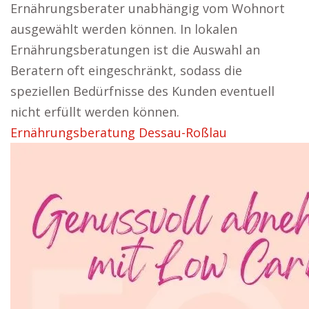
Ernährungsberater unabhängig vom Wohnort
ausgewählt werden können. In lokalen
Ernährungsberatungen ist die Auswahl an
Beratern oft eingeschränkt, sodass die
speziellen Bedürfnisse des Kunden eventuell
nicht erfüllt werden können.
Ernährungsberatung Dessau-Roßlau