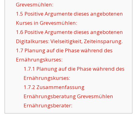
Grevesmühlen:
1.5
Positive Argumente dieses angebotenen
Kurses in Grevesmühlen:
1.6
Positive Argumente dieses angebotenen
Digitalkurses: Vielseitigkeit, Zeiteinsparung.
1.7
Planung auf die Phase während des
Ernährungskurses:
1.7.1
Planung auf die Phase während des
Ernährungskurses:
1.7.2
Zusammenfassung
Ernährungsberatung Grevesmühlen
Ernährungsberater: