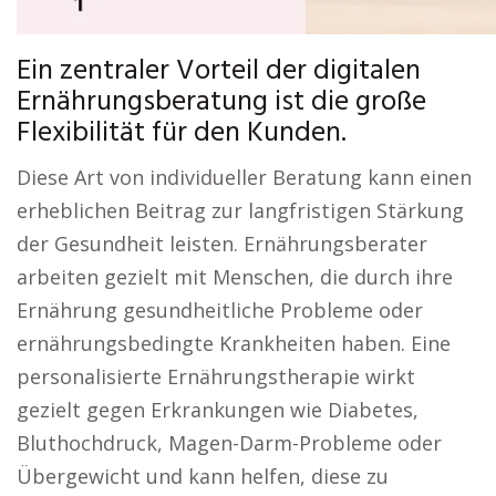
Ein zentraler Vorteil der digitalen
Ernährungsberatung ist die große
Flexibilität für den Kunden.
Diese Art von individueller Beratung kann einen
erheblichen Beitrag zur langfristigen Stärkung
der Gesundheit leisten. Ernährungsberater
arbeiten gezielt mit Menschen, die durch ihre
Ernährung gesundheitliche Probleme oder
ernährungsbedingte Krankheiten haben. Eine
personalisierte Ernährungstherapie wirkt
gezielt gegen Erkrankungen wie Diabetes,
Bluthochdruck, Magen-Darm-Probleme oder
Übergewicht und kann helfen, diese zu