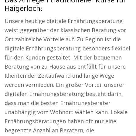
Das Anliegen traditioneller Kurse für
Haigerloch:
Unsere heutige digitale Ernährungsberatung
weist gegenüber der klassischen Beratung vor
Ort zahlreiche Vorteile auf. Zu Beginn ist die
digitale Ernährungsberatung besonders flexibel
für den Kunden gestaltet. Mit der bequemen
Beratung von zu Hause aus entfällt für unsere
Klienten der Zeitaufwand und lange Wege
werden vermieden. Ein großer Vorteil unserer
digitalen Ernährungsberatung besteht darin,
dass man die besten Ernährungsberater
unabhängig vom Wohnort wählen kann. Lokale
Ernährungsberatungen haben oft nur eine
begrenzte Anzahl an Beratern, die