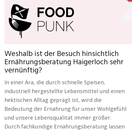
Weshalb ist der Besuch hinsichtlich
Ernährungsberatung Haigerloch sehr
vernünftig?
In einer Ära, die durch schnelle Speisen,
industriell hergestellte Lebensmittel und einen
hektischen Alltag geprägt ist, wird die
Bedeutung der Ernährung für unser Wohlgefühl
und unsere Lebensqualität immer größer.
Durch fachkundige Ernährungsberatung lassen