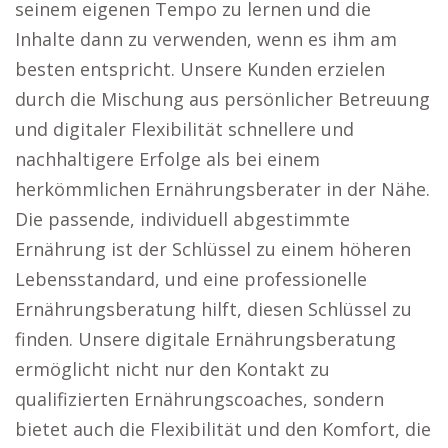
seinem eigenen Tempo zu lernen und die
Inhalte dann zu verwenden, wenn es ihm am
besten entspricht. Unsere Kunden erzielen
durch die Mischung aus persönlicher Betreuung
und digitaler Flexibilität schnellere und
nachhaltigere Erfolge als bei einem
herkömmlichen Ernährungsberater in der Nähe.
Die passende, individuell abgestimmte
Ernährung ist der Schlüssel zu einem höheren
Lebensstandard, und eine professionelle
Ernährungsberatung hilft, diesen Schlüssel zu
finden. Unsere digitale Ernährungsberatung
ermöglicht nicht nur den Kontakt zu
qualifizierten Ernährungscoaches, sondern
bietet auch die Flexibilität und den Komfort, die