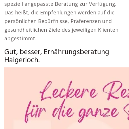
speziell angepasste Beratung zur Verfügung.
Das heißt, die Empfehlungen werden auf die
persönlichen Bedürfnisse, Präferenzen und
gesundheitlichen Ziele des jeweiligen Klienten
abgestimmt.
Gut, besser, Ernährungsberatung
Haigerloch.