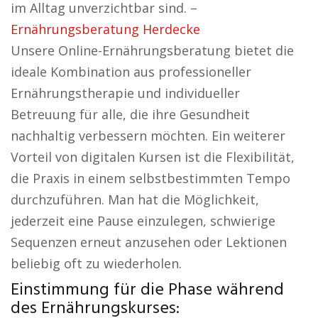
im Alltag unverzichtbar sind. –
Ernährungsberatung Herdecke
Unsere Online-Ernährungsberatung bietet die
ideale Kombination aus professioneller
Ernährungstherapie und individueller
Betreuung für alle, die ihre Gesundheit
nachhaltig verbessern möchten. Ein weiterer
Vorteil von digitalen Kursen ist die Flexibilität,
die Praxis in einem selbstbestimmten Tempo
durchzuführen. Man hat die Möglichkeit,
jederzeit eine Pause einzulegen, schwierige
Sequenzen erneut anzusehen oder Lektionen
beliebig oft zu wiederholen.
Einstimmung für die Phase während
des Ernährungskurses: