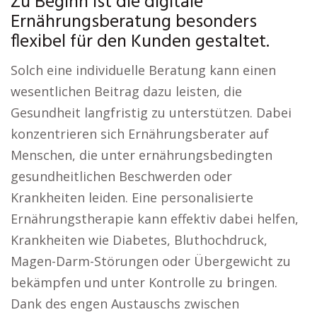
Zu Beginn ist die digitale
Ernährungsberatung besonders
flexibel für den Kunden gestaltet.
Solch eine individuelle Beratung kann einen
wesentlichen Beitrag dazu leisten, die
Gesundheit langfristig zu unterstützen. Dabei
konzentrieren sich Ernährungsberater auf
Menschen, die unter ernährungsbedingten
gesundheitlichen Beschwerden oder
Krankheiten leiden. Eine personalisierte
Ernährungstherapie kann effektiv dabei helfen,
Krankheiten wie Diabetes, Bluthochdruck,
Magen-Darm-Störungen oder Übergewicht zu
bekämpfen und unter Kontrolle zu bringen.
Dank des engen Austauschs zwischen