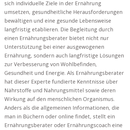
sich individuelle Ziele in der Ernährung
umsetzen, gesundheitliche Herausforderungen
bewältigen und eine gesunde Lebensweise
langfristig etablieren. Die Begleitung durch
einen Ernährungsberater bietet nicht nur
Unterstützung bei einer ausgewogenen
Ernährung, sondern auch langfristige Lösungen
zur Verbesserung von Wohlbefinden,
Gesundheit und Energie. Als Ernährungsberater
hat dieser Experte fundierte Kenntnisse über
Nährstoffe und Nahrungsmittel sowie deren
Wirkung auf den menschlichen Organismus.
Anders als die allgemeinen Informationen, die
man in Büchern oder online findet, stellt ein
Ernährungsberater oder Ernährungscoach eine