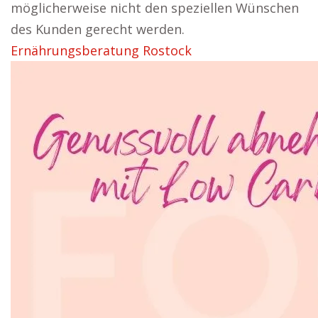
möglicherweise nicht den speziellen Wünschen
des Kunden gerecht werden.
Ernährungsberatung Rostock