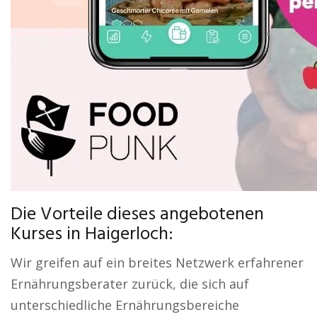
Die Vorteile dieses angebotenen
Kurses in Haigerloch:
Wir greifen auf ein breites Netzwerk erfahrener
Ernährungsberater zurück, die sich auf
unterschiedliche Ernährungsbereiche