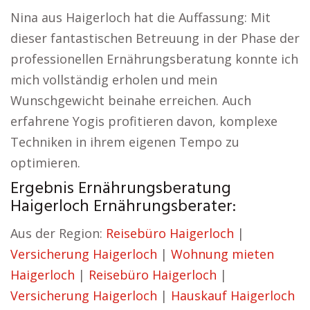
Nina aus Haigerloch hat die Auffassung: Mit
dieser fantastischen Betreuung in der Phase der
professionellen Ernährungsberatung konnte ich
mich vollständig erholen und mein
Wunschgewicht beinahe erreichen. Auch
erfahrene Yogis profitieren davon, komplexe
Techniken in ihrem eigenen Tempo zu
optimieren.
Ergebnis Ernährungsberatung
Haigerloch Ernährungsberater:
Aus der Region:
Reisebüro Haigerloch
|
Versicherung Haigerloch
|
Wohnung mieten
Haigerloch
|
Reisebüro Haigerloch
|
Versicherung Haigerloch
|
Hauskauf Haigerloch