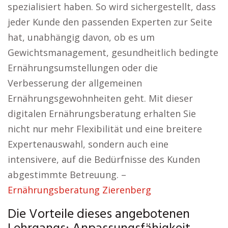
spezialisiert haben. So wird sichergestellt, dass
jeder Kunde den passenden Experten zur Seite
hat, unabhängig davon, ob es um
Gewichtsmanagement, gesundheitlich bedingte
Ernährungsumstellungen oder die
Verbesserung der allgemeinen
Ernährungsgewohnheiten geht. Mit dieser
digitalen Ernährungsberatung erhalten Sie
nicht nur mehr Flexibilität und eine breitere
Expertenauswahl, sondern auch eine
intensivere, auf die Bedürfnisse des Kunden
abgestimmte Betreuung. –
Ernährungsberatung Zierenberg
Die Vorteile dieses angebotenen