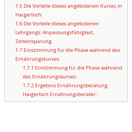
1.5
Die Vorteile dieses angebotenen Kurses in
Haigerloch:
1.6
Die Vorteile dieses angebotenen
Lehrgangs: Anpassungsfähigkeit,
Zeiteinsparung.
1.7
Einstimmung für die Phase während des
Ernährungskurses:
1.7.1
Einstimmung für die Phase während
des Ernährungskurses:
1.7.2
Ergebnis Ernährungsberatung
Haigerloch Ernährungsberater: