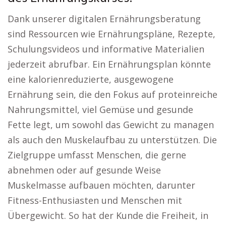
Dank unserer digitalen Ernährungsberatung
sind Ressourcen wie Ernährungspläne, Rezepte,
Schulungsvideos und informative Materialien
jederzeit abrufbar. Ein Ernährungsplan könnte
eine kalorienreduzierte, ausgewogene
Ernährung sein, die den Fokus auf proteinreiche
Nahrungsmittel, viel Gemüse und gesunde
Fette legt, um sowohl das Gewicht zu managen
als auch den Muskelaufbau zu unterstützen. Die
Zielgruppe umfasst Menschen, die gerne
abnehmen oder auf gesunde Weise
Muskelmasse aufbauen möchten, darunter
Fitness-Enthusiasten und Menschen mit
Übergewicht. So hat der Kunde die Freiheit, in