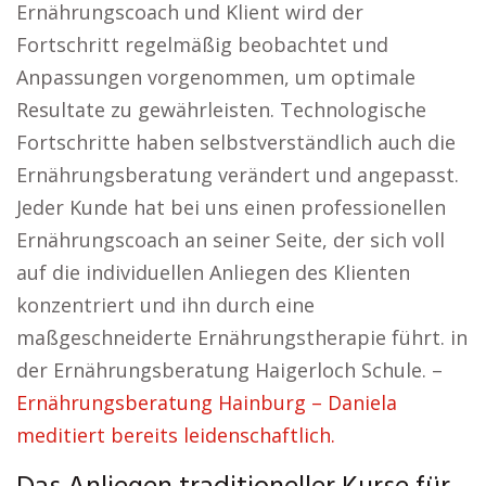
Ernährungscoach und Klient wird der
Fortschritt regelmäßig beobachtet und
Anpassungen vorgenommen, um optimale
Resultate zu gewährleisten. Technologische
Fortschritte haben selbstverständlich auch die
Ernährungsberatung verändert und angepasst.
Jeder Kunde hat bei uns einen professionellen
Ernährungscoach an seiner Seite, der sich voll
auf die individuellen Anliegen des Klienten
konzentriert und ihn durch eine
maßgeschneiderte Ernährungstherapie führt. in
der Ernährungsberatung Haigerloch Schule. –
Ernährungsberatung Hainburg – Daniela
meditiert bereits leidenschaftlich.