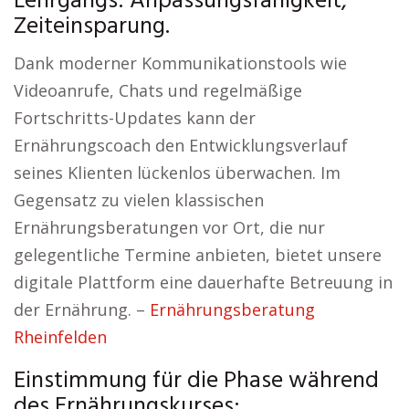
Lehrgangs: Anpassungsfähigkeit,
Zeiteinsparung.
Dank moderner Kommunikationstools wie
Videoanrufe, Chats und regelmäßige
Fortschritts-Updates kann der
Ernährungscoach den Entwicklungsverlauf
seines Klienten lückenlos überwachen. Im
Gegensatz zu vielen klassischen
Ernährungsberatungen vor Ort, die nur
gelegentliche Termine anbieten, bietet unsere
digitale Plattform eine dauerhafte Betreuung in
der Ernährung. –
Ernährungsberatung
Rheinfelden
Einstimmung für die Phase während
des Ernährungskurses: