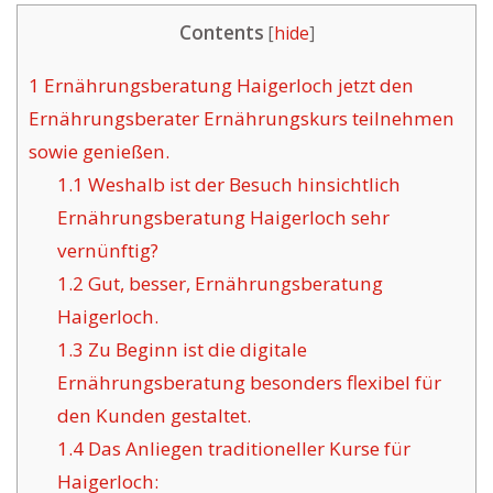
Contents
[
hide
]
1
Ernährungsberatung Haigerloch jetzt den
Ernährungsberater Ernährungskurs teilnehmen
sowie genießen.
1.1
Weshalb ist der Besuch hinsichtlich
Ernährungsberatung Haigerloch sehr
vernünftig?
1.2
Gut, besser, Ernährungsberatung
Haigerloch.
1.3
Zu Beginn ist die digitale
Ernährungsberatung besonders flexibel für
den Kunden gestaltet.
1.4
Das Anliegen traditioneller Kurse für
Haigerloch: