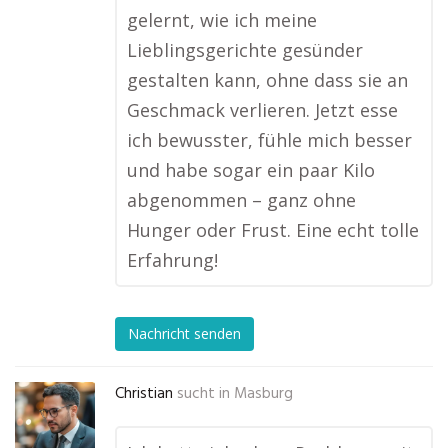
gelernt, wie ich meine
Lieblingsgerichte gesünder
gestalten kann, ohne dass sie an
Geschmack verlieren. Jetzt esse
ich bewusster, fühle mich besser
und habe sogar ein paar Kilo
abgenommen – ganz ohne
Hunger oder Frust. Eine echt tolle
Erfahrung!
Nachricht senden
Christian
sucht in
Masburg