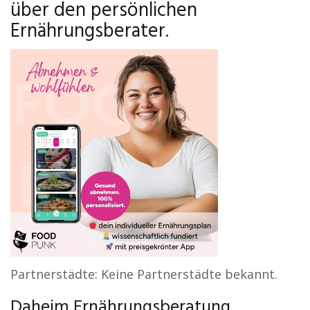
über den persönlichen
Ernährungsberater.
Partnerstädte: Keine Partnerstädte bekannt.
Daheim Ernährungsberatung