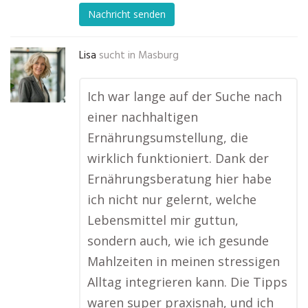
Nachricht senden
Lisa
sucht in
Masburg
Ich war lange auf der Suche nach
einer nachhaltigen
Ernährungsumstellung, die
wirklich funktioniert. Dank der
Ernährungsberatung hier habe
ich nicht nur gelernt, welche
Lebensmittel mir guttun,
sondern auch, wie ich gesunde
Mahlzeiten in meinen stressigen
Alltag integrieren kann. Die Tipps
waren super praxisnah, und ich