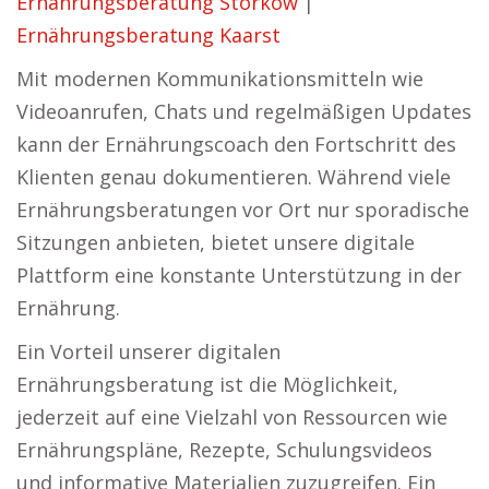
Ernährungsberatung Storkow
|
Ernährungsberatung Kaarst
Mit modernen Kommunikationsmitteln wie
Videoanrufen, Chats und regelmäßigen Updates
kann der Ernährungscoach den Fortschritt des
Klienten genau dokumentieren. Während viele
Ernährungsberatungen vor Ort nur sporadische
Sitzungen anbieten, bietet unsere digitale
Plattform eine konstante Unterstützung in der
Ernährung.
Ein Vorteil unserer digitalen
Ernährungsberatung ist die Möglichkeit,
jederzeit auf eine Vielzahl von Ressourcen wie
Ernährungspläne, Rezepte, Schulungsvideos
und informative Materialien zuzugreifen. Ein