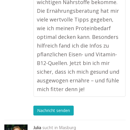
wichtigen Nährstoffe bekomme.
Die Ernährungsberatung hat mir
viele wertvolle Tipps gegeben,
wie ich meinen Proteinbedarf
optimal decken kann. Besonders
hilfreich fand ich die Infos zu
pflanzlichen Eisen- und Vitamin-
B12-Quellen. Jetzt bin ich mir
sicher, dass ich mich gesund und
ausgewogen ernähre – und fühle
mich fitter denn je!
Nachricht senden
Julia
sucht in
Masburg