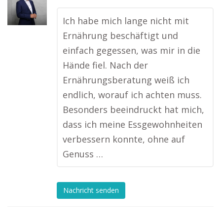
Ich habe mich lange nicht mit
Ernährung beschäftigt und
einfach gegessen, was mir in die
Hände fiel. Nach der
Ernährungsberatung weiß ich
endlich, worauf ich achten muss.
Besonders beeindruckt hat mich,
dass ich meine Essgewohnheiten
verbessern konnte, ohne auf
Genuss …
Nachricht senden