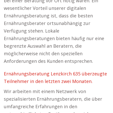
bei einer Beratung vor Ort nötig wären. Ein
wesentlicher Vorteil unserer digitalen
Ernährungsberatung ist, dass die besten
Ernährungsberater ortsunabhängig zur
Verfügung stehen. Lokale
Ernährungsberatungen bieten häufig nur eine
begrenzte Auswahl an Beratern, die
möglicherweise nicht den speziellen
Anforderungen des Kunden entsprechen.
Ernährungsberatung Lenzkirch 635 überzeugte
Teilnehmer in den letzten zwei Monaten.
Wir arbeiten mit einem Netzwerk von
spezialisierten Ernährungsberatern, die über
umfangreiche Erfahrungen in den