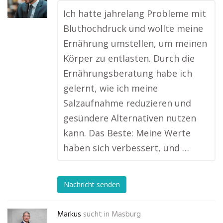
Ich hatte jahrelang Probleme mit
Bluthochdruck und wollte meine
Ernährung umstellen, um meinen
Körper zu entlasten. Durch die
Ernährungsberatung habe ich
gelernt, wie ich meine
Salzaufnahme reduzieren und
gesündere Alternativen nutzen
kann. Das Beste: Meine Werte
haben sich verbessert, und …
Nachricht senden
Markus
sucht in
Masburg