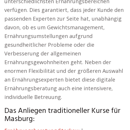
unterschiedlichsten Ernährungsbereichen
verfügen. Dies garantiert, dass jeder Kunde den
passenden Experten zur Seite hat, unabhängig
davon, ob es um Gewichtsmanagement,
Ernährungsumstellungen aufgrund
gesundheitlicher Probleme oder die
Verbesserung der allgemeinen
Ernährungsgewohnheiten geht. Neben der
enormen Flexibilität und der größeren Auswahl
an Ernährungsexperten bietet diese digitale
Ernährungsberatung auch eine intensivere,
individuelle Betreuung.
Das Anliegen traditioneller Kurse für
Masburg: