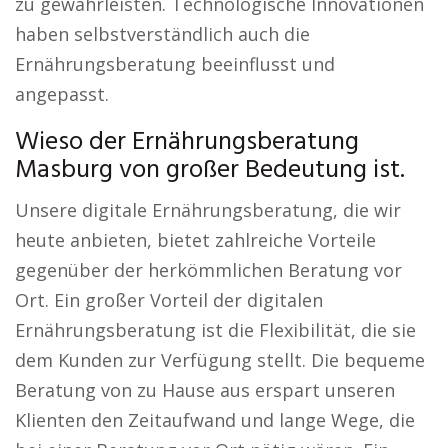
zu gewährleisten. Technologische Innovationen
haben selbstverständlich auch die
Ernährungsberatung beeinflusst und
angepasst.
Wieso der Ernährungsberatung
Masburg von großer Bedeutung ist.
Unsere digitale Ernährungsberatung, die wir
heute anbieten, bietet zahlreiche Vorteile
gegenüber der herkömmlichen Beratung vor
Ort. Ein großer Vorteil der digitalen
Ernährungsberatung ist die Flexibilität, die sie
dem Kunden zur Verfügung stellt. Die bequeme
Beratung von zu Hause aus erspart unseren
Klienten den Zeitaufwand und lange Wege, die