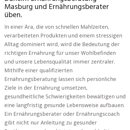
Masburg und Ernährungsberater
üben.
In einer Ära, die von schnellen Mahlzeiten,
verarbeiteten Produkten und einem stressigen
Alltag dominiert wird, wird die Bedeutung der
richtigen Ernährung für unser Wohlbefinden
und unsere Lebensqualität immer zentraler.
Mithilfe einer qualifizierten
Ernährungsberatung lassen sich persönliche
Ziele in der Ernährung umsetzen,
gesundheitliche Schwierigkeiten bewältigen und
eine langfristig gesunde Lebensweise aufbauen.
Ein Ernährungsberater oder Ernährungscoach
gibt nicht nur Anleitung zu gesunder