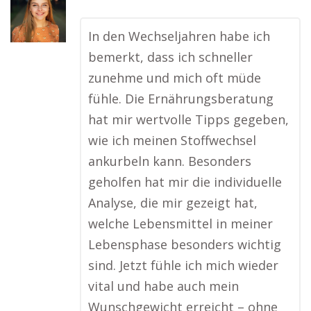
In den Wechseljahren habe ich
bemerkt, dass ich schneller
zunehme und mich oft müde
fühle. Die Ernährungsberatung
hat mir wertvolle Tipps gegeben,
wie ich meinen Stoffwechsel
ankurbeln kann. Besonders
geholfen hat mir die individuelle
Analyse, die mir gezeigt hat,
welche Lebensmittel in meiner
Lebensphase besonders wichtig
sind. Jetzt fühle ich mich wieder
vital und habe auch mein
Wunschgewicht erreicht – ohne