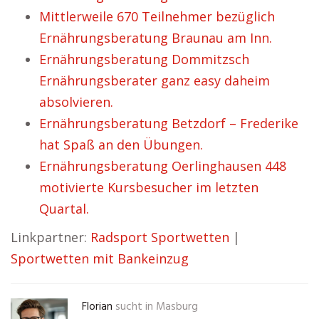
Mittlerweile 670 Teilnehmer bezüglich
Ernährungsberatung Braunau am Inn.
Ernährungsberatung Dommitzsch
Ernährungsberater ganz easy daheim
absolvieren.
Ernährungsberatung Betzdorf – Frederike
hat Spaß an den Übungen.
Ernährungsberatung Oerlinghausen 448
motivierte Kursbesucher im letzten
Quartal.
Linkpartner:
Radsport Sportwetten
|
Sportwetten mit Bankeinzug
Florian
sucht in
Masburg