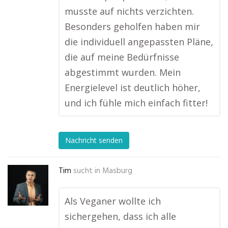
musste auf nichts verzichten.
Besonders geholfen haben mir
die individuell angepassten Pläne,
die auf meine Bedürfnisse
abgestimmt wurden. Mein
Energielevel ist deutlich höher,
und ich fühle mich einfach fitter!
Nachricht senden
Tim
sucht in
Masburg
Als Veganer wollte ich
sichergehen, dass ich alle