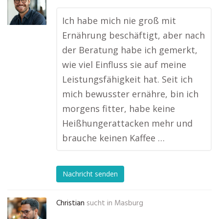
Ich habe mich nie groß mit
Ernährung beschäftigt, aber nach
der Beratung habe ich gemerkt,
wie viel Einfluss sie auf meine
Leistungsfähigkeit hat. Seit ich
mich bewusster ernähre, bin ich
morgens fitter, habe keine
Heißhungerattacken mehr und
brauche keinen Kaffee …
Nachricht senden
Christian
sucht in
Masburg