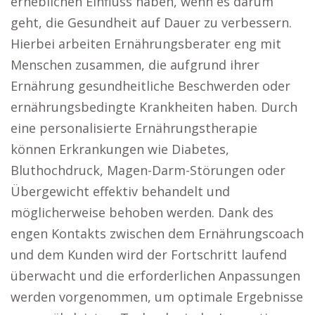
erheblichen Einfluss haben, wenn es darum
geht, die Gesundheit auf Dauer zu verbessern.
Hierbei arbeiten Ernährungsberater eng mit
Menschen zusammen, die aufgrund ihrer
Ernährung gesundheitliche Beschwerden oder
ernährungsbedingte Krankheiten haben. Durch
eine personalisierte Ernährungstherapie
können Erkrankungen wie Diabetes,
Bluthochdruck, Magen-Darm-Störungen oder
Übergewicht effektiv behandelt und
möglicherweise behoben werden. Dank des
engen Kontakts zwischen dem Ernährungscoach
und dem Kunden wird der Fortschritt laufend
überwacht und die erforderlichen Anpassungen
werden vorgenommen, um optimale Ergebnisse