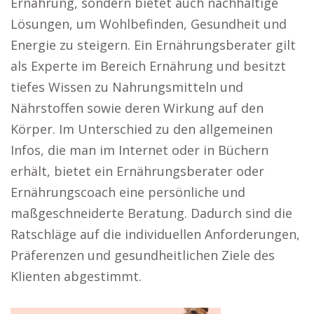
Ernährung, sondern bietet auch nachhaltige
Lösungen, um Wohlbefinden, Gesundheit und
Energie zu steigern. Ein Ernährungsberater gilt
als Experte im Bereich Ernährung und besitzt
tiefes Wissen zu Nahrungsmitteln und
Nährstoffen sowie deren Wirkung auf den
Körper. Im Unterschied zu den allgemeinen
Infos, die man im Internet oder in Büchern
erhält, bietet ein Ernährungsberater oder
Ernährungscoach eine persönliche und
maßgeschneiderte Beratung. Dadurch sind die
Ratschläge auf die individuellen Anforderungen,
Präferenzen und gesundheitlichen Ziele des
Klienten abgestimmt.