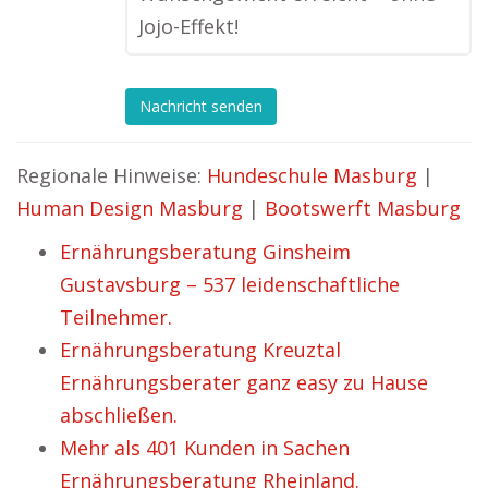
Jojo-Effekt!
Nachricht senden
Regionale Hinweise:
Hundeschule Masburg
|
Human Design Masburg
|
Bootswerft Masburg
Ernährungsberatung Ginsheim
Gustavsburg – 537 leidenschaftliche
Teilnehmer.
Ernährungsberatung Kreuztal
Ernährungsberater ganz easy zu Hause
abschließen.
Mehr als 401 Kunden in Sachen
Ernährungsberatung Rheinland.