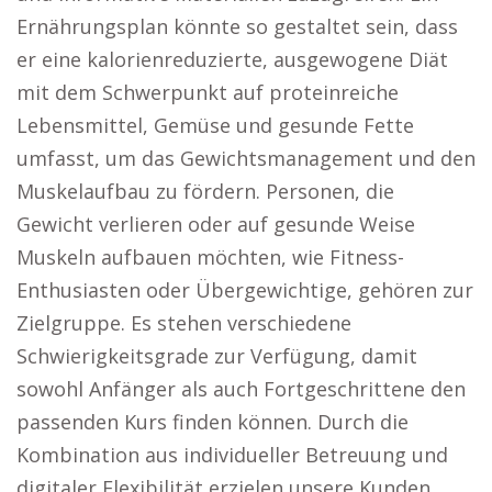
Ernährungsplan könnte so gestaltet sein, dass
er eine kalorienreduzierte, ausgewogene Diät
mit dem Schwerpunkt auf proteinreiche
Lebensmittel, Gemüse und gesunde Fette
umfasst, um das Gewichtsmanagement und den
Muskelaufbau zu fördern. Personen, die
Gewicht verlieren oder auf gesunde Weise
Muskeln aufbauen möchten, wie Fitness-
Enthusiasten oder Übergewichtige, gehören zur
Zielgruppe. Es stehen verschiedene
Schwierigkeitsgrade zur Verfügung, damit
sowohl Anfänger als auch Fortgeschrittene den
passenden Kurs finden können. Durch die
Kombination aus individueller Betreuung und
digitaler Flexibilität erzielen unsere Kunden