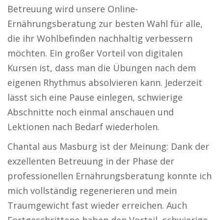
Betreuung wird unsere Online-
Ernährungsberatung zur besten Wahl für alle,
die ihr Wohlbefinden nachhaltig verbessern
möchten. Ein großer Vorteil von digitalen
Kursen ist, dass man die Übungen nach dem
eigenen Rhythmus absolvieren kann. Jederzeit
lässt sich eine Pause einlegen, schwierige
Abschnitte noch einmal anschauen und
Lektionen nach Bedarf wiederholen.
Chantal aus Masburg ist der Meinung: Dank der
exzellenten Betreuung in der Phase der
professionellen Ernährungsberatung konnte ich
mich vollständig regenerieren und mein
Traumgewicht fast wieder erreichen. Auch