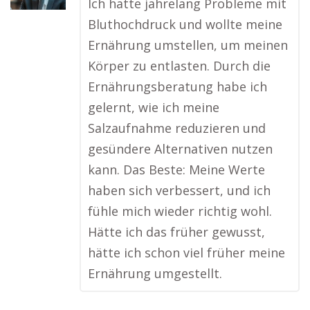
Ich hatte jahrelang Probleme mit
Bluthochdruck und wollte meine
Ernährung umstellen, um meinen
Körper zu entlasten. Durch die
Ernährungsberatung habe ich
gelernt, wie ich meine
Salzaufnahme reduzieren und
gesündere Alternativen nutzen
kann. Das Beste: Meine Werte
haben sich verbessert, und ich
fühle mich wieder richtig wohl.
Hätte ich das früher gewusst,
hätte ich schon viel früher meine
Ernährung umgestellt.