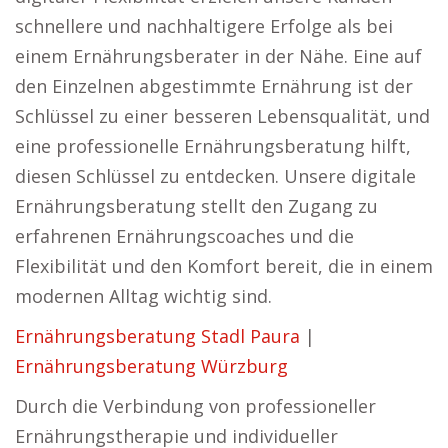
schnellere und nachhaltigere Erfolge als bei
einem Ernährungsberater in der Nähe. Eine auf
den Einzelnen abgestimmte Ernährung ist der
Schlüssel zu einer besseren Lebensqualität, und
eine professionelle Ernährungsberatung hilft,
diesen Schlüssel zu entdecken. Unsere digitale
Ernährungsberatung stellt den Zugang zu
erfahrenen Ernährungscoaches und die
Flexibilität und den Komfort bereit, die in einem
modernen Alltag wichtig sind.
Ernährungsberatung Stadl Paura
|
Ernährungsberatung Würzburg
Durch die Verbindung von professioneller
Ernährungstherapie und individueller