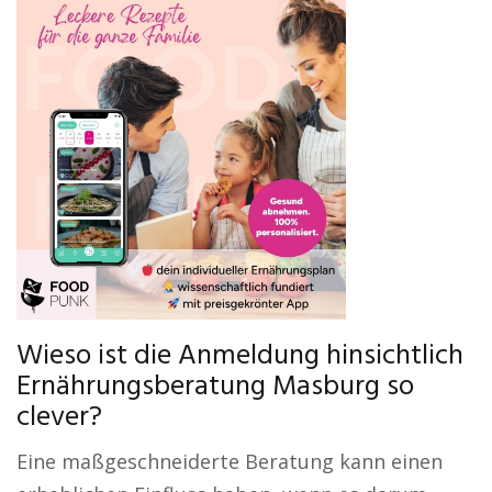
Wieso ist die Anmeldung hinsichtlich
Ernährungsberatung Masburg so
clever?
Eine maßgeschneiderte Beratung kann einen