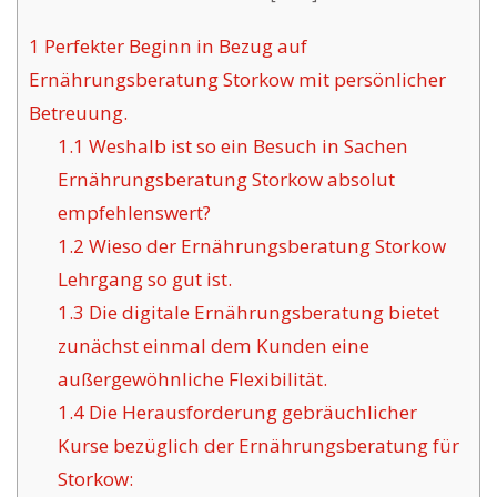
1
Perfekter Beginn in Bezug auf
Ernährungsberatung Storkow mit persönlicher
Betreuung.
1.1
Weshalb ist so ein Besuch in Sachen
Ernährungsberatung Storkow absolut
empfehlenswert?
1.2
Wieso der Ernährungsberatung Storkow
Lehrgang so gut ist.
1.3
Die digitale Ernährungsberatung bietet
zunächst einmal dem Kunden eine
außergewöhnliche Flexibilität.
1.4
Die Herausforderung gebräuchlicher
Kurse bezüglich der Ernährungsberatung für
Storkow: