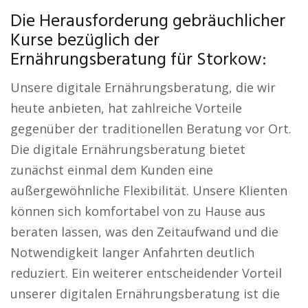
Die Herausforderung gebräuchlicher
Kurse bezüglich der
Ernährungsberatung für Storkow:
Unsere digitale Ernährungsberatung, die wir
heute anbieten, hat zahlreiche Vorteile
gegenüber der traditionellen Beratung vor Ort.
Die digitale Ernährungsberatung bietet
zunächst einmal dem Kunden eine
außergewöhnliche Flexibilität. Unsere Klienten
können sich komfortabel von zu Hause aus
beraten lassen, was den Zeitaufwand und die
Notwendigkeit langer Anfahrten deutlich
reduziert. Ein weiterer entscheidender Vorteil
unserer digitalen Ernährungsberatung ist die