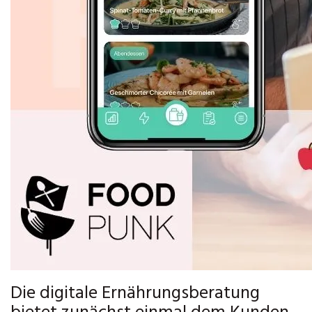
Die digitale Ernährungsberatung