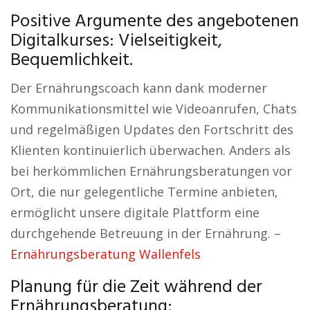
Positive Argumente des angebotenen
Digitalkurses: Vielseitigkeit,
Bequemlichkeit.
Der Ernährungscoach kann dank moderner
Kommunikationsmittel wie Videoanrufen, Chats
und regelmäßigen Updates den Fortschritt des
Klienten kontinuierlich überwachen. Anders als
bei herkömmlichen Ernährungsberatungen vor
Ort, die nur gelegentliche Termine anbieten,
ermöglicht unsere digitale Plattform eine
durchgehende Betreuung in der Ernährung. –
Ernährungsberatung Wallenfels
Planung für die Zeit während der
Ernährungsberatung: