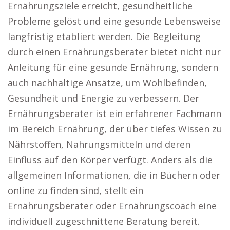
Ernährungsziele erreicht, gesundheitliche
Probleme gelöst und eine gesunde Lebensweise
langfristig etabliert werden. Die Begleitung
durch einen Ernährungsberater bietet nicht nur
Anleitung für eine gesunde Ernährung, sondern
auch nachhaltige Ansätze, um Wohlbefinden,
Gesundheit und Energie zu verbessern. Der
Ernährungsberater ist ein erfahrener Fachmann
im Bereich Ernährung, der über tiefes Wissen zu
Nährstoffen, Nahrungsmitteln und deren
Einfluss auf den Körper verfügt. Anders als die
allgemeinen Informationen, die in Büchern oder
online zu finden sind, stellt ein
Ernährungsberater oder Ernährungscoach eine
individuell zugeschnittene Beratung bereit.