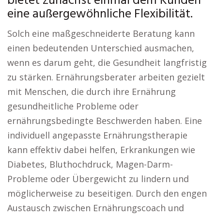
bietet zunächst einmal dem Kunden
eine außergewöhnliche Flexibilität.
Solch eine maßgeschneiderte Beratung kann
einen bedeutenden Unterschied ausmachen,
wenn es darum geht, die Gesundheit langfristig
zu stärken. Ernährungsberater arbeiten gezielt
mit Menschen, die durch ihre Ernährung
gesundheitliche Probleme oder
ernährungsbedingte Beschwerden haben. Eine
individuell angepasste Ernährungstherapie
kann effektiv dabei helfen, Erkrankungen wie
Diabetes, Bluthochdruck, Magen-Darm-
Probleme oder Übergewicht zu lindern und
möglicherweise zu beseitigen. Durch den engen
Austausch zwischen Ernährungscoach und