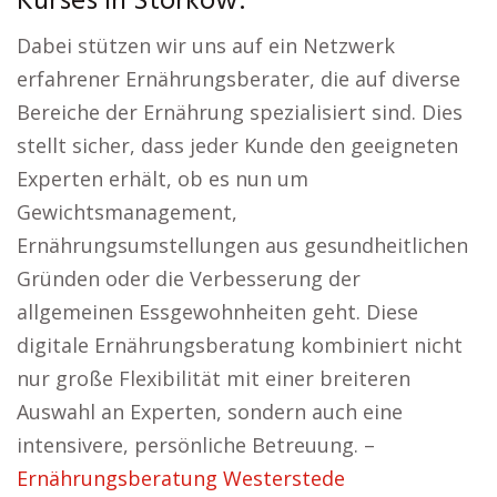
Kurses in Storkow:
Dabei stützen wir uns auf ein Netzwerk
erfahrener Ernährungsberater, die auf diverse
Bereiche der Ernährung spezialisiert sind. Dies
stellt sicher, dass jeder Kunde den geeigneten
Experten erhält, ob es nun um
Gewichtsmanagement,
Ernährungsumstellungen aus gesundheitlichen
Gründen oder die Verbesserung der
allgemeinen Essgewohnheiten geht. Diese
digitale Ernährungsberatung kombiniert nicht
nur große Flexibilität mit einer breiteren
Auswahl an Experten, sondern auch eine
intensivere, persönliche Betreuung. –
Ernährungsberatung Westerstede