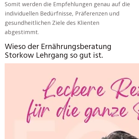
Somit werden die Empfehlungen genau auf die
individuellen Bedürfnisse, Präferenzen und
gesundheitlichen Ziele des Klienten
abgestimmt.
Wieso der Ernährungsberatung
Storkow Lehrgang so gut ist.