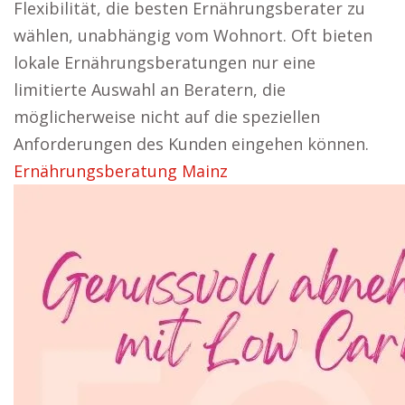
Flexibilität, die besten Ernährungsberater zu
wählen, unabhängig vom Wohnort. Oft bieten
lokale Ernährungsberatungen nur eine
limitierte Auswahl an Beratern, die
möglicherweise nicht auf die speziellen
Anforderungen des Kunden eingehen können.
Ernährungsberatung Mainz