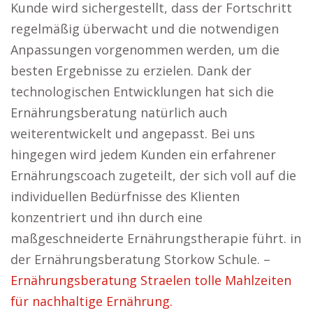
Kunde wird sichergestellt, dass der Fortschritt
regelmäßig überwacht und die notwendigen
Anpassungen vorgenommen werden, um die
besten Ergebnisse zu erzielen. Dank der
technologischen Entwicklungen hat sich die
Ernährungsberatung natürlich auch
weiterentwickelt und angepasst. Bei uns
hingegen wird jedem Kunden ein erfahrener
Ernährungscoach zugeteilt, der sich voll auf die
individuellen Bedürfnisse des Klienten
konzentriert und ihn durch eine
maßgeschneiderte Ernährungstherapie führt. in
der Ernährungsberatung Storkow Schule. –
Ernährungsberatung Straelen tolle Mahlzeiten
für nachhaltige Ernährung.