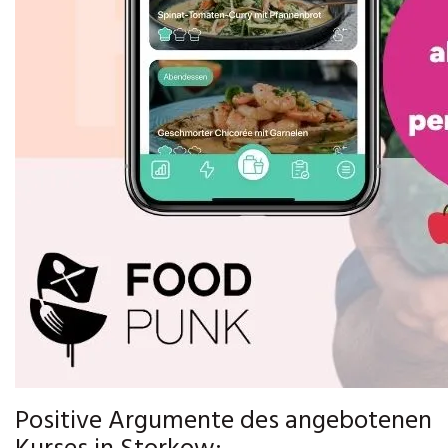
Positive Argumente des angebotenen