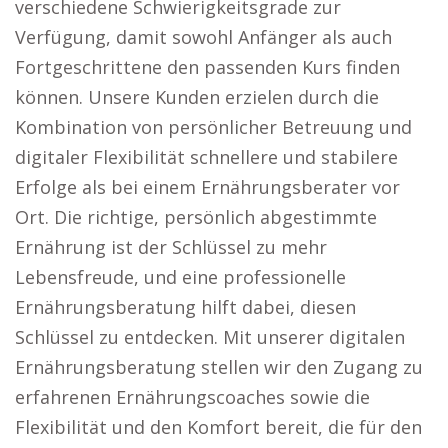
verschiedene Schwierigkeitsgrade zur
Verfügung, damit sowohl Anfänger als auch
Fortgeschrittene den passenden Kurs finden
können. Unsere Kunden erzielen durch die
Kombination von persönlicher Betreuung und
digitaler Flexibilität schnellere und stabilere
Erfolge als bei einem Ernährungsberater vor
Ort. Die richtige, persönlich abgestimmte
Ernährung ist der Schlüssel zu mehr
Lebensfreude, und eine professionelle
Ernährungsberatung hilft dabei, diesen
Schlüssel zu entdecken. Mit unserer digitalen
Ernährungsberatung stellen wir den Zugang zu
erfahrenen Ernährungscoaches sowie die
Flexibilität und den Komfort bereit, die für den