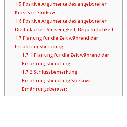
1.5
Positive Argumente des angebotenen
Kurses in Storkow:
1.6
Positive Argumente des angebotenen
Digitalkurses: Vielseitigkeit, Bequemlichkeit.
1.7
Planung für die Zeit während der
Ernährungsberatung:
1.7.1
Planung für die Zeit während der
Ernährungsberatung:
1.7.2
Schlussbemerkung
Ernährungsberatung Storkow
Ernährungsberater: