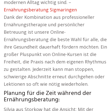
modernen Alltag wichtig sind. –
Ernährungsberatung Sigmaringen
Dank der Kombination aus professioneller
Ernährungstherapie und persönlicher
Betreuung ist unsere Online-
Ernährungsberatung die beste Wahl für alle, die
ihre Gesundheit dauerhaft fördern möchten. Ein
großer Pluspunkt von Online-Kursen ist die
Freiheit, die Praxis nach dem eigenen Rhythmus
zu gestalten. Jederzeit kann man stoppen,
schwierige Abschnitte erneut durchgehen oder
Lektionen so oft wie nötig wiederholen.
Planung für die Zeit während der
Ernährungsberatung:
Silvia aus Storkow hat die Ansicht: Mit der