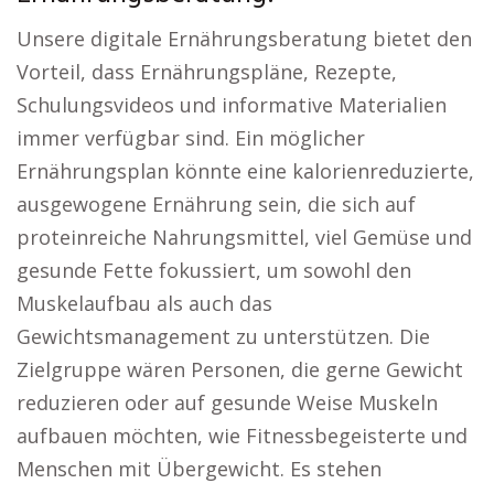
Unsere digitale Ernährungsberatung bietet den
Vorteil, dass Ernährungspläne, Rezepte,
Schulungsvideos und informative Materialien
immer verfügbar sind. Ein möglicher
Ernährungsplan könnte eine kalorienreduzierte,
ausgewogene Ernährung sein, die sich auf
proteinreiche Nahrungsmittel, viel Gemüse und
gesunde Fette fokussiert, um sowohl den
Muskelaufbau als auch das
Gewichtsmanagement zu unterstützen. Die
Zielgruppe wären Personen, die gerne Gewicht
reduzieren oder auf gesunde Weise Muskeln
aufbauen möchten, wie Fitnessbegeisterte und
Menschen mit Übergewicht. Es stehen