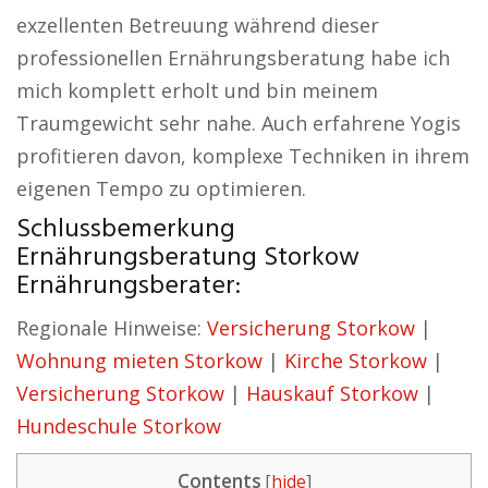
exzellenten Betreuung während dieser
professionellen Ernährungsberatung habe ich
mich komplett erholt und bin meinem
Traumgewicht sehr nahe. Auch erfahrene Yogis
profitieren davon, komplexe Techniken in ihrem
eigenen Tempo zu optimieren.
Schlussbemerkung
Ernährungsberatung Storkow
Ernährungsberater:
Regionale Hinweise:
Versicherung Storkow
|
Wohnung mieten Storkow
|
Kirche Storkow
|
Versicherung Storkow
|
Hauskauf Storkow
|
Hundeschule Storkow
Contents
[
hide
]