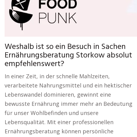
Weshalb ist so ein Besuch in Sachen
Ernährungsberatung Storkow absolut
empfehlenswert?
In einer Zeit, in der schnelle Mahlzeiten,
verarbeitete Nahrungsmittel und ein hektischer
Lebenswandel dominieren, gewinnt eine
bewusste Ernährung immer mehr an Bedeutung
für unser Wohlbefinden und unsere
Lebensqualität. Mit einer professionellen
Ernährungsberatung können persönliche