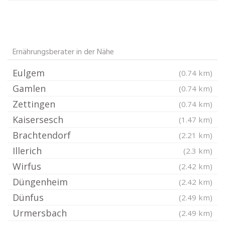
Ernährungsberater in der Nähe
Eulgem
(0.74 km)
Gamlen
(0.74 km)
Zettingen
(0.74 km)
Kaisersesch
(1.47 km)
Brachtendorf
(2.21 km)
Illerich
(2.3 km)
Wirfus
(2.42 km)
Düngenheim
(2.42 km)
Dünfus
(2.49 km)
Urmersbach
(2.49 km)