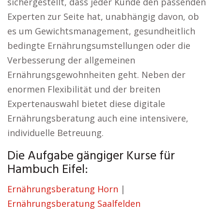
sichergestellt, dass jeder Kunde den passenden
Experten zur Seite hat, unabhängig davon, ob
es um Gewichtsmanagement, gesundheitlich
bedingte Ernährungsumstellungen oder die
Verbesserung der allgemeinen
Ernährungsgewohnheiten geht. Neben der
enormen Flexibilität und der breiten
Expertenauswahl bietet diese digitale
Ernährungsberatung auch eine intensivere,
individuelle Betreuung.
Die Aufgabe gängiger Kurse für
Hambuch Eifel:
Ernährungsberatung Horn
|
Ernährungsberatung Saalfelden