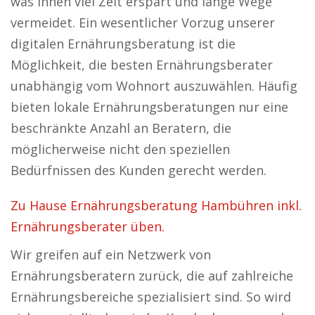
was ihnen viel Zeit erspart und lange Wege
vermeidet. Ein wesentlicher Vorzug unserer
digitalen Ernährungsberatung ist die
Möglichkeit, die besten Ernährungsberater
unabhängig vom Wohnort auszuwählen. Häufig
bieten lokale Ernährungsberatungen nur eine
beschränkte Anzahl an Beratern, die
möglicherweise nicht den speziellen
Bedürfnissen des Kunden gerecht werden.
Zu Hause Ernährungsberatung Hambühren inkl.
Ernährungsberater üben.
Wir greifen auf ein Netzwerk von
Ernährungsberatern zurück, die auf zahlreiche
Ernährungsbereiche spezialisiert sind. So wird