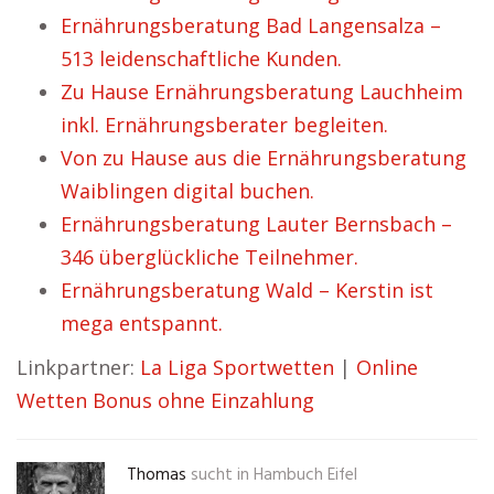
Ernährungsberatung Bad Langensalza –
513 leidenschaftliche Kunden.
Zu Hause Ernährungsberatung Lauchheim
inkl. Ernährungsberater begleiten.
Von zu Hause aus die Ernährungsberatung
Waiblingen digital buchen.
Ernährungsberatung Lauter Bernsbach –
346 überglückliche Teilnehmer.
Ernährungsberatung Wald – Kerstin ist
mega entspannt.
Linkpartner:
La Liga Sportwetten
|
Online
Wetten Bonus ohne Einzahlung
Thomas
sucht in
Hambuch Eifel