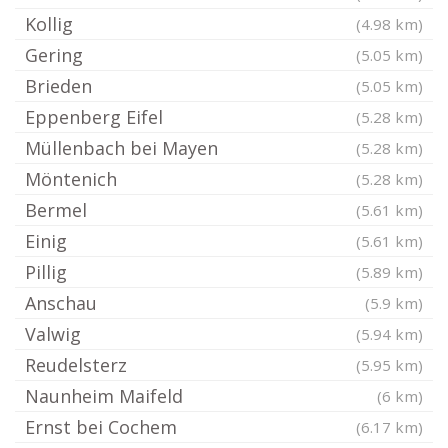
Kollig
(4.98 km)
Gering
(5.05 km)
Brieden
(5.05 km)
Eppenberg Eifel
(5.28 km)
Müllenbach bei Mayen
(5.28 km)
Möntenich
(5.28 km)
Bermel
(5.61 km)
Einig
(5.61 km)
Pillig
(5.89 km)
Anschau
(5.9 km)
Valwig
(5.94 km)
Reudelsterz
(5.95 km)
Naunheim Maifeld
(6 km)
Ernst bei Cochem
(6.17 km)