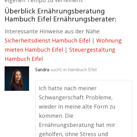
eigenen Tempo zu verfeinern.
Überblick Ernährungsberatung
Hambuch Eifel Ernährungsberater:
Interessante Hinweise aus der Nähe:
Sicherheitsdienst Hambuch Eifel
|
Wohnung
mieten Hambuch Eifel
|
Steuergestaltung
Hambuch Eifel
Sandra
sucht in
Hambuch Eifel
Ich hatte nach meiner
Schwangerschaft Probleme,
wieder in meine alte Form zu
kommen. Die
Ernährungsberatung hat mir
geholfen, ohne Stress und