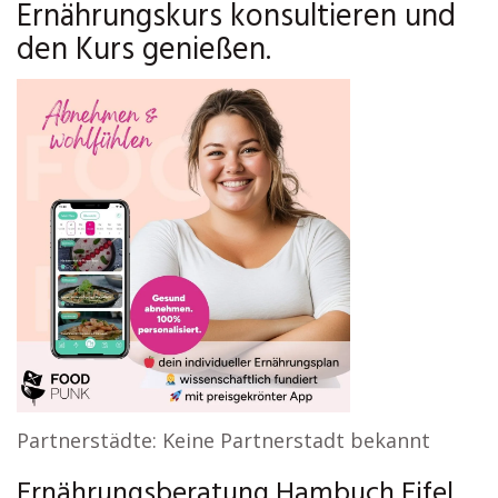
Ernährungskurs konsultieren und
den Kurs genießen.
Partnerstädte: Keine Partnerstadt bekannt
Ernährungsberatung Hambuch Eifel