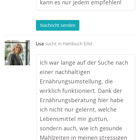
kann es nur jedem empfehlen!
Nachricht senden
Lisa
sucht in
Hambuch Eifel
Ich war lange auf der Suche nach
einer nachhaltigen
Ernährungsumstellung, die
wirklich funktioniert. Dank der
Ernährungsberatung hier habe
ich nicht nur gelernt, welche
Lebensmittel mir guttun,
sondern auch, wie ich gesunde
Mahlzeiten in meinen stressigen