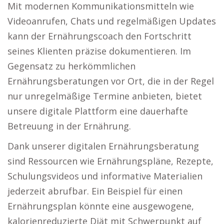
Mit modernen Kommunikationsmitteln wie
Videoanrufen, Chats und regelmäßigen Updates
kann der Ernährungscoach den Fortschritt
seines Klienten präzise dokumentieren. Im
Gegensatz zu herkömmlichen
Ernährungsberatungen vor Ort, die in der Regel
nur unregelmäßige Termine anbieten, bietet
unsere digitale Plattform eine dauerhafte
Betreuung in der Ernährung.
Dank unserer digitalen Ernährungsberatung
sind Ressourcen wie Ernährungspläne, Rezepte,
Schulungsvideos und informative Materialien
jederzeit abrufbar. Ein Beispiel für einen
Ernährungsplan könnte eine ausgewogene,
kalorienreduzierte Diät mit Schwerpunkt auf