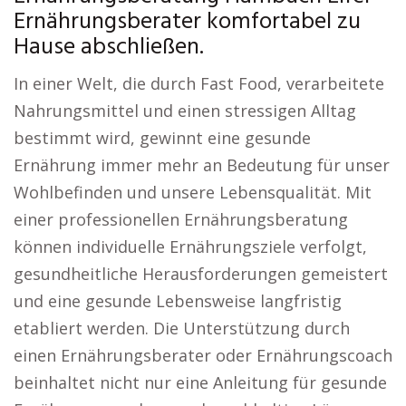
Ernährungsberater komfortabel zu
Hause abschließen.
In einer Welt, die durch Fast Food, verarbeitete
Nahrungsmittel und einen stressigen Alltag
bestimmt wird, gewinnt eine gesunde
Ernährung immer mehr an Bedeutung für unser
Wohlbefinden und unsere Lebensqualität. Mit
einer professionellen Ernährungsberatung
können individuelle Ernährungsziele verfolgt,
gesundheitliche Herausforderungen gemeistert
und eine gesunde Lebensweise langfristig
etabliert werden. Die Unterstützung durch
einen Ernährungsberater oder Ernährungscoach
beinhaltet nicht nur eine Anleitung für gesunde