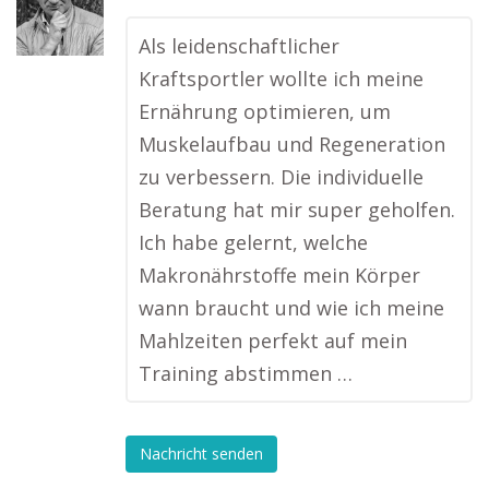
Als leidenschaftlicher
Kraftsportler wollte ich meine
Ernährung optimieren, um
Muskelaufbau und Regeneration
zu verbessern. Die individuelle
Beratung hat mir super geholfen.
Ich habe gelernt, welche
Makronährstoffe mein Körper
wann braucht und wie ich meine
Mahlzeiten perfekt auf mein
Training abstimmen …
Nachricht senden