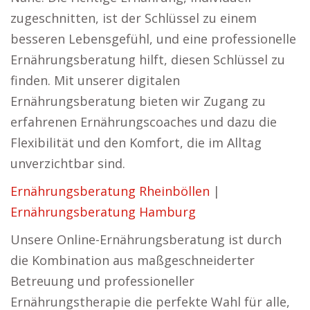
zugeschnitten, ist der Schlüssel zu einem
besseren Lebensgefühl, und eine professionelle
Ernährungsberatung hilft, diesen Schlüssel zu
finden. Mit unserer digitalen
Ernährungsberatung bieten wir Zugang zu
erfahrenen Ernährungscoaches und dazu die
Flexibilität und den Komfort, die im Alltag
unverzichtbar sind.
Ernährungsberatung Rheinböllen
|
Ernährungsberatung Hamburg
Unsere Online-Ernährungsberatung ist durch
die Kombination aus maßgeschneiderter
Betreuung und professioneller
Ernährungstherapie die perfekte Wahl für alle,