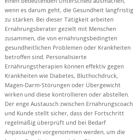
einen bedeutenden Unterschied ausmachen,
wenn es darum geht, die Gesundheit langfristig
zu stärken. Bei dieser Tätigkeit arbeiten
Ernährungsberater gezielt mit Menschen
zusammen, die von ernährungsbedingten
gesundheitlichen Problemen oder Krankheiten
betroffen sind. Personalisierte
Ernährungstherapien können effektiv gegen
Krankheiten wie Diabetes, Bluthochdruck,
Magen-Darm-Störungen oder Übergewicht
wirken und diese kontrollieren oder abstellen.
Der enge Austausch zwischen Ernährungscoach
und Kunde stellt sicher, dass der Fortschritt
regelmäßig überprüft und bei Bedarf
Anpassungen vorgenommen werden, um die