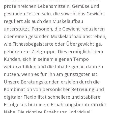
proteinreichen Lebensmitteln, Gemüse und
gesunden Fetten sein, die sowohl das Gewicht
reguliert als auch den Muskelaufbau
unterstützt. Personen, die Gewicht reduzieren
oder einen gesunden Muskelaufbau anstreben,
wie Fitnessbegeisterte oder Übergewichtige,
gehören zur Zielgruppe. Dies ermöglicht dem
Kunden, sich in seinem eigenen Tempo
weiterzubilden und die Inhalte genau dann zu
nutzen, wenn es für ihn am günstigsten ist.
Unsere Beratungskunden erzielen durch die
Kombination von persönlicher Betreuung und
digitaler Flexibilität schnellere und stabilere
Erfolge als bei einem Ernährungsberater in der
Nähe. Die richtige Ernährung, individuell