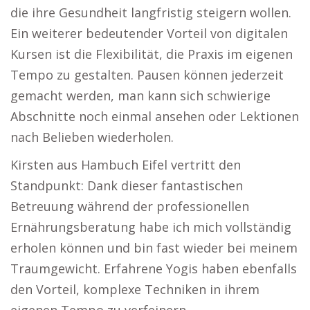
die ihre Gesundheit langfristig steigern wollen.
Ein weiterer bedeutender Vorteil von digitalen
Kursen ist die Flexibilität, die Praxis im eigenen
Tempo zu gestalten. Pausen können jederzeit
gemacht werden, man kann sich schwierige
Abschnitte noch einmal ansehen oder Lektionen
nach Belieben wiederholen.
Kirsten aus Hambuch Eifel vertritt den
Standpunkt: Dank dieser fantastischen
Betreuung während der professionellen
Ernährungsberatung habe ich mich vollständig
erholen können und bin fast wieder bei meinem
Traumgewicht. Erfahrene Yogis haben ebenfalls
den Vorteil, komplexe Techniken in ihrem