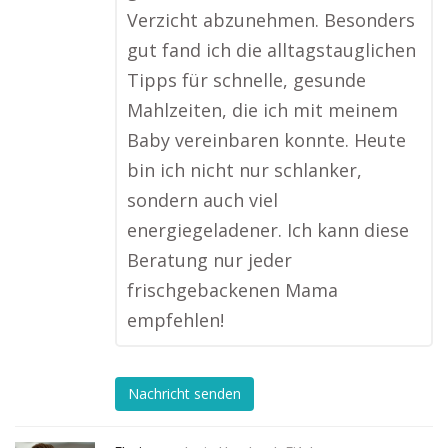
Verzicht abzunehmen. Besonders
gut fand ich die alltagstauglichen
Tipps für schnelle, gesunde
Mahlzeiten, die ich mit meinem
Baby vereinbaren konnte. Heute
bin ich nicht nur schlanker,
sondern auch viel
energiegeladener. Ich kann diese
Beratung nur jeder
frischgebackenen Mama
empfehlen!
Nachricht senden