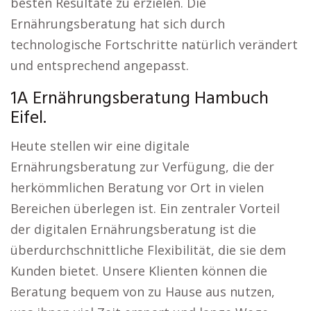
besten Resultate zu erzielen. Die
Ernährungsberatung hat sich durch
technologische Fortschritte natürlich verändert
und entsprechend angepasst.
1A Ernährungsberatung Hambuch
Eifel.
Heute stellen wir eine digitale
Ernährungsberatung zur Verfügung, die der
herkömmlichen Beratung vor Ort in vielen
Bereichen überlegen ist. Ein zentraler Vorteil
der digitalen Ernährungsberatung ist die
überdurchschnittliche Flexibilität, die sie dem
Kunden bietet. Unsere Klienten können die
Beratung bequem von zu Hause aus nutzen,