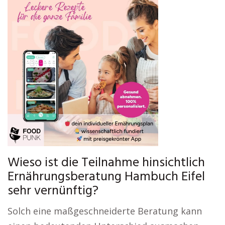
Wieso ist die Teilnahme hinsichtlich
Ernährungsberatung Hambuch Eifel
sehr vernünftig?
Solch eine maßgeschneiderte Beratung kann