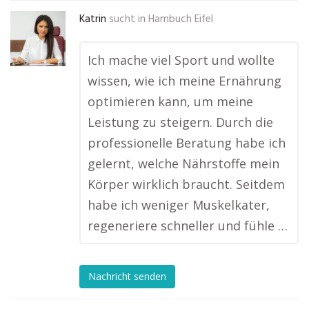
Katrin
sucht in
Hambuch Eifel
Ich mache viel Sport und wollte
wissen, wie ich meine Ernährung
optimieren kann, um meine
Leistung zu steigern. Durch die
professionelle Beratung habe ich
gelernt, welche Nährstoffe mein
Körper wirklich braucht. Seitdem
habe ich weniger Muskelkater,
regeneriere schneller und fühle …
Nachricht senden