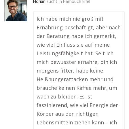
Florian
sucht in
Hambuch Eifel
Ich habe mich nie groß mit
Ernährung beschäftigt, aber nach
der Beratung habe ich gemerkt,
wie viel Einfluss sie auf meine
Leistungsfähigkeit hat. Seit ich
mich bewusster ernähre, bin ich
morgens fitter, habe keine
Heißhungerattacken mehr und
brauche keinen Kaffee mehr, um
wach zu bleiben. Es ist
faszinierend, wie viel Energie der
Körper aus den richtigen
Lebensmitteln ziehen kann – ich