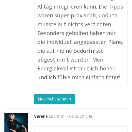
Alltag integrieren kann. Die Tipps
waren super praxisnah, und ich
musste auf nichts verzichten.
Besonders geholfen haben mir
die individuell angepassten Pläne,
die auf meine Bedürfnisse
abgestimmt wurden. Mein
Energielevel ist deutlich höher,
und ich fühle mich einfach fitter!
Nachricht senden
Verena
sucht in
Hambuch Eifel