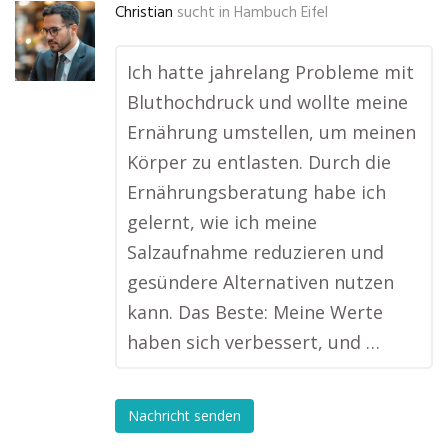
Christian
sucht in
Hambuch Eifel
Ich hatte jahrelang Probleme mit
Bluthochdruck und wollte meine
Ernährung umstellen, um meinen
Körper zu entlasten. Durch die
Ernährungsberatung habe ich
gelernt, wie ich meine
Salzaufnahme reduzieren und
gesündere Alternativen nutzen
kann. Das Beste: Meine Werte
haben sich verbessert, und …
Nachricht senden