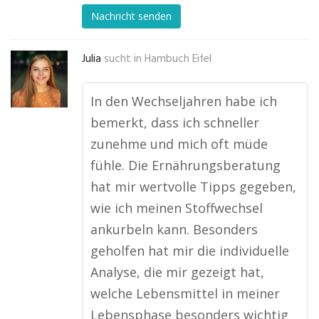
Nachricht senden
Julia
sucht in
Hambuch Eifel
In den Wechseljahren habe ich
bemerkt, dass ich schneller
zunehme und mich oft müde
fühle. Die Ernährungsberatung
hat mir wertvolle Tipps gegeben,
wie ich meinen Stoffwechsel
ankurbeln kann. Besonders
geholfen hat mir die individuelle
Analyse, die mir gezeigt hat,
welche Lebensmittel in meiner
Lebensphase besonders wichtig