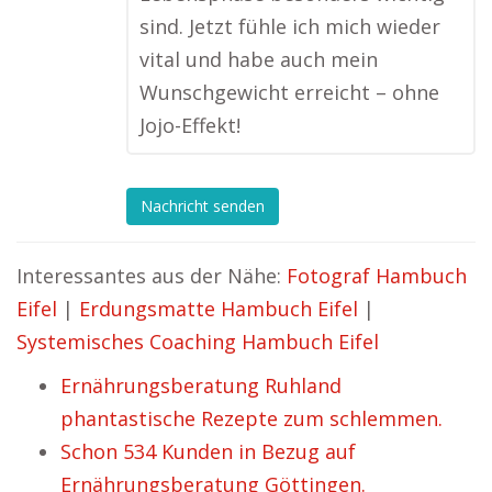
sind. Jetzt fühle ich mich wieder
vital und habe auch mein
Wunschgewicht erreicht – ohne
Jojo-Effekt!
Nachricht senden
Interessantes aus der Nähe:
Fotograf Hambuch
Eifel
|
Erdungsmatte Hambuch Eifel
|
Systemisches Coaching Hambuch Eifel
Ernährungsberatung Ruhland
phantastische Rezepte zum schlemmen.
Schon 534 Kunden in Bezug auf
Ernährungsberatung Göttingen.