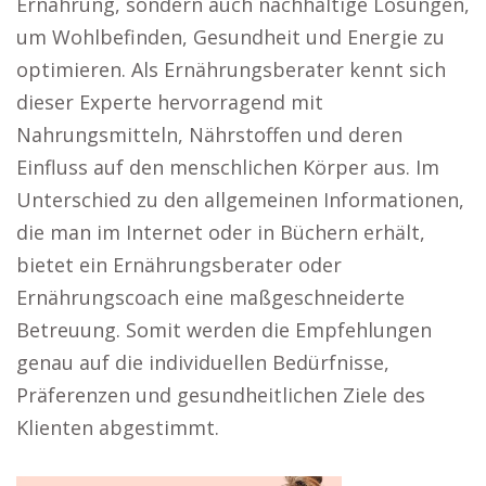
Ernährung, sondern auch nachhaltige Lösungen,
um Wohlbefinden, Gesundheit und Energie zu
optimieren. Als Ernährungsberater kennt sich
dieser Experte hervorragend mit
Nahrungsmitteln, Nährstoffen und deren
Einfluss auf den menschlichen Körper aus. Im
Unterschied zu den allgemeinen Informationen,
die man im Internet oder in Büchern erhält,
bietet ein Ernährungsberater oder
Ernährungscoach eine maßgeschneiderte
Betreuung. Somit werden die Empfehlungen
genau auf die individuellen Bedürfnisse,
Präferenzen und gesundheitlichen Ziele des
Klienten abgestimmt.