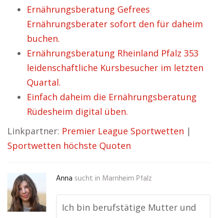
Ernährungsberatung Gefrees
Ernährungsberater sofort den für daheim
buchen.
Ernährungsberatung Rheinland Pfalz 353
leidenschaftliche Kursbesucher im letzten
Quartal.
Einfach daheim die Ernährungsberatung
Rüdesheim digital üben.
Linkpartner:
Premier League Sportwetten
|
Sportwetten höchste Quoten
Anna
sucht in
Marnheim Pfalz
Ich bin berufstätige Mutter und