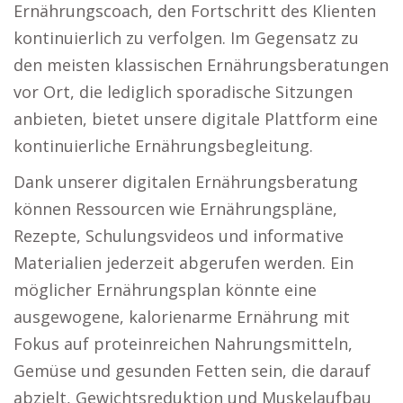
Ernährungscoach, den Fortschritt des Klienten
kontinuierlich zu verfolgen. Im Gegensatz zu
den meisten klassischen Ernährungsberatungen
vor Ort, die lediglich sporadische Sitzungen
anbieten, bietet unsere digitale Plattform eine
kontinuierliche Ernährungsbegleitung.
Dank unserer digitalen Ernährungsberatung
können Ressourcen wie Ernährungspläne,
Rezepte, Schulungsvideos und informative
Materialien jederzeit abgerufen werden. Ein
möglicher Ernährungsplan könnte eine
ausgewogene, kalorienarme Ernährung mit
Fokus auf proteinreichen Nahrungsmitteln,
Gemüse und gesunden Fetten sein, die darauf
abzielt, Gewichtsreduktion und Muskelaufbau