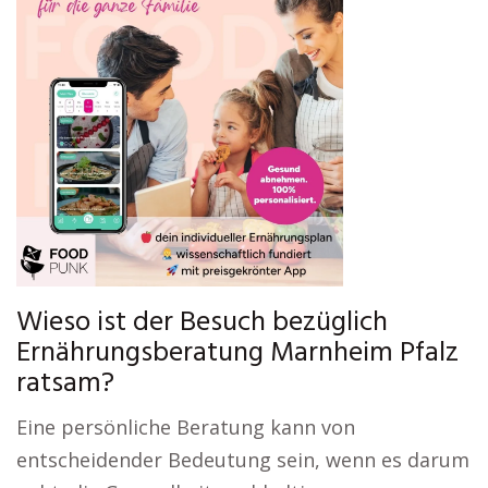
Wieso ist der Besuch bezüglich
Ernährungsberatung Marnheim Pfalz
ratsam?
Eine persönliche Beratung kann von
entscheidender Bedeutung sein, wenn es darum