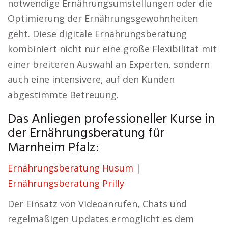
notwendige Ernährungsumstellungen oder die
Optimierung der Ernährungsgewohnheiten
geht. Diese digitale Ernährungsberatung
kombiniert nicht nur eine große Flexibilität mit
einer breiteren Auswahl an Experten, sondern
auch eine intensivere, auf den Kunden
abgestimmte Betreuung.
Das Anliegen professioneller Kurse in
der Ernährungsberatung für
Marnheim Pfalz:
Ernährungsberatung Husum
|
Ernährungsberatung Prilly
Der Einsatz von Videoanrufen, Chats und
regelmäßigen Updates ermöglicht es dem