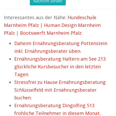
Nachricht senden
Interessantes aus der Nähe:
Hundeschule
Marnheim Pfalz
|
Human Design Marnheim
Pfalz
|
Bootswerft Marnheim Pfalz
Daheim Ernährungsberatung Pottenstein
inkl. Ernährungsberater üben.
Ernährungsberatung Haltern am See 213
glückliche Kursbesucher in den letzten
Tagen.
Stressfrei zu Hause Ernährungsberatung
Schlüsselfeld mit Ernährungsberater
buchen.
Ernährungsberatung Dingolfing 513
fröhliche Teilnehmer in diesem Monat.