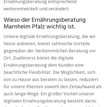
Ernährungsberatung entsprechend
weiterentwickelt und verändert.
Wieso der Ernährungsberatung
Marnheim Pfalz wichtig ist.
Unsere digitale Ernährungsberatung, die wir
heute anbieten, bietet zahlreiche Vorteile
gegenüber der herkömmlichen Beratung vor
Ort. Zuallererst bietet die digitale
Ernährungsberatung dem Kunden eine
beachtliche Flexibilität. Die Möglichkeit, sich
von zu Hause aus beraten zu lassen, reduziert
für unsere Klienten sowohl den Zeitaufwand als
auch lange Wege. Ein großer Vorteil unserer
digitalen Ernährungsberatung besteht darin,