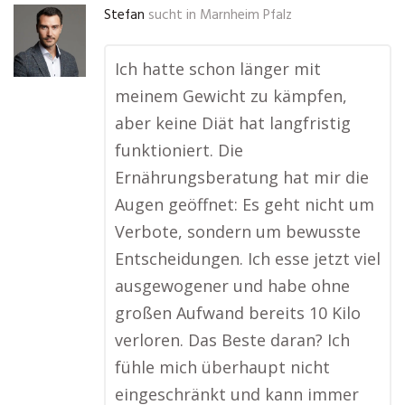
Stefan
sucht in
Marnheim Pfalz
Ich hatte schon länger mit
meinem Gewicht zu kämpfen,
aber keine Diät hat langfristig
funktioniert. Die
Ernährungsberatung hat mir die
Augen geöffnet: Es geht nicht um
Verbote, sondern um bewusste
Entscheidungen. Ich esse jetzt viel
ausgewogener und habe ohne
großen Aufwand bereits 10 Kilo
verloren. Das Beste daran? Ich
fühle mich überhaupt nicht
eingeschränkt und kann immer