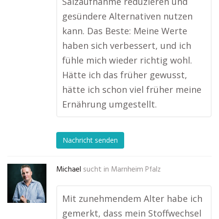
Salzaufnahme reduzieren und
gesündere Alternativen nutzen
kann. Das Beste: Meine Werte
haben sich verbessert, und ich
fühle mich wieder richtig wohl.
Hätte ich das früher gewusst,
hätte ich schon viel früher meine
Ernährung umgestellt.
Nachricht senden
Michael
sucht in
Marnheim Pfalz
Mit zunehmendem Alter habe ich
gemerkt, dass mein Stoffwechsel