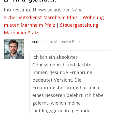
Ernährungsberater:
Interessante Hinweise aus der Nähe:
Sicherheitsdienst Marnheim Pfalz
|
Wohnung
mieten Marnheim Pfalz
|
Steuergestaltung
Marnheim Pfalz
Jonas
sucht in
Marnheim Pfalz
Ich bin ein absoluter
Genussmensch und dachte
immer, gesunde Ernährung
bedeutet Verzicht. Die
Ernährungsberatung hat mich
eines Besseren belehrt. Ich habe
gelernt, wie ich meine
Lieblingsgerichte gesünder