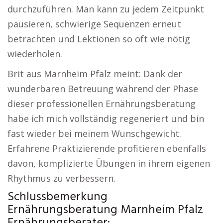
durchzuführen. Man kann zu jedem Zeitpunkt
pausieren, schwierige Sequenzen erneut
betrachten und Lektionen so oft wie nötig
wiederholen.
Brit aus Marnheim Pfalz meint: Dank der
wunderbaren Betreuung während der Phase
dieser professionellen Ernährungsberatung
habe ich mich vollständig regeneriert und bin
fast wieder bei meinem Wunschgewicht.
Erfahrene Praktizierende profitieren ebenfalls
davon, komplizierte Übungen in ihrem eigenen
Rhythmus zu verbessern.
Schlussbemerkung
Ernährungsberatung Marnheim Pfalz