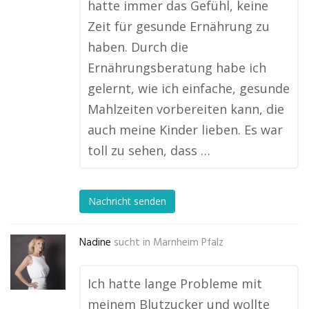
hatte immer das Gefühl, keine
Zeit für gesunde Ernährung zu
haben. Durch die
Ernährungsberatung habe ich
gelernt, wie ich einfache, gesunde
Mahlzeiten vorbereiten kann, die
auch meine Kinder lieben. Es war
toll zu sehen, dass …
Nachricht senden
Nadine
sucht in
Marnheim Pfalz
Ich hatte lange Probleme mit
meinem Blutzucker und wollte