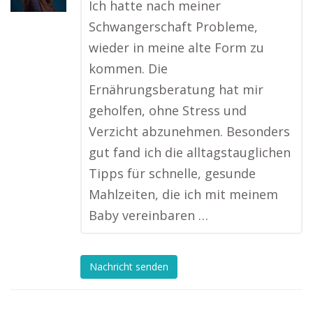
Ich hatte nach meiner
Schwangerschaft Probleme,
wieder in meine alte Form zu
kommen. Die
Ernährungsberatung hat mir
geholfen, ohne Stress und
Verzicht abzunehmen. Besonders
gut fand ich die alltagstauglichen
Tipps für schnelle, gesunde
Mahlzeiten, die ich mit meinem
Baby vereinbaren …
Nachricht senden