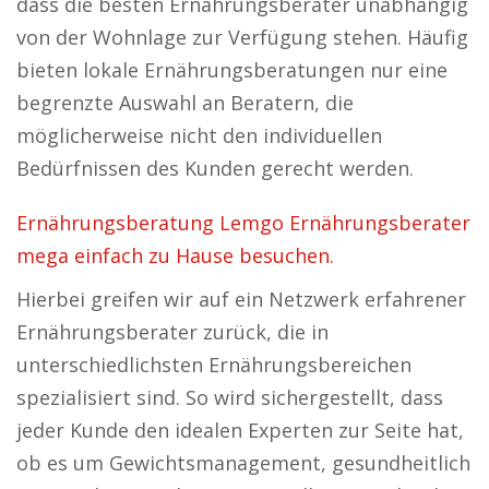
dass die besten Ernährungsberater unabhängig
von der Wohnlage zur Verfügung stehen. Häufig
bieten lokale Ernährungsberatungen nur eine
begrenzte Auswahl an Beratern, die
möglicherweise nicht den individuellen
Bedürfnissen des Kunden gerecht werden.
Ernährungsberatung Lemgo Ernährungsberater
mega einfach zu Hause besuchen.
Hierbei greifen wir auf ein Netzwerk erfahrener
Ernährungsberater zurück, die in
unterschiedlichsten Ernährungsbereichen
spezialisiert sind. So wird sichergestellt, dass
jeder Kunde den idealen Experten zur Seite hat,
ob es um Gewichtsmanagement, gesundheitlich