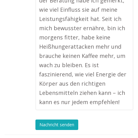
der Beratung habe ich gemerkt,
wie viel Einfluss sie auf meine
Leistungsfähigkeit hat. Seit ich
mich bewusster ernähre, bin ich
morgens fitter, habe keine
Heißhungerattacken mehr und
brauche keinen Kaffee mehr, um
wach zu bleiben. Es ist
faszinierend, wie viel Energie der
Körper aus den richtigen
Lebensmitteln ziehen kann – ich
kann es nur jedem empfehlen!
Nachricht senden