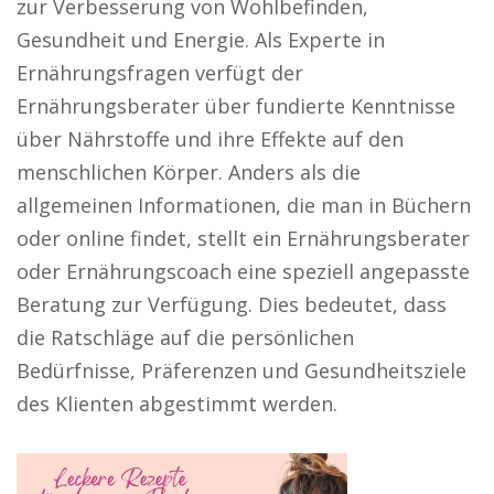
zur Verbesserung von Wohlbefinden,
Gesundheit und Energie. Als Experte in
Ernährungsfragen verfügt der
Ernährungsberater über fundierte Kenntnisse
über Nährstoffe und ihre Effekte auf den
menschlichen Körper. Anders als die
allgemeinen Informationen, die man in Büchern
oder online findet, stellt ein Ernährungsberater
oder Ernährungscoach eine speziell angepasste
Beratung zur Verfügung. Dies bedeutet, dass
die Ratschläge auf die persönlichen
Bedürfnisse, Präferenzen und Gesundheitsziele
des Klienten abgestimmt werden.