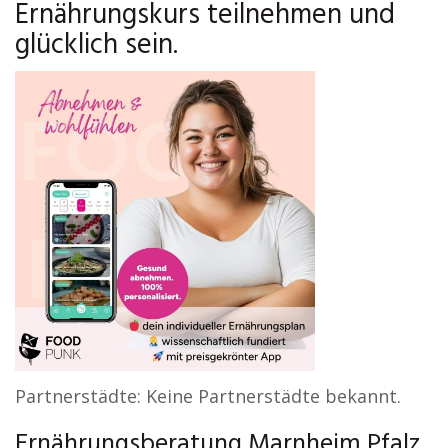
Ernährungskurs teilnehmen und
glücklich sein.
Partnerstädte: Keine Partnerstädte bekannt.
Ernährungsberatung Marnheim Pfalz