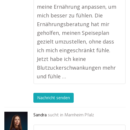
meine Ernährung anpassen, um
mich besser zu fühlen. Die
Ernährungsberatung hat mir
geholfen, meinen Speiseplan
gezielt umzustellen, ohne dass
ich mich eingeschränkt fühle.
Jetzt habe ich keine
Blutzuckerschwankungen mehr
und fühle …
Nachricht senden
Sandra
sucht in
Marnheim Pfalz