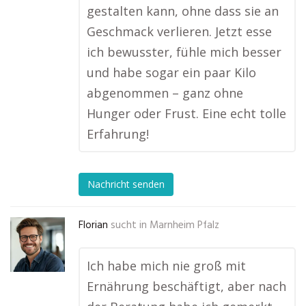
gestalten kann, ohne dass sie an
Geschmack verlieren. Jetzt esse
ich bewusster, fühle mich besser
und habe sogar ein paar Kilo
abgenommen – ganz ohne
Hunger oder Frust. Eine echt tolle
Erfahrung!
Nachricht senden
Florian
sucht in
Marnheim Pfalz
Ich habe mich nie groß mit
Ernährung beschäftigt, aber nach