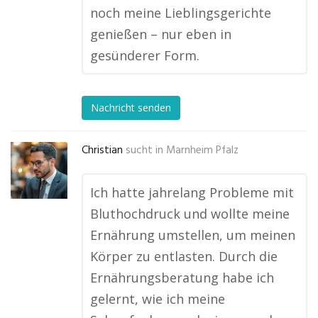
noch meine Lieblingsgerichte
genießen – nur eben in
gesünderer Form.
Nachricht senden
Christian
sucht in
Marnheim Pfalz
Ich hatte jahrelang Probleme mit
Bluthochdruck und wollte meine
Ernährung umstellen, um meinen
Körper zu entlasten. Durch die
Ernährungsberatung habe ich
gelernt, wie ich meine