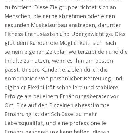
zu fördern. Diese Zielgruppe richtet sich an
Menschen, die gerne abnehmen oder einen
gesunden Muskelaufbau anstreben, darunter
Fitness-Enthusiasten und Übergewichtige. Dies
gibt dem Kunden die Möglichkeit, sich nach
seinem eigenen Zeitplan weiterzubilden und die
Inhalte zu nutzen, wenn es ihm am besten
passt. Unsere Kunden erzielen durch die
Kombination von persönlicher Betreuung und
digitaler Flexibilität schnellere und stabilere
Erfolge als bei einem Ernährungsberater vor
Ort. Eine auf den Einzelnen abgestimmte
Ernährung ist der Schlüssel zu mehr
Lebensqualität, und eine professionelle
Ernährungsberatung kann helfen, diesen