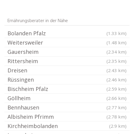
Ernährungsberater in der Nähe
Bolanden Pfalz
(1.33 km)
Weitersweiler
(1.48 km)
Gauersheim
(2.34 km)
Rittersheim
(2.35 km)
Dreisen
(2.43 km)
Rüssingen
(2.46 km)
Bischheim Pfalz
(2.59 km)
Göllheim
(2.66 km)
Bennhausen
(2.77 km)
Albisheim Pfrimm
(2.78 km)
Kirchheimbolanden
(2.9 km)