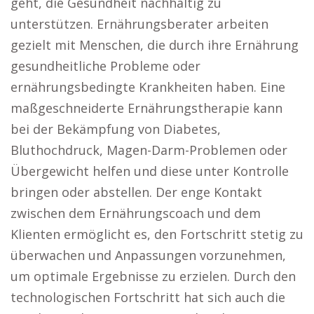
geht, die Gesundheit nachhaltig zu
unterstützen. Ernährungsberater arbeiten
gezielt mit Menschen, die durch ihre Ernährung
gesundheitliche Probleme oder
ernährungsbedingte Krankheiten haben. Eine
maßgeschneiderte Ernährungstherapie kann
bei der Bekämpfung von Diabetes,
Bluthochdruck, Magen-Darm-Problemen oder
Übergewicht helfen und diese unter Kontrolle
bringen oder abstellen. Der enge Kontakt
zwischen dem Ernährungscoach und dem
Klienten ermöglicht es, den Fortschritt stetig zu
überwachen und Anpassungen vorzunehmen,
um optimale Ergebnisse zu erzielen. Durch den
technologischen Fortschritt hat sich auch die