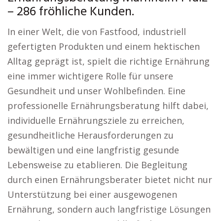
– 286 fröhliche Kunden.
In einer Welt, die von Fastfood, industriell
gefertigten Produkten und einem hektischen
Alltag geprägt ist, spielt die richtige Ernährung
eine immer wichtigere Rolle für unsere
Gesundheit und unser Wohlbefinden. Eine
professionelle Ernährungsberatung hilft dabei,
individuelle Ernährungsziele zu erreichen,
gesundheitliche Herausforderungen zu
bewältigen und eine langfristig gesunde
Lebensweise zu etablieren. Die Begleitung
durch einen Ernährungsberater bietet nicht nur
Unterstützung bei einer ausgewogenen
Ernährung, sondern auch langfristige Lösungen