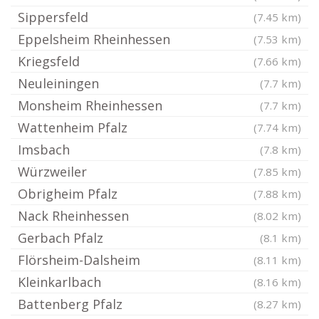
Sippersfeld
(7.45 km)
Eppelsheim Rheinhessen
(7.53 km)
Kriegsfeld
(7.66 km)
Neuleiningen
(7.7 km)
Monsheim Rheinhessen
(7.7 km)
Wattenheim Pfalz
(7.74 km)
Imsbach
(7.8 km)
Würzweiler
(7.85 km)
Obrigheim Pfalz
(7.88 km)
Nack Rheinhessen
(8.02 km)
Gerbach Pfalz
(8.1 km)
Flörsheim-Dalsheim
(8.11 km)
Kleinkarlbach
(8.16 km)
Battenberg Pfalz
(8.27 km)