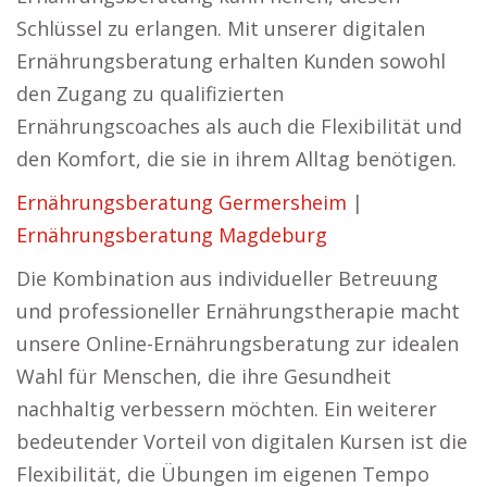
Schlüssel zu erlangen. Mit unserer digitalen
Ernährungsberatung erhalten Kunden sowohl
den Zugang zu qualifizierten
Ernährungscoaches als auch die Flexibilität und
den Komfort, die sie in ihrem Alltag benötigen.
Ernährungsberatung Germersheim
|
Ernährungsberatung Magdeburg
Die Kombination aus individueller Betreuung
und professioneller Ernährungstherapie macht
unsere Online-Ernährungsberatung zur idealen
Wahl für Menschen, die ihre Gesundheit
nachhaltig verbessern möchten. Ein weiterer
bedeutender Vorteil von digitalen Kursen ist die
Flexibilität, die Übungen im eigenen Tempo