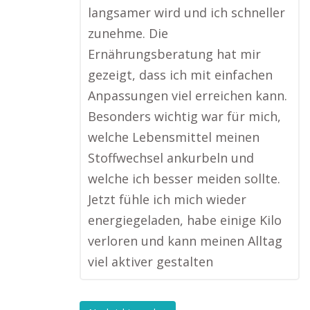
langsamer wird und ich schneller
zunehme. Die
Ernährungsberatung hat mir
gezeigt, dass ich mit einfachen
Anpassungen viel erreichen kann.
Besonders wichtig war für mich,
welche Lebensmittel meinen
Stoffwechsel ankurbeln und
welche ich besser meiden sollte.
Jetzt fühle ich mich wieder
energiegeladen, habe einige Kilo
verloren und kann meinen Alltag
viel aktiver gestalten