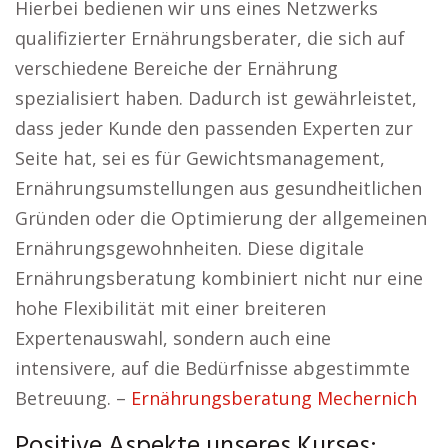
Hierbei bedienen wir uns eines Netzwerks
qualifizierter Ernährungsberater, die sich auf
verschiedene Bereiche der Ernährung
spezialisiert haben. Dadurch ist gewährleistet,
dass jeder Kunde den passenden Experten zur
Seite hat, sei es für Gewichtsmanagement,
Ernährungsumstellungen aus gesundheitlichen
Gründen oder die Optimierung der allgemeinen
Ernährungsgewohnheiten. Diese digitale
Ernährungsberatung kombiniert nicht nur eine
hohe Flexibilität mit einer breiteren
Expertenauswahl, sondern auch eine
intensivere, auf die Bedürfnisse abgestimmte
Betreuung. –
Ernährungsberatung Mechernich
Positive Aspekte unseres Kurses: