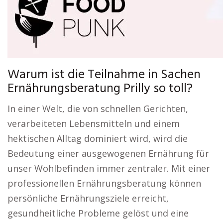
Warum ist die Teilnahme in Sachen
Ernährungsberatung Prilly so toll?
In einer Welt, die von schnellen Gerichten,
verarbeiteten Lebensmitteln und einem
hektischen Alltag dominiert wird, wird die
Bedeutung einer ausgewogenen Ernährung für
unser Wohlbefinden immer zentraler. Mit einer
professionellen Ernährungsberatung können
persönliche Ernährungsziele erreicht,
gesundheitliche Probleme gelöst und eine