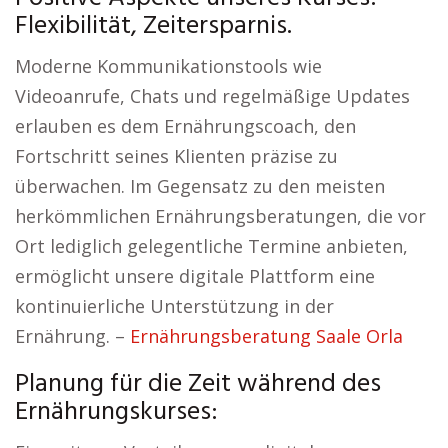
Flexibilität, Zeitersparnis.
Moderne Kommunikationstools wie
Videoanrufe, Chats und regelmäßige Updates
erlauben es dem Ernährungscoach, den
Fortschritt seines Klienten präzise zu
überwachen. Im Gegensatz zu den meisten
herkömmlichen Ernährungsberatungen, die vor
Ort lediglich gelegentliche Termine anbieten,
ermöglicht unsere digitale Plattform eine
kontinuierliche Unterstützung in der
Ernährung. –
Ernährungsberatung Saale Orla
Planung für die Zeit während des
Ernährungskurses: