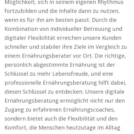
Möglichkeit, sich in seinem eigenen Rhythmus
fortzubilden und die Inhalte dann zu nutzen,
wenn es für ihn am besten passt. Durch die
Kombination von individueller Betreuung und
digitaler Flexibilität erreichen unsere Kunden
schneller und stabiler ihre Ziele im Vergleich zu
einem Ernährungsberater vor Ort. Die richtige,
persönlich abgestimmte Ernährung ist der
Schlüssel zu mehr Lebensfreude, und eine
professionelle Ernährungsberatung hilft dabei,
diesen Schlüssel zu entdecken. Unsere digitale
Ernährungsberatung ermöglicht nicht nur den
Zugang zu erfahrenen Ernährungscoaches,
sondern bietet auch die Flexibilität und den
Komfort, die Menschen heutzutage im Alltag