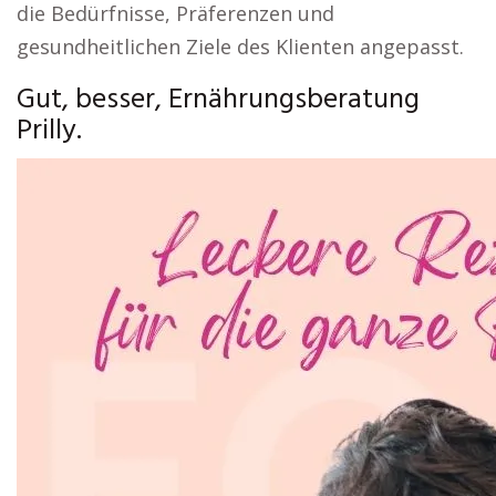
die Bedürfnisse, Präferenzen und
gesundheitlichen Ziele des Klienten angepasst.
Gut, besser, Ernährungsberatung
Prilly.