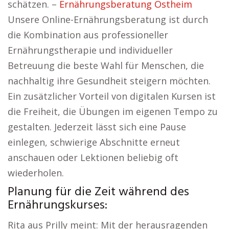
schätzen. –
Ernährungsberatung Ostheim
Unsere Online-Ernährungsberatung ist durch
die Kombination aus professioneller
Ernährungstherapie und individueller
Betreuung die beste Wahl für Menschen, die
nachhaltig ihre Gesundheit steigern möchten.
Ein zusätzlicher Vorteil von digitalen Kursen ist
die Freiheit, die Übungen im eigenen Tempo zu
gestalten. Jederzeit lässt sich eine Pause
einlegen, schwierige Abschnitte erneut
anschauen oder Lektionen beliebig oft
wiederholen.
Planung für die Zeit während des
Ernährungskurses:
Rita aus Prilly meint: Mit der herausragenden