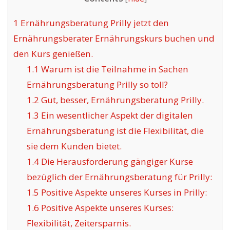
1
Ernährungsberatung Prilly jetzt den
Ernährungsberater Ernährungskurs buchen und
den Kurs genießen.
1.1
Warum ist die Teilnahme in Sachen
Ernährungsberatung Prilly so toll?
1.2
Gut, besser, Ernährungsberatung Prilly.
1.3
Ein wesentlicher Aspekt der digitalen
Ernährungsberatung ist die Flexibilität, die
sie dem Kunden bietet.
1.4
Die Herausforderung gängiger Kurse
bezüglich der Ernährungsberatung für Prilly:
1.5
Positive Aspekte unseres Kurses in Prilly:
1.6
Positive Aspekte unseres Kurses:
Flexibilität, Zeitersparnis.