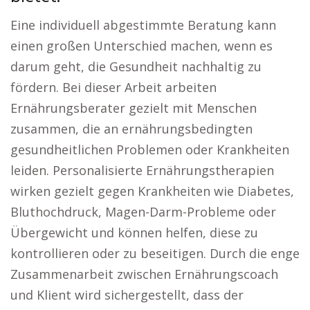
Eine individuell abgestimmte Beratung kann
einen großen Unterschied machen, wenn es
darum geht, die Gesundheit nachhaltig zu
fördern. Bei dieser Arbeit arbeiten
Ernährungsberater gezielt mit Menschen
zusammen, die an ernährungsbedingten
gesundheitlichen Problemen oder Krankheiten
leiden. Personalisierte Ernährungstherapien
wirken gezielt gegen Krankheiten wie Diabetes,
Bluthochdruck, Magen-Darm-Probleme oder
Übergewicht und können helfen, diese zu
kontrollieren oder zu beseitigen. Durch die enge
Zusammenarbeit zwischen Ernährungscoach
und Klient wird sichergestellt, dass der