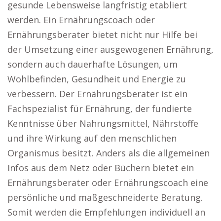
gesunde Lebensweise langfristig etabliert
werden. Ein Ernährungscoach oder
Ernährungsberater bietet nicht nur Hilfe bei
der Umsetzung einer ausgewogenen Ernährung,
sondern auch dauerhafte Lösungen, um
Wohlbefinden, Gesundheit und Energie zu
verbessern. Der Ernährungsberater ist ein
Fachspezialist für Ernährung, der fundierte
Kenntnisse über Nahrungsmittel, Nährstoffe
und ihre Wirkung auf den menschlichen
Organismus besitzt. Anders als die allgemeinen
Infos aus dem Netz oder Büchern bietet ein
Ernährungsberater oder Ernährungscoach eine
persönliche und maßgeschneiderte Beratung.
Somit werden die Empfehlungen individuell an