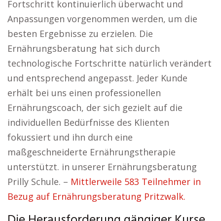
Fortschritt kontinuierlich überwacht und
Anpassungen vorgenommen werden, um die
besten Ergebnisse zu erzielen. Die
Ernährungsberatung hat sich durch
technologische Fortschritte natürlich verändert
und entsprechend angepasst. Jeder Kunde
erhält bei uns einen professionellen
Ernährungscoach, der sich gezielt auf die
individuellen Bedürfnisse des Klienten
fokussiert und ihn durch eine
maßgeschneiderte Ernährungstherapie
unterstützt. in unserer Ernährungsberatung
Prilly Schule. –
Mittlerweile 583 Teilnehmer in
Bezug auf Ernährungsberatung Pritzwalk.
Die Herausforderung gängiger Kurse