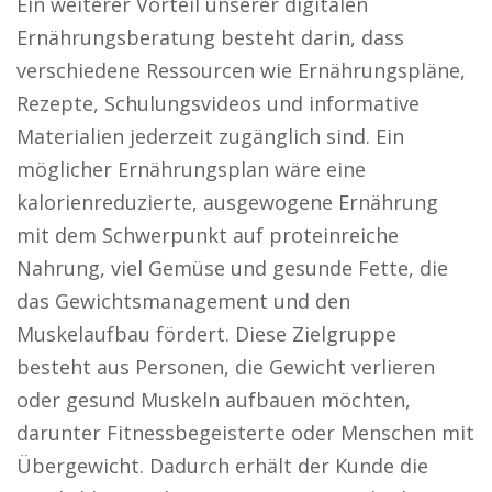
Ein weiterer Vorteil unserer digitalen
Ernährungsberatung besteht darin, dass
verschiedene Ressourcen wie Ernährungspläne,
Rezepte, Schulungsvideos und informative
Materialien jederzeit zugänglich sind. Ein
möglicher Ernährungsplan wäre eine
kalorienreduzierte, ausgewogene Ernährung
mit dem Schwerpunkt auf proteinreiche
Nahrung, viel Gemüse und gesunde Fette, die
das Gewichtsmanagement und den
Muskelaufbau fördert. Diese Zielgruppe
besteht aus Personen, die Gewicht verlieren
oder gesund Muskeln aufbauen möchten,
darunter Fitnessbegeisterte oder Menschen mit
Übergewicht. Dadurch erhält der Kunde die