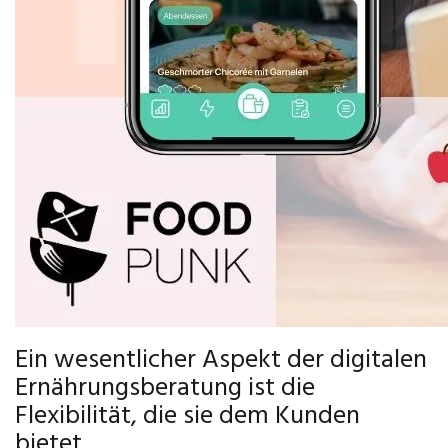
Ein wesentlicher Aspekt der digitalen
Ernährungsberatung ist die
Flexibilität, die sie dem Kunden
bietet.