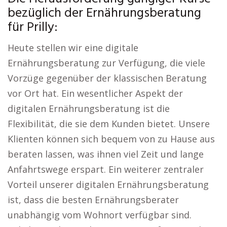
bezüglich der Ernährungsberatung
für Prilly:
Heute stellen wir eine digitale
Ernährungsberatung zur Verfügung, die viele
Vorzüge gegenüber der klassischen Beratung
vor Ort hat. Ein wesentlicher Aspekt der
digitalen Ernährungsberatung ist die
Flexibilität, die sie dem Kunden bietet. Unsere
Klienten können sich bequem von zu Hause aus
beraten lassen, was ihnen viel Zeit und lange
Anfahrtswege erspart. Ein weiterer zentraler
Vorteil unserer digitalen Ernährungsberatung
ist, dass die besten Ernährungsberater
unabhängig vom Wohnort verfügbar sind.