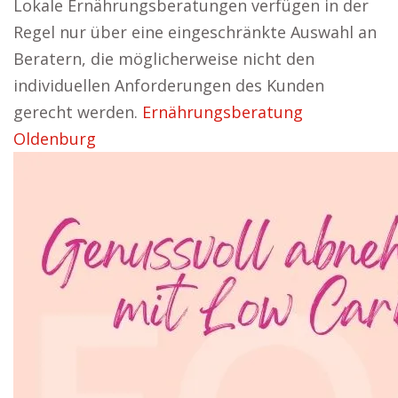
Lokale Ernährungsberatungen verfügen in der
Regel nur über eine eingeschränkte Auswahl an
Beratern, die möglicherweise nicht den
individuellen Anforderungen des Kunden
gerecht werden.
Ernährungsberatung
Oldenburg