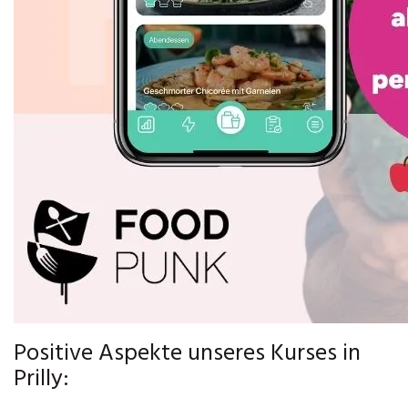
Positive Aspekte unseres Kurses in
Prilly: