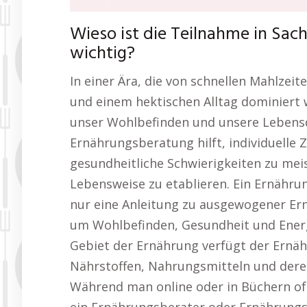
Wieso ist die Teilnahme in Sac
wichtig?
In einer Ära, die von schnellen Mahlzeit
und einem hektischen Alltag dominiert
unser Wohlbefinden und unsere Lebensqu
Ernährungsberatung hilft, individuelle 
gesundheitliche Schwierigkeiten zu mei
Lebensweise zu etablieren. Ein Ernähru
nur eine Anleitung zu ausgewogener Ern
um Wohlbefinden, Gesundheit und Energ
Gebiet der Ernährung verfügt der Ernäh
Nährstoffen, Nahrungsmitteln und dere
Während man online oder in Büchern oft