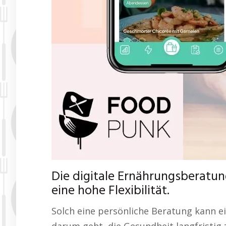
Die digitale Ernährungsberatun
eine hohe Flexibilität.
Solch eine persönliche Beratung kann 