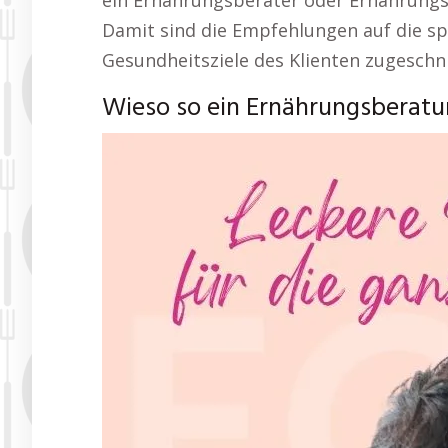
ein Ernährungsberater oder Ernährung
Damit sind die Empfehlungen auf die sp
Gesundheitsziele des Klienten zugeschni
Wieso so ein Ernährungsberatung