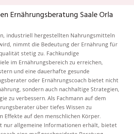
hen Ernährungsberatung Saale Orla
en, industriell hergestellten Nahrungsmitteln
 wird, nimmt die Bedeutung der Ernährung für
alität stetig zu. Fachkundige
Ziele im Ernährungsbereich zu erreichen,
stern und eine dauerhafte gesunde
ngsberater oder Ernährungscoach bietet nicht
ährung, sondern auch nachhaltige Strategien,
ie zu verbessern. Als Fachmann auf dem
rungsberater über tiefes Wissen zu
n Effekte auf den menschlichen Körper.
 nur allgemeine Informationen erhält, bietet