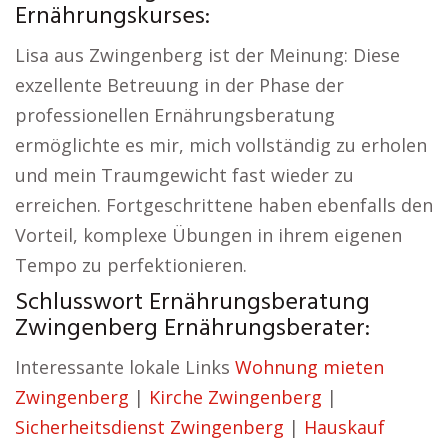
Ernährungskurses:
Lisa aus Zwingenberg ist der Meinung: Diese
exzellente Betreuung in der Phase der
professionellen Ernährungsberatung
ermöglichte es mir, mich vollständig zu erholen
und mein Traumgewicht fast wieder zu
erreichen. Fortgeschrittene haben ebenfalls den
Vorteil, komplexe Übungen in ihrem eigenen
Tempo zu perfektionieren.
Schlusswort Ernährungsberatung
Zwingenberg Ernährungsberater:
Interessante lokale Links
Wohnung mieten
Zwingenberg
|
Kirche Zwingenberg
|
Sicherheitsdienst Zwingenberg
|
Hauskauf