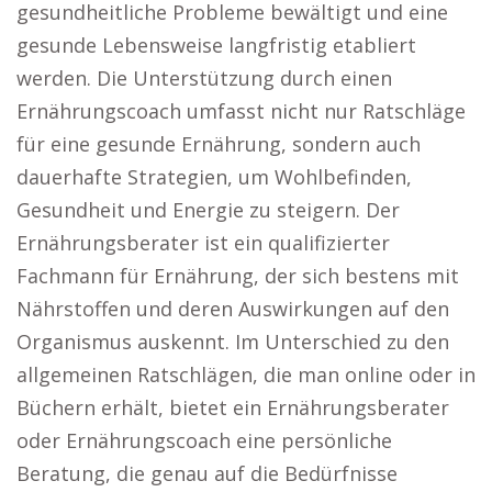
gesundheitliche Probleme bewältigt und eine
gesunde Lebensweise langfristig etabliert
werden. Die Unterstützung durch einen
Ernährungscoach umfasst nicht nur Ratschläge
für eine gesunde Ernährung, sondern auch
dauerhafte Strategien, um Wohlbefinden,
Gesundheit und Energie zu steigern. Der
Ernährungsberater ist ein qualifizierter
Fachmann für Ernährung, der sich bestens mit
Nährstoffen und deren Auswirkungen auf den
Organismus auskennt. Im Unterschied zu den
allgemeinen Ratschlägen, die man online oder in
Büchern erhält, bietet ein Ernährungsberater
oder Ernährungscoach eine persönliche
Beratung, die genau auf die Bedürfnisse