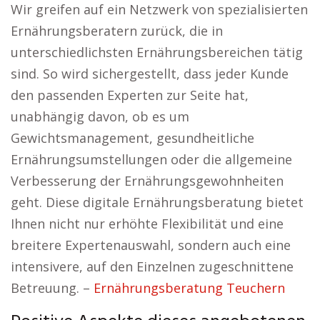
Wir greifen auf ein Netzwerk von spezialisierten
Ernährungsberatern zurück, die in
unterschiedlichsten Ernährungsbereichen tätig
sind. So wird sichergestellt, dass jeder Kunde
den passenden Experten zur Seite hat,
unabhängig davon, ob es um
Gewichtsmanagement, gesundheitliche
Ernährungsumstellungen oder die allgemeine
Verbesserung der Ernährungsgewohnheiten
geht. Diese digitale Ernährungsberatung bietet
Ihnen nicht nur erhöhte Flexibilität und eine
breitere Expertenauswahl, sondern auch eine
intensivere, auf den Einzelnen zugeschnittene
Betreuung. –
Ernährungsberatung Teuchern