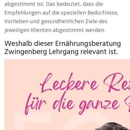
abgestimmt ist. Das bedeutet, dass die
Empfehlungen auf die speziellen Bedürfnisse,
Vorlieben und gesundheitlichen Ziele des
jeweiligen Klienten abgestimmt werden.
Weshalb dieser Ernährungsberatung
Zwingenberg Lehrgang relevant ist.