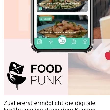
Zuallererst ermöglicht die digitale