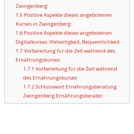
Zwingenberg:
1.5
Positive Aspekte dieses angebotenen
Kurses in Zwingenberg:
1.6
Positive Aspekte dieses angebotenen
Digitalkurses: Vielseitigkeit, Bequemlichkeit.
1.7
Vorbereitung für die Zeit während des
Ernährungskurses:
1.7.1
Vorbereitung für die Zeit während
des Ernährungskurses:
1.7.2
Schlusswort Ernährungsberatung
Zwingenberg Ernährungsberater: