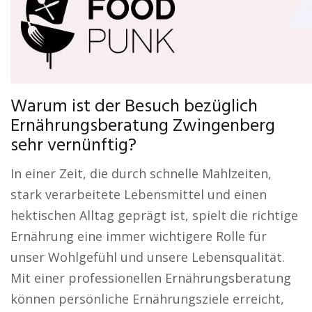
Warum ist der Besuch bezüglich
Ernährungsberatung Zwingenberg
sehr vernünftig?
In einer Zeit, die durch schnelle Mahlzeiten,
stark verarbeitete Lebensmittel und einen
hektischen Alltag geprägt ist, spielt die richtige
Ernährung eine immer wichtigere Rolle für
unser Wohlgefühl und unsere Lebensqualität.
Mit einer professionellen Ernährungsberatung
können persönliche Ernährungsziele erreicht,