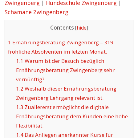
Zwingenberg
|
Hundeschule Zwingenberg
|
Schamane Zwingenberg
Contents
[
hide
]
1
Ernährungsberatung Zwingenberg – 319
fröhliche Absolventen im letzten Monat.
1.1
Warum ist der Besuch bezüglich
Ernährungsberatung Zwingenberg sehr
vernünftig?
1.2
Weshalb dieser Ernährungsberatung
Zwingenberg Lehrgang relevant ist.
1.3
Zuallererst ermöglicht die digitale
Ernährungsberatung dem Kunden eine hohe
Flexibilität.
1.4
Das Anliegen anerkannter Kurse für