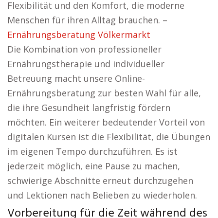
Flexibilität und den Komfort, die moderne
Menschen für ihren Alltag brauchen. –
Ernährungsberatung Völkermarkt
Die Kombination von professioneller
Ernährungstherapie und individueller
Betreuung macht unsere Online-
Ernährungsberatung zur besten Wahl für alle,
die ihre Gesundheit langfristig fördern
möchten. Ein weiterer bedeutender Vorteil von
digitalen Kursen ist die Flexibilität, die Übungen
im eigenen Tempo durchzuführen. Es ist
jederzeit möglich, eine Pause zu machen,
schwierige Abschnitte erneut durchzugehen
und Lektionen nach Belieben zu wiederholen.
Vorbereitung für die Zeit während des