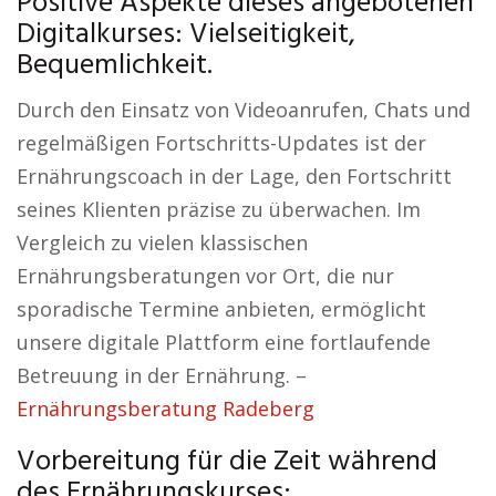
Positive Aspekte dieses angebotenen
Digitalkurses: Vielseitigkeit,
Bequemlichkeit.
Durch den Einsatz von Videoanrufen, Chats und
regelmäßigen Fortschritts-Updates ist der
Ernährungscoach in der Lage, den Fortschritt
seines Klienten präzise zu überwachen. Im
Vergleich zu vielen klassischen
Ernährungsberatungen vor Ort, die nur
sporadische Termine anbieten, ermöglicht
unsere digitale Plattform eine fortlaufende
Betreuung in der Ernährung. –
Ernährungsberatung Radeberg
Vorbereitung für die Zeit während
des Ernährungskurses: