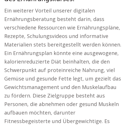
Ein weiterer Vorteil unserer digitalen
Ernährungsberatung besteht darin, dass
verschiedene Ressourcen wie Ernährungspläne,
Rezepte, Schulungsvideos und informative
Materialien stets bereitgestellt werden können.
Ein Ernährungsplan könnte eine ausgewogene,
kalorienreduzierte Diät beinhalten, die den
Schwerpunkt auf proteinreiche Nahrung, viel
Gemüse und gesunde Fette legt, um gezielt das
Gewichtsmanagement und den Muskelaufbau
zu fördern. Diese Zielgruppe besteht aus
Personen, die abnehmen oder gesund Muskeln
aufbauen möchten, darunter
Fitnessbegeisterte und Übergewichtige. Es