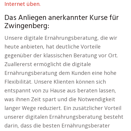
Internet üben.
Das Anliegen anerkannter Kurse für
Zwingenberg:
Unsere digitale Ernährungsberatung, die wir
heute anbieten, hat deutliche Vorteile
gegenüber der klassischen Beratung vor Ort.
Zuallererst ermöglicht die digitale
Ernährungsberatung dem Kunden eine hohe
Flexibilität. Unsere Klienten können sich
entspannt von zu Hause aus beraten lassen,
was ihnen Zeit spart und die Notwendigkeit
langer Wege reduziert. Ein zusätzlicher Vorteil
unserer digitalen Ernährungsberatung besteht
darin, dass die besten Ernährungsberater