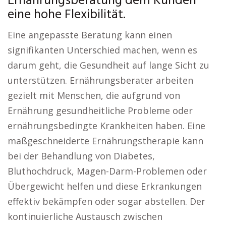
Ernährungsberatung dem Kunden
eine hohe Flexibilität.
Eine angepasste Beratung kann einen
signifikanten Unterschied machen, wenn es
darum geht, die Gesundheit auf lange Sicht zu
unterstützen. Ernährungsberater arbeiten
gezielt mit Menschen, die aufgrund von
Ernährung gesundheitliche Probleme oder
ernährungsbedingte Krankheiten haben. Eine
maßgeschneiderte Ernährungstherapie kann
bei der Behandlung von Diabetes,
Bluthochdruck, Magen-Darm-Problemen oder
Übergewicht helfen und diese Erkrankungen
effektiv bekämpfen oder sogar abstellen. Der
kontinuierliche Austausch zwischen