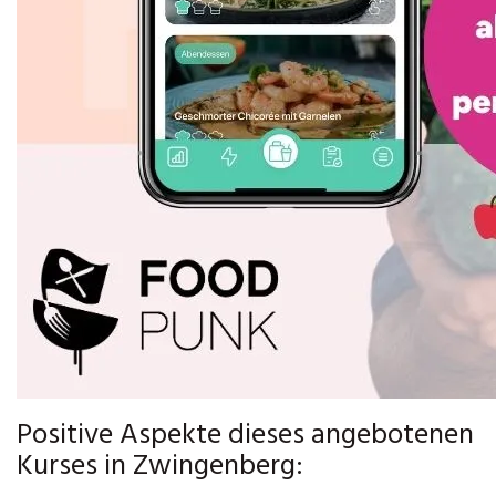
Positive Aspekte dieses angebotenen
Kurses in Zwingenberg: