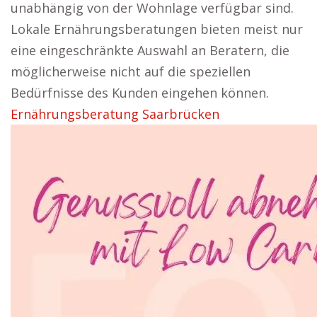
unabhängig von der Wohnlage verfügbar sind.
Lokale Ernährungsberatungen bieten meist nur
eine eingeschränkte Auswahl an Beratern, die
möglicherweise nicht auf die speziellen
Bedürfnisse des Kunden eingehen können.
Ernährungsberatung Saarbrücken