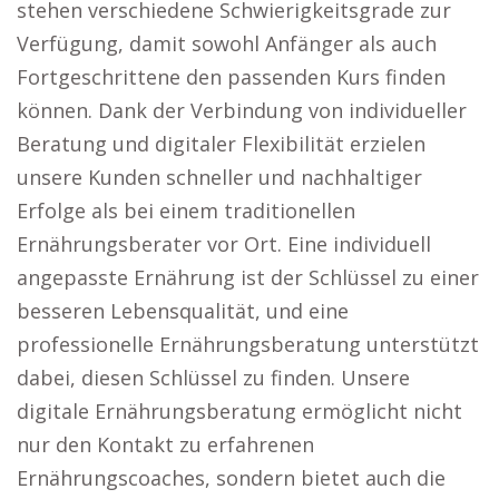
stehen verschiedene Schwierigkeitsgrade zur
Verfügung, damit sowohl Anfänger als auch
Fortgeschrittene den passenden Kurs finden
können. Dank der Verbindung von individueller
Beratung und digitaler Flexibilität erzielen
unsere Kunden schneller und nachhaltiger
Erfolge als bei einem traditionellen
Ernährungsberater vor Ort. Eine individuell
angepasste Ernährung ist der Schlüssel zu einer
besseren Lebensqualität, und eine
professionelle Ernährungsberatung unterstützt
dabei, diesen Schlüssel zu finden. Unsere
digitale Ernährungsberatung ermöglicht nicht
nur den Kontakt zu erfahrenen
Ernährungscoaches, sondern bietet auch die