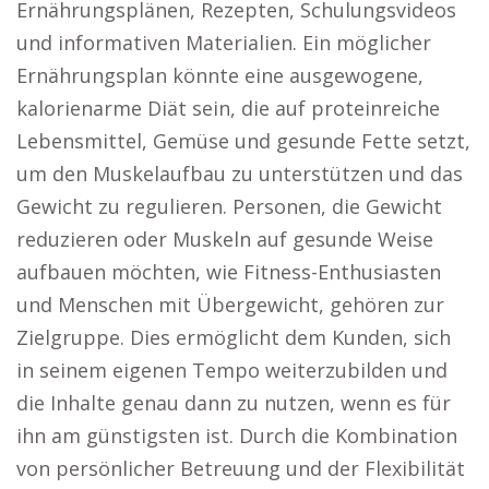
Ernährungsplänen, Rezepten, Schulungsvideos
und informativen Materialien. Ein möglicher
Ernährungsplan könnte eine ausgewogene,
kalorienarme Diät sein, die auf proteinreiche
Lebensmittel, Gemüse und gesunde Fette setzt,
um den Muskelaufbau zu unterstützen und das
Gewicht zu regulieren. Personen, die Gewicht
reduzieren oder Muskeln auf gesunde Weise
aufbauen möchten, wie Fitness-Enthusiasten
und Menschen mit Übergewicht, gehören zur
Zielgruppe. Dies ermöglicht dem Kunden, sich
in seinem eigenen Tempo weiterzubilden und
die Inhalte genau dann zu nutzen, wenn es für
ihn am günstigsten ist. Durch die Kombination
von persönlicher Betreuung und der Flexibilität