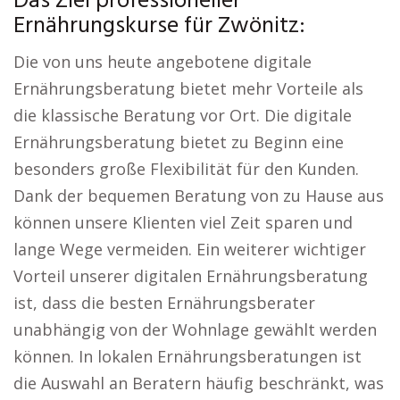
Das Ziel professioneller
Ernährungskurse für Zwönitz:
Die von uns heute angebotene digitale
Ernährungsberatung bietet mehr Vorteile als
die klassische Beratung vor Ort. Die digitale
Ernährungsberatung bietet zu Beginn eine
besonders große Flexibilität für den Kunden.
Dank der bequemen Beratung von zu Hause aus
können unsere Klienten viel Zeit sparen und
lange Wege vermeiden. Ein weiterer wichtiger
Vorteil unserer digitalen Ernährungsberatung
ist, dass die besten Ernährungsberater
unabhängig von der Wohnlage gewählt werden
können. In lokalen Ernährungsberatungen ist
die Auswahl an Beratern häufig beschränkt, was