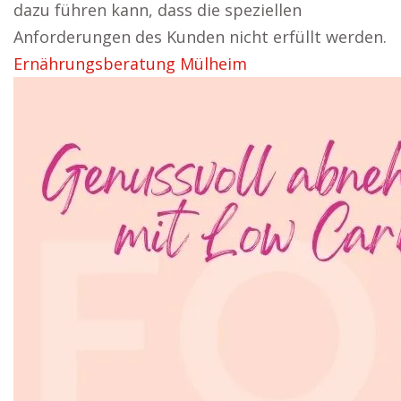
dazu führen kann, dass die speziellen
Anforderungen des Kunden nicht erfüllt werden.
Ernährungsberatung Mülheim