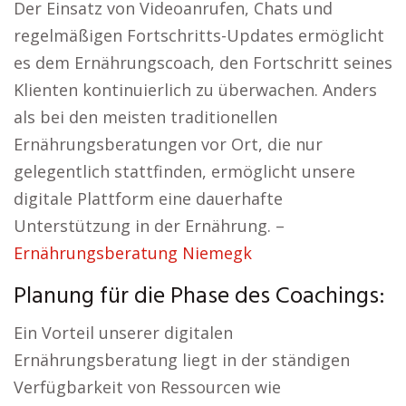
Der Einsatz von Videoanrufen, Chats und
regelmäßigen Fortschritts-Updates ermöglicht
es dem Ernährungscoach, den Fortschritt seines
Klienten kontinuierlich zu überwachen. Anders
als bei den meisten traditionellen
Ernährungsberatungen vor Ort, die nur
gelegentlich stattfinden, ermöglicht unsere
digitale Plattform eine dauerhafte
Unterstützung in der Ernährung. –
Ernährungsberatung Niemegk
Planung für die Phase des Coachings:
Ein Vorteil unserer digitalen
Ernährungsberatung liegt in der ständigen
Verfügbarkeit von Ressourcen wie