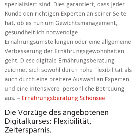
spezialisiert sind. Dies garantiert, dass jeder
Kunde den richtigen Experten an seiner Seite
hat, ob es nun um Gewichtsmanagement,
gesundheitlich notwendige
Ernährungsumstellungen oder eine allgemeine
Verbesserung der Ernährungsgewohnheiten
geht. Diese digitale Ernährungsberatung
zeichnet sich sowohl durch hohe Flexibilität als
auch durch eine breitere Auswahl an Experten
und eine intensivere, persönliche Betreuung
aus. –
Ernährungsberatung Schönsee
Die Vorzüge des angebotenen
Digitalkurses: Flexibilität,
Zeitersparnis.