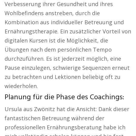
Verbesserung ihrer Gesundheit und ihres
Wohlbefindens anstreben, durch die
Kombination aus individueller Betreuung und
Ernährungstherapie. Ein zusätzlicher Vorteil von
digitalen Kursen ist die Möglichkeit, die
Übungen nach dem persönlichen Tempo
durchzuführen. Es ist jederzeit möglich, eine
Pause einzulegen, schwierige Sequenzen erneut
zu betrachten und Lektionen beliebig oft zu
wiederholen.
Planung für die Phase des Coachings:
Ursula aus Zwönitz hat die Ansicht: Dank dieser
fantastischen Betreuung während der
professionellen Ernährungsberatung habe ich