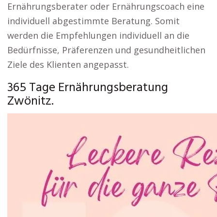
Ernährungsberater oder Ernährungscoach eine
individuell abgestimmte Beratung. Somit
werden die Empfehlungen individuell an die
Bedürfnisse, Präferenzen und gesundheitlichen
Ziele des Klienten angepasst.
365 Tage Ernährungsberatung
Zwönitz.