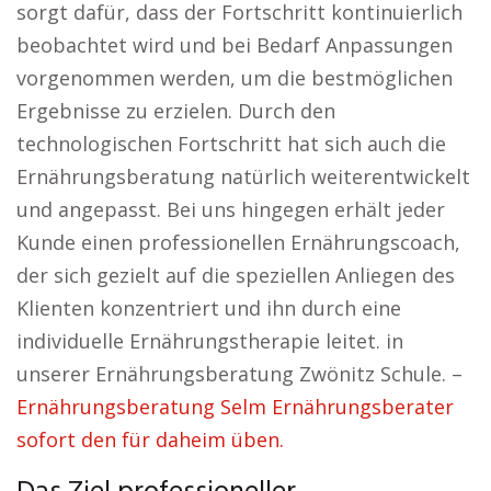
sorgt dafür, dass der Fortschritt kontinuierlich
beobachtet wird und bei Bedarf Anpassungen
vorgenommen werden, um die bestmöglichen
Ergebnisse zu erzielen. Durch den
technologischen Fortschritt hat sich auch die
Ernährungsberatung natürlich weiterentwickelt
und angepasst. Bei uns hingegen erhält jeder
Kunde einen professionellen Ernährungscoach,
der sich gezielt auf die speziellen Anliegen des
Klienten konzentriert und ihn durch eine
individuelle Ernährungstherapie leitet. in
unserer Ernährungsberatung Zwönitz Schule. –
Ernährungsberatung Selm Ernährungsberater
sofort den für daheim üben.