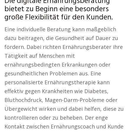
Die digitale Ernährungsberatung
bietet zu Beginn eine besonders
große Flexibilität für den Kunden.
Eine individuelle Beratung kann maßgeblich
dazu beitragen, die Gesundheit auf Dauer zu
fördern. Dabei richten Ernährungsberater ihre
Tätigkeit auf Menschen mit
ernährungsbedingten Erkrankungen oder
gesundheitlichen Problemen aus. Eine
personalisierte Ernährungstherapie kann
effektiv gegen Krankheiten wie Diabetes,
Bluthochdruck, Magen-Darm-Probleme oder
Übergewicht wirken und dabei helfen, diese zu
kontrollieren oder zu beheben. Der enge
Kontakt zwischen Ernährungscoach und Kunde