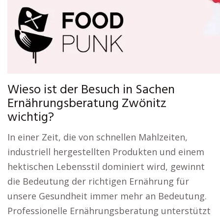
Wieso ist der Besuch in Sachen
Ernährungsberatung Zwönitz
wichtig?
In einer Zeit, die von schnellen Mahlzeiten,
industriell hergestellten Produkten und einem
hektischen Lebensstil dominiert wird, gewinnt
die Bedeutung der richtigen Ernährung für
unsere Gesundheit immer mehr an Bedeutung.
Professionelle Ernährungsberatung unterstützt