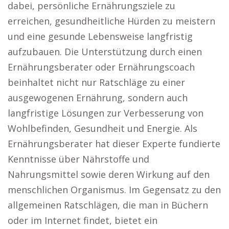
dabei, persönliche Ernährungsziele zu
erreichen, gesundheitliche Hürden zu meistern
und eine gesunde Lebensweise langfristig
aufzubauen. Die Unterstützung durch einen
Ernährungsberater oder Ernährungscoach
beinhaltet nicht nur Ratschläge zu einer
ausgewogenen Ernährung, sondern auch
langfristige Lösungen zur Verbesserung von
Wohlbefinden, Gesundheit und Energie. Als
Ernährungsberater hat dieser Experte fundierte
Kenntnisse über Nährstoffe und
Nahrungsmittel sowie deren Wirkung auf den
menschlichen Organismus. Im Gegensatz zu den
allgemeinen Ratschlägen, die man in Büchern
oder im Internet findet, bietet ein