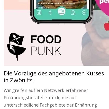
Die Vorzüge des angebotenen Kurses
in Zwönitz:
Wir greifen auf ein Netzwerk erfahrener
Ernährungsberater zurück, die auf
unterschiedliche Fachgebiete der Ernährung