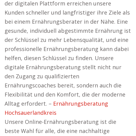
der digitalen Plattform erreichen unsere
Kunden schneller und langfristiger ihre Ziele als
bei einem Ernährungsberater in der Nähe. Eine
gesunde, individuell abgestimmte Ernährung ist
der Schlüssel zu mehr Lebensqualität, und eine
professionelle Ernährungsberatung kann dabei
helfen, diesen Schlüssel zu finden. Unsere
digitale Ernährungsberatung stellt nicht nur
den Zugang zu qualifizierten
Ernährungscoaches bereit, sondern auch die
Flexibilität und den Komfort, die der moderne
Alltag erfordert. –
Ernährungsberatung
Hochsauerlandkreis
Unsere Online-Ernährungsberatung ist die
beste Wahl für alle, die eine nachhaltige