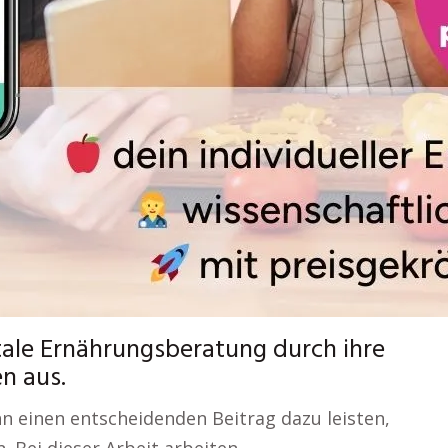
itale Ernährungsberatung durch ihre
en aus.
nn einen entscheidenden Beitrag dazu leisten,