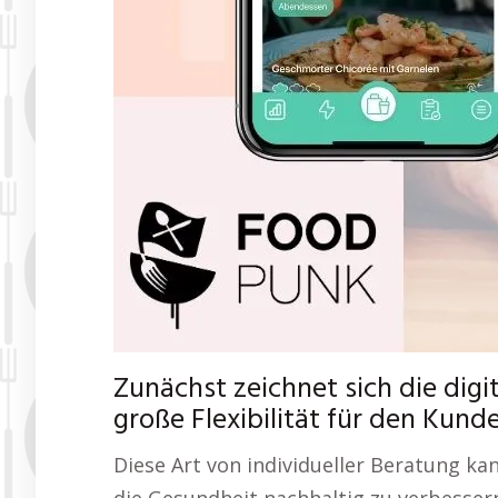
Zunächst zeichnet sich die dig
große Flexibilität für den Kund
Diese Art von individueller Beratung ka