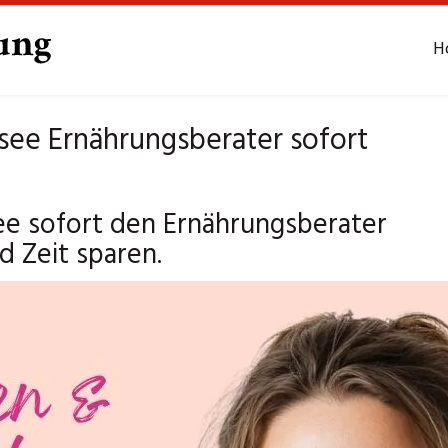
H
ee Ernährungsberater sofort
e sofort den Ernährungsberater
 Zeit sparen.