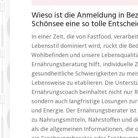
Wieso ist die Anmeldung in Be
Schönsee eine so tolle Entsche
In einer Zeit, die von Fastfood, verarb
Lebensstil dominiert wird, rückt die B
Wohlbefinden und unsere Lebensqualitä
Ernährungsberatung hilft, individuelle 
gesundheitliche Schwierigkeiten zu mei
Lebensweise zu etablieren. Die Unters
Ernährungscoach beinhaltet nicht nur 
sondern auch langfristige Lösungen zu
und Energie. Der Ernährungsberater ist 
zu Nahrungsmitteln, Nährstoffen und de
als die allgemeinen Informationen, die o