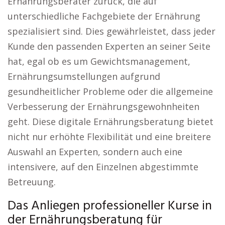
Ernährungsberater zurück, die auf
unterschiedliche Fachgebiete der Ernährung
spezialisiert sind. Dies gewährleistet, dass jeder
Kunde den passenden Experten an seiner Seite
hat, egal ob es um Gewichtsmanagement,
Ernährungsumstellungen aufgrund
gesundheitlicher Probleme oder die allgemeine
Verbesserung der Ernährungsgewohnheiten
geht. Diese digitale Ernährungsberatung bietet
nicht nur erhöhte Flexibilität und eine breitere
Auswahl an Experten, sondern auch eine
intensivere, auf den Einzelnen abgestimmte
Betreuung.
Das Anliegen professioneller Kurse in
der Ernährungsberatung für