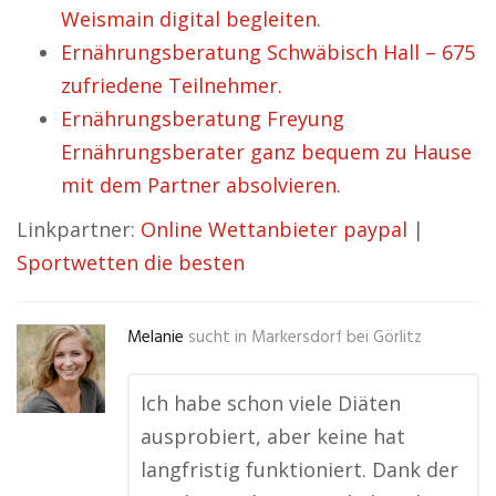
Weismain digital begleiten.
Ernährungsberatung Schwäbisch Hall – 675
zufriedene Teilnehmer.
Ernährungsberatung Freyung
Ernährungsberater ganz bequem zu Hause
mit dem Partner absolvieren.
Linkpartner:
Online Wettanbieter paypal
|
Sportwetten die besten
Melanie
sucht in
Markersdorf bei Görlitz
Ich habe schon viele Diäten
ausprobiert, aber keine hat
langfristig funktioniert. Dank der