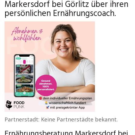
Markersdorf bei Görlitz über ihren
persönlichen Ernährungscoach.
Partnerstadt: Keine Partnerstädte bekannt.
Ernährungsberatung Markersdorf bei