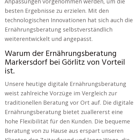
Anpassungen vorgenommen werden, um die
besten Ergebnisse zu erzielen. Mit den
technologischen Innovationen hat sich auch die
Ernährungsberatung selbstverständlich
weiterentwickelt und angepasst.
Warum der Ernährungsberatung
Markersdorf bei Görlitz von Vorteil
ist.
Unsere heutige digitale Ernährungsberatung
weist zahlreiche Vorzüge im Vergleich zur
traditionellen Beratung vor Ort auf. Die digitale
Ernährungsberatung bietet zuallererst eine
hohe Flexibilität für den Kunden. Die bequeme
Beratung von zu Hause aus erspart unseren