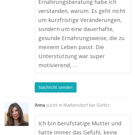
Ernährungsberatung habe ich
verstanden, warum. Es geht nicht
um kurzfristige Veränderungen,
sondern um eine dauerhafte,
gesunde Ernährungsweise, die zu
meinem Leben passt. Die
Unterstützung war super
motivierend, …
Nachricht senden
Anna
sucht in
Markersdorf bei Görlitz
Ich bin berufstätige Mutter und
hatte immer das Gefühl, keine