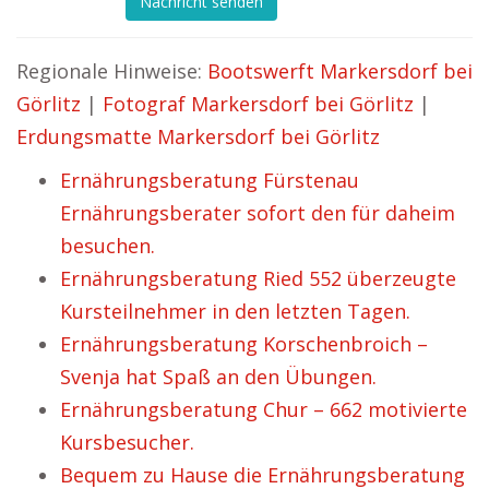
Nachricht senden
Regionale Hinweise:
Bootswerft Markersdorf bei
Görlitz
|
Fotograf Markersdorf bei Görlitz
|
Erdungsmatte Markersdorf bei Görlitz
Ernährungsberatung Fürstenau
Ernährungsberater sofort den für daheim
besuchen.
Ernährungsberatung Ried 552 überzeugte
Kursteilnehmer in den letzten Tagen.
Ernährungsberatung Korschenbroich –
Svenja hat Spaß an den Übungen.
Ernährungsberatung Chur – 662 motivierte
Kursbesucher.
Bequem zu Hause die Ernährungsberatung