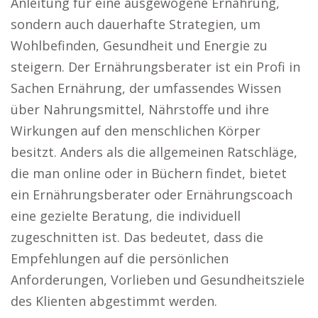
Anleitung für eine ausgewogene Ernährung,
sondern auch dauerhafte Strategien, um
Wohlbefinden, Gesundheit und Energie zu
steigern. Der Ernährungsberater ist ein Profi in
Sachen Ernährung, der umfassendes Wissen
über Nahrungsmittel, Nährstoffe und ihre
Wirkungen auf den menschlichen Körper
besitzt. Anders als die allgemeinen Ratschläge,
die man online oder in Büchern findet, bietet
ein Ernährungsberater oder Ernährungscoach
eine gezielte Beratung, die individuell
zugeschnitten ist. Das bedeutet, dass die
Empfehlungen auf die persönlichen
Anforderungen, Vorlieben und Gesundheitsziele
des Klienten abgestimmt werden.