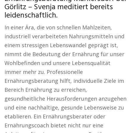
Görlitz – Svenja meditiert bereits
leidenschaftlich.
In einer Ära, die von schnellen Mahlzeiten,
industriell verarbeiteten Nahrungsmitteln und
einem stressigen Lebenswandel geprägt ist,
nimmt die Bedeutung der Ernährung für unser
Wohlbefinden und unsere Lebensqualität
immer mehr zu. Professionelle
Ernährungsberatung hilft, individuelle Ziele im
Bereich Ernährung zu erreichen,
gesundheitliche Herausforderungen anzugehen
und eine nachhaltige, gesunde Lebensweise zu
etablieren. Ein Ernährungsberater oder
Ernährungscoach bietet nicht nur eine