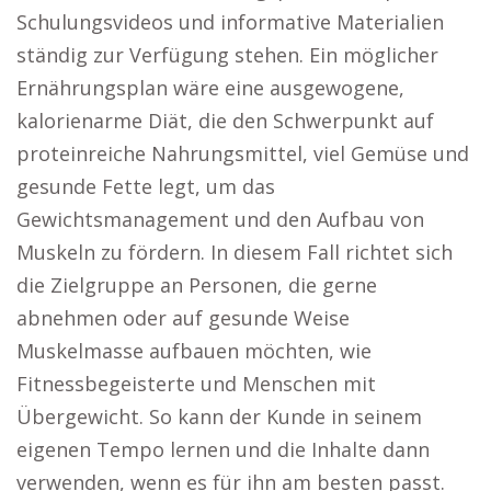
Schulungsvideos und informative Materialien
ständig zur Verfügung stehen. Ein möglicher
Ernährungsplan wäre eine ausgewogene,
kalorienarme Diät, die den Schwerpunkt auf
proteinreiche Nahrungsmittel, viel Gemüse und
gesunde Fette legt, um das
Gewichtsmanagement und den Aufbau von
Muskeln zu fördern. In diesem Fall richtet sich
die Zielgruppe an Personen, die gerne
abnehmen oder auf gesunde Weise
Muskelmasse aufbauen möchten, wie
Fitnessbegeisterte und Menschen mit
Übergewicht. So kann der Kunde in seinem
eigenen Tempo lernen und die Inhalte dann
verwenden, wenn es für ihn am besten passt.