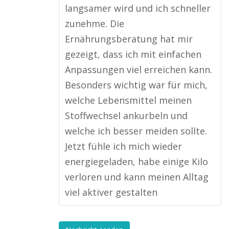
langsamer wird und ich schneller
zunehme. Die
Ernährungsberatung hat mir
gezeigt, dass ich mit einfachen
Anpassungen viel erreichen kann.
Besonders wichtig war für mich,
welche Lebensmittel meinen
Stoffwechsel ankurbeln und
welche ich besser meiden sollte.
Jetzt fühle ich mich wieder
energiegeladen, habe einige Kilo
verloren und kann meinen Alltag
viel aktiver gestalten