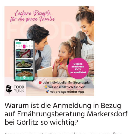
Warum ist die Anmeldung in Bezug
auf Ernährungsberatung Markersdorf
bei Görlitz so wichtig?