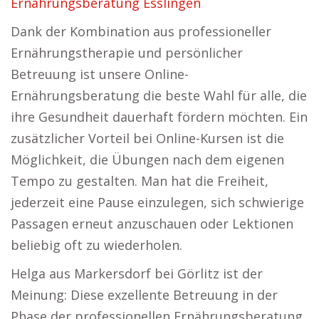
Ernährungsberatung Esslingen
Dank der Kombination aus professioneller
Ernährungstherapie und persönlicher
Betreuung ist unsere Online-
Ernährungsberatung die beste Wahl für alle, die
ihre Gesundheit dauerhaft fördern möchten. Ein
zusätzlicher Vorteil bei Online-Kursen ist die
Möglichkeit, die Übungen nach dem eigenen
Tempo zu gestalten. Man hat die Freiheit,
jederzeit eine Pause einzulegen, sich schwierige
Passagen erneut anzuschauen oder Lektionen
beliebig oft zu wiederholen.
Helga aus Markersdorf bei Görlitz ist der
Meinung: Diese exzellente Betreuung in der
Phase der professionellen Ernährungsberatung