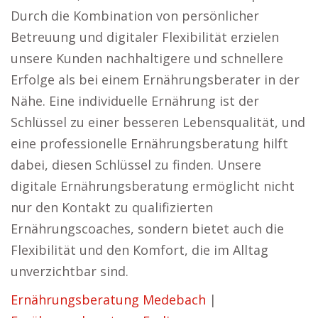
Durch die Kombination von persönlicher
Betreuung und digitaler Flexibilität erzielen
unsere Kunden nachhaltigere und schnellere
Erfolge als bei einem Ernährungsberater in der
Nähe. Eine individuelle Ernährung ist der
Schlüssel zu einer besseren Lebensqualität, und
eine professionelle Ernährungsberatung hilft
dabei, diesen Schlüssel zu finden. Unsere
digitale Ernährungsberatung ermöglicht nicht
nur den Kontakt zu qualifizierten
Ernährungscoaches, sondern bietet auch die
Flexibilität und den Komfort, die im Alltag
unverzichtbar sind.
Ernährungsberatung Medebach
|