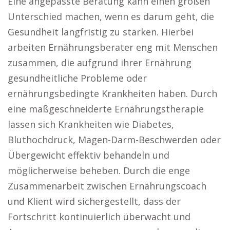
Eine angepasste Beratung kann einen großen
Unterschied machen, wenn es darum geht, die
Gesundheit langfristig zu stärken. Hierbei
arbeiten Ernährungsberater eng mit Menschen
zusammen, die aufgrund ihrer Ernährung
gesundheitliche Probleme oder
ernährungsbedingte Krankheiten haben. Durch
eine maßgeschneiderte Ernährungstherapie
lassen sich Krankheiten wie Diabetes,
Bluthochdruck, Magen-Darm-Beschwerden oder
Übergewicht effektiv behandeln und
möglicherweise beheben. Durch die enge
Zusammenarbeit zwischen Ernährungscoach
und Klient wird sichergestellt, dass der
Fortschritt kontinuierlich überwacht und