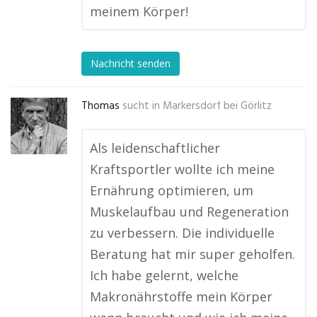
meinem Körper!
Nachricht senden
Thomas
sucht in
Markersdorf bei Görlitz
Als leidenschaftlicher
Kraftsportler wollte ich meine
Ernährung optimieren, um
Muskelaufbau und Regeneration
zu verbessern. Die individuelle
Beratung hat mir super geholfen.
Ich habe gelernt, welche
Makronährstoffe mein Körper