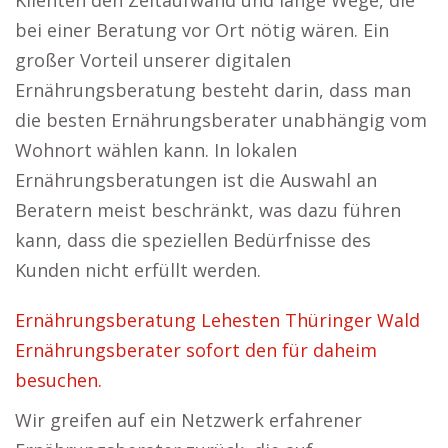
Klienten den Zeitaufwand und lange Wege, die
bei einer Beratung vor Ort nötig wären. Ein
großer Vorteil unserer digitalen
Ernährungsberatung besteht darin, dass man
die besten Ernährungsberater unabhängig vom
Wohnort wählen kann. In lokalen
Ernährungsberatungen ist die Auswahl an
Beratern meist beschränkt, was dazu führen
kann, dass die speziellen Bedürfnisse des
Kunden nicht erfüllt werden.
Ernährungsberatung Lehesten Thüringer Wald
Ernährungsberater sofort den für daheim
besuchen.
Wir greifen auf ein Netzwerk erfahrener