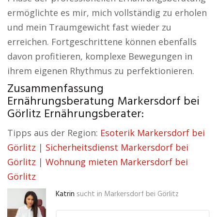
ermöglichte es mir, mich vollständig zu erholen
und mein Traumgewicht fast wieder zu
erreichen. Fortgeschrittene können ebenfalls
davon profitieren, komplexe Bewegungen in
ihrem eigenen Rhythmus zu perfektionieren.
Zusammenfassung
Ernährungsberatung Markersdorf bei
Görlitz Ernährungsberater:
Tipps aus der Region:
Esoterik Markersdorf bei
Görlitz
|
Sicherheitsdienst Markersdorf bei
Görlitz
|
Wohnung mieten Markersdorf bei
Görlitz
Katrin
sucht in
Markersdorf bei Görlitz