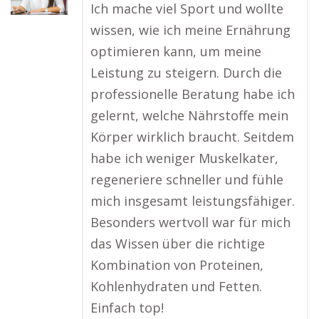
Ich mache viel Sport und wollte
wissen, wie ich meine Ernährung
optimieren kann, um meine
Leistung zu steigern. Durch die
professionelle Beratung habe ich
gelernt, welche Nährstoffe mein
Körper wirklich braucht. Seitdem
habe ich weniger Muskelkater,
regeneriere schneller und fühle
mich insgesamt leistungsfähiger.
Besonders wertvoll war für mich
das Wissen über die richtige
Kombination von Proteinen,
Kohlenhydraten und Fetten.
Einfach top!