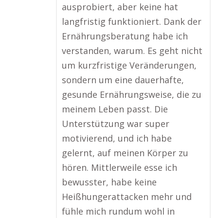
ausprobiert, aber keine hat
langfristig funktioniert. Dank der
Ernährungsberatung habe ich
verstanden, warum. Es geht nicht
um kurzfristige Veränderungen,
sondern um eine dauerhafte,
gesunde Ernährungsweise, die zu
meinem Leben passt. Die
Unterstützung war super
motivierend, und ich habe
gelernt, auf meinen Körper zu
hören. Mittlerweile esse ich
bewusster, habe keine
Heißhungerattacken mehr und
fühle mich rundum wohl in