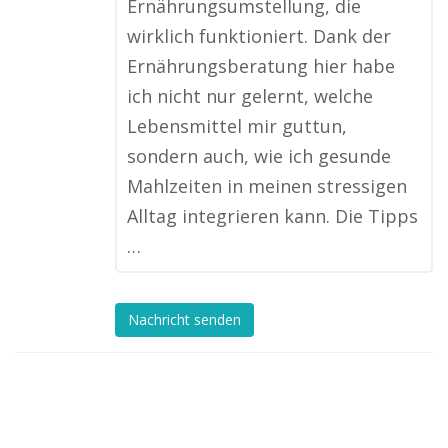
Ernährungsumstellung, die
wirklich funktioniert. Dank der
Ernährungsberatung hier habe
ich nicht nur gelernt, welche
Lebensmittel mir guttun,
sondern auch, wie ich gesunde
Mahlzeiten in meinen stressigen
Alltag integrieren kann. Die Tipps
…
Nachricht senden