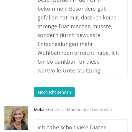
bekommen. Besonders gut
gefallen hat mir, dass ich keine
strenge Diät machen musste,
sondern durch bewusste
Entscheidungen mehr
Wohlbefinden erreicht habe. Ich
bin so dankbar für diese
wertvolle Unterstützung!
Nachricht senden
Melanie
sucht in
Markersdorf bei Görlitz
Ich habe schon viele Diäten