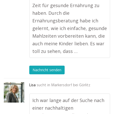
Zeit für gesunde Ernährung zu
haben. Durch die
Ernährungsberatung habe ich
gelernt, wie ich einfache, gesunde
Mahlzeiten vorbereiten kann, die
auch meine Kinder lieben. Es war
toll zu sehen, dass …
Nachricht senden
Lisa
sucht in
Markersdorf bei Görlitz
Ich war lange auf der Suche nach
einer nachhaltigen