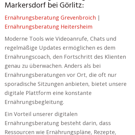
Markersdorf bei Görlitz:
Ernährungsberatung Grevenbroich
|
Ernährungsberatung Heitersheim
Moderne Tools wie Videoanrufe, Chats und
regelmäßige Updates ermöglichen es dem
Ernährungscoach, den Fortschritt des Klienten
genau zu überwachen. Anders als bei
Ernährungsberatungen vor Ort, die oft nur
sporadische Sitzungen anbieten, bietet unsere
digitale Plattform eine konstante
Ernährungsbegleitung.
Ein Vorteil unserer digitalen
Ernährungsberatung besteht darin, dass
Ressourcen wie Ernährungspläne, Rezepte,