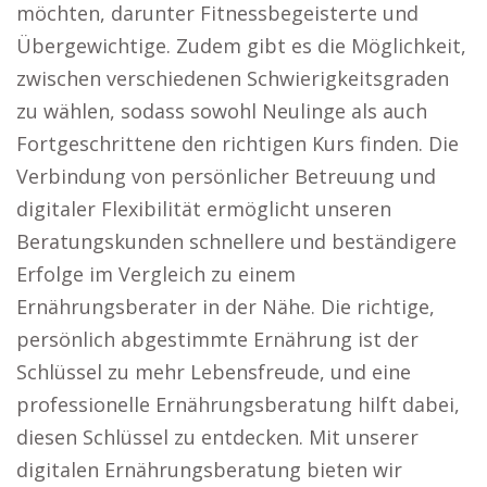
möchten, darunter Fitnessbegeisterte und
Übergewichtige. Zudem gibt es die Möglichkeit,
zwischen verschiedenen Schwierigkeitsgraden
zu wählen, sodass sowohl Neulinge als auch
Fortgeschrittene den richtigen Kurs finden. Die
Verbindung von persönlicher Betreuung und
digitaler Flexibilität ermöglicht unseren
Beratungskunden schnellere und beständigere
Erfolge im Vergleich zu einem
Ernährungsberater in der Nähe. Die richtige,
persönlich abgestimmte Ernährung ist der
Schlüssel zu mehr Lebensfreude, und eine
professionelle Ernährungsberatung hilft dabei,
diesen Schlüssel zu entdecken. Mit unserer
digitalen Ernährungsberatung bieten wir