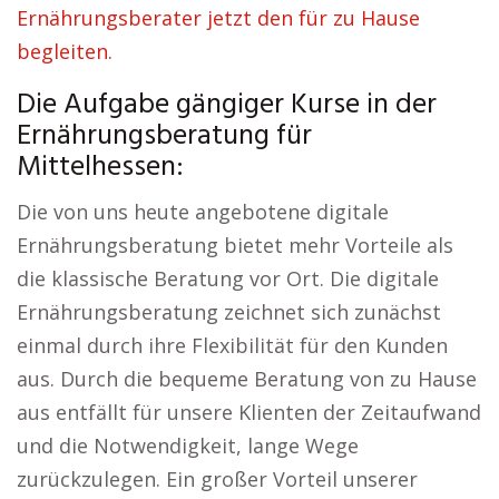
Ernährungsberater jetzt den für zu Hause
begleiten.
Die Aufgabe gängiger Kurse in der
Ernährungsberatung für
Mittelhessen:
Die von uns heute angebotene digitale
Ernährungsberatung bietet mehr Vorteile als
die klassische Beratung vor Ort. Die digitale
Ernährungsberatung zeichnet sich zunächst
einmal durch ihre Flexibilität für den Kunden
aus. Durch die bequeme Beratung von zu Hause
aus entfällt für unsere Klienten der Zeitaufwand
und die Notwendigkeit, lange Wege
zurückzulegen. Ein großer Vorteil unserer