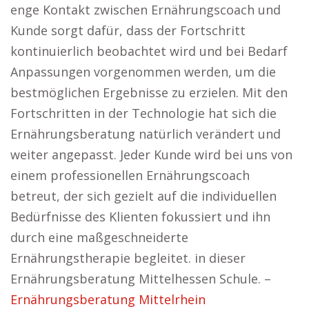
enge Kontakt zwischen Ernährungscoach und
Kunde sorgt dafür, dass der Fortschritt
kontinuierlich beobachtet wird und bei Bedarf
Anpassungen vorgenommen werden, um die
bestmöglichen Ergebnisse zu erzielen. Mit den
Fortschritten in der Technologie hat sich die
Ernährungsberatung natürlich verändert und
weiter angepasst. Jeder Kunde wird bei uns von
einem professionellen Ernährungscoach
betreut, der sich gezielt auf die individuellen
Bedürfnisse des Klienten fokussiert und ihn
durch eine maßgeschneiderte
Ernährungstherapie begleitet. in dieser
Ernährungsberatung Mittelhessen Schule. –
Ernährungsberatung Mittelrhein