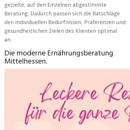
gezielte, auf den Einzelnen abgestimmte
Beratung. Dadurch passen sich die Ratschläge
den individuellen Bedürfnissen, Präferenzen und
gesundheitlichen Zielen des Klienten optimal
an.
Die moderne Ernährungsberatung
Mittelhessen.