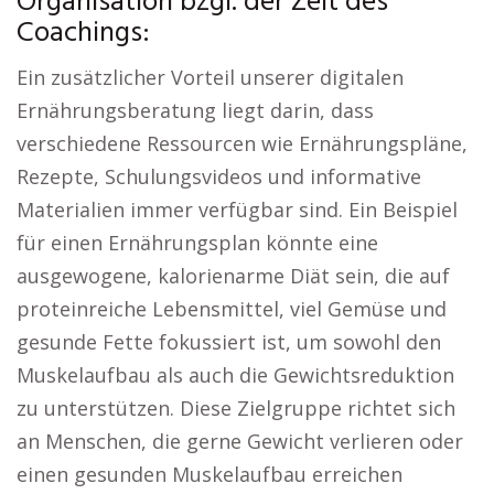
Organisation bzgl. der Zeit des
Coachings:
Ein zusätzlicher Vorteil unserer digitalen
Ernährungsberatung liegt darin, dass
verschiedene Ressourcen wie Ernährungspläne,
Rezepte, Schulungsvideos und informative
Materialien immer verfügbar sind. Ein Beispiel
für einen Ernährungsplan könnte eine
ausgewogene, kalorienarme Diät sein, die auf
proteinreiche Lebensmittel, viel Gemüse und
gesunde Fette fokussiert ist, um sowohl den
Muskelaufbau als auch die Gewichtsreduktion
zu unterstützen. Diese Zielgruppe richtet sich
an Menschen, die gerne Gewicht verlieren oder
einen gesunden Muskelaufbau erreichen