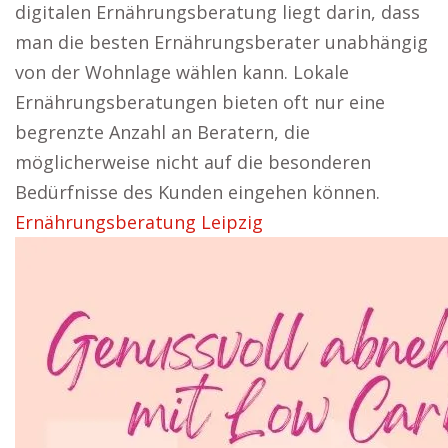
digitalen Ernährungsberatung liegt darin, dass
man die besten Ernährungsberater unabhängig
von der Wohnlage wählen kann. Lokale
Ernährungsberatungen bieten oft nur eine
begrenzte Anzahl an Beratern, die
möglicherweise nicht auf die besonderen
Bedürfnisse des Kunden eingehen können.
Ernährungsberatung Leipzig