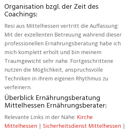
Organisation bzgl. der Zeit des
Coachings:
Resi aus Mittelhessen vertritt die Auffassung:
Mit der exzellenten Betreuung während dieser
professionellen Ernährungsberatung habe ich
mich komplett erholt und bin meinem
Traumgewicht sehr nahe. Fortgeschrittene
nutzen die Möglichkeit, anspruchsvolle
Techniken in ihrem eigenen Rhythmus zu
verfeinern.
Überblick Ernährungsberatung
Mittelhessen Ernährungsberater:
Relevante Links in der Nähe:
Kirche
Mittelhessen
|
Sicherheitsdienst Mittelhessen
|