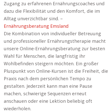
Zugang zu erfahrenen Ernährungscoaches und
dazu die Flexibilität und den Komfort, die im
Alltag unverzichtbar sind. –
Ernährungsberatung Emsland
Die Kombination von individueller Betreuung
und professioneller Ernährungstherapie macht
unsere Online-Ernährungsberatung zur besten
Wahl für Menschen, die langfristig ihr
Wohlbefinden steigern möchten. Ein großer
Pluspunkt von Online-Kursen ist die Freiheit, die
Praxis nach dem persönlichen Tempo zu
gestalten. Jederzeit kann man eine Pause
machen, schwierige Sequenzen erneut
anschauen oder eine Lektion beliebig oft
wiederholen.