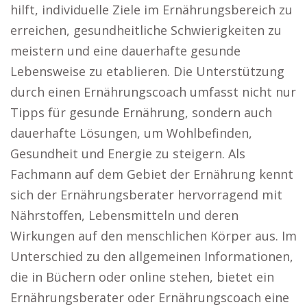
hilft, individuelle Ziele im Ernährungsbereich zu
erreichen, gesundheitliche Schwierigkeiten zu
meistern und eine dauerhafte gesunde
Lebensweise zu etablieren. Die Unterstützung
durch einen Ernährungscoach umfasst nicht nur
Tipps für gesunde Ernährung, sondern auch
dauerhafte Lösungen, um Wohlbefinden,
Gesundheit und Energie zu steigern. Als
Fachmann auf dem Gebiet der Ernährung kennt
sich der Ernährungsberater hervorragend mit
Nährstoffen, Lebensmitteln und deren
Wirkungen auf den menschlichen Körper aus. Im
Unterschied zu den allgemeinen Informationen,
die in Büchern oder online stehen, bietet ein
Ernährungsberater oder Ernährungscoach eine