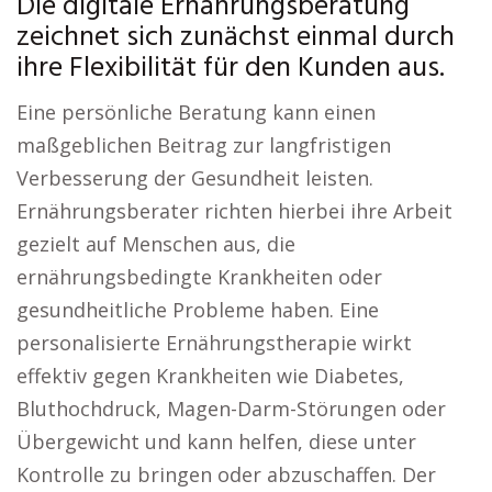
Die digitale Ernährungsberatung
zeichnet sich zunächst einmal durch
ihre Flexibilität für den Kunden aus.
Eine persönliche Beratung kann einen
maßgeblichen Beitrag zur langfristigen
Verbesserung der Gesundheit leisten.
Ernährungsberater richten hierbei ihre Arbeit
gezielt auf Menschen aus, die
ernährungsbedingte Krankheiten oder
gesundheitliche Probleme haben. Eine
personalisierte Ernährungstherapie wirkt
effektiv gegen Krankheiten wie Diabetes,
Bluthochdruck, Magen-Darm-Störungen oder
Übergewicht und kann helfen, diese unter
Kontrolle zu bringen oder abzuschaffen. Der