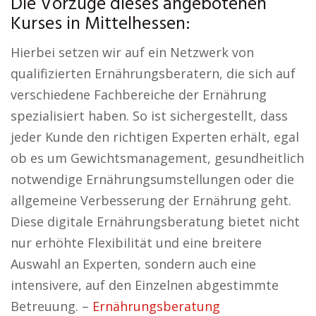
Die Vorzüge dieses angebotenen
Kurses in Mittelhessen:
Hierbei setzen wir auf ein Netzwerk von
qualifizierten Ernährungsberatern, die sich auf
verschiedene Fachbereiche der Ernährung
spezialisiert haben. So ist sichergestellt, dass
jeder Kunde den richtigen Experten erhält, egal
ob es um Gewichtsmanagement, gesundheitlich
notwendige Ernährungsumstellungen oder die
allgemeine Verbesserung der Ernährung geht.
Diese digitale Ernährungsberatung bietet nicht
nur erhöhte Flexibilität und eine breitere
Auswahl an Experten, sondern auch eine
intensivere, auf den Einzelnen abgestimmte
Betreuung. –
Ernährungsberatung