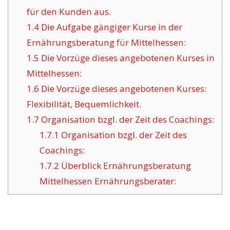
für den Kunden aus.
1.4
Die Aufgabe gängiger Kurse in der
Ernährungsberatung für Mittelhessen:
1.5
Die Vorzüge dieses angebotenen Kurses in
Mittelhessen:
1.6
Die Vorzüge dieses angebotenen Kurses:
Flexibilität, Bequemlichkeit.
1.7
Organisation bzgl. der Zeit des Coachings:
1.7.1
Organisation bzgl. der Zeit des
Coachings:
1.7.2
Überblick Ernährungsberatung
Mittelhessen Ernährungsberater: