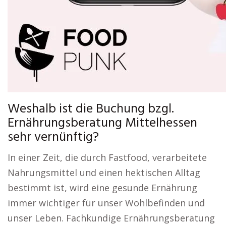
Weshalb ist die Buchung bzgl.
Ernährungsberatung Mittelhessen
sehr vernünftig?
In einer Zeit, die durch Fastfood, verarbeitete
Nahrungsmittel und einen hektischen Alltag
bestimmt ist, wird eine gesunde Ernährung
immer wichtiger für unser Wohlbefinden und
unser Leben. Fachkundige Ernährungsberatung