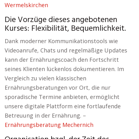
Wermelskirchen
Die Vorzüge dieses angebotenen
Kurses: Flexibilität, Bequemlichkeit.
Dank moderner Kommunikationstools wie
Videoanrufe, Chats und regelmäßige Updates
kann der Ernährungscoach den Fortschritt
seines Klienten lückenlos dokumentieren. Im
Vergleich zu vielen klassischen
Ernährungsberatungen vor Ort, die nur
sporadische Termine anbieten, ermöglicht
unsere digitale Plattform eine fortlaufende
Betreuung in der Ernährung. –
Ernährungsberatung Mechernich