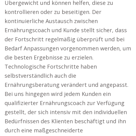
Übergewicht und können helfen, diese zu
kontrollieren oder zu beseitigen. Der
kontinuierliche Austausch zwischen
Ernährungscoach und Kunde stellt sicher, dass
der Fortschritt regelmäßig überprüft und bei
Bedarf Anpassungen vorgenommen werden, um
die besten Ergebnisse zu erzielen.
Technologische Fortschritte haben
selbstverständlich auch die
Ernährungsberatung verändert und angepasst.
Bei uns hingegen wird jedem Kunden ein
qualifizierter Ernährungscoach zur Verfügung
gestellt, der sich intensiv mit den individuellen
Bedürfnissen des Klienten beschäftigt und ihn
durch eine maßgeschneiderte