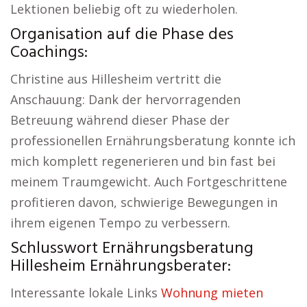
Lektionen beliebig oft zu wiederholen.
Organisation auf die Phase des
Coachings:
Christine aus Hillesheim vertritt die
Anschauung: Dank der hervorragenden
Betreuung während dieser Phase der
professionellen Ernährungsberatung konnte ich
mich komplett regenerieren und bin fast bei
meinem Traumgewicht. Auch Fortgeschrittene
profitieren davon, schwierige Bewegungen in
ihrem eigenen Tempo zu verbessern.
Schlusswort Ernährungsberatung
Hillesheim Ernährungsberater:
Interessante lokale Links
Wohnung mieten