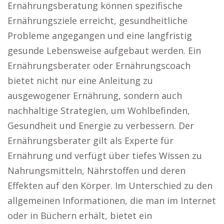
Ernährungsberatung können spezifische
Ernährungsziele erreicht, gesundheitliche
Probleme angegangen und eine langfristig
gesunde Lebensweise aufgebaut werden. Ein
Ernährungsberater oder Ernährungscoach
bietet nicht nur eine Anleitung zu
ausgewogener Ernährung, sondern auch
nachhaltige Strategien, um Wohlbefinden,
Gesundheit und Energie zu verbessern. Der
Ernährungsberater gilt als Experte für
Ernährung und verfügt über tiefes Wissen zu
Nahrungsmitteln, Nährstoffen und deren
Effekten auf den Körper. Im Unterschied zu den
allgemeinen Informationen, die man im Internet
oder in Büchern erhält, bietet ein