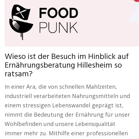
Wieso ist der Besuch im Hinblick auf
Ernährungsberatung Hillesheim so
ratsam?
In einer Ära, die von schnellen Mahlzeiten,
industriell verarbeiteten Nahrungsmitteln und
einem stressigen Lebenswandel geprägt ist,
nimmt die Bedeutung der Ernährung für unser
Wohlbefinden und unsere Lebensqualität
immer mehr zu. Mithilfe einer professionellen