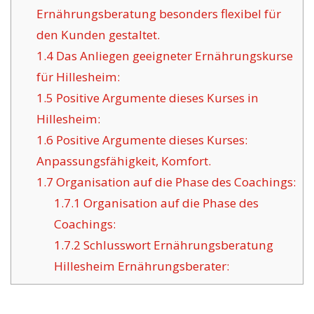
Ernährungsberatung besonders flexibel für
den Kunden gestaltet.
1.4
Das Anliegen geeigneter Ernährungskurse
für Hillesheim:
1.5
Positive Argumente dieses Kurses in
Hillesheim:
1.6
Positive Argumente dieses Kurses:
Anpassungsfähigkeit, Komfort.
1.7
Organisation auf die Phase des Coachings:
1.7.1
Organisation auf die Phase des
Coachings:
1.7.2
Schlusswort Ernährungsberatung
Hillesheim Ernährungsberater: