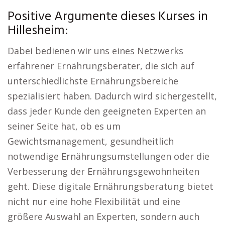
Positive Argumente dieses Kurses in
Hillesheim:
Dabei bedienen wir uns eines Netzwerks
erfahrener Ernährungsberater, die sich auf
unterschiedlichste Ernährungsbereiche
spezialisiert haben. Dadurch wird sichergestellt,
dass jeder Kunde den geeigneten Experten an
seiner Seite hat, ob es um
Gewichtsmanagement, gesundheitlich
notwendige Ernährungsumstellungen oder die
Verbesserung der Ernährungsgewohnheiten
geht. Diese digitale Ernährungsberatung bietet
nicht nur eine hohe Flexibilität und eine
größere Auswahl an Experten, sondern auch