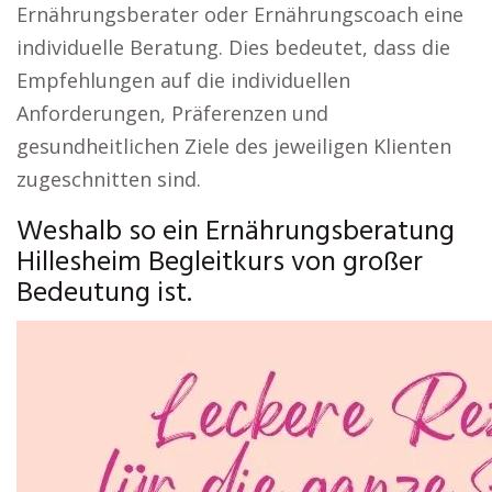
Ernährungsberater oder Ernährungscoach eine
individuelle Beratung. Dies bedeutet, dass die
Empfehlungen auf die individuellen
Anforderungen, Präferenzen und
gesundheitlichen Ziele des jeweiligen Klienten
zugeschnitten sind.
Weshalb so ein Ernährungsberatung
Hillesheim Begleitkurs von großer
Bedeutung ist.