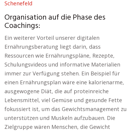
Schenefeld
Organisation auf die Phase des
Coachings:
Ein weiterer Vorteil unserer digitalen
Ernährungsberatung liegt darin, dass
Ressourcen wie Ernährungspläne, Rezepte,
Schulungsvideos und informative Materialien
immer zur Verfügung stehen. Ein Beispiel für
einen Ernährungsplan wäre eine kalorienarme,
ausgewogene Diät, die auf proteinreiche
Lebensmittel, viel Gemüse und gesunde Fette
fokussiert ist, um das Gewichtsmanagement zu
unterstützen und Muskeln aufzubauen. Die
Zielgruppe wären Menschen, die Gewicht