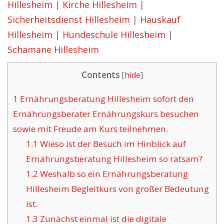
Hillesheim
|
Kirche Hillesheim
|
Sicherheitsdienst Hillesheim
|
Hauskauf
Hillesheim
|
Hundeschule Hillesheim
|
Schamane Hillesheim
Contents
[
hide
]
1
Ernährungsberatung Hillesheim sofort den
Ernährungsberater Ernährungskurs besuchen
sowie mit Freude am Kurs teilnehmen.
1.1
Wieso ist der Besuch im Hinblick auf
Ernährungsberatung Hillesheim so ratsam?
1.2
Weshalb so ein Ernährungsberatung
Hillesheim Begleitkurs von großer Bedeutung
ist.
1.3
Zunächst einmal ist die digitale