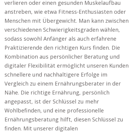
verlieren oder einen gesunden Muskelaufbau
anstreben, wie etwa Fitness-Enthusiasten oder
Menschen mit Übergewicht. Man kann zwischen
verschiedenen Schwierigkeitsgraden wählen,
sodass sowohl Anfänger als auch erfahrene
Praktizierende den richtigen Kurs finden. Die
Kombination aus persönlicher Beratung und
digitaler Flexibilität ermöglicht unseren Kunden
schnellere und nachhaltigere Erfolge im
Vergleich zu einem Ernährungsberater in der
Nähe. Die richtige Ernährung, persönlich
angepasst, ist der Schlüssel zu mehr
Wohlbefinden, und eine professionelle
Ernährungsberatung hilft, diesen Schlüssel zu
finden. Mit unserer digitalen