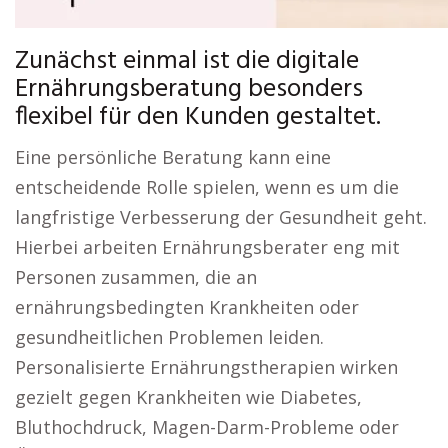
Zunächst einmal ist die digitale
Ernährungsberatung besonders
flexibel für den Kunden gestaltet.
Eine persönliche Beratung kann eine
entscheidende Rolle spielen, wenn es um die
langfristige Verbesserung der Gesundheit geht.
Hierbei arbeiten Ernährungsberater eng mit
Personen zusammen, die an
ernährungsbedingten Krankheiten oder
gesundheitlichen Problemen leiden.
Personalisierte Ernährungstherapien wirken
gezielt gegen Krankheiten wie Diabetes,
Bluthochdruck, Magen-Darm-Probleme oder