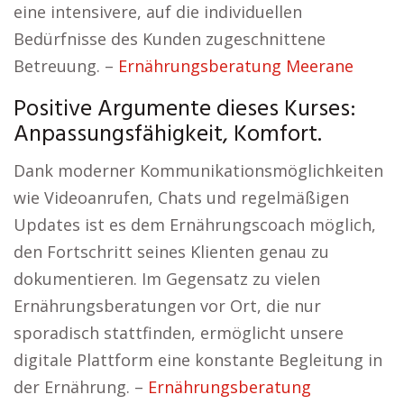
eine intensivere, auf die individuellen
Bedürfnisse des Kunden zugeschnittene
Betreuung. –
Ernährungsberatung Meerane
Positive Argumente dieses Kurses:
Anpassungsfähigkeit, Komfort.
Dank moderner Kommunikationsmöglichkeiten
wie Videoanrufen, Chats und regelmäßigen
Updates ist es dem Ernährungscoach möglich,
den Fortschritt seines Klienten genau zu
dokumentieren. Im Gegensatz zu vielen
Ernährungsberatungen vor Ort, die nur
sporadisch stattfinden, ermöglicht unsere
digitale Plattform eine konstante Begleitung in
der Ernährung. –
Ernährungsberatung