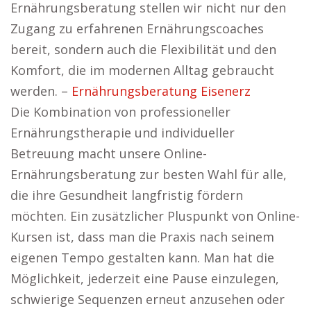
Ernährungsberatung stellen wir nicht nur den
Zugang zu erfahrenen Ernährungscoaches
bereit, sondern auch die Flexibilität und den
Komfort, die im modernen Alltag gebraucht
werden. –
Ernährungsberatung Eisenerz
Die Kombination von professioneller
Ernährungstherapie und individueller
Betreuung macht unsere Online-
Ernährungsberatung zur besten Wahl für alle,
die ihre Gesundheit langfristig fördern
möchten. Ein zusätzlicher Pluspunkt von Online-
Kursen ist, dass man die Praxis nach seinem
eigenen Tempo gestalten kann. Man hat die
Möglichkeit, jederzeit eine Pause einzulegen,
schwierige Sequenzen erneut anzusehen oder