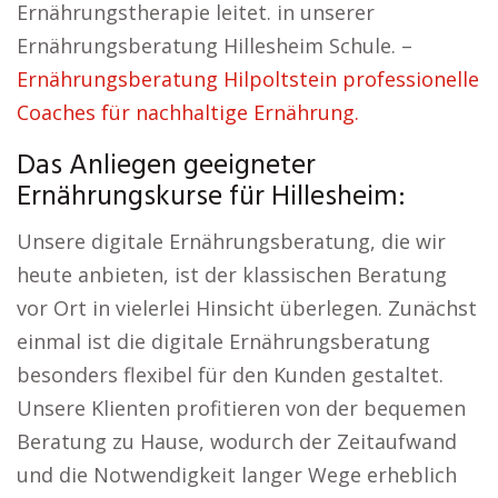
Ernährungstherapie leitet. in unserer
Ernährungsberatung Hillesheim Schule. –
Ernährungsberatung Hilpoltstein professionelle
Coaches für nachhaltige Ernährung.
Das Anliegen geeigneter
Ernährungskurse für Hillesheim:
Unsere digitale Ernährungsberatung, die wir
heute anbieten, ist der klassischen Beratung
vor Ort in vielerlei Hinsicht überlegen. Zunächst
einmal ist die digitale Ernährungsberatung
besonders flexibel für den Kunden gestaltet.
Unsere Klienten profitieren von der bequemen
Beratung zu Hause, wodurch der Zeitaufwand
und die Notwendigkeit langer Wege erheblich