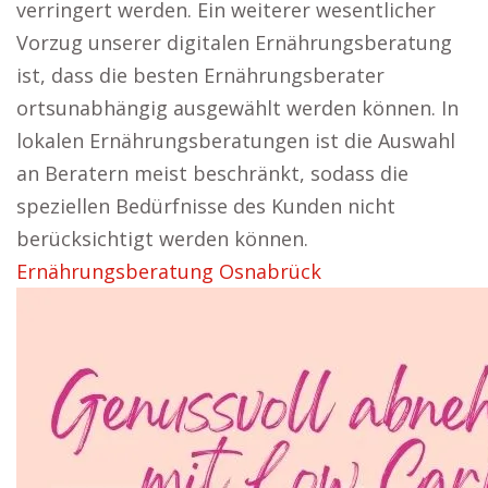
verringert werden. Ein weiterer wesentlicher
Vorzug unserer digitalen Ernährungsberatung
ist, dass die besten Ernährungsberater
ortsunabhängig ausgewählt werden können. In
lokalen Ernährungsberatungen ist die Auswahl
an Beratern meist beschränkt, sodass die
speziellen Bedürfnisse des Kunden nicht
berücksichtigt werden können.
Ernährungsberatung Osnabrück