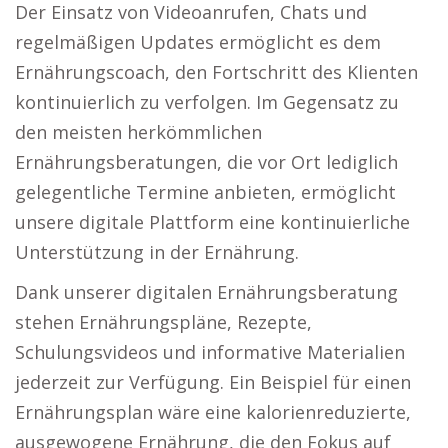
Der Einsatz von Videoanrufen, Chats und
regelmäßigen Updates ermöglicht es dem
Ernährungscoach, den Fortschritt des Klienten
kontinuierlich zu verfolgen. Im Gegensatz zu
den meisten herkömmlichen
Ernährungsberatungen, die vor Ort lediglich
gelegentliche Termine anbieten, ermöglicht
unsere digitale Plattform eine kontinuierliche
Unterstützung in der Ernährung.
Dank unserer digitalen Ernährungsberatung
stehen Ernährungspläne, Rezepte,
Schulungsvideos und informative Materialien
jederzeit zur Verfügung. Ein Beispiel für einen
Ernährungsplan wäre eine kalorienreduzierte,
ausgewogene Ernährung, die den Fokus auf