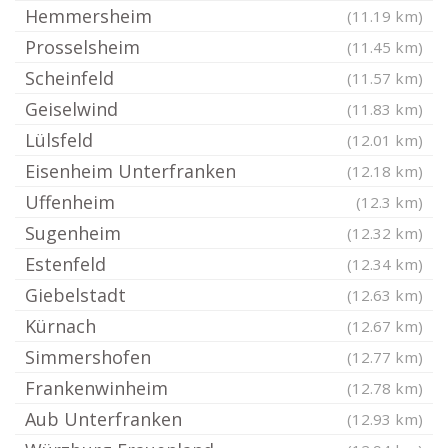
Hemmersheim
(11.19 km)
Prosselsheim
(11.45 km)
Scheinfeld
(11.57 km)
Geiselwind
(11.83 km)
Lülsfeld
(12.01 km)
Eisenheim Unterfranken
(12.18 km)
Uffenheim
(12.3 km)
Sugenheim
(12.32 km)
Estenfeld
(12.34 km)
Giebelstadt
(12.63 km)
Kürnach
(12.67 km)
Simmershofen
(12.77 km)
Frankenwinheim
(12.78 km)
Aub Unterfranken
(12.93 km)