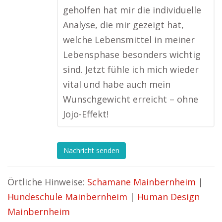
geholfen hat mir die individuelle
Analyse, die mir gezeigt hat,
welche Lebensmittel in meiner
Lebensphase besonders wichtig
sind. Jetzt fühle ich mich wieder
vital und habe auch mein
Wunschgewicht erreicht – ohne
Jojo-Effekt!
Nachricht senden
Örtliche Hinweise:
Schamane Mainbernheim
|
Hundeschule Mainbernheim
|
Human Design
Mainbernheim