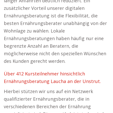
langer Anfahrten deutlich reduziert. Ein
zusätzlicher Vorteil unserer digitalen
Ernährungsberatung ist die Flexibilität, die
besten Ernährungsberater unabhängig von der
Wohnlage zu wählen. Lokale
Ernährungsberatungen haben häufig nur eine
begrenzte Anzahl an Beratern, die
möglicherweise nicht den speziellen Wünschen
des Kunden gerecht werden.
Über 412 Kursteilnehmer hinsichtlich
Ernährungsberatung Laucha an der Unstrut.
Hierbei stützen wir uns auf ein Netzwerk
qualifizierter Ernährungsberater, die in
verschiedenen Bereichen der Ernährung