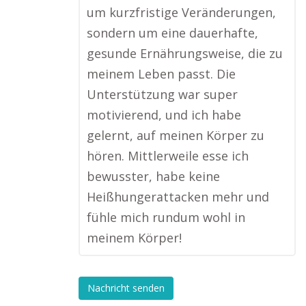
um kurzfristige Veränderungen,
sondern um eine dauerhafte,
gesunde Ernährungsweise, die zu
meinem Leben passt. Die
Unterstützung war super
motivierend, und ich habe
gelernt, auf meinen Körper zu
hören. Mittlerweile esse ich
bewusster, habe keine
Heißhungerattacken mehr und
fühle mich rundum wohl in
meinem Körper!
Nachricht senden