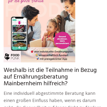
Weshalb ist die Teilnahme in Bezug
auf Ernährungsberatung
Mainbernheim hilfreich?
Eine individuell abgestimmte Beratung kann
einen großen Einfluss haben, wenn es darum