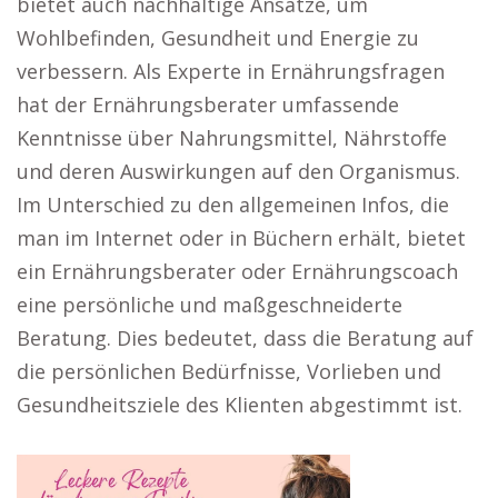
bietet auch nachhaltige Ansätze, um
Wohlbefinden, Gesundheit und Energie zu
verbessern. Als Experte in Ernährungsfragen
hat der Ernährungsberater umfassende
Kenntnisse über Nahrungsmittel, Nährstoffe
und deren Auswirkungen auf den Organismus.
Im Unterschied zu den allgemeinen Infos, die
man im Internet oder in Büchern erhält, bietet
ein Ernährungsberater oder Ernährungscoach
eine persönliche und maßgeschneiderte
Beratung. Dies bedeutet, dass die Beratung auf
die persönlichen Bedürfnisse, Vorlieben und
Gesundheitsziele des Klienten abgestimmt ist.