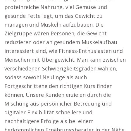
proteinreiche Nahrung, viel Gemüse und
gesunde Fette legt, um das Gewicht zu
managen und Muskeln aufzubauen. Die
Zielgruppe wären Personen, die Gewicht
reduzieren oder an gesundem Muskelaufbau
interessiert sind, wie Fitness-Enthusiasten und
Menschen mit Übergewicht. Man kann zwischen
verschiedenen Schwierigkeitsgraden wählen,
sodass sowohl Neulinge als auch
Fortgeschrittene den richtigen Kurs finden
können. Unsere Kunden erzielen durch die
Mischung aus persönlicher Betreuung und
digitaler Flexibilität schnellere und
nachhaltigere Erfolge als bei einem
herkömmlichen Ernährungsberater in der Nähe.