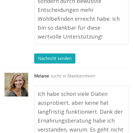
sondern durch bewusste
Entscheidungen mehr
Wohlbefinden erreicht habe. Ich
bin so dankbar für diese
wertvolle Unterstützung!
Nachricht senden
Melanie
sucht in
Mainbernheim
Ich habe schon viele Diäten
ausprobiert, aber keine hat
langfristig funktioniert. Dank der
Ernährungsberatung habe ich
verstanden, warum. Es geht nicht