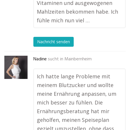
Vitaminen und ausgewogenen
Mahlzeiten bekommen habe. Ich
fühle mich nun viel …
Nachricht senden
Nadine
sucht in
Mainbernheim
Ich hatte lange Probleme mit
meinem Blutzucker und wollte
meine Ernährung anpassen, um
mich besser zu fühlen. Die
Ernährungsberatung hat mir
geholfen, meinen Speiseplan
gezielt umzustellen, ohne dass