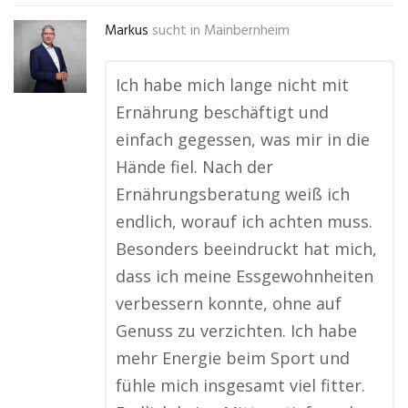
Markus
sucht in
Mainbernheim
Ich habe mich lange nicht mit
Ernährung beschäftigt und
einfach gegessen, was mir in die
Hände fiel. Nach der
Ernährungsberatung weiß ich
endlich, worauf ich achten muss.
Besonders beeindruckt hat mich,
dass ich meine Essgewohnheiten
verbessern konnte, ohne auf
Genuss zu verzichten. Ich habe
mehr Energie beim Sport und
fühle mich insgesamt viel fitter.