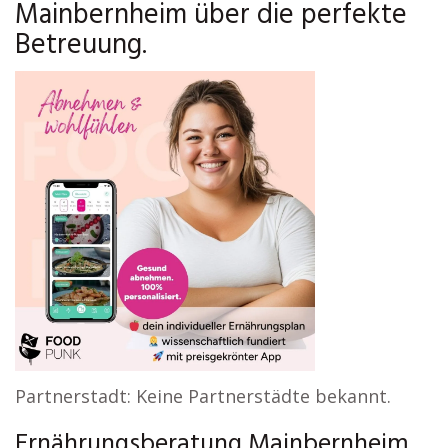
Mainbernheim über die perfekte
Betreuung.
Partnerstadt: Keine Partnerstädte bekannt.
Ernährungsberatung Mainbernheim