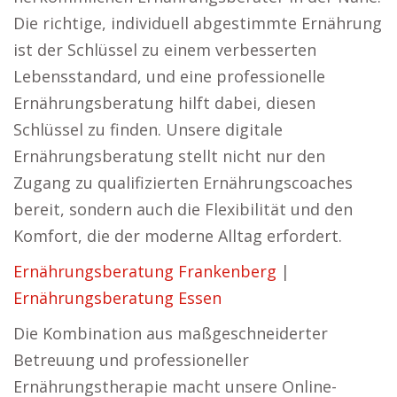
Die richtige, individuell abgestimmte Ernährung
ist der Schlüssel zu einem verbesserten
Lebensstandard, und eine professionelle
Ernährungsberatung hilft dabei, diesen
Schlüssel zu finden. Unsere digitale
Ernährungsberatung stellt nicht nur den
Zugang zu qualifizierten Ernährungscoaches
bereit, sondern auch die Flexibilität und den
Komfort, die der moderne Alltag erfordert.
Ernährungsberatung Frankenberg
|
Ernährungsberatung Essen
Die Kombination aus maßgeschneiderter
Betreuung und professioneller
Ernährungstherapie macht unsere Online-