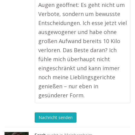
Augen geöffnet: Es geht nicht um
Verbote, sondern um bewusste
Entscheidungen. Ich esse jetzt viel
ausgewogener und habe ohne
großen Aufwand bereits 10 Kilo
verloren. Das Beste daran? Ich
fühle mich überhaupt nicht
eingeschränkt und kann immer
noch meine Lieblingsgerichte
genießen – nur eben in
gesünderer Form.
Nachricht senden