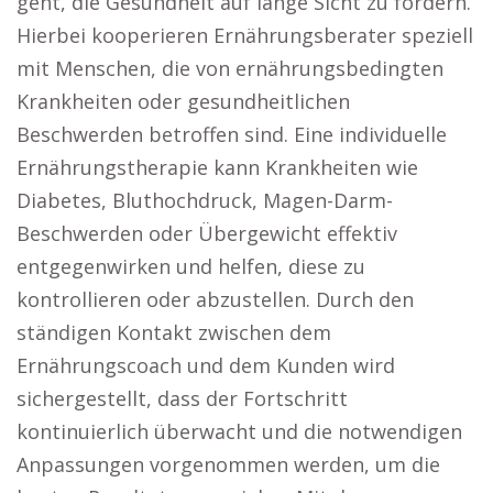
geht, die Gesundheit auf lange Sicht zu fördern.
Hierbei kooperieren Ernährungsberater speziell
mit Menschen, die von ernährungsbedingten
Krankheiten oder gesundheitlichen
Beschwerden betroffen sind. Eine individuelle
Ernährungstherapie kann Krankheiten wie
Diabetes, Bluthochdruck, Magen-Darm-
Beschwerden oder Übergewicht effektiv
entgegenwirken und helfen, diese zu
kontrollieren oder abzustellen. Durch den
ständigen Kontakt zwischen dem
Ernährungscoach und dem Kunden wird
sichergestellt, dass der Fortschritt
kontinuierlich überwacht und die notwendigen
Anpassungen vorgenommen werden, um die