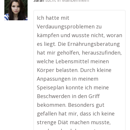
Sarah
sucht in
Mainbernheim
Ich hatte mit
Verdauungsproblemen zu
kämpfen und wusste nicht, woran
es liegt. Die Ernährungsberatung
hat mir geholfen, herauszufinden,
welche Lebensmittel meinen
Körper belasten. Durch kleine
Anpassungen in meinem
Speiseplan konnte ich meine
Beschwerden in den Griff
bekommen. Besonders gut
gefallen hat mir, dass ich keine
strenge Diät machen musste,