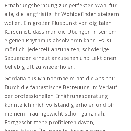
Ernährungsberatung zur perfekten Wahl für
alle, die langfristig ihr Wohlbefinden steigern
wollen. Ein großer Pluspunkt von digitalen
Kursen ist, dass man die Übungen in seinem
eigenen Rhythmus absolvieren kann. Es ist
möglich, jederzeit anzuhalten, schwierige
Sequenzen erneut anzusehen und Lektionen
beliebig oft zu wiederholen.
Gordana aus Mainbernheim hat die Ansicht:
Durch die fantastische Betreuung im Verlauf
der professionellen Ernährungsberatung
konnte ich mich vollständig erholen und bin
meinem Traumgewicht schon ganz nah.
Fortgeschrittene profitieren davon,