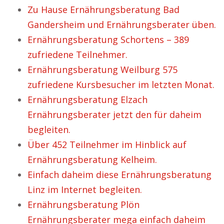
Zu Hause Ernährungsberatung Bad
Gandersheim und Ernährungsberater üben.
Ernährungsberatung Schortens – 389
zufriedene Teilnehmer.
Ernährungsberatung Weilburg 575
zufriedene Kursbesucher im letzten Monat.
Ernährungsberatung Elzach
Ernährungsberater jetzt den für daheim
begleiten.
Über 452 Teilnehmer im Hinblick auf
Ernährungsberatung Kelheim.
Einfach daheim diese Ernährungsberatung
Linz im Internet begleiten.
Ernährungsberatung Plön
Ernährungsberater mega einfach daheim