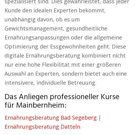
spezialisiert sind. Dies gewährleistet, dass jeder
Kunde den idealen Experten bekommt,
unabhängig davon, ob es um
Gewichtsmanagement, gesundheitliche
Ernährungsanpassungen oder die allgemeine
Optimierung der Essgewohnheiten geht. Diese
digitale Ernährungsberatung kombiniert nicht
nur eine hohe Flexibilität mit einer größeren
Auswahl an Experten, sondern bietet auch eine
intensivere, individuelle Betreuung.
Das Anliegen professioneller Kurse
für Mainbernheim:
Ernährungsberatung Bad Segeberg
|
Ernährungsberatung Datteln