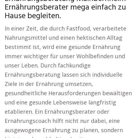
Ernährungsberater mega einfach zu
Hause begleiten.
In einer Zeit, die durch Fastfood, verarbeitete
Nahrungsmittel und einen hektischen Alltag
bestimmt ist, wird eine gesunde Ernährung
immer wichtiger für unser Wohlbefinden und
unser Leben. Durch fachkundige
Ernährungsberatung lassen sich individuelle
Ziele in der Ernährung umsetzen,
gesundheitliche Herausforderungen bewältigen
und eine gesunde Lebensweise langfristig
etablieren. Ein Ernährungsberater oder
Ernährungscoach hilft nicht nur dabei, eine
ausgewogene Ernährung zu planen, sondern