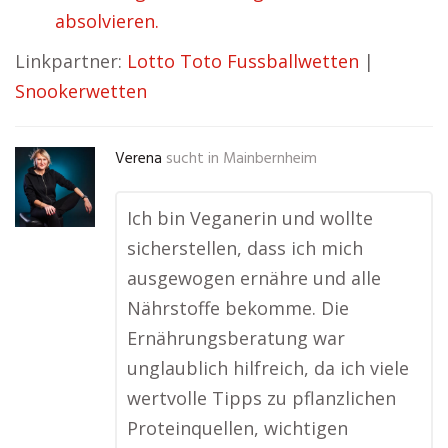
absolvieren.
Linkpartner:
Lotto Toto Fussballwetten
|
Snookerwetten
Verena
sucht in
Mainbernheim
Ich bin Veganerin und wollte
sicherstellen, dass ich mich
ausgewogen ernähre und alle
Nährstoffe bekomme. Die
Ernährungsberatung war
unglaublich hilfreich, da ich viele
wertvolle Tipps zu pflanzlichen
Proteinquellen, wichtigen