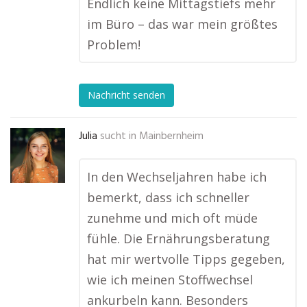
Endlich keine Mittagstiefs mehr
im Büro – das war mein größtes
Problem!
Nachricht senden
Julia
sucht in
Mainbernheim
In den Wechseljahren habe ich
bemerkt, dass ich schneller
zunehme und mich oft müde
fühle. Die Ernährungsberatung
hat mir wertvolle Tipps gegeben,
wie ich meinen Stoffwechsel
ankurbeln kann. Besonders