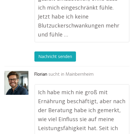
ich mich eingeschränkt fühle.
Jetzt habe ich keine
Blutzuckerschwankungen mehr
und fühle …
Nachricht senden
Florian
sucht in
Mainbernheim
Ich habe mich nie groß mit
Ernährung beschäftigt, aber nach
der Beratung habe ich gemerkt,
wie viel Einfluss sie auf meine
Leistungsfähigkeit hat. Seit ich