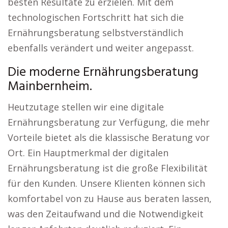
besten Resultate zu erzielen. Mit dem
technologischen Fortschritt hat sich die
Ernährungsberatung selbstverständlich
ebenfalls verändert und weiter angepasst.
Die moderne Ernährungsberatung
Mainbernheim.
Heutzutage stellen wir eine digitale
Ernährungsberatung zur Verfügung, die mehr
Vorteile bietet als die klassische Beratung vor
Ort. Ein Hauptmerkmal der digitalen
Ernährungsberatung ist die große Flexibilität
für den Kunden. Unsere Klienten können sich
komfortabel von zu Hause aus beraten lassen,
was den Zeitaufwand und die Notwendigkeit