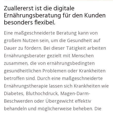
Zuallererst ist die digitale
Ernährungsberatung für den Kunden
besonders flexibel.
Eine maßgeschneiderte Beratung kann von
großem Nutzen sein, um die Gesundheit auf
Dauer zu fördern. Bei dieser Tätigkeit arbeiten
Ernährungsberater gezielt mit Menschen
zusammen, die von ernährungsbedingten
gesundheitlichen Problemen oder Krankheiten
betroffen sind. Durch eine maßgeschneiderte
Ernährungstherapie lassen sich Krankheiten wie
Diabetes, Bluthochdruck, Magen-Darm-
Beschwerden oder Übergewicht effektiv
behandeln und möglicherweise beheben. Die