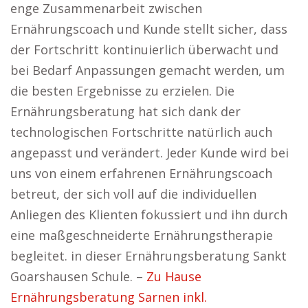
enge Zusammenarbeit zwischen
Ernährungscoach und Kunde stellt sicher, dass
der Fortschritt kontinuierlich überwacht und
bei Bedarf Anpassungen gemacht werden, um
die besten Ergebnisse zu erzielen. Die
Ernährungsberatung hat sich dank der
technologischen Fortschritte natürlich auch
angepasst und verändert. Jeder Kunde wird bei
uns von einem erfahrenen Ernährungscoach
betreut, der sich voll auf die individuellen
Anliegen des Klienten fokussiert und ihn durch
eine maßgeschneiderte Ernährungstherapie
begleitet. in dieser Ernährungsberatung Sankt
Goarshausen Schule. –
Zu Hause
Ernährungsberatung Sarnen inkl.