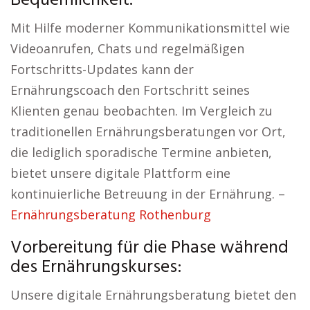
Bequemlichkeit.
Mit Hilfe moderner Kommunikationsmittel wie
Videoanrufen, Chats und regelmäßigen
Fortschritts-Updates kann der
Ernährungscoach den Fortschritt seines
Klienten genau beobachten. Im Vergleich zu
traditionellen Ernährungsberatungen vor Ort,
die lediglich sporadische Termine anbieten,
bietet unsere digitale Plattform eine
kontinuierliche Betreuung in der Ernährung. –
Ernährungsberatung Rothenburg
Vorbereitung für die Phase während
des Ernährungskurses:
Unsere digitale Ernährungsberatung bietet den