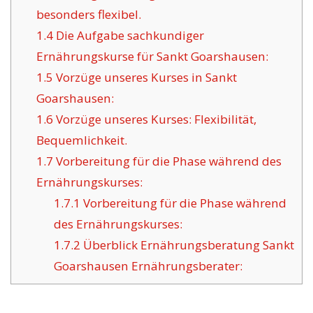
besonders flexibel.
1.4
Die Aufgabe sachkundiger
Ernährungskurse für Sankt Goarshausen:
1.5
Vorzüge unseres Kurses in Sankt
Goarshausen:
1.6
Vorzüge unseres Kurses: Flexibilität,
Bequemlichkeit.
1.7
Vorbereitung für die Phase während des
Ernährungskurses:
1.7.1
Vorbereitung für die Phase während
des Ernährungskurses:
1.7.2
Überblick Ernährungsberatung Sankt
Goarshausen Ernährungsberater: