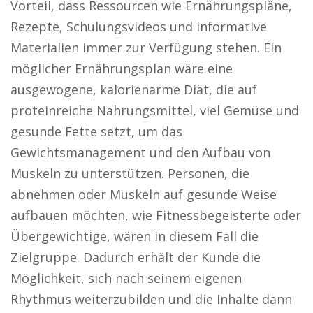
Vorteil, dass Ressourcen wie Ernährungspläne,
Rezepte, Schulungsvideos und informative
Materialien immer zur Verfügung stehen. Ein
möglicher Ernährungsplan wäre eine
ausgewogene, kalorienarme Diät, die auf
proteinreiche Nahrungsmittel, viel Gemüse und
gesunde Fette setzt, um das
Gewichtsmanagement und den Aufbau von
Muskeln zu unterstützen. Personen, die
abnehmen oder Muskeln auf gesunde Weise
aufbauen möchten, wie Fitnessbegeisterte oder
Übergewichtige, wären in diesem Fall die
Zielgruppe. Dadurch erhält der Kunde die
Möglichkeit, sich nach seinem eigenen
Rhythmus weiterzubilden und die Inhalte dann