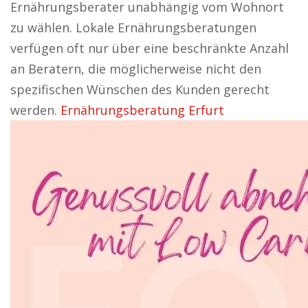
Ernährungsberater unabhängig vom Wohnort
zu wählen. Lokale Ernährungsberatungen
verfügen oft nur über eine beschränkte Anzahl
an Beratern, die möglicherweise nicht den
spezifischen Wünschen des Kunden gerecht
werden.
Ernährungsberatung Erfurt