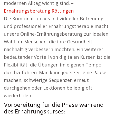
modernen Alltag wichtig sind. –
Ernährungsberatung Röttingen
Die Kombination aus individueller Betreuung
und professioneller Ernährungstherapie macht
unsere Online-Ernährungsberatung zur idealen
Wahl für Menschen, die ihre Gesundheit
nachhaltig verbessern möchten. Ein weiterer
bedeutender Vorteil von digitalen Kursen ist die
Flexibilität, die Übungen im eigenen Tempo
durchzuführen. Man kann jederzeit eine Pause
machen, schwierige Sequenzen erneut
durchgehen oder Lektionen beliebig oft
wiederholen.
Vorbereitung für die Phase während
des Ernährungskurses: