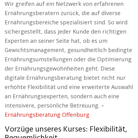
Wir greifen auf ein Netzwerk von erfahrenen
Ernährungsberatern zurück, die auf diverse
Ernährungsbereiche spezialisiert sind. So wird
sichergestellt, dass jeder Kunde den richtigen
Experten an seiner Seite hat, ob es um
Gewichtsmanagement, gesundheitlich bedingte
Ernährungsumstellungen oder die Optimierung
der Ernährungsgewohnheiten geht. Diese
digitale Ernährungsberatung bietet nicht nur
erhöhte Flexibilität und eine erweiterte Auswahl
an Ernährungsexperten, sondern auch eine
intensivere, persönliche Betreuung. –
Ernährungsberatung Offenburg
Vorzüge unseres Kurses: Flexibilität,