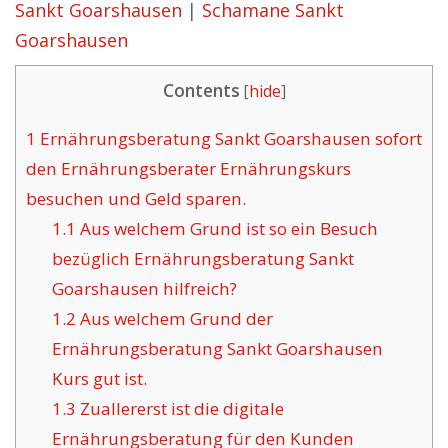
Sankt Goarshausen
|
Schamane Sankt
Goarshausen
Contents
[
hide
]
1
Ernährungsberatung Sankt Goarshausen sofort
den Ernährungsberater Ernährungskurs
besuchen und Geld sparen.
1.1
Aus welchem Grund ist so ein Besuch
bezüglich Ernährungsberatung Sankt
Goarshausen hilfreich?
1.2
Aus welchem Grund der
Ernährungsberatung Sankt Goarshausen
Kurs gut ist.
1.3
Zuallererst ist die digitale
Ernährungsberatung für den Kunden