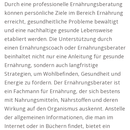
Durch eine professionelle Ernährungsberatung
können persönliche Ziele im Bereich Ernährung
erreicht, gesundheitliche Probleme bewältigt
und eine nachhaltige gesunde Lebensweise
etabliert werden. Die Unterstützung durch
einen Ernährungscoach oder Ernährungsberater
beinhaltet nicht nur eine Anleitung für gesunde
Ernährung, sondern auch langfristige
Strategien, um Wohlbefinden, Gesundheit und
Energie zu fördern. Der Ernährungsberater ist
ein Fachmann für Ernährung, der sich bestens
mit Nahrungsmitteln, Nährstoffen und deren
Wirkung auf den Organismus auskennt. Anstelle
der allgemeinen Informationen, die man im
Internet oder in Büchern findet, bietet ein