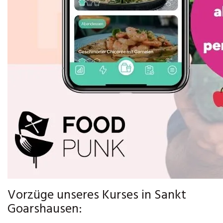
Vorzüge unseres Kurses in Sankt
Goarshausen: