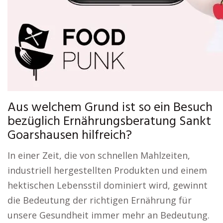
Aus welchem Grund ist so ein Besuch
bezüglich Ernährungsberatung Sankt
Goarshausen hilfreich?
In einer Zeit, die von schnellen Mahlzeiten,
industriell hergestellten Produkten und einem
hektischen Lebensstil dominiert wird, gewinnt
die Bedeutung der richtigen Ernährung für
unsere Gesundheit immer mehr an Bedeutung.