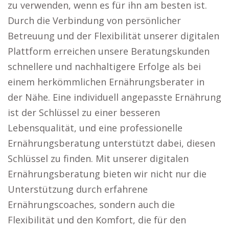
zu verwenden, wenn es für ihn am besten ist.
Durch die Verbindung von persönlicher
Betreuung und der Flexibilität unserer digitalen
Plattform erreichen unsere Beratungskunden
schnellere und nachhaltigere Erfolge als bei
einem herkömmlichen Ernährungsberater in
der Nähe. Eine individuell angepasste Ernährung
ist der Schlüssel zu einer besseren
Lebensqualität, und eine professionelle
Ernährungsberatung unterstützt dabei, diesen
Schlüssel zu finden. Mit unserer digitalen
Ernährungsberatung bieten wir nicht nur die
Unterstützung durch erfahrene
Ernährungscoaches, sondern auch die
Flexibilität und den Komfort, die für den