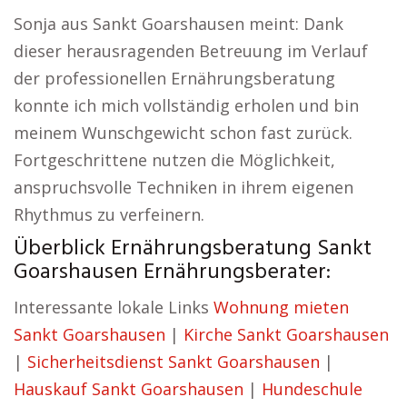
Sonja aus Sankt Goarshausen meint: Dank
dieser herausragenden Betreuung im Verlauf
der professionellen Ernährungsberatung
konnte ich mich vollständig erholen und bin
meinem Wunschgewicht schon fast zurück.
Fortgeschrittene nutzen die Möglichkeit,
anspruchsvolle Techniken in ihrem eigenen
Rhythmus zu verfeinern.
Überblick Ernährungsberatung Sankt
Goarshausen Ernährungsberater:
Interessante lokale Links
Wohnung mieten
Sankt Goarshausen
|
Kirche Sankt Goarshausen
|
Sicherheitsdienst Sankt Goarshausen
|
Hauskauf Sankt Goarshausen
|
Hundeschule