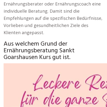
Ernährungsberater oder Ernährungscoach eine
individuelle Beratung. Damit sind die
Empfehlungen auf die spezifischen Bedürfnisse,
Vorlieben und gesundheitlichen Ziele des
Klienten angepasst.
Aus welchem Grund der
Ernährungsberatung Sankt
Goarshausen Kurs gut ist.