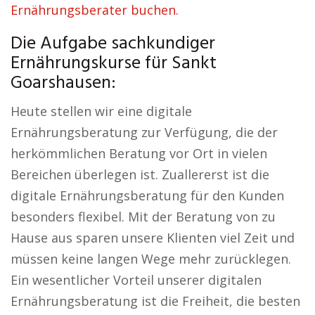
Ernährungsberater buchen.
Die Aufgabe sachkundiger
Ernährungskurse für Sankt
Goarshausen:
Heute stellen wir eine digitale
Ernährungsberatung zur Verfügung, die der
herkömmlichen Beratung vor Ort in vielen
Bereichen überlegen ist. Zuallererst ist die
digitale Ernährungsberatung für den Kunden
besonders flexibel. Mit der Beratung von zu
Hause aus sparen unsere Klienten viel Zeit und
müssen keine langen Wege mehr zurücklegen.
Ein wesentlicher Vorteil unserer digitalen
Ernährungsberatung ist die Freiheit, die besten