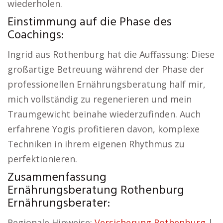
wiederholen.
Einstimmung auf die Phase des
Coachings:
Ingrid aus Rothenburg hat die Auffassung: Diese
großartige Betreuung während der Phase der
professionellen Ernährungsberatung half mir,
mich vollständig zu regenerieren und mein
Traumgewicht beinahe wiederzufinden. Auch
erfahrene Yogis profitieren davon, komplexe
Techniken in ihrem eigenen Rhythmus zu
perfektionieren.
Zusammenfassung
Ernährungsberatung Rothenburg
Ernährungsberater:
Regionale Hinweise:
Versicherung Rothenburg
|