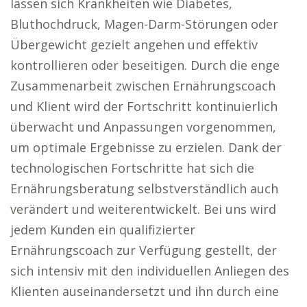
lassen sich Krankheiten wie Diabetes,
Bluthochdruck, Magen-Darm-Störungen oder
Übergewicht gezielt angehen und effektiv
kontrollieren oder beseitigen. Durch die enge
Zusammenarbeit zwischen Ernährungscoach
und Klient wird der Fortschritt kontinuierlich
überwacht und Anpassungen vorgenommen,
um optimale Ergebnisse zu erzielen. Dank der
technologischen Fortschritte hat sich die
Ernährungsberatung selbstverständlich auch
verändert und weiterentwickelt. Bei uns wird
jedem Kunden ein qualifizierter
Ernährungscoach zur Verfügung gestellt, der
sich intensiv mit den individuellen Anliegen des
Klienten auseinandersetzt und ihn durch eine