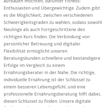
aufbauen möchten, darunter Fitness-
Enthusiasten und Übergewichtige. Zudem gibt
es die Möglichkeit, zwischen verschiedenen
Schwierigkeitsgraden zu wählen, sodass sowohl
Neulinge als auch Fortgeschrittene den
richtigen Kurs finden. Die Verbindung von
persönlicher Betreuung und digitaler
Flexibilität ermöglicht unseren
Beratungskunden schnellere und beständigere
Erfolge im Vergleich zu einem
Ernährungsberater in der Nähe. Die richtige,
individuelle Ernährung ist der Schlüssel zu
einem besseren Lebensgefühl, und eine
professionelle Ernährungsberatung hilft dabei,
diesen Schlüssel zu finden. Unsere digitale