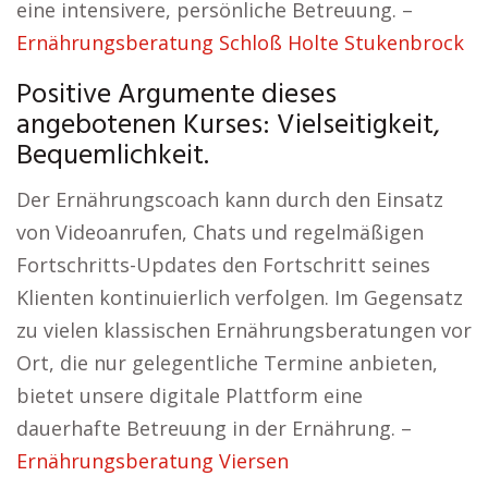
eine intensivere, persönliche Betreuung. –
Ernährungsberatung Schloß Holte Stukenbrock
Positive Argumente dieses
angebotenen Kurses: Vielseitigkeit,
Bequemlichkeit.
Der Ernährungscoach kann durch den Einsatz
von Videoanrufen, Chats und regelmäßigen
Fortschritts-Updates den Fortschritt seines
Klienten kontinuierlich verfolgen. Im Gegensatz
zu vielen klassischen Ernährungsberatungen vor
Ort, die nur gelegentliche Termine anbieten,
bietet unsere digitale Plattform eine
dauerhafte Betreuung in der Ernährung. –
Ernährungsberatung Viersen