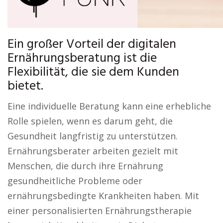
Ein großer Vorteil der digitalen
Ernährungsberatung ist die
Flexibilität, die sie dem Kunden
bietet.
Eine individuelle Beratung kann eine erhebliche
Rolle spielen, wenn es darum geht, die
Gesundheit langfristig zu unterstützen.
Ernährungsberater arbeiten gezielt mit
Menschen, die durch ihre Ernährung
gesundheitliche Probleme oder
ernährungsbedingte Krankheiten haben. Mit
einer personalisierten Ernährungstherapie