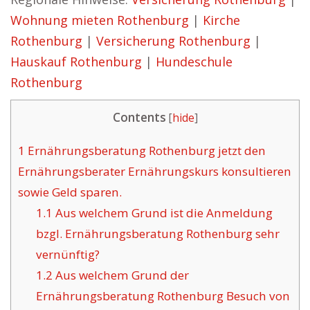
Wohnung mieten Rothenburg
|
Kirche
Rothenburg
|
Versicherung Rothenburg
|
Hauskauf Rothenburg
|
Hundeschule
Rothenburg
Contents
[
hide
]
1
Ernährungsberatung Rothenburg jetzt den
Ernährungsberater Ernährungskurs konsultieren
sowie Geld sparen.
1.1
Aus welchem Grund ist die Anmeldung
bzgl. Ernährungsberatung Rothenburg sehr
vernünftig?
1.2
Aus welchem Grund der
Ernährungsberatung Rothenburg Besuch von