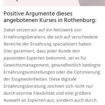
Positive Argumente dieses
angebotenen Kurses in Rothenburg:
Dabei setzen wir auf ein Netzwerk von
Ernährungsberatern, die sich auf verschiedene
Bereiche der Ernährung spezialisiert haben.
Dies garantiert, dass jeder Kunde den
passenden Experten bekommt, sei es für
Gewichtsmanagement, gesundheitlich bedingte
Ernährungsumstellungen oder die Optimierung
der Essgewohnheiten. Diese digitale
Ernährungsberatung zeichnet sich nicht nur
durch enorme Flexibilität und eine größere
Auswahl an Experten aus, sondern auch durch