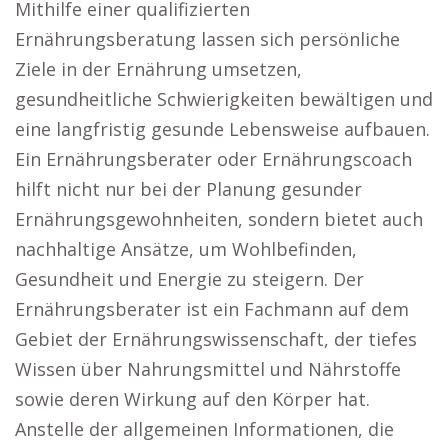
Mithilfe einer qualifizierten
Ernährungsberatung lassen sich persönliche
Ziele in der Ernährung umsetzen,
gesundheitliche Schwierigkeiten bewältigen und
eine langfristig gesunde Lebensweise aufbauen.
Ein Ernährungsberater oder Ernährungscoach
hilft nicht nur bei der Planung gesunder
Ernährungsgewohnheiten, sondern bietet auch
nachhaltige Ansätze, um Wohlbefinden,
Gesundheit und Energie zu steigern. Der
Ernährungsberater ist ein Fachmann auf dem
Gebiet der Ernährungswissenschaft, der tiefes
Wissen über Nahrungsmittel und Nährstoffe
sowie deren Wirkung auf den Körper hat.
Anstelle der allgemeinen Informationen, die