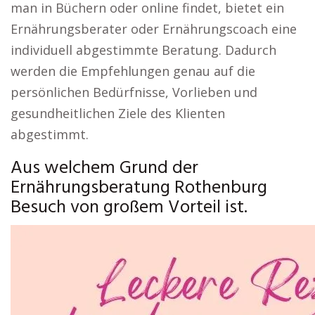
man in Büchern oder online findet, bietet ein
Ernährungsberater oder Ernährungscoach eine
individuell abgestimmte Beratung. Dadurch
werden die Empfehlungen genau auf die
persönlichen Bedürfnisse, Vorlieben und
gesundheitlichen Ziele des Klienten
abgestimmt.
Aus welchem Grund der
Ernährungsberatung Rothenburg
Besuch von großem Vorteil ist.