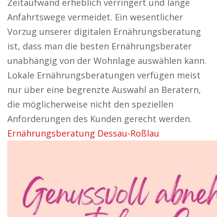
Zeitaufwand erheblich verringert und lange
Anfahrtswege vermeidet. Ein wesentlicher
Vorzug unserer digitalen Ernährungsberatung
ist, dass man die besten Ernährungsberater
unabhängig von der Wohnlage auswählen kann.
Lokale Ernährungsberatungen verfügen meist
nur über eine begrenzte Auswahl an Beratern,
die möglicherweise nicht den speziellen
Anforderungen des Kunden gerecht werden.
Ernährungsberatung Dessau-Roßlau