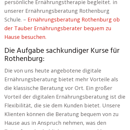
persönliche Ernährungstherapie begleitet. in
unserer Ernährungsberatung Rothenburg
Schule. –
Ernährungsberatung Rothenburg ob
der Tauber Ernährungsberater bequem zu
Hause besuchen.
Die Aufgabe sachkundiger Kurse für
Rothenburg:
Die von uns heute angebotene digitale
Ernährungsberatung bietet mehr Vorteile als
die klassische Beratung vor Ort. Ein großer
Vorteil der digitalen Ernährungsberatung ist die
Flexibilität, die sie dem Kunden bietet. Unsere
Klienten können die Beratung bequem von zu
Hause aus in Anspruch nehmen, was den