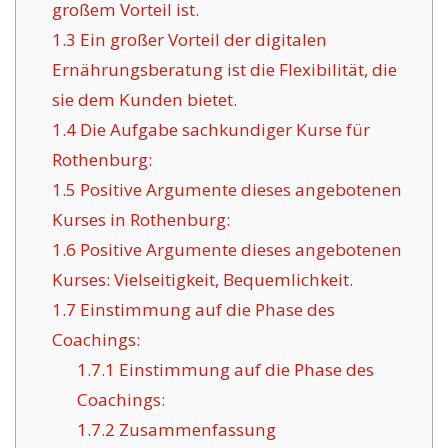
großem Vorteil ist.
1.3
Ein großer Vorteil der digitalen
Ernährungsberatung ist die Flexibilität, die
sie dem Kunden bietet.
1.4
Die Aufgabe sachkundiger Kurse für
Rothenburg:
1.5
Positive Argumente dieses angebotenen
Kurses in Rothenburg:
1.6
Positive Argumente dieses angebotenen
Kurses: Vielseitigkeit, Bequemlichkeit.
1.7
Einstimmung auf die Phase des
Coachings:
1.7.1
Einstimmung auf die Phase des
Coachings:
1.7.2
Zusammenfassung