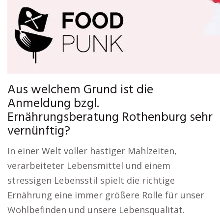
Aus welchem Grund ist die
Anmeldung bzgl.
Ernährungsberatung Rothenburg sehr
vernünftig?
In einer Welt voller hastiger Mahlzeiten,
verarbeiteter Lebensmittel und einem
stressigen Lebensstil spielt die richtige
Ernährung eine immer größere Rolle für unser
Wohlbefinden und unsere Lebensqualität.