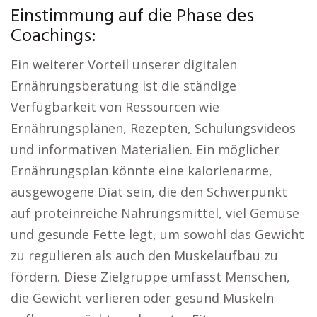
Einstimmung auf die Phase des
Coachings:
Ein weiterer Vorteil unserer digitalen
Ernährungsberatung ist die ständige
Verfügbarkeit von Ressourcen wie
Ernährungsplänen, Rezepten, Schulungsvideos
und informativen Materialien. Ein möglicher
Ernährungsplan könnte eine kalorienarme,
ausgewogene Diät sein, die den Schwerpunkt
auf proteinreiche Nahrungsmittel, viel Gemüse
und gesunde Fette legt, um sowohl das Gewicht
zu regulieren als auch den Muskelaufbau zu
fördern. Diese Zielgruppe umfasst Menschen,
die Gewicht verlieren oder gesund Muskeln