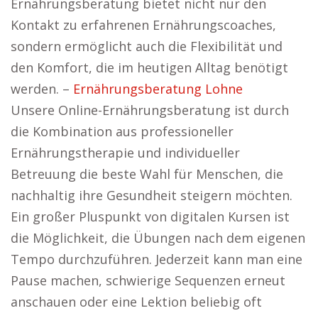
Ernährungsberatung bietet nicht nur den
Kontakt zu erfahrenen Ernährungscoaches,
sondern ermöglicht auch die Flexibilität und
den Komfort, die im heutigen Alltag benötigt
werden. –
Ernährungsberatung Lohne
Unsere Online-Ernährungsberatung ist durch
die Kombination aus professioneller
Ernährungstherapie und individueller
Betreuung die beste Wahl für Menschen, die
nachhaltig ihre Gesundheit steigern möchten.
Ein großer Pluspunkt von digitalen Kursen ist
die Möglichkeit, die Übungen nach dem eigenen
Tempo durchzuführen. Jederzeit kann man eine
Pause machen, schwierige Sequenzen erneut
anschauen oder eine Lektion beliebig oft