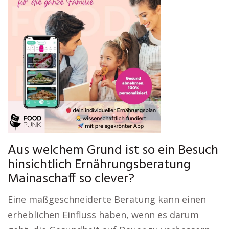
Aus welchem Grund ist so ein Besuch
hinsichtlich Ernährungsberatung
Mainaschaff so clever?
Eine maßgeschneiderte Beratung kann einen
erheblichen Einfluss haben, wenn es darum