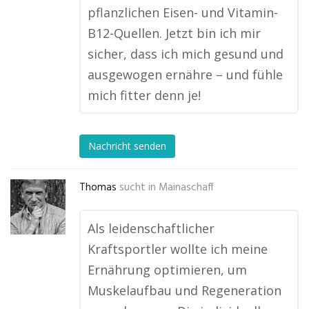
pflanzlichen Eisen- und Vitamin-
B12-Quellen. Jetzt bin ich mir
sicher, dass ich mich gesund und
ausgewogen ernähre – und fühle
mich fitter denn je!
Nachricht senden
Thomas
sucht in
Mainaschaff
Als leidenschaftlicher
Kraftsportler wollte ich meine
Ernährung optimieren, um
Muskelaufbau und Regeneration