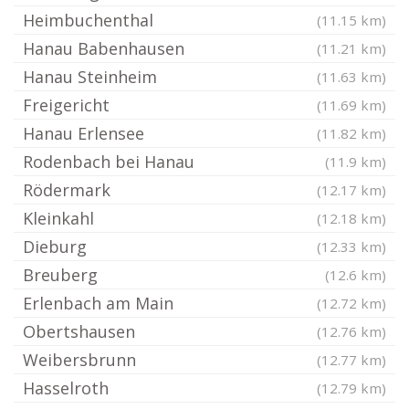
Heimbuchenthal
(11.15 km)
Hanau Babenhausen
(11.21 km)
Hanau Steinheim
(11.63 km)
Freigericht
(11.69 km)
Hanau Erlensee
(11.82 km)
Rodenbach bei Hanau
(11.9 km)
Rödermark
(12.17 km)
Kleinkahl
(12.18 km)
Dieburg
(12.33 km)
Breuberg
(12.6 km)
Erlenbach am Main
(12.72 km)
Obertshausen
(12.76 km)
Weibersbrunn
(12.77 km)
Hasselroth
(12.79 km)