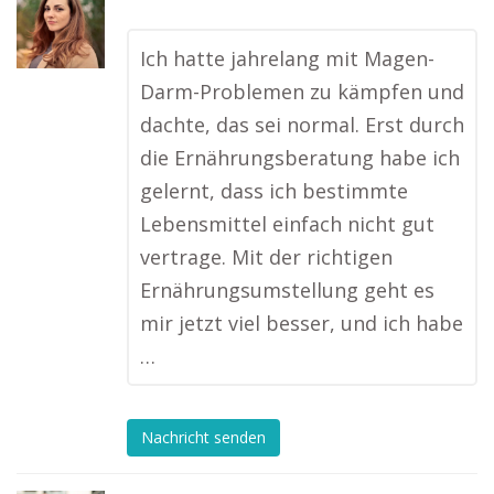
Ich hatte jahrelang mit Magen-
Darm-Problemen zu kämpfen und
dachte, das sei normal. Erst durch
die Ernährungsberatung habe ich
gelernt, dass ich bestimmte
Lebensmittel einfach nicht gut
vertrage. Mit der richtigen
Ernährungsumstellung geht es
mir jetzt viel besser, und ich habe
…
Nachricht senden