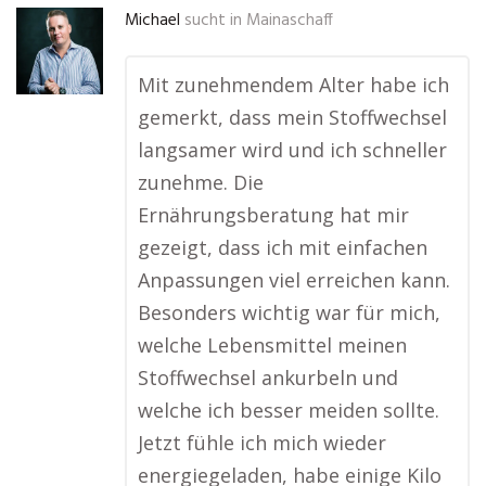
Michael
sucht in
Mainaschaff
Mit zunehmendem Alter habe ich
gemerkt, dass mein Stoffwechsel
langsamer wird und ich schneller
zunehme. Die
Ernährungsberatung hat mir
gezeigt, dass ich mit einfachen
Anpassungen viel erreichen kann.
Besonders wichtig war für mich,
welche Lebensmittel meinen
Stoffwechsel ankurbeln und
welche ich besser meiden sollte.
Jetzt fühle ich mich wieder
energiegeladen, habe einige Kilo