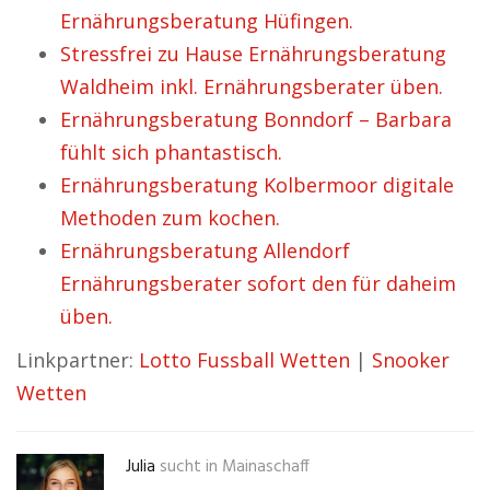
Ernährungsberatung Hüfingen.
Stressfrei zu Hause Ernährungsberatung
Waldheim inkl. Ernährungsberater üben.
Ernährungsberatung Bonndorf – Barbara
fühlt sich phantastisch.
Ernährungsberatung Kolbermoor digitale
Methoden zum kochen.
Ernährungsberatung Allendorf
Ernährungsberater sofort den für daheim
üben.
Linkpartner:
Lotto Fussball Wetten
|
Snooker
Wetten
Julia
sucht in
Mainaschaff