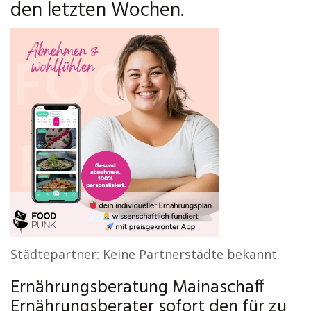
den letzten Wochen.
Städtepartner: Keine Partnerstädte bekannt.
Ernährungsberatung Mainaschaff
Ernährungsberater sofort den für zu