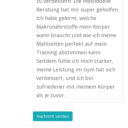
zu verbessern. Die individuelle
Beratung hat mir super geholfen.
Ich habe gelernt, welche
Makronährstoffe mein Körper
wann braucht und wie ich meine
Mahlzeiten perfekt auf mein
Training abstimmen kann.
Seitdem fühle ich mich stärker,
meine Leistung im Gym hat sich
verbessert, und ich bin
zufriedener mit meinem Körper
als je zuvor.
Nachricht senden