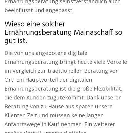
Ernährungsberatung selbstverständlich auch
beeinflusst und angepasst.
Wieso eine solcher
Ernährungsberatung Mainaschaff so
gut ist.
Die von uns angebotene digitale
Ernährungsberatung bringt heute viele Vorteile
im Vergleich zur traditionellen Beratung vor
Ort. Ein Hauptvorteil der digitalen
Ernährungsberatung ist die große Flexibilität,
die dem Kunden zugutekommt. Dank unserer
Beratung von zu Hause aus sparen unsere
Klienten Zeit und müssen keine langen
Anfahrtswege in Kauf nehmen. Ein weiterer