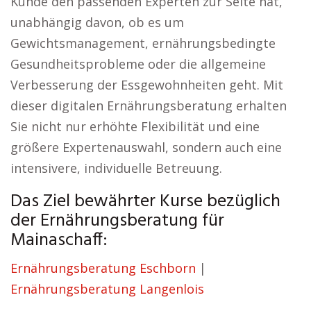
Kunde den passenden Experten zur Seite hat,
unabhängig davon, ob es um
Gewichtsmanagement, ernährungsbedingte
Gesundheitsprobleme oder die allgemeine
Verbesserung der Essgewohnheiten geht. Mit
dieser digitalen Ernährungsberatung erhalten
Sie nicht nur erhöhte Flexibilität und eine
größere Expertenauswahl, sondern auch eine
intensivere, individuelle Betreuung.
Das Ziel bewährter Kurse bezüglich
der Ernährungsberatung für
Mainaschaff:
Ernährungsberatung Eschborn
|
Ernährungsberatung Langenlois