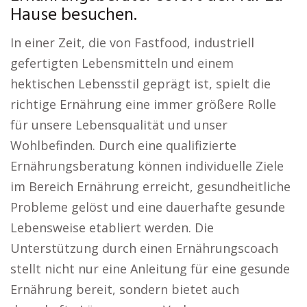
Hause besuchen.
In einer Zeit, die von Fastfood, industriell
gefertigten Lebensmitteln und einem
hektischen Lebensstil geprägt ist, spielt die
richtige Ernährung eine immer größere Rolle
für unsere Lebensqualität und unser
Wohlbefinden. Durch eine qualifizierte
Ernährungsberatung können individuelle Ziele
im Bereich Ernährung erreicht, gesundheitliche
Probleme gelöst und eine dauerhafte gesunde
Lebensweise etabliert werden. Die
Unterstützung durch einen Ernährungscoach
stellt nicht nur eine Anleitung für eine gesunde
Ernährung bereit, sondern bietet auch