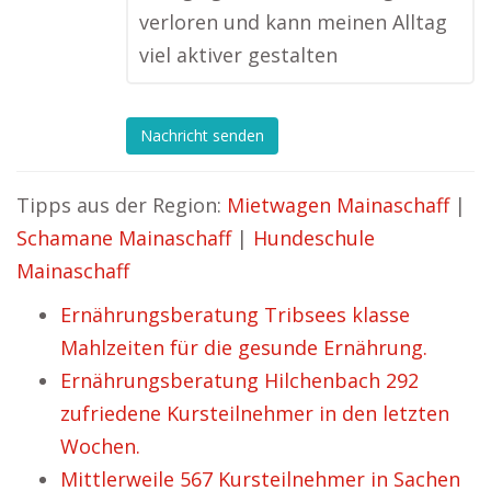
verloren und kann meinen Alltag
viel aktiver gestalten
Nachricht senden
Tipps aus der Region:
Mietwagen Mainaschaff
|
Schamane Mainaschaff
|
Hundeschule
Mainaschaff
Ernährungsberatung Tribsees klasse
Mahlzeiten für die gesunde Ernährung.
Ernährungsberatung Hilchenbach 292
zufriedene Kursteilnehmer in den letzten
Wochen.
Mittlerweile 567 Kursteilnehmer in Sachen