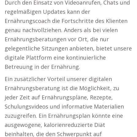
Durch den Einsatz von Videoanrufen, Chats und
regelmäßigen Updates kann der
Ernährungscoach die Fortschritte des Klienten
genau nachvollziehen. Anders als bei vielen
Ernährungsberatungen vor Ort, die nur
gelegentliche Sitzungen anbieten, bietet unsere
digitale Plattform eine kontinuierliche
Betreuung in der Ernährung.
Ein zusätzlicher Vorteil unserer digitalen
Ernährungsberatung ist die Möglichkeit, zu
jeder Zeit auf Ernährungspläne, Rezepte,
Schulungsvideos und informative Materialien
zuzugreifen. Ein Ernährungsplan könnte eine
ausgewogene, kalorienreduzierte Diät
beinhalten, die den Schwerpunkt auf