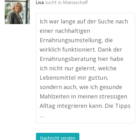
Lisa
sucht in
Mainaschaff
Ich war lange auf der Suche nach
einer nachhaltigen
Ernährungsumstellung, die
wirklich funktioniert. Dank der
Ernährungsberatung hier habe
ich nicht nur gelernt, welche
Lebensmittel mir guttun,
sondern auch, wie ich gesunde
Mahlzeiten in meinen stressigen
Alltag integrieren kann. Die Tipps
…
Nachricht senden