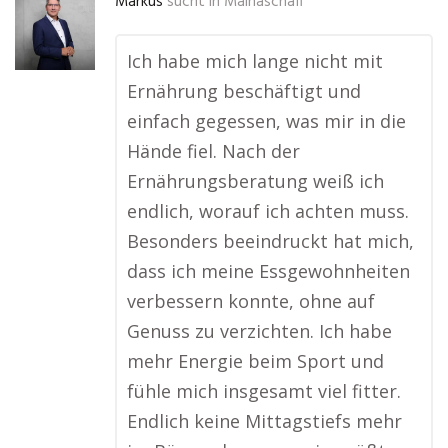
Markus
sucht in
Mainaschaff
Ich habe mich lange nicht mit
Ernährung beschäftigt und
einfach gegessen, was mir in die
Hände fiel. Nach der
Ernährungsberatung weiß ich
endlich, worauf ich achten muss.
Besonders beeindruckt hat mich,
dass ich meine Essgewohnheiten
verbessern konnte, ohne auf
Genuss zu verzichten. Ich habe
mehr Energie beim Sport und
fühle mich insgesamt viel fitter.
Endlich keine Mittagstiefs mehr