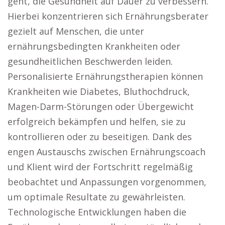
geht, die Gesundheit auf Dauer zu verbessern.
Hierbei konzentrieren sich Ernährungsberater
gezielt auf Menschen, die unter
ernährungsbedingten Krankheiten oder
gesundheitlichen Beschwerden leiden.
Personalisierte Ernährungstherapien können
Krankheiten wie Diabetes, Bluthochdruck,
Magen-Darm-Störungen oder Übergewicht
erfolgreich bekämpfen und helfen, sie zu
kontrollieren oder zu beseitigen. Dank des
engen Austauschs zwischen Ernährungscoach
und Klient wird der Fortschritt regelmäßig
beobachtet und Anpassungen vorgenommen,
um optimale Resultate zu gewährleisten.
Technologische Entwicklungen haben die