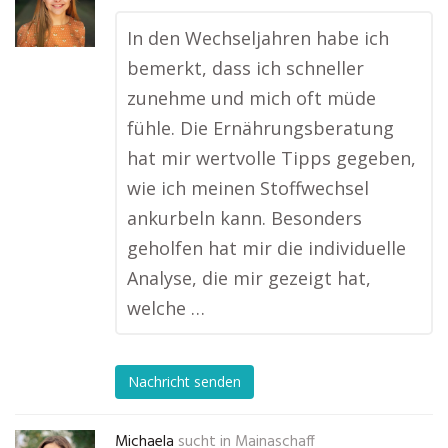
In den Wechseljahren habe ich
bemerkt, dass ich schneller
zunehme und mich oft müde
fühle. Die Ernährungsberatung
hat mir wertvolle Tipps gegeben,
wie ich meinen Stoffwechsel
ankurbeln kann. Besonders
geholfen hat mir die individuelle
Analyse, die mir gezeigt hat,
welche …
Nachricht senden
Michaela
sucht in
Mainaschaff