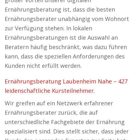
großer Vorteil unserer digitalen
Ernährungsberatung ist, dass die besten
Ernährungsberater unabhängig vom Wohnort
zur Verfügung stehen. In lokalen
Ernährungsberatungen ist die Auswahl an
Beratern häufig beschränkt, was dazu führen
kann, dass die speziellen Anforderungen des
Kunden nicht erfüllt werden.
Ernährungsberatung Laubenheim Nahe – 427
leidenschaftliche Kursteilnehmer.
Wir greifen auf ein Netzwerk erfahrener
Ernährungsberater zurück, die auf
unterschiedliche Fachgebiete der Ernährung
spezialisiert sind. Dies stellt sicher, dass jeder