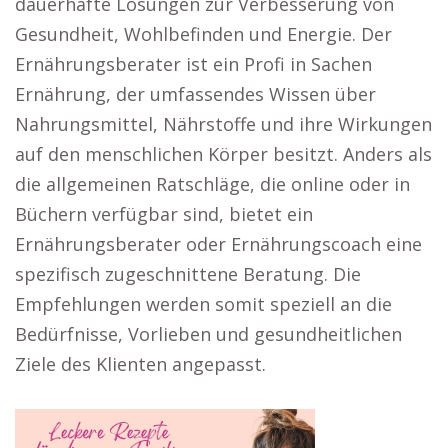
dauerhafte Lösungen zur Verbesserung von
Gesundheit, Wohlbefinden und Energie. Der
Ernährungsberater ist ein Profi in Sachen
Ernährung, der umfassendes Wissen über
Nahrungsmittel, Nährstoffe und ihre Wirkungen
auf den menschlichen Körper besitzt. Anders als
die allgemeinen Ratschläge, die online oder in
Büchern verfügbar sind, bietet ein
Ernährungsberater oder Ernährungscoach eine
spezifisch zugeschnittene Beratung. Die
Empfehlungen werden somit speziell an die
Bedürfnisse, Vorlieben und gesundheitlichen
Ziele des Klienten angepasst.