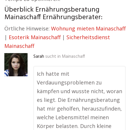
Überblick Ernährungsberatung
Mainaschaff Ernährungsberater:
Örtliche Hinweise:
Wohnung mieten Mainaschaff
|
Esoterik Mainaschaff
|
Sicherheitsdienst
Mainaschaff
Sarah
sucht in
Mainaschaff
Ich hatte mit
Verdauungsproblemen zu
kämpfen und wusste nicht, woran
es liegt. Die Ernährungsberatung
hat mir geholfen, herauszufinden,
welche Lebensmittel meinen
Körper belasten. Durch kleine