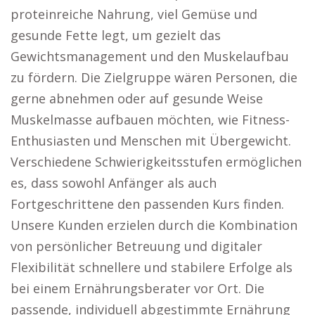
proteinreiche Nahrung, viel Gemüse und
gesunde Fette legt, um gezielt das
Gewichtsmanagement und den Muskelaufbau
zu fördern. Die Zielgruppe wären Personen, die
gerne abnehmen oder auf gesunde Weise
Muskelmasse aufbauen möchten, wie Fitness-
Enthusiasten und Menschen mit Übergewicht.
Verschiedene Schwierigkeitsstufen ermöglichen
es, dass sowohl Anfänger als auch
Fortgeschrittene den passenden Kurs finden.
Unsere Kunden erzielen durch die Kombination
von persönlicher Betreuung und digitaler
Flexibilität schnellere und stabilere Erfolge als
bei einem Ernährungsberater vor Ort. Die
passende, individuell abgestimmte Ernährung