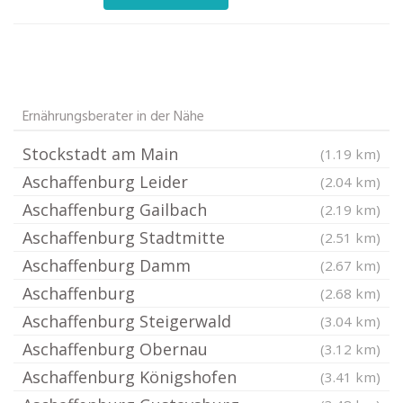
Ernährungsberater in der Nähe
Stockstadt am Main
(1.19 km)
Aschaffenburg Leider
(2.04 km)
Aschaffenburg Gailbach
(2.19 km)
Aschaffenburg Stadtmitte
(2.51 km)
Aschaffenburg Damm
(2.67 km)
Aschaffenburg
(2.68 km)
Aschaffenburg Steigerwald
(3.04 km)
Aschaffenburg Obernau
(3.12 km)
Aschaffenburg Königshofen
(3.41 km)