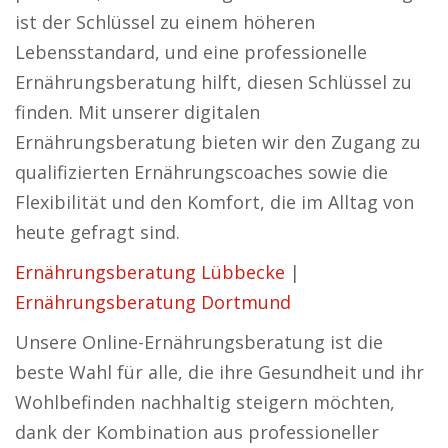
ist der Schlüssel zu einem höheren
Lebensstandard, und eine professionelle
Ernährungsberatung hilft, diesen Schlüssel zu
finden. Mit unserer digitalen
Ernährungsberatung bieten wir den Zugang zu
qualifizierten Ernährungscoaches sowie die
Flexibilität und den Komfort, die im Alltag von
heute gefragt sind.
Ernährungsberatung Lübbecke
|
Ernährungsberatung Dortmund
Unsere Online-Ernährungsberatung ist die
beste Wahl für alle, die ihre Gesundheit und ihr
Wohlbefinden nachhaltig steigern möchten,
dank der Kombination aus professioneller