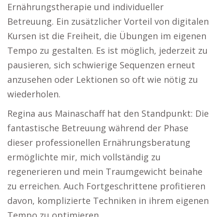
Ernährungstherapie und individueller
Betreuung. Ein zusätzlicher Vorteil von digitalen
Kursen ist die Freiheit, die Übungen im eigenen
Tempo zu gestalten. Es ist möglich, jederzeit zu
pausieren, sich schwierige Sequenzen erneut
anzusehen oder Lektionen so oft wie nötig zu
wiederholen.
Regina aus Mainaschaff hat den Standpunkt: Die
fantastische Betreuung während der Phase
dieser professionellen Ernährungsberatung
ermöglichte mir, mich vollständig zu
regenerieren und mein Traumgewicht beinahe
zu erreichen. Auch Fortgeschrittene profitieren
davon, komplizierte Techniken in ihrem eigenen
Tempo zu optimieren.