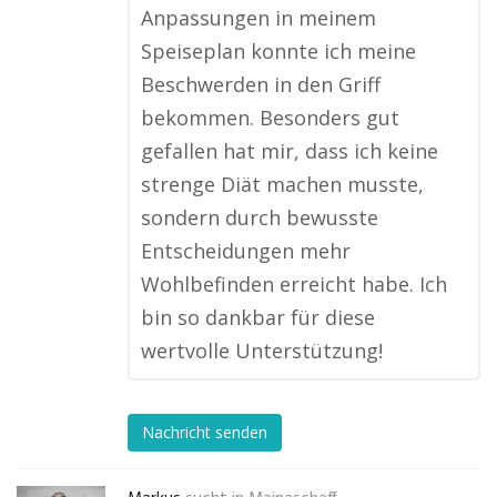
Anpassungen in meinem
Speiseplan konnte ich meine
Beschwerden in den Griff
bekommen. Besonders gut
gefallen hat mir, dass ich keine
strenge Diät machen musste,
sondern durch bewusste
Entscheidungen mehr
Wohlbefinden erreicht habe. Ich
bin so dankbar für diese
wertvolle Unterstützung!
Nachricht senden