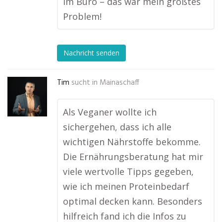
im Büro – das war mein größtes
Problem!
Nachricht senden
Tim
sucht in
Mainaschaff
Als Veganer wollte ich
sichergehen, dass ich alle
wichtigen Nährstoffe bekomme.
Die Ernährungsberatung hat mir
viele wertvolle Tipps gegeben,
wie ich meinen Proteinbedarf
optimal decken kann. Besonders
hilfreich fand ich die Infos zu