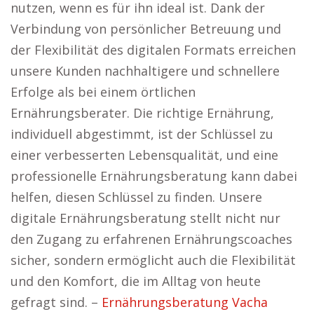
nutzen, wenn es für ihn ideal ist. Dank der
Verbindung von persönlicher Betreuung und
der Flexibilität des digitalen Formats erreichen
unsere Kunden nachhaltigere und schnellere
Erfolge als bei einem örtlichen
Ernährungsberater. Die richtige Ernährung,
individuell abgestimmt, ist der Schlüssel zu
einer verbesserten Lebensqualität, und eine
professionelle Ernährungsberatung kann dabei
helfen, diesen Schlüssel zu finden. Unsere
digitale Ernährungsberatung stellt nicht nur
den Zugang zu erfahrenen Ernährungscoaches
sicher, sondern ermöglicht auch die Flexibilität
und den Komfort, die im Alltag von heute
gefragt sind. –
Ernährungsberatung Vacha