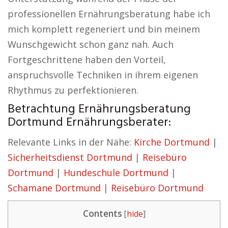
professionellen Ernährungsberatung habe ich
mich komplett regeneriert und bin meinem
Wunschgewicht schon ganz nah. Auch
Fortgeschrittene haben den Vorteil,
anspruchsvolle Techniken in ihrem eigenen
Rhythmus zu perfektionieren.
Betrachtung Ernährungsberatung
Dortmund Ernährungsberater:
Relevante Links in der Nähe:
Kirche Dortmund
|
Sicherheitsdienst Dortmund
|
Reisebüro
Dortmund
|
Hundeschule Dortmund
|
Schamane Dortmund
|
Reisebüro Dortmund
Contents
[
hide
]