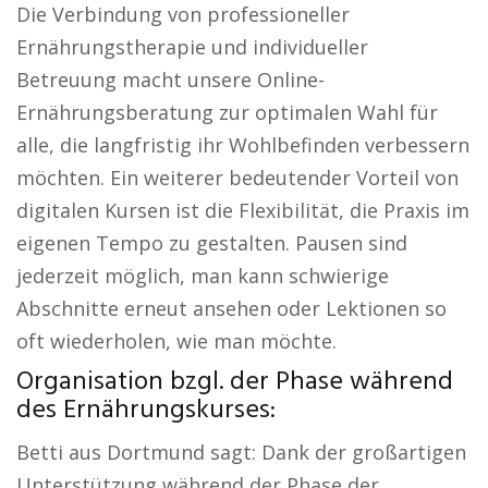
Die Verbindung von professioneller
Ernährungstherapie und individueller
Betreuung macht unsere Online-
Ernährungsberatung zur optimalen Wahl für
alle, die langfristig ihr Wohlbefinden verbessern
möchten. Ein weiterer bedeutender Vorteil von
digitalen Kursen ist die Flexibilität, die Praxis im
eigenen Tempo zu gestalten. Pausen sind
jederzeit möglich, man kann schwierige
Abschnitte erneut ansehen oder Lektionen so
oft wiederholen, wie man möchte.
Organisation bzgl. der Phase während
des Ernährungskurses:
Betti aus Dortmund sagt: Dank der großartigen
Unterstützung während der Phase der