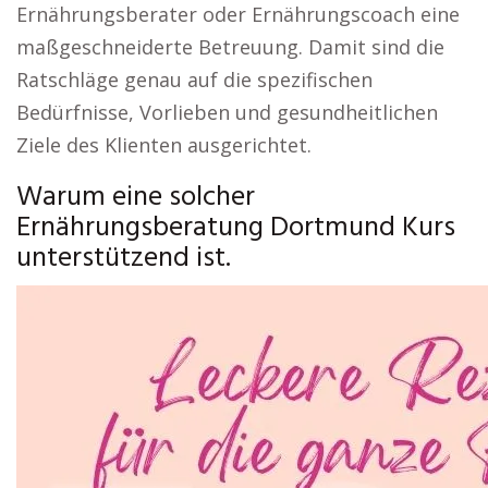
Ernährungsberater oder Ernährungscoach eine
maßgeschneiderte Betreuung. Damit sind die
Ratschläge genau auf die spezifischen
Bedürfnisse, Vorlieben und gesundheitlichen
Ziele des Klienten ausgerichtet.
Warum eine solcher
Ernährungsberatung Dortmund Kurs
unterstützend ist.