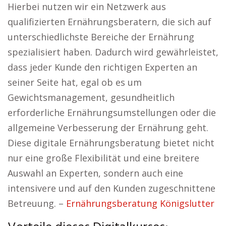
Hierbei nutzen wir ein Netzwerk aus
qualifizierten Ernährungsberatern, die sich auf
unterschiedlichste Bereiche der Ernährung
spezialisiert haben. Dadurch wird gewährleistet,
dass jeder Kunde den richtigen Experten an
seiner Seite hat, egal ob es um
Gewichtsmanagement, gesundheitlich
erforderliche Ernährungsumstellungen oder die
allgemeine Verbesserung der Ernährung geht.
Diese digitale Ernährungsberatung bietet nicht
nur eine große Flexibilität und eine breitere
Auswahl an Experten, sondern auch eine
intensivere und auf den Kunden zugeschnittene
Betreuung. –
Ernährungsberatung Königslutter