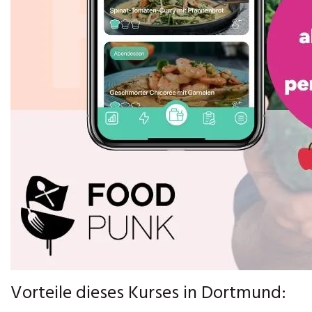
Vorteile dieses Kurses in Dortmund: