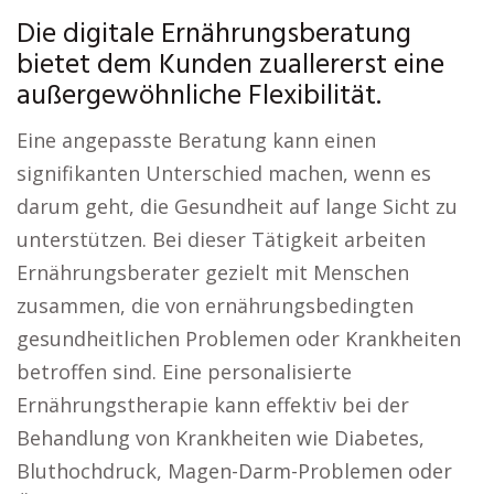
Die digitale Ernährungsberatung
bietet dem Kunden zuallererst eine
außergewöhnliche Flexibilität.
Eine angepasste Beratung kann einen
signifikanten Unterschied machen, wenn es
darum geht, die Gesundheit auf lange Sicht zu
unterstützen. Bei dieser Tätigkeit arbeiten
Ernährungsberater gezielt mit Menschen
zusammen, die von ernährungsbedingten
gesundheitlichen Problemen oder Krankheiten
betroffen sind. Eine personalisierte
Ernährungstherapie kann effektiv bei der
Behandlung von Krankheiten wie Diabetes,
Bluthochdruck, Magen-Darm-Problemen oder