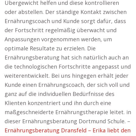
Übergewicht helfen und diese kontrollieren
oder abstellen. Der ständige Kontakt zwischen
Ernährungscoach und Kunde sorgt dafür, dass
der Fortschritt regelmäßig überwacht und
Anpassungen vorgenommen werden, um
optimale Resultate zu erzielen. Die
Ernährungsberatung hat sich natürlich auch an
die technologischen Fortschritte angepasst und
weiterentwickelt. Bei uns hingegen erhält jeder
Kunde einen Ernährungscoach, der sich voll und
ganz auf die individuellen Bedürfnisse des
Klienten konzentriert und ihn durch eine
maßgeschneiderte Ernährungstherapie leitet. in
dieser Ernährungsberatung Dortmund Schule. –
Ernährungsberatung Dransfeld – Erika liebt den