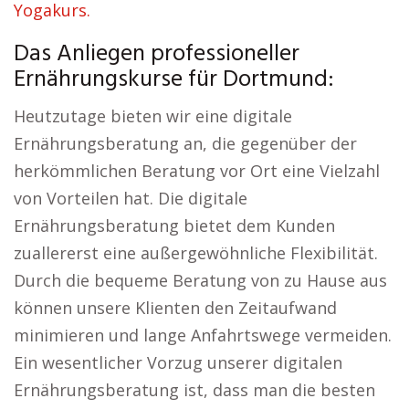
Yogakurs.
Das Anliegen professioneller
Ernährungskurse für Dortmund:
Heutzutage bieten wir eine digitale
Ernährungsberatung an, die gegenüber der
herkömmlichen Beratung vor Ort eine Vielzahl
von Vorteilen hat. Die digitale
Ernährungsberatung bietet dem Kunden
zuallererst eine außergewöhnliche Flexibilität.
Durch die bequeme Beratung von zu Hause aus
können unsere Klienten den Zeitaufwand
minimieren und lange Anfahrtswege vermeiden.
Ein wesentlicher Vorzug unserer digitalen
Ernährungsberatung ist, dass man die besten