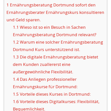
1
Ernährungsberatung Dortmund sofort den
Ernährungsberater Ernährungskurs konsultieren
und Geld sparen.
1.1
Wieso ist so ein Besuch in Sachen
Ernährungsberatung Dortmund relevant?
1.2
Warum eine solcher Ernährungsberatung
Dortmund Kurs unterstützend ist.
1.3
Die digitale Ernährungsberatung bietet
dem Kunden zuallererst eine
außergewöhnliche Flexibilität.
1.4
Das Anliegen professioneller
Ernährungskurse für Dortmund:
1.5
Vorteile dieses Kurses in Dortmund:
1.6
Vorteile dieses Digitalkurses: Flexibilität,
Bequemlichkeit.