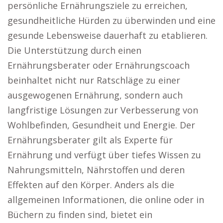
persönliche Ernährungsziele zu erreichen,
gesundheitliche Hürden zu überwinden und eine
gesunde Lebensweise dauerhaft zu etablieren.
Die Unterstützung durch einen
Ernährungsberater oder Ernährungscoach
beinhaltet nicht nur Ratschläge zu einer
ausgewogenen Ernährung, sondern auch
langfristige Lösungen zur Verbesserung von
Wohlbefinden, Gesundheit und Energie. Der
Ernährungsberater gilt als Experte für
Ernährung und verfügt über tiefes Wissen zu
Nahrungsmitteln, Nährstoffen und deren
Effekten auf den Körper. Anders als die
allgemeinen Informationen, die online oder in
Büchern zu finden sind, bietet ein