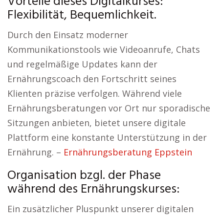
Vorteile dieses Digitalkurses:
Flexibilität, Bequemlichkeit.
Durch den Einsatz moderner
Kommunikationstools wie Videoanrufe, Chats
und regelmäßige Updates kann der
Ernährungscoach den Fortschritt seines
Klienten präzise verfolgen. Während viele
Ernährungsberatungen vor Ort nur sporadische
Sitzungen anbieten, bietet unsere digitale
Plattform eine konstante Unterstützung in der
Ernährung. –
Ernährungsberatung Eppstein
Organisation bzgl. der Phase
während des Ernährungskurses:
Ein zusätzlicher Pluspunkt unserer digitalen