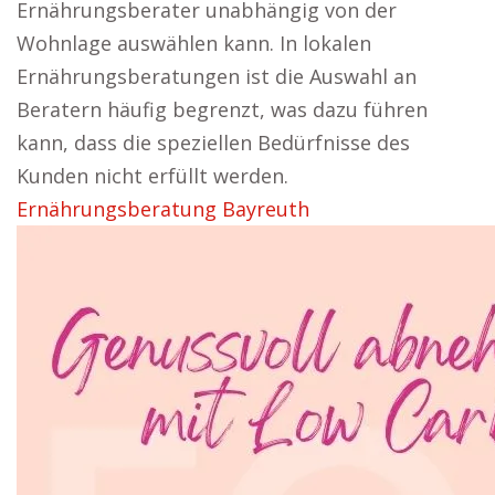
Ernährungsberater unabhängig von der
Wohnlage auswählen kann. In lokalen
Ernährungsberatungen ist die Auswahl an
Beratern häufig begrenzt, was dazu führen
kann, dass die speziellen Bedürfnisse des
Kunden nicht erfüllt werden.
Ernährungsberatung Bayreuth