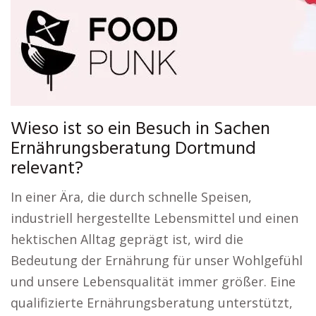
Wieso ist so ein Besuch in Sachen
Ernährungsberatung Dortmund
relevant?
In einer Ära, die durch schnelle Speisen,
industriell hergestellte Lebensmittel und einen
hektischen Alltag geprägt ist, wird die
Bedeutung der Ernährung für unser Wohlgefühl
und unsere Lebensqualität immer größer. Eine
qualifizierte Ernährungsberatung unterstützt,