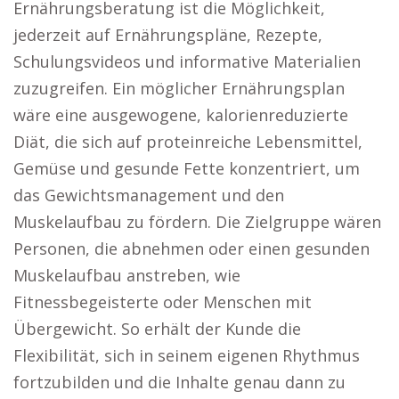
Ernährungsberatung ist die Möglichkeit,
jederzeit auf Ernährungspläne, Rezepte,
Schulungsvideos und informative Materialien
zuzugreifen. Ein möglicher Ernährungsplan
wäre eine ausgewogene, kalorienreduzierte
Diät, die sich auf proteinreiche Lebensmittel,
Gemüse und gesunde Fette konzentriert, um
das Gewichtsmanagement und den
Muskelaufbau zu fördern. Die Zielgruppe wären
Personen, die abnehmen oder einen gesunden
Muskelaufbau anstreben, wie
Fitnessbegeisterte oder Menschen mit
Übergewicht. So erhält der Kunde die
Flexibilität, sich in seinem eigenen Rhythmus
fortzubilden und die Inhalte genau dann zu