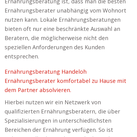
Ernährungsberatung ist, dass man die besten
Ernährungsberater unabhängig vom Wohnort
nutzen kann. Lokale Ernährungsberatungen
bieten oft nur eine beschränkte Auswahl an
Beratern, die möglicherweise nicht den
speziellen Anforderungen des Kunden
entsprechen.
Ernährungsberatung Handeloh
Ernährungsberater komfortabel zu Hause mit
dem Partner absolvieren.
Hierbei nutzen wir ein Netzwerk von
qualifizierten Ernährungsberatern, die über
Spezialisierungen in unterschiedlichsten
Bereichen der Ernährung verfügen. So ist