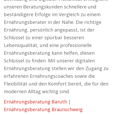
unseren Beratungskunden schnellere und
beständigere Erfolge im Vergleich zu einem
Ernährungsberater in der Nähe. Die richtige
Ernährung, persönlich angepasst, ist der
Schlüssel zu einer spürbar besseren
Lebensqualität, und eine professionelle
Ernährungsberatung kann helfen, diesen
Schlüssel zu finden. Mit unserer digitalen
Ernährungsberatung stellen wir den Zugang zu
erfahrenen Ernährungscoaches sowie die
Flexibilität und den Komfort bereit, die für den
modernen Alltag wichtig sind.
Ernährungsberatung Baruth
|
Ernährungsberatung Braunschweig