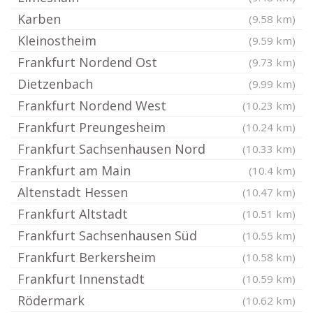
Karben
(9.58 km)
Kleinostheim
(9.59 km)
Frankfurt Nordend Ost
(9.73 km)
Dietzenbach
(9.99 km)
Frankfurt Nordend West
(10.23 km)
Frankfurt Preungesheim
(10.24 km)
Frankfurt Sachsenhausen Nord
(10.33 km)
Frankfurt am Main
(10.4 km)
Altenstadt Hessen
(10.47 km)
Frankfurt Altstadt
(10.51 km)
Frankfurt Sachsenhausen Süd
(10.55 km)
Frankfurt Berkersheim
(10.58 km)
Frankfurt Innenstadt
(10.59 km)
Rödermark
(10.62 km)