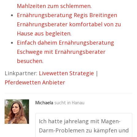
Mahlzeiten zum schlemmen.
Ernährungsberatung Regis Breitingen
Ernährungsberater komfortabel von zu
Hause aus begleiten.
Einfach daheim Ernährungsberatung
Eschwege mit Ernährungsberater
besuchen.
Linkpartner:
Livewetten Strategie
|
Pferdewetten Anbieter
Michaela
sucht in
Hanau
Ich hatte jahrelang mit Magen-
Darm-Problemen zu kämpfen und