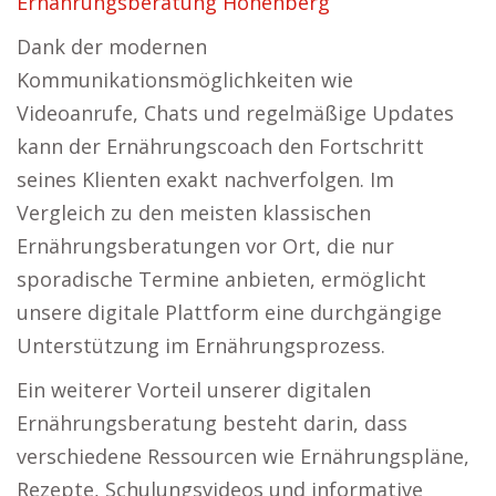
Ernährungsberatung Hohenberg
Dank der modernen
Kommunikationsmöglichkeiten wie
Videoanrufe, Chats und regelmäßige Updates
kann der Ernährungscoach den Fortschritt
seines Klienten exakt nachverfolgen. Im
Vergleich zu den meisten klassischen
Ernährungsberatungen vor Ort, die nur
sporadische Termine anbieten, ermöglicht
unsere digitale Plattform eine durchgängige
Unterstützung im Ernährungsprozess.
Ein weiterer Vorteil unserer digitalen
Ernährungsberatung besteht darin, dass
verschiedene Ressourcen wie Ernährungspläne,
Rezepte, Schulungsvideos und informative