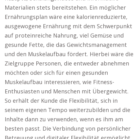
Materialien stets bereitstehen. Ein möglicher
Ernährungsplan wäre eine kalorienreduzierte,
ausgewogene Ernährung mit dem Schwerpunkt
auf proteinreiche Nahrung, viel Gemüse und
gesunde Fette, die das Gewichtsmanagement
und den Muskelaufbau fördert. Hierbei wäre die
Zielgruppe Personen, die entweder abnehmen
möchten oder sich für einen gesunden
Muskelaufbau interessieren, wie Fitness-
Enthusiasten und Menschen mit Übergewicht.
So erhält der Kunde die Flexibilität, sich in
seinem eigenen Tempo weiterzubilden und die
Inhalte dann zu verwenden, wenn es ihm am
besten passt. Die Verbindung von persönlicher
Betreuung und digitaler Flexibilität ermöglicht