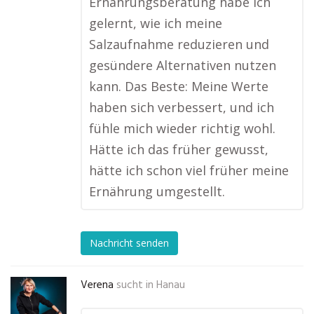
Ernährungsberatung habe ich
gelernt, wie ich meine
Salzaufnahme reduzieren und
gesündere Alternativen nutzen
kann. Das Beste: Meine Werte
haben sich verbessert, und ich
fühle mich wieder richtig wohl.
Hätte ich das früher gewusst,
hätte ich schon viel früher meine
Ernährung umgestellt.
Nachricht senden
Verena
sucht in
Hanau