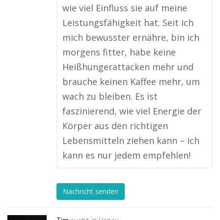
wie viel Einfluss sie auf meine
Leistungsfähigkeit hat. Seit ich
mich bewusster ernähre, bin ich
morgens fitter, habe keine
Heißhungerattacken mehr und
brauche keinen Kaffee mehr, um
wach zu bleiben. Es ist
faszinierend, wie viel Energie der
Körper aus den richtigen
Lebensmitteln ziehen kann – ich
kann es nur jedem empfehlen!
Nachricht senden