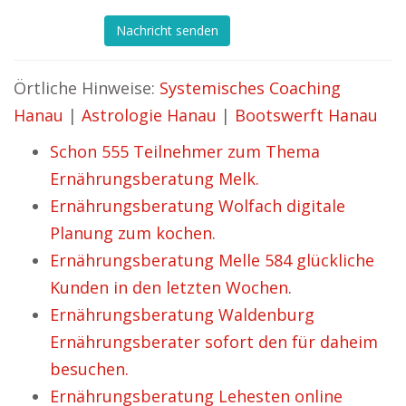
Nachricht senden
Örtliche Hinweise:
Systemisches Coaching
Hanau
|
Astrologie Hanau
|
Bootswerft Hanau
Schon 555 Teilnehmer zum Thema
Ernährungsberatung Melk.
Ernährungsberatung Wolfach digitale
Planung zum kochen.
Ernährungsberatung Melle 584 glückliche
Kunden in den letzten Wochen.
Ernährungsberatung Waldenburg
Ernährungsberater sofort den für daheim
besuchen.
Ernährungsberatung Lehesten online