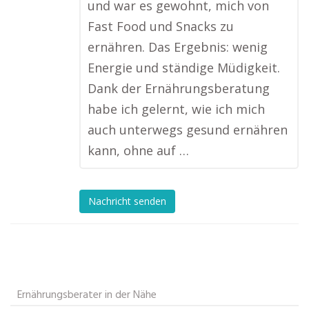
und war es gewohnt, mich von
Fast Food und Snacks zu
ernähren. Das Ergebnis: wenig
Energie und ständige Müdigkeit.
Dank der Ernährungsberatung
habe ich gelernt, wie ich mich
auch unterwegs gesund ernähren
kann, ohne auf …
Nachricht senden
Ernährungsberater in der Nähe