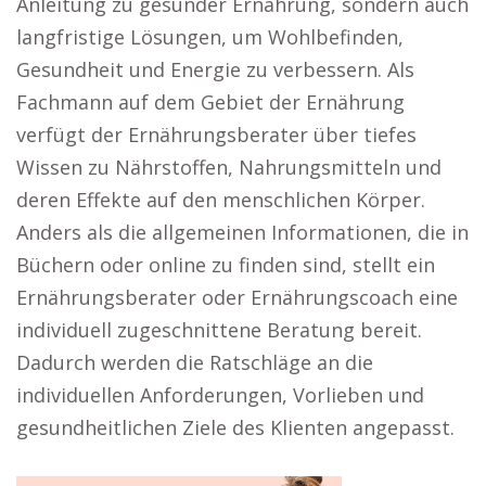
Anleitung zu gesunder Ernährung, sondern auch
langfristige Lösungen, um Wohlbefinden,
Gesundheit und Energie zu verbessern. Als
Fachmann auf dem Gebiet der Ernährung
verfügt der Ernährungsberater über tiefes
Wissen zu Nährstoffen, Nahrungsmitteln und
deren Effekte auf den menschlichen Körper.
Anders als die allgemeinen Informationen, die in
Büchern oder online zu finden sind, stellt ein
Ernährungsberater oder Ernährungscoach eine
individuell zugeschnittene Beratung bereit.
Dadurch werden die Ratschläge an die
individuellen Anforderungen, Vorlieben und
gesundheitlichen Ziele des Klienten angepasst.