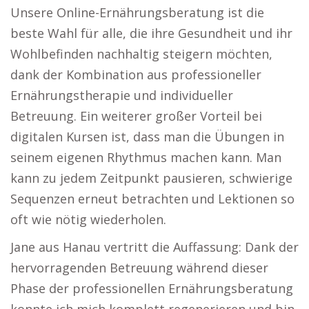
Unsere Online-Ernährungsberatung ist die
beste Wahl für alle, die ihre Gesundheit und ihr
Wohlbefinden nachhaltig steigern möchten,
dank der Kombination aus professioneller
Ernährungstherapie und individueller
Betreuung. Ein weiterer großer Vorteil bei
digitalen Kursen ist, dass man die Übungen in
seinem eigenen Rhythmus machen kann. Man
kann zu jedem Zeitpunkt pausieren, schwierige
Sequenzen erneut betrachten und Lektionen so
oft wie nötig wiederholen.
Jane aus Hanau vertritt die Auffassung: Dank der
hervorragenden Betreuung während dieser
Phase der professionellen Ernährungsberatung