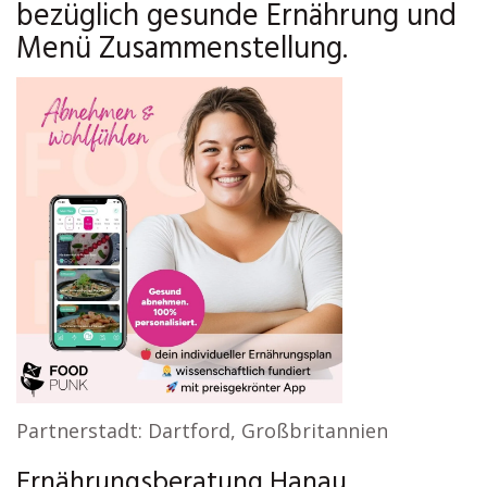
bezüglich gesunde Ernährung und
Menü Zusammenstellung.
Partnerstadt: Dartford, Großbritannien
Ernährungsberatung Hanau