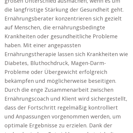
großen Unterschied ausmachen, wenn es um
die langfristige Stärkung der Gesundheit geht.
Ernährungsberater konzentrieren sich gezielt
auf Menschen, die ernährungsbedingte
Krankheiten oder gesundheitliche Probleme
haben. Mit einer angepassten
Ernährungstherapie lassen sich Krankheiten wie
Diabetes, Bluthochdruck, Magen-Darm-
Probleme oder Übergewicht erfolgreich
bekämpfen und möglicherweise beseitigen.
Durch die enge Zusammenarbeit zwischen
Ernährungscoach und Klient wird sichergestellt,
dass der Fortschritt regelmäßig kontrolliert
und Anpassungen vorgenommen werden, um
optimale Ergebnisse zu erzielen. Dank der