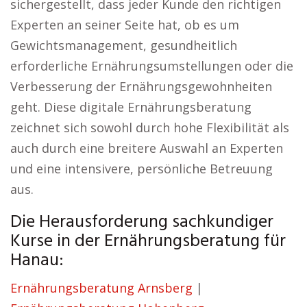
sichergestellt, dass jeder Kunde den richtigen
Experten an seiner Seite hat, ob es um
Gewichtsmanagement, gesundheitlich
erforderliche Ernährungsumstellungen oder die
Verbesserung der Ernährungsgewohnheiten
geht. Diese digitale Ernährungsberatung
zeichnet sich sowohl durch hohe Flexibilität als
auch durch eine breitere Auswahl an Experten
und eine intensivere, persönliche Betreuung
aus.
Die Herausforderung sachkundiger
Kurse in der Ernährungsberatung für
Hanau:
Ernährungsberatung Arnsberg
|