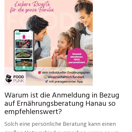
Warum ist die Anmeldung in Bezug
auf Ernährungsberatung Hanau so
empfehlenswert?
Solch eine persönliche Beratung kann einen