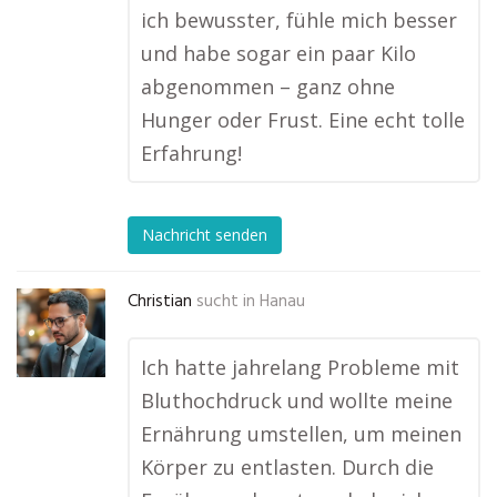
ich bewusster, fühle mich besser
und habe sogar ein paar Kilo
abgenommen – ganz ohne
Hunger oder Frust. Eine echt tolle
Erfahrung!
Nachricht senden
Christian
sucht in
Hanau
Ich hatte jahrelang Probleme mit
Bluthochdruck und wollte meine
Ernährung umstellen, um meinen
Körper zu entlasten. Durch die