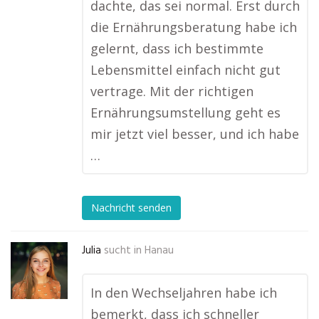
dachte, das sei normal. Erst durch
die Ernährungsberatung habe ich
gelernt, dass ich bestimmte
Lebensmittel einfach nicht gut
vertrage. Mit der richtigen
Ernährungsumstellung geht es
mir jetzt viel besser, und ich habe
…
Nachricht senden
Julia
sucht in
Hanau
In den Wechseljahren habe ich
bemerkt, dass ich schneller