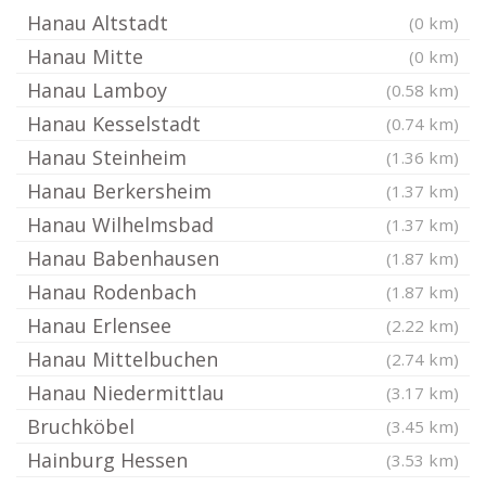
Hanau Altstadt
(0 km)
Hanau Mitte
(0 km)
Hanau Lamboy
(0.58 km)
Hanau Kesselstadt
(0.74 km)
Hanau Steinheim
(1.36 km)
Hanau Berkersheim
(1.37 km)
Hanau Wilhelmsbad
(1.37 km)
Hanau Babenhausen
(1.87 km)
Hanau Rodenbach
(1.87 km)
Hanau Erlensee
(2.22 km)
Hanau Mittelbuchen
(2.74 km)
Hanau Niedermittlau
(3.17 km)
Bruchköbel
(3.45 km)
Hainburg Hessen
(3.53 km)