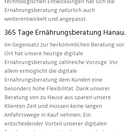
technologischen Entwicklungen hat sich die
Ernährungsberatung natürlich auch
weiterentwickelt und angepasst.
365 Tage Ernährungsberatung Hanau.
Im Gegensatz zur herkömmlichen Beratung vor
Ort hat unsere heutige digitale
Ernährungsberatung zahlreiche Vorzüge. Vor
allem ermöglicht die digitale
Ernährungsberatung dem Kunden eine
besonders hohe Flexibilität. Dank unserer
Beratung von zu Hause aus sparen unsere
Klienten Zeit und müssen keine langen
Anfahrtswege in Kauf nehmen. Ein
entscheidender Vorteil unserer digitalen