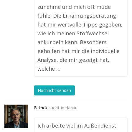
zunehme und mich oft müde
fühle. Die Ernährungsberatung
hat mir wertvolle Tipps gegeben,
wie ich meinen Stoffwechsel
ankurbeln kann. Besonders
geholfen hat mir die individuelle
Analyse, die mir gezeigt hat,
welche …
Nachricht senden
Patrick
sucht in
Hanau
Ich arbeite viel im Außendienst