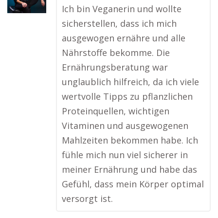
Ich bin Veganerin und wollte
sicherstellen, dass ich mich
ausgewogen ernähre und alle
Nährstoffe bekomme. Die
Ernährungsberatung war
unglaublich hilfreich, da ich viele
wertvolle Tipps zu pflanzlichen
Proteinquellen, wichtigen
Vitaminen und ausgewogenen
Mahlzeiten bekommen habe. Ich
fühle mich nun viel sicherer in
meiner Ernährung und habe das
Gefühl, dass mein Körper optimal
versorgt ist.