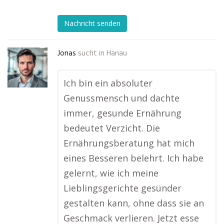
Nachricht senden
Jonas
sucht in
Hanau
Ich bin ein absoluter
Genussmensch und dachte
immer, gesunde Ernährung
bedeutet Verzicht. Die
Ernährungsberatung hat mich
eines Besseren belehrt. Ich habe
gelernt, wie ich meine
Lieblingsgerichte gesünder
gestalten kann, ohne dass sie an
Geschmack verlieren. Jetzt esse