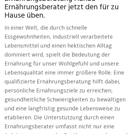
Ernährungsberater jetzt den für zu
Hause üben.
In einer Welt, die durch schnelle
Essgewohnheiten, industriell verarbeitete
Lebensmittel und einen hektischen Alltag
dominiert wird, spielt die Bedeutung der
Ernährung für unser Wohlgefühl und unsere
Lebensqualität eine immer größere Rolle. Eine
qualifizierte Ernährungsberatung hilft dabei,
persönliche Ernährungsziele zu erreichen,
gesundheitliche Schwierigkeiten zu bewältigen
und eine langfristig gesunde Lebensweise zu
etablieren. Die Unterstützung durch einen
Ernährungsberater umfasst nicht nur eine