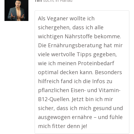
Tim
sucht in
Hanau
Als Veganer wollte ich
sichergehen, dass ich alle
wichtigen Nährstoffe bekomme.
Die Ernährungsberatung hat mir
viele wertvolle Tipps gegeben,
wie ich meinen Proteinbedarf
optimal decken kann. Besonders
hilfreich fand ich die Infos zu
pflanzlichen Eisen- und Vitamin-
B12-Quellen. Jetzt bin ich mir
sicher, dass ich mich gesund und
ausgewogen ernähre – und fühle
mich fitter denn je!