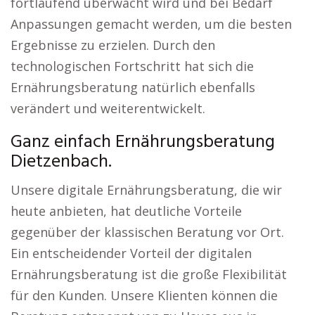
fortlaufend überwacht wird und bei Bedarf
Anpassungen gemacht werden, um die besten
Ergebnisse zu erzielen. Durch den
technologischen Fortschritt hat sich die
Ernährungsberatung natürlich ebenfalls
verändert und weiterentwickelt.
Ganz einfach Ernährungsberatung
Dietzenbach.
Unsere digitale Ernährungsberatung, die wir
heute anbieten, hat deutliche Vorteile
gegenüber der klassischen Beratung vor Ort.
Ein entscheidender Vorteil der digitalen
Ernährungsberatung ist die große Flexibilität
für den Kunden. Unsere Klienten können die