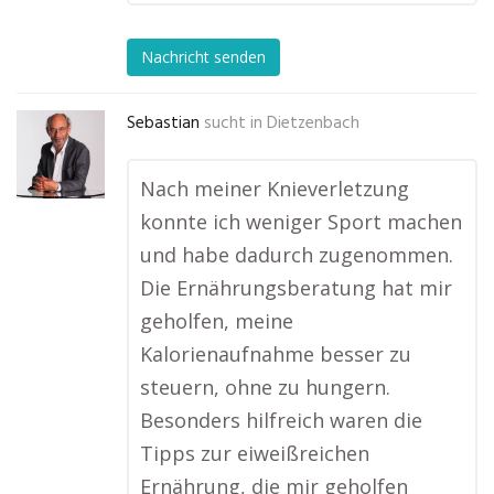
Nachricht senden
Sebastian
sucht in
Dietzenbach
Nach meiner Knieverletzung
konnte ich weniger Sport machen
und habe dadurch zugenommen.
Die Ernährungsberatung hat mir
geholfen, meine
Kalorienaufnahme besser zu
steuern, ohne zu hungern.
Besonders hilfreich waren die
Tipps zur eiweißreichen
Ernährung, die mir geholfen