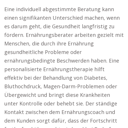
Eine individuell abgestimmte Beratung kann
einen signifikanten Unterschied machen, wenn
es darum geht, die Gesundheit langfristig zu
fördern. Ernährungsberater arbeiten gezielt mit
Menschen, die durch ihre Ernährung
gesundheitliche Probleme oder
ernährungsbedingte Beschwerden haben. Eine
personalisierte Ernährungstherapie hilft
effektiv bei der Behandlung von Diabetes,
Bluthochdruck, Magen-Darm-Problemen oder
Übergewicht und bringt diese Krankheiten
unter Kontrolle oder behebt sie. Der ständige
Kontakt zwischen dem Ernährungscoach und
dem Kunden sorgt dafür, dass der Fortschritt