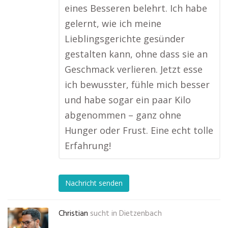
eines Besseren belehrt. Ich habe
gelernt, wie ich meine
Lieblingsgerichte gesünder
gestalten kann, ohne dass sie an
Geschmack verlieren. Jetzt esse
ich bewusster, fühle mich besser
und habe sogar ein paar Kilo
abgenommen – ganz ohne
Hunger oder Frust. Eine echt tolle
Erfahrung!
Nachricht senden
Christian
sucht in
Dietzenbach