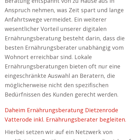
Beratung entspannt von zu Hause aus in
Anspruch nehmen, was Zeit spart und lange
Anfahrtswege vermeidet. Ein weiterer
wesentlicher Vorteil unserer digitalen
Ernährungsberatung besteht darin, dass die
besten Ernährungsberater unabhängig vom
Wohnort erreichbar sind. Lokale
Ernährungsberatungen bieten oft nur eine
eingeschränkte Auswahl an Beratern, die
möglicherweise nicht den spezifischen
Bedürfnissen des Kunden gerecht werden.
Daheim Ernährungsberatung Dietzenrode
Vatterode inkl. Ernährungsberater begleiten.
Hierbei setzen wir auf ein Netzwerk von