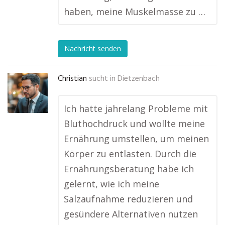
haben, meine Muskelmasse zu …
Nachricht senden
Christian
sucht in
Dietzenbach
Ich hatte jahrelang Probleme mit
Bluthochdruck und wollte meine
Ernährung umstellen, um meinen
Körper zu entlasten. Durch die
Ernährungsberatung habe ich
gelernt, wie ich meine
Salzaufnahme reduzieren und
gesündere Alternativen nutzen