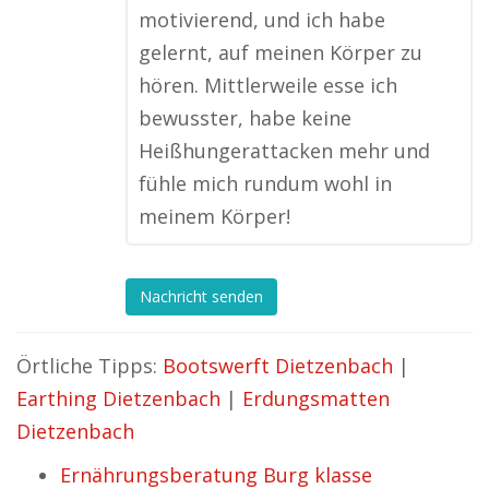
motivierend, und ich habe
gelernt, auf meinen Körper zu
hören. Mittlerweile esse ich
bewusster, habe keine
Heißhungerattacken mehr und
fühle mich rundum wohl in
meinem Körper!
Nachricht senden
Örtliche Tipps:
Bootswerft Dietzenbach
|
Earthing Dietzenbach
|
Erdungsmatten
Dietzenbach
Ernährungsberatung Burg klasse