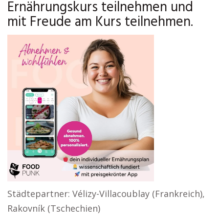
Ernährungskurs teilnehmen und
mit Freude am Kurs teilnehmen.
Städtepartner: Vélizy-Villacoublay (Frankreich),
Rakovník (Tschechien)