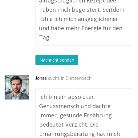
alltagstauglichen Rezeptideen
haben mich begeistert. Seitdem
fühle ich mich ausgeglichener
und habe mehr Energie für den
Tag.
Nachricht senden
Jonas
sucht in
Dietzenbach
Ich bin ein absoluter
Genussmensch und dachte
immer, gesunde Ernährung
bedeutet Verzicht. Die
Ernährungsberatung hat mich