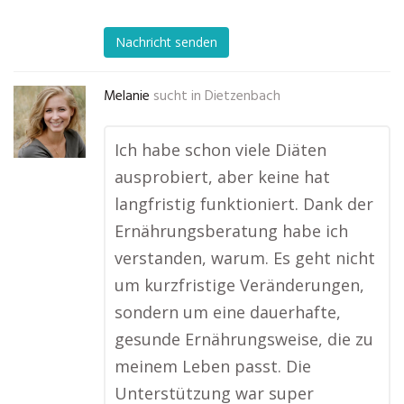
Nachricht senden
Melanie
sucht in
Dietzenbach
Ich habe schon viele Diäten
ausprobiert, aber keine hat
langfristig funktioniert. Dank der
Ernährungsberatung habe ich
verstanden, warum. Es geht nicht
um kurzfristige Veränderungen,
sondern um eine dauerhafte,
gesunde Ernährungsweise, die zu
meinem Leben passt. Die
Unterstützung war super