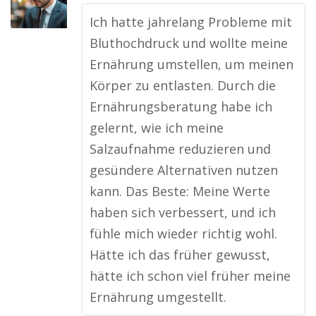
Ich hatte jahrelang Probleme mit
Bluthochdruck und wollte meine
Ernährung umstellen, um meinen
Körper zu entlasten. Durch die
Ernährungsberatung habe ich
gelernt, wie ich meine
Salzaufnahme reduzieren und
gesündere Alternativen nutzen
kann. Das Beste: Meine Werte
haben sich verbessert, und ich
fühle mich wieder richtig wohl.
Hätte ich das früher gewusst,
hätte ich schon viel früher meine
Ernährung umgestellt.