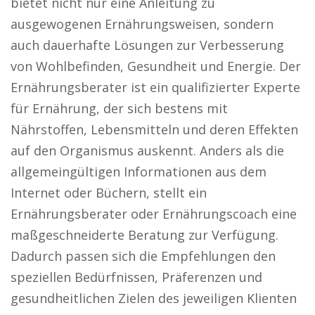
bietet nicht nur eine Anleitung zu
ausgewogenen Ernährungsweisen, sondern
auch dauerhafte Lösungen zur Verbesserung
von Wohlbefinden, Gesundheit und Energie. Der
Ernährungsberater ist ein qualifizierter Experte
für Ernährung, der sich bestens mit
Nährstoffen, Lebensmitteln und deren Effekten
auf den Organismus auskennt. Anders als die
allgemeingültigen Informationen aus dem
Internet oder Büchern, stellt ein
Ernährungsberater oder Ernährungscoach eine
maßgeschneiderte Beratung zur Verfügung.
Dadurch passen sich die Empfehlungen den
speziellen Bedürfnissen, Präferenzen und
gesundheitlichen Zielen des jeweiligen Klienten