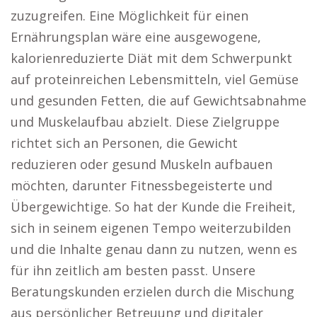
zuzugreifen. Eine Möglichkeit für einen
Ernährungsplan wäre eine ausgewogene,
kalorienreduzierte Diät mit dem Schwerpunkt
auf proteinreichen Lebensmitteln, viel Gemüse
und gesunden Fetten, die auf Gewichtsabnahme
und Muskelaufbau abzielt. Diese Zielgruppe
richtet sich an Personen, die Gewicht
reduzieren oder gesund Muskeln aufbauen
möchten, darunter Fitnessbegeisterte und
Übergewichtige. So hat der Kunde die Freiheit,
sich in seinem eigenen Tempo weiterzubilden
und die Inhalte genau dann zu nutzen, wenn es
für ihn zeitlich am besten passt. Unsere
Beratungskunden erzielen durch die Mischung
aus persönlicher Betreuung und digitaler