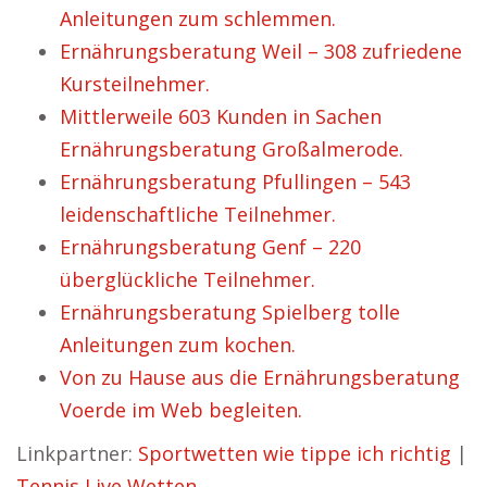
Anleitungen zum schlemmen.
Ernährungsberatung Weil – 308 zufriedene
Kursteilnehmer.
Mittlerweile 603 Kunden in Sachen
Ernährungsberatung Großalmerode.
Ernährungsberatung Pfullingen – 543
leidenschaftliche Teilnehmer.
Ernährungsberatung Genf – 220
überglückliche Teilnehmer.
Ernährungsberatung Spielberg tolle
Anleitungen zum kochen.
Von zu Hause aus die Ernährungsberatung
Voerde im Web begleiten.
Linkpartner:
Sportwetten wie tippe ich richtig
|
Tennis Live Wetten