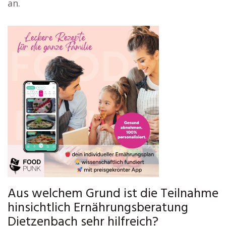
an.
Aus welchem Grund ist die Teilnahme
hinsichtlich Ernährungsberatung
Dietzenbach sehr hilfreich?