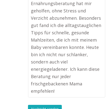
Ernährungsberatung hat mir
geholfen, ohne Stress und
Verzicht abzunehmen. Besonders
gut fand ich die alltagstauglichen
Tipps für schnelle, gesunde
Mahlzeiten, die ich mit meinem
Baby vereinbaren konnte. Heute
bin ich nicht nur schlanker,
sondern auch viel
energiegeladener. Ich kann diese
Beratung nur jeder
frischgebackenen Mama
empfehlen!
Nachricht senden