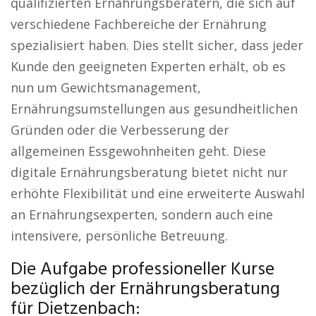
qualifizierten Ernährungsberatern, die sich auf
verschiedene Fachbereiche der Ernährung
spezialisiert haben. Dies stellt sicher, dass jeder
Kunde den geeigneten Experten erhält, ob es
nun um Gewichtsmanagement,
Ernährungsumstellungen aus gesundheitlichen
Gründen oder die Verbesserung der
allgemeinen Essgewohnheiten geht. Diese
digitale Ernährungsberatung bietet nicht nur
erhöhte Flexibilität und eine erweiterte Auswahl
an Ernährungsexperten, sondern auch eine
intensivere, persönliche Betreuung.
Die Aufgabe professioneller Kurse
bezüglich der Ernährungsberatung
für Dietzenbach: