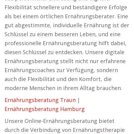
Flexibilität schnellere und beständigere Erfolge
als bei einem örtlichen Ernährungsberater. Eine
gut abgestimmte, individuelle Ernährung ist der
Schlüssel zu einem besseren Leben, und eine
professionelle Ernährungsberatung hilft dabei,
diesen Schlüssel zu entdecken. Unsere digitale
Ernährungsberatung stellt nicht nur erfahrene
Ernährungscoaches zur Verfügung, sondern
auch die Flexibilität und den Komfort, die
moderne Menschen in ihrem Alltag brauchen.
Ernährungsberatung Traun
|
Ernährungsberatung Hamburg
Unsere Online-Ernährungsberatung bietet
durch die Verbindung von Ernährungstherapie