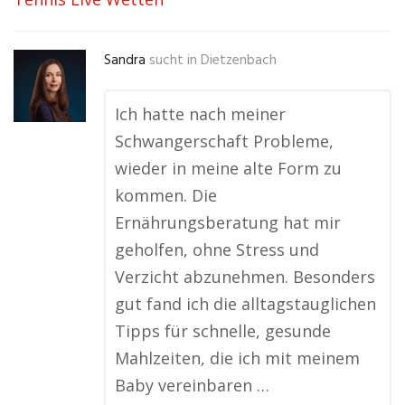
Sandra
sucht in
Dietzenbach
Ich hatte nach meiner
Schwangerschaft Probleme,
wieder in meine alte Form zu
kommen. Die
Ernährungsberatung hat mir
geholfen, ohne Stress und
Verzicht abzunehmen. Besonders
gut fand ich die alltagstauglichen
Tipps für schnelle, gesunde
Mahlzeiten, die ich mit meinem
Baby vereinbaren …