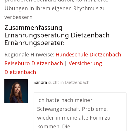
Übungen in ihrem eigenen Rhythmus zu
verbessern.
Zusammenfassung
Ernährungsberatung Dietzenbach
Ernährungsberater:
Regionale Hinweise:
Hundeschule Dietzenbach
|
Reisebüro Dietzenbach
|
Versicherung
Dietzenbach
Sandra
sucht in
Dietzenbach
Ich hatte nach meiner
Schwangerschaft Probleme,
wieder in meine alte Form zu
kommen. Die