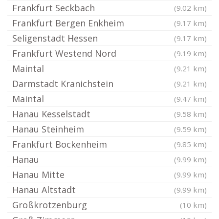
Frankfurt Seckbach
(9.02 km)
Frankfurt Bergen Enkheim
(9.17 km)
Seligenstadt Hessen
(9.17 km)
Frankfurt Westend Nord
(9.19 km)
Maintal
(9.21 km)
Darmstadt Kranichstein
(9.21 km)
Maintal
(9.47 km)
Hanau Kesselstadt
(9.58 km)
Hanau Steinheim
(9.59 km)
Frankfurt Bockenheim
(9.85 km)
Hanau
(9.99 km)
Hanau Mitte
(9.99 km)
Hanau Altstadt
(9.99 km)
Großkrotzenburg
(10 km)