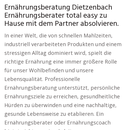
Ernährungsberatung Dietzenbach
Ernährungsberater total easy zu
Hause mit dem Partner absolvieren.
In einer Welt, die von schnellen Mahlzeiten,
industriell verarbeiteten Produkten und einem
stressigen Alltag dominiert wird, spielt die
richtige Ernährung eine immer größere Rolle
für unser Wohlbefinden und unsere
Lebensqualität. Professionelle
Ernährungsberatung unterstützt, persönliche
Ernährungsziele zu erreichen, gesundheitliche
Hürden zu überwinden und eine nachhaltige,
gesunde Lebensweise zu etablieren. Ein
Ernährungsberater oder Ernährungscoach