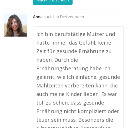
Anna
sucht in
Dietzenbach
Ich bin berufstätige Mutter und
hatte immer das Gefühl, keine
Zeit für gesunde Ernährung zu
haben. Durch die
Ernährungsberatung habe ich
gelernt, wie ich einfache, gesunde
Mahlzeiten vorbereiten kann, die
auch meine Kinder lieben. Es war
toll zu sehen, dass gesunde
Ernährung nicht kompliziert oder
teuer sein muss. Besonders die