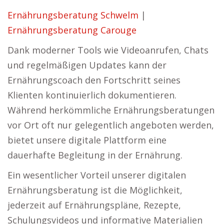
Ernährungsberatung Schwelm
|
Ernährungsberatung Carouge
Dank moderner Tools wie Videoanrufen, Chats
und regelmäßigen Updates kann der
Ernährungscoach den Fortschritt seines
Klienten kontinuierlich dokumentieren.
Während herkömmliche Ernährungsberatungen
vor Ort oft nur gelegentlich angeboten werden,
bietet unsere digitale Plattform eine
dauerhafte Begleitung in der Ernährung.
Ein wesentlicher Vorteil unserer digitalen
Ernährungsberatung ist die Möglichkeit,
jederzeit auf Ernährungspläne, Rezepte,
Schulungsvideos und informative Materialien