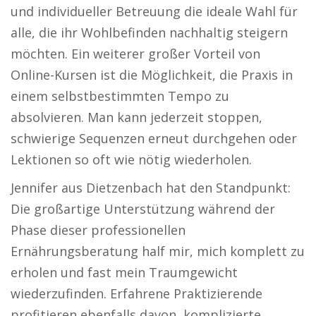
und individueller Betreuung die ideale Wahl für
alle, die ihr Wohlbefinden nachhaltig steigern
möchten. Ein weiterer großer Vorteil von
Online-Kursen ist die Möglichkeit, die Praxis in
einem selbstbestimmten Tempo zu
absolvieren. Man kann jederzeit stoppen,
schwierige Sequenzen erneut durchgehen oder
Lektionen so oft wie nötig wiederholen.
Jennifer aus Dietzenbach hat den Standpunkt:
Die großartige Unterstützung während der
Phase dieser professionellen
Ernährungsberatung half mir, mich komplett zu
erholen und fast mein Traumgewicht
wiederzufinden. Erfahrene Praktizierende
profitieren ebenfalls davon, komplizierte