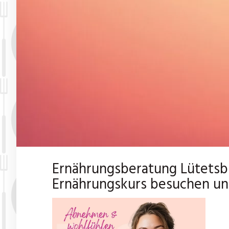
Ernährungsberatung Lütetsb
Ernährungskurs besuchen un