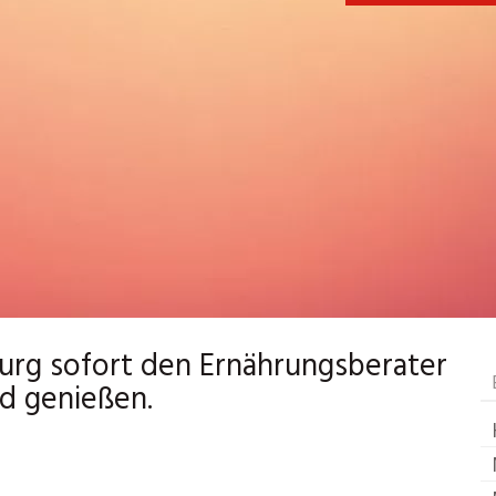
urg sofort den Ernährungsberater
d genießen.