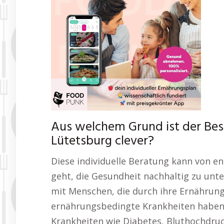
Aus welchem Grund ist der Be
Lütetsburg clever?
Diese individuelle Beratung kann von 
geht, die Gesundheit nachhaltig zu unt
mit Menschen, die durch ihre Ernährun
ernährungsbedingte Krankheiten haben.
Krankheiten wie Diabetes, Bluthochdr