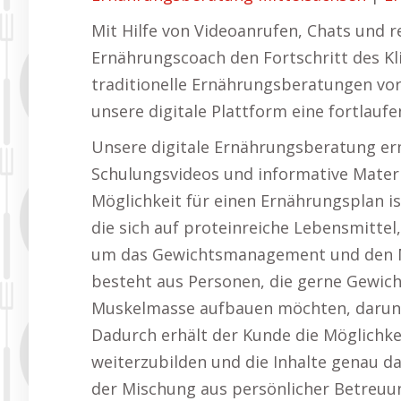
Mit Hilfe von Videoanrufen, Chats und
Ernährungscoach den Fortschritt des Kl
traditionelle Ernährungsberatungen vor 
unsere digitale Plattform eine fortlau
Unsere digitale Ernährungsberatung er
Schulungsvideos und informative Materia
Möglichkeit für einen Ernährungsplan i
die sich auf proteinreiche Lebensmittel
um das Gewichtsmanagement und den Mu
besteht aus Personen, die gerne Gewich
Muskelmasse aufbauen möchten, darunt
Dadurch erhält der Kunde die Möglichke
weiterzubilden und die Inhalte genau da
der Mischung aus persönlicher Betreuung