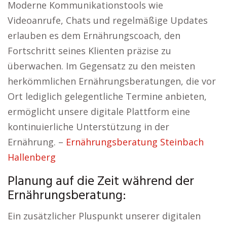
Moderne Kommunikationstools wie
Videoanrufe, Chats und regelmäßige Updates
erlauben es dem Ernährungscoach, den
Fortschritt seines Klienten präzise zu
überwachen. Im Gegensatz zu den meisten
herkömmlichen Ernährungsberatungen, die vor
Ort lediglich gelegentliche Termine anbieten,
ermöglicht unsere digitale Plattform eine
kontinuierliche Unterstützung in der
Ernährung. –
Ernährungsberatung Steinbach
Hallenberg
Planung auf die Zeit während der
Ernährungsberatung:
Ein zusätzlicher Pluspunkt unserer digitalen