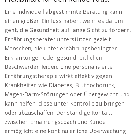
Eine individuell abgestimmte Beratung kann
einen großen Einfluss haben, wenn es darum
geht, die Gesundheit auf lange Sicht zu fördern.
Ernährungsberater unterstützen gezielt
Menschen, die unter ernährungsbedingten
Erkrankungen oder gesundheitlichen
Beschwerden leiden. Eine personalisierte
Ernährungstherapie wirkt effektiv gegen
Krankheiten wie Diabetes, Bluthochdruck,
Magen-Darm-Störungen oder Übergewicht und
kann helfen, diese unter Kontrolle zu bringen
oder abzuschaffen. Der ständige Kontakt
zwischen Ernährungscoach und Kunde
ermöglicht eine kontinuierliche Überwachung