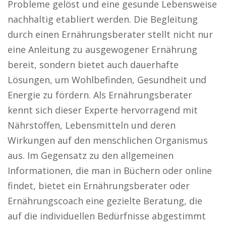
Probleme gelöst und eine gesunde Lebensweise
nachhaltig etabliert werden. Die Begleitung
durch einen Ernährungsberater stellt nicht nur
eine Anleitung zu ausgewogener Ernährung
bereit, sondern bietet auch dauerhafte
Lösungen, um Wohlbefinden, Gesundheit und
Energie zu fördern. Als Ernährungsberater
kennt sich dieser Experte hervorragend mit
Nährstoffen, Lebensmitteln und deren
Wirkungen auf den menschlichen Organismus
aus. Im Gegensatz zu den allgemeinen
Informationen, die man in Büchern oder online
findet, bietet ein Ernährungsberater oder
Ernährungscoach eine gezielte Beratung, die
auf die individuellen Bedürfnisse abgestimmt