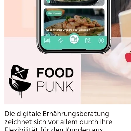
Die digitale Ernährungsberatung
zeichnet sich vor allem durch ihre
Flexibilität für den Kunden aus.