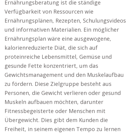
Ernährungsberatung ist die ständige
Verfügbarkeit von Ressourcen wie
Ernährungsplänen, Rezepten, Schulungsvideos
und informativen Materialien. Ein möglicher
Ernährungsplan wäre eine ausgewogene,
kalorienreduzierte Diät, die sich auf
proteinreiche Lebensmittel, Gemüse und
gesunde Fette konzentriert, um das
Gewichtsmanagement und den Muskelaufbau
zu fördern. Diese Zielgruppe besteht aus
Personen, die Gewicht verlieren oder gesund
Muskeln aufbauen möchten, darunter
Fitnessbegeisterte oder Menschen mit
Übergewicht. Dies gibt dem Kunden die
Freiheit, in seinem eigenen Tempo zu lernen