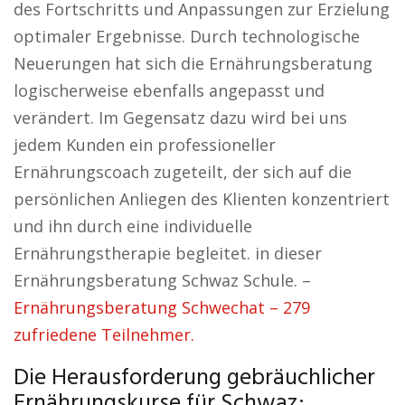
des Fortschritts und Anpassungen zur Erzielung
optimaler Ergebnisse. Durch technologische
Neuerungen hat sich die Ernährungsberatung
logischerweise ebenfalls angepasst und
verändert. Im Gegensatz dazu wird bei uns
jedem Kunden ein professioneller
Ernährungscoach zugeteilt, der sich auf die
persönlichen Anliegen des Klienten konzentriert
und ihn durch eine individuelle
Ernährungstherapie begleitet. in dieser
Ernährungsberatung Schwaz Schule. –
Ernährungsberatung Schwechat – 279
zufriedene Teilnehmer.
Die Herausforderung gebräuchlicher
Ernährungskurse für Schwaz: