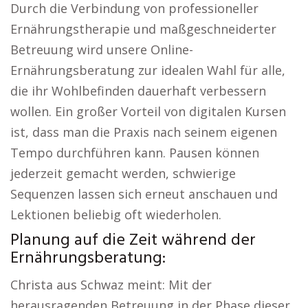
Durch die Verbindung von professioneller
Ernährungstherapie und maßgeschneiderter
Betreuung wird unsere Online-
Ernährungsberatung zur idealen Wahl für alle,
die ihr Wohlbefinden dauerhaft verbessern
wollen. Ein großer Vorteil von digitalen Kursen
ist, dass man die Praxis nach seinem eigenen
Tempo durchführen kann. Pausen können
jederzeit gemacht werden, schwierige
Sequenzen lassen sich erneut anschauen und
Lektionen beliebig oft wiederholen.
Planung auf die Zeit während der
Ernährungsberatung:
Christa aus Schwaz meint: Mit der
herausragenden Betreuung in der Phase dieser