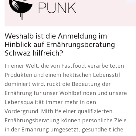
Weshalb ist die Anmeldung im
Hinblick auf Ernährungsberatung
Schwaz hilfreich?
In einer Welt, die von Fastfood, verarbeiteten
Produkten und einem hektischen Lebensstil
dominiert wird, rückt die Bedeutung der
Ernährung für unser Wohlbefinden und unsere
Lebensqualität immer mehr in den
Vordergrund. Mithilfe einer qualifizierten
Ernährungsberatung können persönliche Ziele
in der Ernährung umgesetzt, gesundheitliche