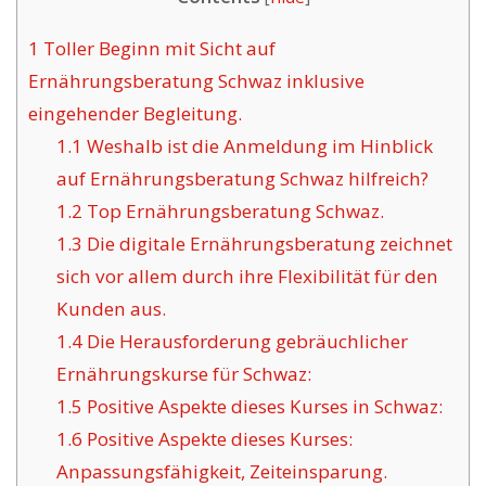
1
Toller Beginn mit Sicht auf
Ernährungsberatung Schwaz inklusive
eingehender Begleitung.
1.1
Weshalb ist die Anmeldung im Hinblick
auf Ernährungsberatung Schwaz hilfreich?
1.2
Top Ernährungsberatung Schwaz.
1.3
Die digitale Ernährungsberatung zeichnet
sich vor allem durch ihre Flexibilität für den
Kunden aus.
1.4
Die Herausforderung gebräuchlicher
Ernährungskurse für Schwaz:
1.5
Positive Aspekte dieses Kurses in Schwaz:
1.6
Positive Aspekte dieses Kurses:
Anpassungsfähigkeit, Zeiteinsparung.