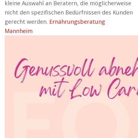
kleine Auswahl an Beratern, die möglicherweise
nicht den spezifischen Bedürfnissen des Kunden
gerecht werden.
Ernährungsberatung
Mannheim