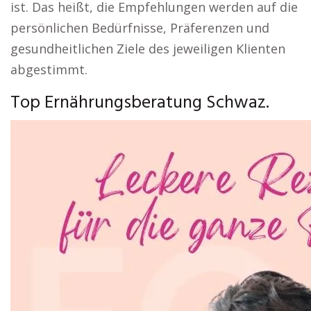
ist. Das heißt, die Empfehlungen werden auf die
persönlichen Bedürfnisse, Präferenzen und
gesundheitlichen Ziele des jeweiligen Klienten
abgestimmt.
Top Ernährungsberatung Schwaz.