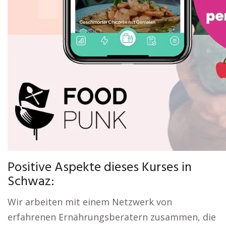
Positive Aspekte dieses Kurses in
Schwaz:
Wir arbeiten mit einem Netzwerk von
erfahrenen Ernährungsberatern zusammen, die