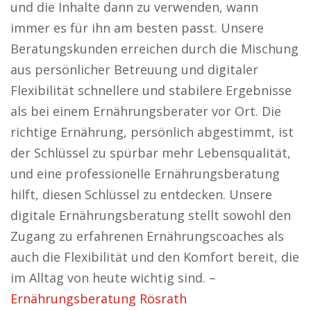
und die Inhalte dann zu verwenden, wann
immer es für ihn am besten passt. Unsere
Beratungskunden erreichen durch die Mischung
aus persönlicher Betreuung und digitaler
Flexibilität schnellere und stabilere Ergebnisse
als bei einem Ernährungsberater vor Ort. Die
richtige Ernährung, persönlich abgestimmt, ist
der Schlüssel zu spürbar mehr Lebensqualität,
und eine professionelle Ernährungsberatung
hilft, diesen Schlüssel zu entdecken. Unsere
digitale Ernährungsberatung stellt sowohl den
Zugang zu erfahrenen Ernährungscoaches als
auch die Flexibilität und den Komfort bereit, die
im Alltag von heute wichtig sind. –
Ernährungsberatung Rösrath