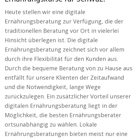
Heute stellen wir eine digitale
Ernährungsberatung zur Verfügung, die der
traditionellen Beratung vor Ort in vielerlei
Hinsicht überlegen ist. Die digitale
Ernährungsberatung zeichnet sich vor allem
durch ihre Flexibilität für den Kunden aus.
Durch die bequeme Beratung von zu Hause aus
entfällt für unsere Klienten der Zeitaufwand
und die Notwendigkeit, lange Wege
zurückzulegen. Ein zusätzlicher Vorteil unserer
digitalen Ernährungsberatung liegt in der
Möglichkeit, die besten Ernährungsberater
ortsunabhängig zu wählen. Lokale
Ernährungsberatungen bieten meist nur eine