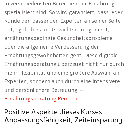
in verschiedensten Bereichen der Ernährung
spezialisiert sind. So wird garantiert, dass jeder
Kunde den passenden Experten an seiner Seite
hat, egal ob es um Gewichtsmanagement,
ernährungsbedingte Gesundheitsprobleme
oder die allgemeine Verbesserung der
Ernährungsgewohnheiten geht. Diese digitale
Ernährungsberatung überzeugt nicht nur durch
mehr Flexibilität und eine größere Auswahl an
Experten, sondern auch durch eine intensivere
und persönlichere Betreuung. –
Ernährungsberatung Reinach
Positive Aspekte dieses Kurses:
Anpassungsfähigkeit, Zeiteinsparung.