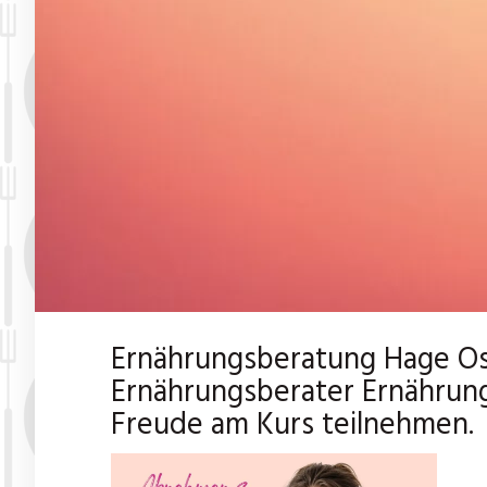
Ernährungsberatung Hage Ost
Ernährungsberater Ernährun
Freude am Kurs teilnehmen.