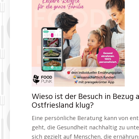
Wieso ist der Besuch in Bezug
Ostfriesland klug?
Eine persönliche Beratung kann von en
geht, die Gesundheit nachhaltig zu unt
sich gezielt auf Menschen, die ernähru