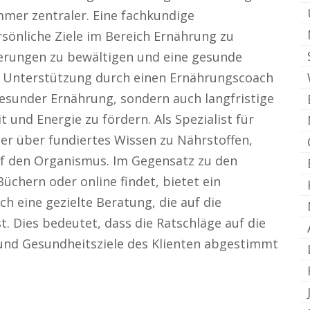
mer zentraler. Eine fachkundige
sönliche Ziele im Bereich Ernährung zu
derungen zu bewältigen und eine gesunde
e Unterstützung durch einen Ernährungscoach
gesunder Ernährung, sondern auch langfristige
und Energie zu fördern. Als Spezialist für
er über fundiertes Wissen zu Nährstoffen,
f den Organismus. Im Gegensatz zu den
üchern oder online findet, bietet ein
 eine gezielte Beratung, die auf die
t. Dies bedeutet, dass die Ratschläge auf die
 und Gesundheitsziele des Klienten abgestimmt