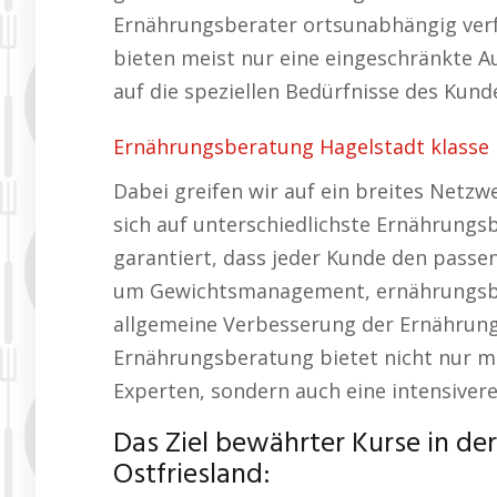
Ernährungsberater ortsunabhängig ver
bieten meist nur eine eingeschränkte A
auf die speziellen Bedürfnisse des Kun
Ernährungsberatung Hagelstadt klasse 
Dabei greifen wir auf ein breites Netzw
sich auf unterschiedlichste Ernährungsb
garantiert, dass jeder Kunde den passen
um Gewichtsmanagement, ernährungsbe
allgemeine Verbesserung der Ernährung
Ernährungsberatung bietet nicht nur me
Experten, sondern auch eine intensiver
Das Ziel bewährter Kurse in de
Ostfriesland: