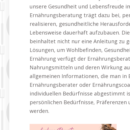
unsere Gesundheit und Lebensfreude im
Ernährungsberatung trägt dazu bei, per
realisieren, gesundheitliche Herausfor
Lebensweise dauerhaft aufzubauen. Di
beinhaltet nicht nur eine Anleitung zu 
Lösungen, um Wohlbefinden, Gesundheit 
Ernährung verfügt der Ernährungsberat
Nahrungsmitteln und deren Wirkung au
allgemeinen Informationen, die man in B
Ernährungsberater oder Ernährungscoach
individuellen Bedürfnisse abgestimmt is
persönlichen Bedürfnisse, Präferenzen
werden.