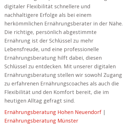
digitaler Flexibilität schnellere und
nachhaltigere Erfolge als bei einem
herkömmlichen Ernährungsberater in der Nähe.
Die richtige, persönlich abgestimmte
Ernährung ist der Schlüssel zu mehr
Lebensfreude, und eine professionelle
Ernährungsberatung hilft dabei, diesen
Schlüssel zu entdecken. Mit unserer digitalen
Ernährungsberatung stellen wir sowohl Zugang
zu erfahrenen Ernährungscoaches als auch die
Flexibilität und den Komfort bereit, die im
heutigen Alltag gefragt sind.
Ernährungsberatung Hohen Neuendorf
|
Ernährungsberatung Münster