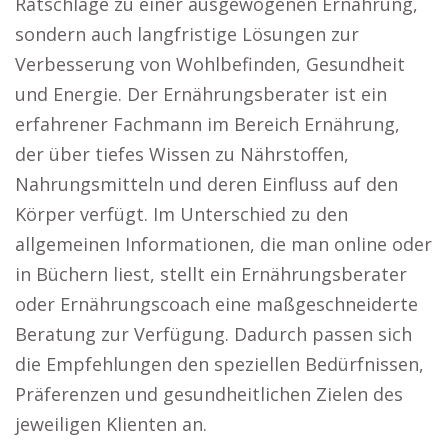
Ratschläge zu einer ausgewogenen Ernährung,
sondern auch langfristige Lösungen zur
Verbesserung von Wohlbefinden, Gesundheit
und Energie. Der Ernährungsberater ist ein
erfahrener Fachmann im Bereich Ernährung,
der über tiefes Wissen zu Nährstoffen,
Nahrungsmitteln und deren Einfluss auf den
Körper verfügt. Im Unterschied zu den
allgemeinen Informationen, die man online oder
in Büchern liest, stellt ein Ernährungsberater
oder Ernährungscoach eine maßgeschneiderte
Beratung zur Verfügung. Dadurch passen sich
die Empfehlungen den speziellen Bedürfnissen,
Präferenzen und gesundheitlichen Zielen des
jeweiligen Klienten an.