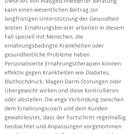
Diese Art von maßgeschneiderter Beratung
kann einen wesentlichen Beitrag zur
langfristigen Unterstützung der Gesundheit
leisten. Ernährungsberater arbeiten in diesem
Fall speziell mit Menschen, die
ernährungsbedingte Krankheiten oder
gesundheitliche Probleme haben.
Personalisierte Ernährungstherapien können
effektiv gegen Krankheiten wie Diabetes,
Bluthochdruck, Magen-Darm-Störungen oder
Übergewicht wirken und diese kontrollieren
oder abstellen. Die enge Verbindung zwischen
dem Ernährungscoach und dem Kunden
gewährleistet, dass der Fortschritt regelmäßig
beobachtet und Anpassungen vorgenommen