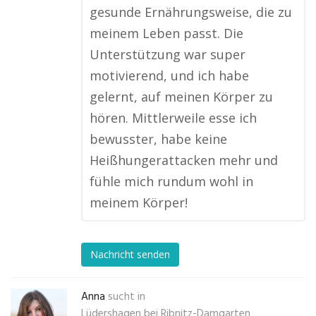
gesunde Ernährungsweise, die zu
meinem Leben passt. Die
Unterstützung war super
motivierend, und ich habe
gelernt, auf meinen Körper zu
hören. Mittlerweile esse ich
bewusster, habe keine
Heißhungerattacken mehr und
fühle mich rundum wohl in
meinem Körper!
Nachricht senden
Anna
sucht in
Lüdershagen bei Ribnitz-Damgarten