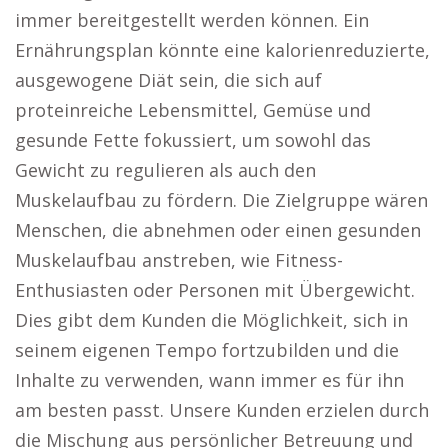
immer bereitgestellt werden können. Ein
Ernährungsplan könnte eine kalorienreduzierte,
ausgewogene Diät sein, die sich auf
proteinreiche Lebensmittel, Gemüse und
gesunde Fette fokussiert, um sowohl das
Gewicht zu regulieren als auch den
Muskelaufbau zu fördern. Die Zielgruppe wären
Menschen, die abnehmen oder einen gesunden
Muskelaufbau anstreben, wie Fitness-
Enthusiasten oder Personen mit Übergewicht.
Dies gibt dem Kunden die Möglichkeit, sich in
seinem eigenen Tempo fortzubilden und die
Inhalte zu verwenden, wann immer es für ihn
am besten passt. Unsere Kunden erzielen durch
die Mischung aus persönlicher Betreuung und