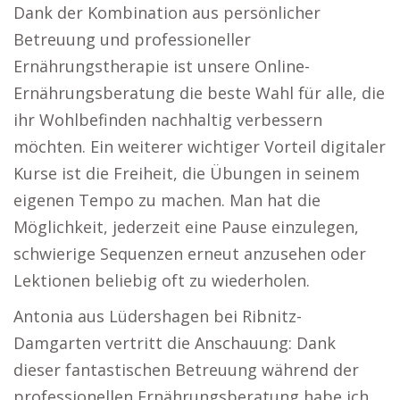
Dank der Kombination aus persönlicher
Betreuung und professioneller
Ernährungstherapie ist unsere Online-
Ernährungsberatung die beste Wahl für alle, die
ihr Wohlbefinden nachhaltig verbessern
möchten. Ein weiterer wichtiger Vorteil digitaler
Kurse ist die Freiheit, die Übungen in seinem
eigenen Tempo zu machen. Man hat die
Möglichkeit, jederzeit eine Pause einzulegen,
schwierige Sequenzen erneut anzusehen oder
Lektionen beliebig oft zu wiederholen.
Antonia aus Lüdershagen bei Ribnitz-
Damgarten vertritt die Anschauung: Dank
dieser fantastischen Betreuung während der
professionellen Ernährungsberatung habe ich