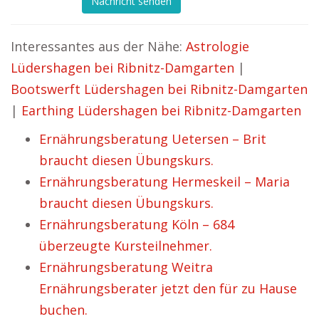
Nachricht senden
Interessantes aus der Nähe:
Astrologie
Lüdershagen bei Ribnitz-Damgarten
|
Bootswerft Lüdershagen bei Ribnitz-Damgarten
|
Earthing Lüdershagen bei Ribnitz-Damgarten
Ernährungsberatung Uetersen – Brit
braucht diesen Übungskurs.
Ernährungsberatung Hermeskeil – Maria
braucht diesen Übungskurs.
Ernährungsberatung Köln – 684
überzeugte Kursteilnehmer.
Ernährungsberatung Weitra
Ernährungsberater jetzt den für zu Hause
buchen.