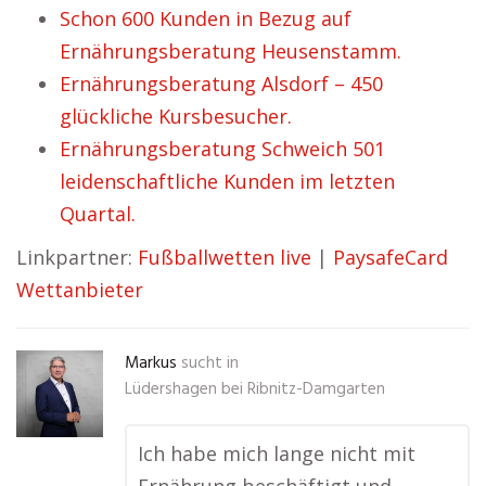
Schon 600 Kunden in Bezug auf
Ernährungsberatung Heusenstamm.
Ernährungsberatung Alsdorf – 450
glückliche Kursbesucher.
Ernährungsberatung Schweich 501
leidenschaftliche Kunden im letzten
Quartal.
Linkpartner:
Fußballwetten live
|
PaysafeCard
Wettanbieter
Markus
sucht in
Lüdershagen bei Ribnitz-Damgarten
Ich habe mich lange nicht mit