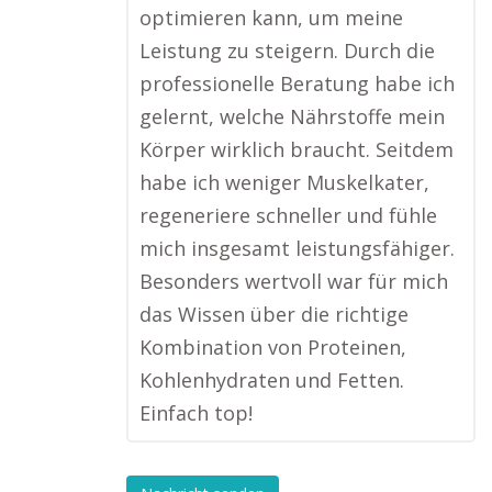
optimieren kann, um meine
Leistung zu steigern. Durch die
professionelle Beratung habe ich
gelernt, welche Nährstoffe mein
Körper wirklich braucht. Seitdem
habe ich weniger Muskelkater,
regeneriere schneller und fühle
mich insgesamt leistungsfähiger.
Besonders wertvoll war für mich
das Wissen über die richtige
Kombination von Proteinen,
Kohlenhydraten und Fetten.
Einfach top!