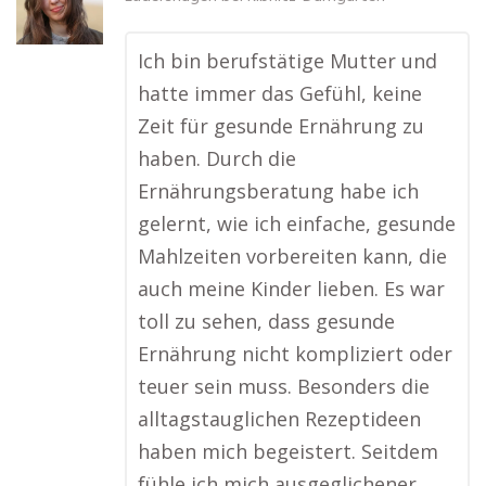
Ich bin berufstätige Mutter und
hatte immer das Gefühl, keine
Zeit für gesunde Ernährung zu
haben. Durch die
Ernährungsberatung habe ich
gelernt, wie ich einfache, gesunde
Mahlzeiten vorbereiten kann, die
auch meine Kinder lieben. Es war
toll zu sehen, dass gesunde
Ernährung nicht kompliziert oder
teuer sein muss. Besonders die
alltagstauglichen Rezeptideen
haben mich begeistert. Seitdem
fühle ich mich ausgeglichener