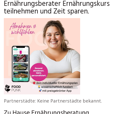
Ernährungsberater Ernährungskurs
teilnehmen und Zeit sparen.
Partnerstädte: Keine Partnerstädte bekannt.
Zu Hause Ernährungsberatung