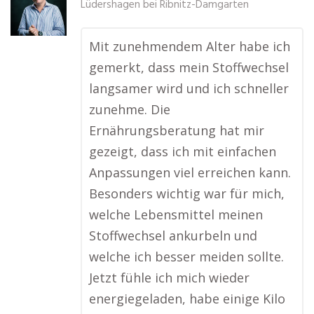
Lüdershagen bei Ribnitz-Damgarten
Mit zunehmendem Alter habe ich
gemerkt, dass mein Stoffwechsel
langsamer wird und ich schneller
zunehme. Die
Ernährungsberatung hat mir
gezeigt, dass ich mit einfachen
Anpassungen viel erreichen kann.
Besonders wichtig war für mich,
welche Lebensmittel meinen
Stoffwechsel ankurbeln und
welche ich besser meiden sollte.
Jetzt fühle ich mich wieder
energiegeladen, habe einige Kilo