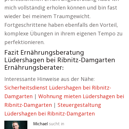
mich vollständig erholen können und bin fast
wieder bei meinem Traumgewicht.
Fortgeschrittene haben ebenfalls den Vorteil,
komplexe Übungen in ihrem eigenen Tempo zu
perfektionieren.
Fazit Ernährungsberatung
Lüdershagen bei Ribnitz-Damgarten
Ernährungsberater:
Interessante Hinweise aus der Nähe:
Sicherheitsdienst Lüdershagen bei Ribnitz-
Damgarten
|
Wohnung mieten Lüdershagen bei
Ribnitz-Damgarten
|
Steuergestaltung
Lüdershagen bei Ribnitz-Damgarten
Michael
sucht in