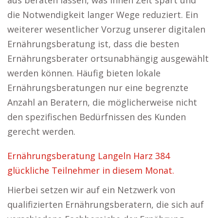
aus beraten lassen, was ihnen Zeit spart und
die Notwendigkeit langer Wege reduziert. Ein
weiterer wesentlicher Vorzug unserer digitalen
Ernährungsberatung ist, dass die besten
Ernährungsberater ortsunabhängig ausgewählt
werden können. Häufig bieten lokale
Ernährungsberatungen nur eine begrenzte
Anzahl an Beratern, die möglicherweise nicht
den spezifischen Bedürfnissen des Kunden
gerecht werden.
Ernährungsberatung Langeln Harz 384
glückliche Teilnehmer in diesem Monat.
Hierbei setzen wir auf ein Netzwerk von
qualifizierten Ernährungsberatern, die sich auf