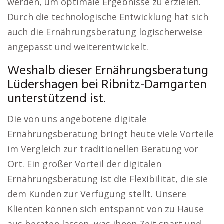
werden, um optimale Ergebnisse zu erzielen.
Durch die technologische Entwicklung hat sich
auch die Ernährungsberatung logischerweise
angepasst und weiterentwickelt.
Weshalb dieser Ernährungsberatung
Lüdershagen bei Ribnitz-Damgarten
unterstützend ist.
Die von uns angebotene digitale
Ernährungsberatung bringt heute viele Vorteile
im Vergleich zur traditionellen Beratung vor
Ort. Ein großer Vorteil der digitalen
Ernährungsberatung ist die Flexibilität, die sie
dem Kunden zur Verfügung stellt. Unsere
Klienten können sich entspannt von zu Hause