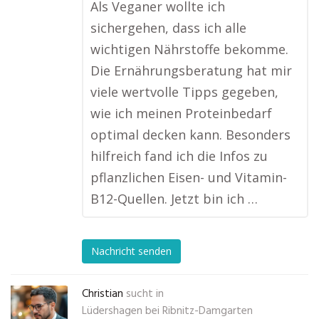
Als Veganer wollte ich
sichergehen, dass ich alle
wichtigen Nährstoffe bekomme.
Die Ernährungsberatung hat mir
viele wertvolle Tipps gegeben,
wie ich meinen Proteinbedarf
optimal decken kann. Besonders
hilfreich fand ich die Infos zu
pflanzlichen Eisen- und Vitamin-
B12-Quellen. Jetzt bin ich …
Nachricht senden
Christian
sucht in
Lüdershagen bei Ribnitz-Damgarten