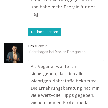
und habe mehr Energie für den
Tag.
Nachricht senden
Tim
sucht in
Lüdershagen bei Ribnitz-Damgarten
Als Veganer wollte ich
sichergehen, dass ich alle
wichtigen Nährstoffe bekomme.
Die Ernährungsberatung hat mir
viele wertvolle Tipps gegeben,
wie ich meinen Proteinbedarf