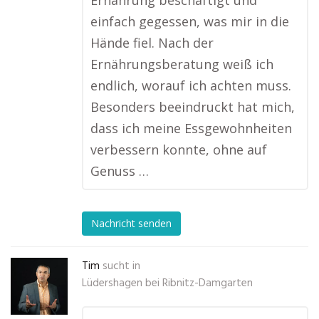
Ernährung beschäftigt und
einfach gegessen, was mir in die
Hände fiel. Nach der
Ernährungsberatung weiß ich
endlich, worauf ich achten muss.
Besonders beeindruckt hat mich,
dass ich meine Essgewohnheiten
verbessern konnte, ohne auf
Genuss …
Nachricht senden
Tim
sucht in
Lüdershagen bei Ribnitz-Damgarten