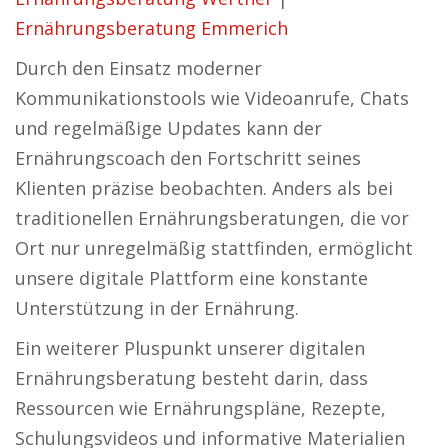
Ernährungsberatung Emmerich
Durch den Einsatz moderner
Kommunikationstools wie Videoanrufe, Chats
und regelmäßige Updates kann der
Ernährungscoach den Fortschritt seines
Klienten präzise beobachten. Anders als bei
traditionellen Ernährungsberatungen, die vor
Ort nur unregelmäßig stattfinden, ermöglicht
unsere digitale Plattform eine konstante
Unterstützung in der Ernährung.
Ein weiterer Pluspunkt unserer digitalen
Ernährungsberatung besteht darin, dass
Ressourcen wie Ernährungspläne, Rezepte,
Schulungsvideos und informative Materialien