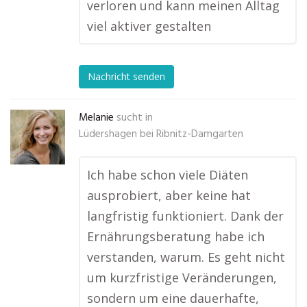
verloren und kann meinen Alltag
viel aktiver gestalten
Nachricht senden
Melanie
sucht in
Lüdershagen bei Ribnitz-Damgarten
Ich habe schon viele Diäten
ausprobiert, aber keine hat
langfristig funktioniert. Dank der
Ernährungsberatung habe ich
verstanden, warum. Es geht nicht
um kurzfristige Veränderungen,
sondern um eine dauerhafte,