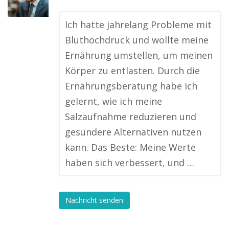
Ich hatte jahrelang Probleme mit
Bluthochdruck und wollte meine
Ernährung umstellen, um meinen
Körper zu entlasten. Durch die
Ernährungsberatung habe ich
gelernt, wie ich meine
Salzaufnahme reduzieren und
gesündere Alternativen nutzen
kann. Das Beste: Meine Werte
haben sich verbessert, und …
Nachricht senden