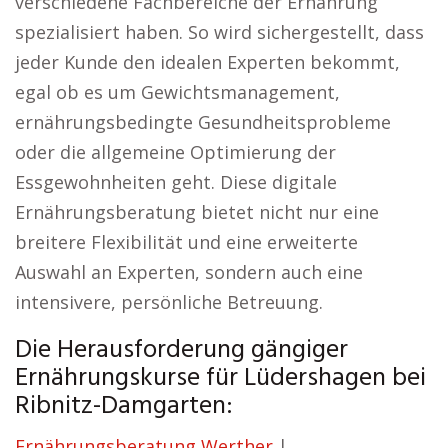
verschiedene Fachbereiche der Ernährung
spezialisiert haben. So wird sichergestellt, dass
jeder Kunde den idealen Experten bekommt,
egal ob es um Gewichtsmanagement,
ernährungsbedingte Gesundheitsprobleme
oder die allgemeine Optimierung der
Essgewohnheiten geht. Diese digitale
Ernährungsberatung bietet nicht nur eine
breitere Flexibilität und eine erweiterte
Auswahl an Experten, sondern auch eine
intensivere, persönliche Betreuung.
Die Herausforderung gängiger
Ernährungskurse für Lüdershagen bei
Ribnitz-Damgarten:
Ernährungsberatung Werther
|