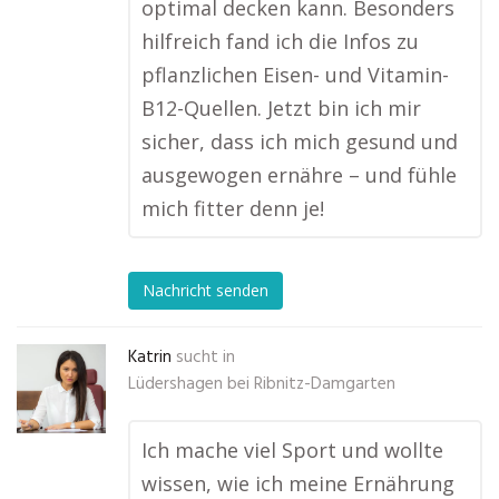
optimal decken kann. Besonders
hilfreich fand ich die Infos zu
pflanzlichen Eisen- und Vitamin-
B12-Quellen. Jetzt bin ich mir
sicher, dass ich mich gesund und
ausgewogen ernähre – und fühle
mich fitter denn je!
Nachricht senden
Katrin
sucht in
Lüdershagen bei Ribnitz-Damgarten
Ich mache viel Sport und wollte
wissen, wie ich meine Ernährung