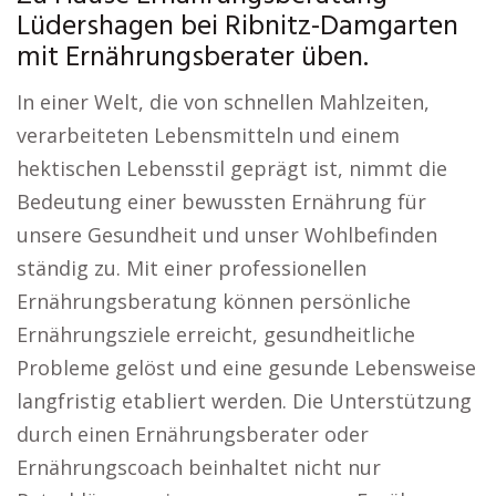
Lüdershagen bei Ribnitz-Damgarten
mit Ernährungsberater üben.
In einer Welt, die von schnellen Mahlzeiten,
verarbeiteten Lebensmitteln und einem
hektischen Lebensstil geprägt ist, nimmt die
Bedeutung einer bewussten Ernährung für
unsere Gesundheit und unser Wohlbefinden
ständig zu. Mit einer professionellen
Ernährungsberatung können persönliche
Ernährungsziele erreicht, gesundheitliche
Probleme gelöst und eine gesunde Lebensweise
langfristig etabliert werden. Die Unterstützung
durch einen Ernährungsberater oder
Ernährungscoach beinhaltet nicht nur