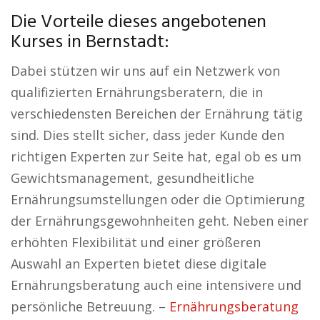
Die Vorteile dieses angebotenen
Kurses in Bernstadt:
Dabei stützen wir uns auf ein Netzwerk von
qualifizierten Ernährungsberatern, die in
verschiedensten Bereichen der Ernährung tätig
sind. Dies stellt sicher, dass jeder Kunde den
richtigen Experten zur Seite hat, egal ob es um
Gewichtsmanagement, gesundheitliche
Ernährungsumstellungen oder die Optimierung
der Ernährungsgewohnheiten geht. Neben einer
erhöhten Flexibilität und einer größeren
Auswahl an Experten bietet diese digitale
Ernährungsberatung auch eine intensivere und
persönliche Betreuung. –
Ernährungsberatung