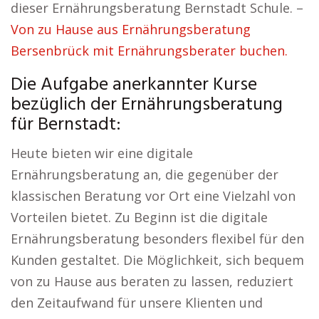
dieser Ernährungsberatung Bernstadt Schule. –
Von zu Hause aus Ernährungsberatung
Bersenbrück mit Ernährungsberater buchen.
Die Aufgabe anerkannter Kurse
bezüglich der Ernährungsberatung
für Bernstadt:
Heute bieten wir eine digitale
Ernährungsberatung an, die gegenüber der
klassischen Beratung vor Ort eine Vielzahl von
Vorteilen bietet. Zu Beginn ist die digitale
Ernährungsberatung besonders flexibel für den
Kunden gestaltet. Die Möglichkeit, sich bequem
von zu Hause aus beraten zu lassen, reduziert
den Zeitaufwand für unsere Klienten und