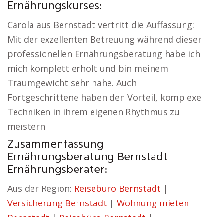
Ernährungskurses:
Carola aus Bernstadt vertritt die Auffassung:
Mit der exzellenten Betreuung während dieser
professionellen Ernährungsberatung habe ich
mich komplett erholt und bin meinem
Traumgewicht sehr nahe. Auch
Fortgeschrittene haben den Vorteil, komplexe
Techniken in ihrem eigenen Rhythmus zu
meistern.
Zusammenfassung
Ernährungsberatung Bernstadt
Ernährungsberater:
Aus der Region:
Reisebüro Bernstadt
|
Versicherung Bernstadt
|
Wohnung mieten