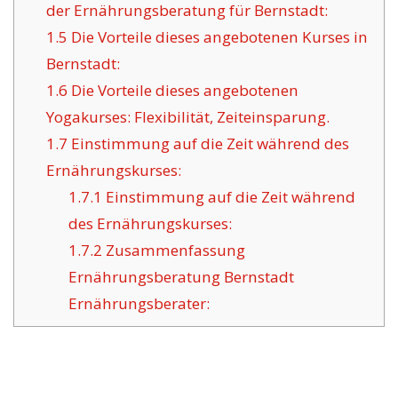
der Ernährungsberatung für Bernstadt:
1.5
Die Vorteile dieses angebotenen Kurses in
Bernstadt:
1.6
Die Vorteile dieses angebotenen
Yogakurses: Flexibilität, Zeiteinsparung.
1.7
Einstimmung auf die Zeit während des
Ernährungskurses:
1.7.1
Einstimmung auf die Zeit während
des Ernährungskurses:
1.7.2
Zusammenfassung
Ernährungsberatung Bernstadt
Ernährungsberater: