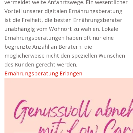
vermeidet weite Anfahrtswege. Ein wesentlicher
Vorteil unserer digitalen Ernährungsberatung
ist die Freiheit, die besten Ernährungsberater
unabhängig vom Wohnort zu wählen. Lokale
Ernährungsberatungen haben oft nur eine
begrenzte Anzahl an Beratern, die
möglicherweise nicht den speziellen Wünschen
des Kunden gerecht werden.
Ernährungsberatung Erlangen