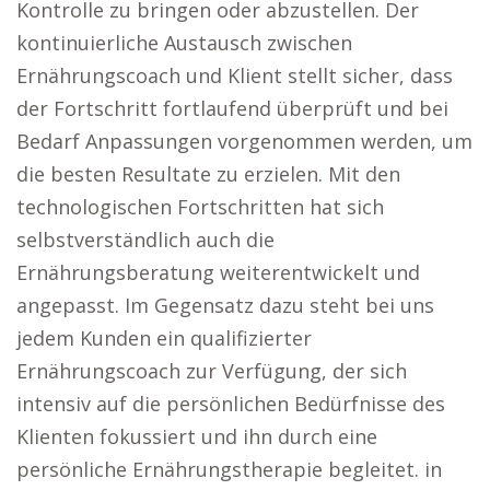
Kontrolle zu bringen oder abzustellen. Der
kontinuierliche Austausch zwischen
Ernährungscoach und Klient stellt sicher, dass
der Fortschritt fortlaufend überprüft und bei
Bedarf Anpassungen vorgenommen werden, um
die besten Resultate zu erzielen. Mit den
technologischen Fortschritten hat sich
selbstverständlich auch die
Ernährungsberatung weiterentwickelt und
angepasst. Im Gegensatz dazu steht bei uns
jedem Kunden ein qualifizierter
Ernährungscoach zur Verfügung, der sich
intensiv auf die persönlichen Bedürfnisse des
Klienten fokussiert und ihn durch eine
persönliche Ernährungstherapie begleitet. in