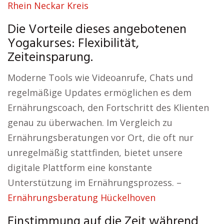
Rhein Neckar Kreis
Die Vorteile dieses angebotenen
Yogakurses: Flexibilität,
Zeiteinsparung.
Moderne Tools wie Videoanrufe, Chats und
regelmäßige Updates ermöglichen es dem
Ernährungscoach, den Fortschritt des Klienten
genau zu überwachen. Im Vergleich zu
Ernährungsberatungen vor Ort, die oft nur
unregelmäßig stattfinden, bietet unsere
digitale Plattform eine konstante
Unterstützung im Ernährungsprozess. –
Ernährungsberatung Hückelhoven
Einstimmung auf die Zeit während