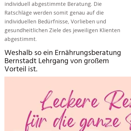
individuell abgestimmte Beratung. Die
Ratschläge werden somit genau auf die
individuellen Bedürfnisse, Vorlieben und
gesundheitlichen Ziele des jeweiligen Klienten
abgestimmt.
Weshalb so ein Ernährungsberatung
Bernstadt Lehrgang von großem
Vorteil ist.