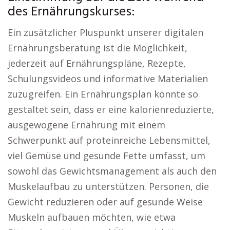
des Ernährungskurses:
Ein zusätzlicher Pluspunkt unserer digitalen
Ernährungsberatung ist die Möglichkeit,
jederzeit auf Ernährungspläne, Rezepte,
Schulungsvideos und informative Materialien
zuzugreifen. Ein Ernährungsplan könnte so
gestaltet sein, dass er eine kalorienreduzierte,
ausgewogene Ernährung mit einem
Schwerpunkt auf proteinreiche Lebensmittel,
viel Gemüse und gesunde Fette umfasst, um
sowohl das Gewichtsmanagement als auch den
Muskelaufbau zu unterstützen. Personen, die
Gewicht reduzieren oder auf gesunde Weise
Muskeln aufbauen möchten, wie etwa