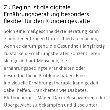
Zu Beginn ist die digitale
Ernährungsberatung besonders
flexibel für den Kunden gestaltet.
Solch eine maßgeschneiderte Beratung kann
einen bedeutenden Unterschied ausmachen,
wenn es darum geht, die Gesundheit langfristig
zu stärken. Ernährungsberater konzentrieren
sich gezielt auf Menschen, die
ernährungsbedingte Krankheiten oder
gesundheitliche Probleme haben. Eine
individuelle Ernährungstherapie kann gezielt
dabei helfen, Krankheiten wie Diabetes,
Bluthochdruck, Magen-Darm-Beschwerden oder
Übergewicht zu bekämpfen und diese unter