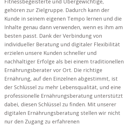
Fitnessbegeisterte und Übergewichtige,
gehören zur Zielgruppe. Dadurch kann der
Kunde in seinem eigenen Tempo lernen und die
Inhalte genau dann verwenden, wenn es ihm am
besten passt. Dank der Verbindung von
individueller Beratung und digitaler Flexibilität
erzielen unsere Kunden schneller und
nachhaltiger Erfolge als bei einem traditionellen
Ernährungsberater vor Ort. Die richtige
Ernährung, auf den Einzelnen abgestimmt, ist
der Schlüssel zu mehr Lebensqualität, und eine
professionelle Ernährungsberatung unterstützt
dabei, diesen Schlüssel zu finden. Mit unserer
digitalen Ernährungsberatung stellen wir nicht
nur den Zugang zu erfahrenen