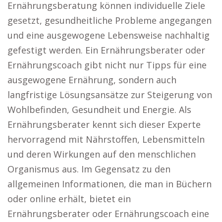
Ernährungsberatung können individuelle Ziele
gesetzt, gesundheitliche Probleme angegangen
und eine ausgewogene Lebensweise nachhaltig
gefestigt werden. Ein Ernährungsberater oder
Ernährungscoach gibt nicht nur Tipps für eine
ausgewogene Ernährung, sondern auch
langfristige Lösungsansätze zur Steigerung von
Wohlbefinden, Gesundheit und Energie. Als
Ernährungsberater kennt sich dieser Experte
hervorragend mit Nährstoffen, Lebensmitteln
und deren Wirkungen auf den menschlichen
Organismus aus. Im Gegensatz zu den
allgemeinen Informationen, die man in Büchern
oder online erhält, bietet ein
Ernährungsberater oder Ernährungscoach eine