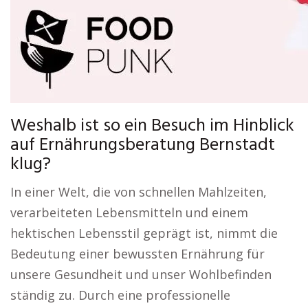
Weshalb ist so ein Besuch im Hinblick
auf Ernährungsberatung Bernstadt
klug?
In einer Welt, die von schnellen Mahlzeiten,
verarbeiteten Lebensmitteln und einem
hektischen Lebensstil geprägt ist, nimmt die
Bedeutung einer bewussten Ernährung für
unsere Gesundheit und unser Wohlbefinden
ständig zu. Durch eine professionelle